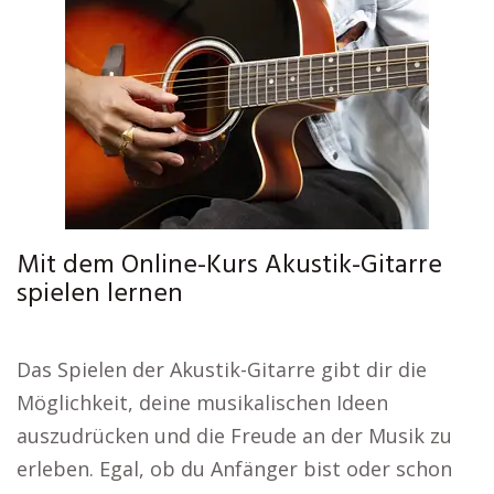
Mit dem Online-Kurs Akustik-Gitarre
spielen lernen
Das Spielen der Akustik-Gitarre gibt dir die
Möglichkeit, deine musikalischen Ideen
auszudrücken und die Freude an der Musik zu
erleben. Egal, ob du Anfänger bist oder schon