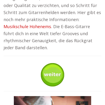
oder Qualität zu verzichten, und so Schritt für
Schritt zum Gitarrenhelden werden. Hier gibt es
noch mehr praktische Informationen:
Musikschule Hohenems
. Die E-Bass-Gitarre
führt dich in eine Welt tiefer Grooves und
rhythmischer Genauigkeit, die das Rückgrat
jeder Band darstellen.