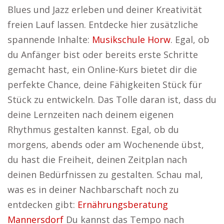
Blues und Jazz erleben und deiner Kreativität
freien Lauf lassen. Entdecke hier zusätzliche
spannende Inhalte:
Musikschule Horw
. Egal, ob
du Anfänger bist oder bereits erste Schritte
gemacht hast, ein Online-Kurs bietet dir die
perfekte Chance, deine Fähigkeiten Stück für
Stück zu entwickeln. Das Tolle daran ist, dass du
deine Lernzeiten nach deinem eigenen
Rhythmus gestalten kannst. Egal, ob du
morgens, abends oder am Wochenende übst,
du hast die Freiheit, deinen Zeitplan nach
deinen Bedürfnissen zu gestalten. Schau mal,
was es in deiner Nachbarschaft noch zu
entdecken gibt:
Ernährungsberatung
Mannersdorf
Du kannst das Tempo nach