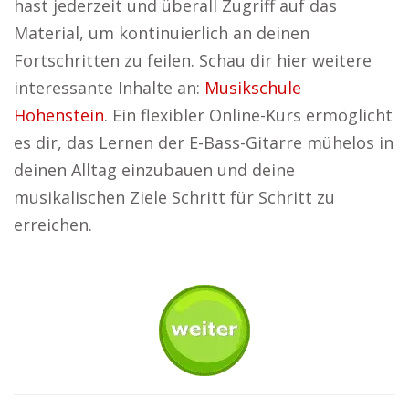
hast jederzeit und überall Zugriff auf das
Material, um kontinuierlich an deinen
Fortschritten zu feilen. Schau dir hier weitere
interessante Inhalte an:
Musikschule
Hohenstein
. Ein flexibler Online-Kurs ermöglicht
es dir, das Lernen der E-Bass-Gitarre mühelos in
deinen Alltag einzubauen und deine
musikalischen Ziele Schritt für Schritt zu
erreichen.