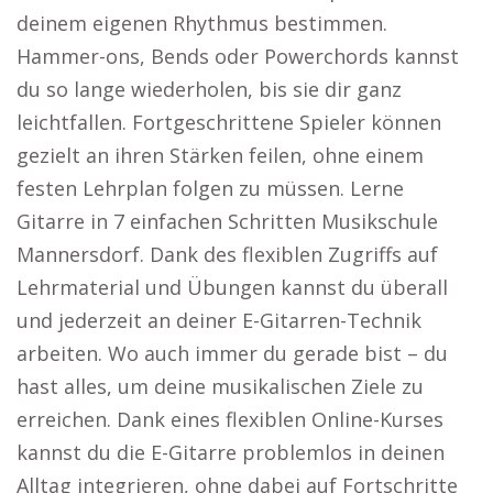
deinem eigenen Rhythmus bestimmen.
Hammer-ons, Bends oder Powerchords kannst
du so lange wiederholen, bis sie dir ganz
leichtfallen. Fortgeschrittene Spieler können
gezielt an ihren Stärken feilen, ohne einem
festen Lehrplan folgen zu müssen. Lerne
Gitarre in 7 einfachen Schritten Musikschule
Mannersdorf. Dank des flexiblen Zugriffs auf
Lehrmaterial und Übungen kannst du überall
und jederzeit an deiner E-Gitarren-Technik
arbeiten. Wo auch immer du gerade bist – du
hast alles, um deine musikalischen Ziele zu
erreichen. Dank eines flexiblen Online-Kurses
kannst du die E-Gitarre problemlos in deinen
Alltag integrieren, ohne dabei auf Fortschritte