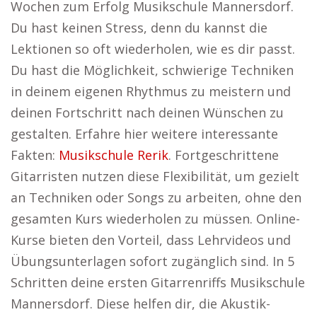
Wochen zum Erfolg Musikschule Mannersdorf.
Du hast keinen Stress, denn du kannst die
Lektionen so oft wiederholen, wie es dir passt.
Du hast die Möglichkeit, schwierige Techniken
in deinem eigenen Rhythmus zu meistern und
deinen Fortschritt nach deinen Wünschen zu
gestalten. Erfahre hier weitere interessante
Fakten:
Musikschule Rerik
. Fortgeschrittene
Gitarristen nutzen diese Flexibilität, um gezielt
an Techniken oder Songs zu arbeiten, ohne den
gesamten Kurs wiederholen zu müssen. Online-
Kurse bieten den Vorteil, dass Lehrvideos und
Übungsunterlagen sofort zugänglich sind. In 5
Schritten deine ersten Gitarrenriffs Musikschule
Mannersdorf. Diese helfen dir, die Akustik-