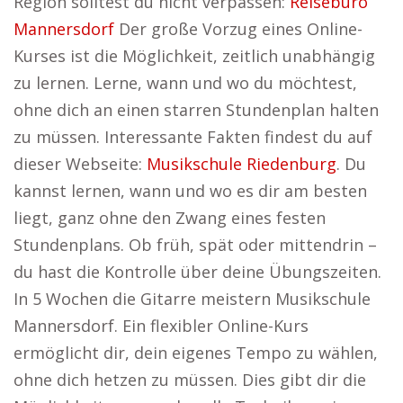
Region solltest du nicht verpassen:
Reisebüro
Mannersdorf
Der große Vorzug eines Online-
Kurses ist die Möglichkeit, zeitlich unabhängig
zu lernen. Lerne, wann und wo du möchtest,
ohne dich an einen starren Stundenplan halten
zu müssen. Interessante Fakten findest du auf
dieser Webseite:
Musikschule Riedenburg
. Du
kannst lernen, wann und wo es dir am besten
liegt, ganz ohne den Zwang eines festen
Stundenplans. Ob früh, spät oder mittendrin –
du hast die Kontrolle über deine Übungszeiten.
In 5 Wochen die Gitarre meistern Musikschule
Mannersdorf. Ein flexibler Online-Kurs
ermöglicht dir, dein eigenes Tempo zu wählen,
ohne dich hetzen zu müssen. Dies gibt dir die