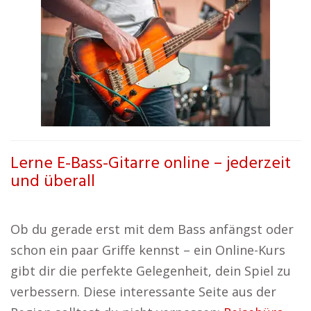
Lerne E-Bass-Gitarre online – jederzeit
und überall
Ob du gerade erst mit dem Bass anfängst oder
schon ein paar Griffe kennst – ein Online-Kurs
gibt dir die perfekte Gelegenheit, dein Spiel zu
verbessern. Diese interessante Seite aus der