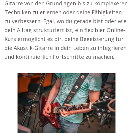
Gitarre von den Grundlagen bis zu komplexeren
Techniken zu erlernen oder deine Fähigkeiten
zu verbessern. Egal, wo du gerade bist oder wie
dein Alltag strukturiert ist, ein flexibler Online-
Kurs ermöglicht es dir, deine Begeisterung für
die Akustik-Gitarre in dein Leben zu integrieren
und kontinuierlich Fortschritte zu machen.