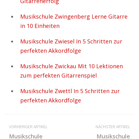
Gitarrenerfolg
Musikschule Zwingenberg Lerne Gitarre
in 10 Einheiten
Musikschule Zwiesel In 5 Schritten zur
perfekten Akkordfolge
Musikschule Zwickau Mit 10 Lektionen
zum perfekten Gitarrenspiel
Musikschule Zwettl In 5 Schritten zur
perfekten Akkordfolge
VORHERIGER ARTIKEL
NÄCHSTER ARTIKEL
Musikschule
Musikschule