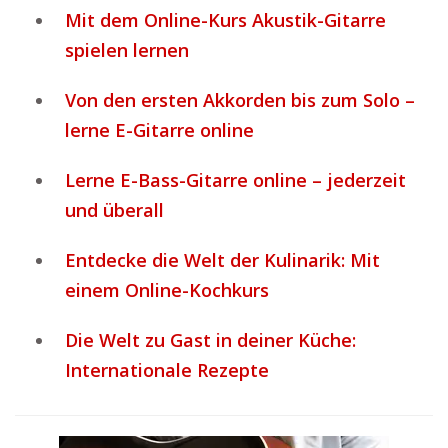
Mit dem Online-Kurs Akustik-Gitarre
spielen lernen
Von den ersten Akkorden bis zum Solo –
lerne E-Gitarre online
Lerne E-Bass-Gitarre online – jederzeit
und überall
Entdecke die Welt der Kulinarik: Mit
einem Online-Kochkurs
Die Welt zu Gast in deiner Küche:
Internationale Rezepte