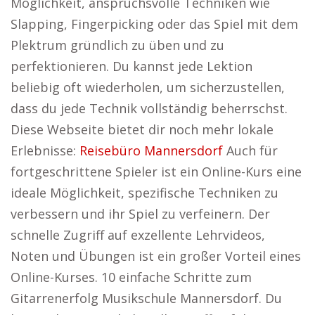
Möglichkeit, anspruchsvolle Techniken wie
Slapping, Fingerpicking oder das Spiel mit dem
Plektrum gründlich zu üben und zu
perfektionieren. Du kannst jede Lektion
beliebig oft wiederholen, um sicherzustellen,
dass du jede Technik vollständig beherrschst.
Diese Webseite bietet dir noch mehr lokale
Erlebnisse:
Reisebüro Mannersdorf
Auch für
fortgeschrittene Spieler ist ein Online-Kurs eine
ideale Möglichkeit, spezifische Techniken zu
verbessern und ihr Spiel zu verfeinern. Der
schnelle Zugriff auf exzellente Lehrvideos,
Noten und Übungen ist ein großer Vorteil eines
Online-Kurses. 10 einfache Schritte zum
Gitarrenerfolg Musikschule Mannersdorf. Du