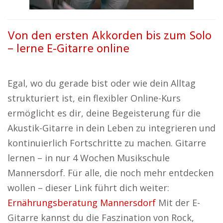
Von den ersten Akkorden bis zum Solo
– lerne E-Gitarre online
Egal, wo du gerade bist oder wie dein Alltag
strukturiert ist, ein flexibler Online-Kurs
ermöglicht es dir, deine Begeisterung für die
Akustik-Gitarre in dein Leben zu integrieren und
kontinuierlich Fortschritte zu machen. Gitarre
lernen – in nur 4 Wochen Musikschule
Mannersdorf. Für alle, die noch mehr entdecken
wollen – dieser Link führt dich weiter:
Ernährungsberatung Mannersdorf
Mit der E-
Gitarre kannst du die Faszination von Rock,