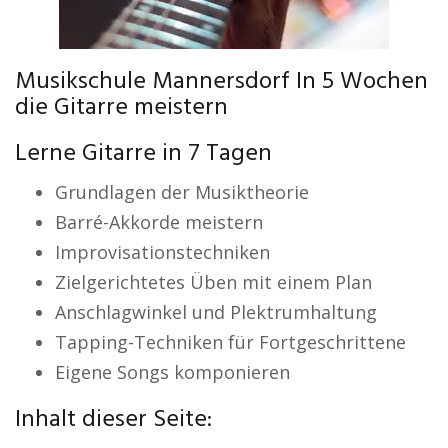
Musikschule Mannersdorf In 5 Wochen
die Gitarre meistern
Lerne Gitarre in 7 Tagen
Grundlagen der Musiktheorie
Barré-Akkorde meistern
Improvisationstechniken
Zielgerichtetes Üben mit einem Plan
Anschlagwinkel und Plektrumhaltung
Tapping-Techniken für Fortgeschrittene
Eigene Songs komponieren
Inhalt dieser Seite: