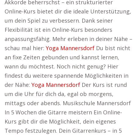
Akkorde beherrschst – ein strukturierter
Online-Kurs bietet dir die ideale Unterstützung,
um dein Spiel zu verbessern. Dank seiner
Flexibilität ist ein Online-Kurs besonders
anpassungsfähig. Mehr erleben in deiner Nähe –
schau mal hier:
Yoga Mannersdorf
Du bist nicht
an fixe Zeiten gebunden und kannst lernen,
wann du möchtest. Noch nicht genug? Hier
findest du weitere spannende Möglichkeiten in
der Nähe:
Yoga Mannersdorf
Der Kurs ist rund
um die Uhr für dich da, egal ob morgens,
mittags oder abends. Musikschule Mannersdorf
In 5 Wochen die Gitarre meistern Ein Online-
Kurs gibt dir die Möglichkeit, dein eigenes
Tempo festzulegen. Dein Gitarrenkurs – in 5