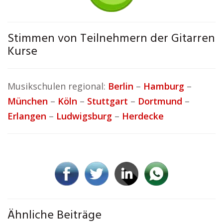
Stimmen von Teilnehmern der Gitarren
Kurse
Musikschulen regional:
Berlin
–
Hamburg
–
München
–
Köln
–
Stuttgart
–
Dortmund
–
Erlangen
–
Ludwigsburg
–
Herdecke
Ähnliche Beiträge