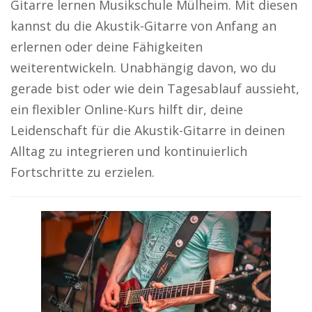
Gitarre lernen Musikschule Mülheim. Mit diesen
kannst du die Akustik-Gitarre von Anfang an
erlernen oder deine Fähigkeiten
weiterentwickeln. Unabhängig davon, wo du
gerade bist oder wie dein Tagesablauf aussieht,
ein flexibler Online-Kurs hilft dir, deine
Leidenschaft für die Akustik-Gitarre in deinen
Alltag zu integrieren und kontinuierlich
Fortschritte zu erzielen.