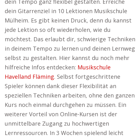
dein Tempo ganz flexibel gestalten. Erreiche
dein Gitarrenziel in 10 Lektionen Musikschule
Mülheim. Es gibt keinen Druck, denn du kannst
jede Lektion so oft wiederholen, wie du
möchtest. Das erlaubt dir, schwierige Techniken
in deinem Tempo zu lernen und deinen Lernweg
selbst zu gestalten. Hier kannst du noch mehr
hilfreiche Infos entdecken:
Musikschule
Havelland Fläming
. Selbst fortgeschrittene
Spieler können dank dieser Flexibilität an
speziellen Techniken arbeiten, ohne den ganzen
Kurs noch einmal durchgehen zu müssen. Ein
weiterer Vorteil von Online-Kursen ist der
unmittelbare Zugang zu hochwertigen
Lernressourcen. In 3 Wochen spielend leicht