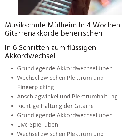
Musikschule Mülheim In 4 Wochen
Gitarrenakkorde beherrschen
In 6 Schritten zum flüssigen
Akkordwechsel
Grundlegende Akkordwechsel üben
Wechsel zwischen Plektrum und
Fingerpicking
Anschlagwinkel und Plektrumhaltung
Richtige Haltung der Gitarre
Grundlegende Akkordwechsel üben
Live-Spiel üben
Wechsel zwischen Plektrum und