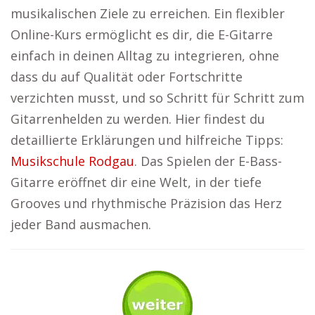
musikalischen Ziele zu erreichen. Ein flexibler
Online-Kurs ermöglicht es dir, die E-Gitarre
einfach in deinen Alltag zu integrieren, ohne
dass du auf Qualität oder Fortschritte
verzichten musst, und so Schritt für Schritt zum
Gitarrenhelden zu werden. Hier findest du
detaillierte Erklärungen und hilfreiche Tipps:
Musikschule Rodgau
. Das Spielen der E-Bass-
Gitarre eröffnet dir eine Welt, in der tiefe
Grooves und rhythmische Präzision das Herz
jeder Band ausmachen.