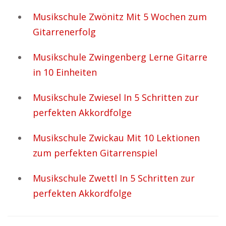
Musikschule Zwönitz Mit 5 Wochen zum
Gitarrenerfolg
Musikschule Zwingenberg Lerne Gitarre
in 10 Einheiten
Musikschule Zwiesel In 5 Schritten zur
perfekten Akkordfolge
Musikschule Zwickau Mit 10 Lektionen
zum perfekten Gitarrenspiel
Musikschule Zwettl In 5 Schritten zur
perfekten Akkordfolge