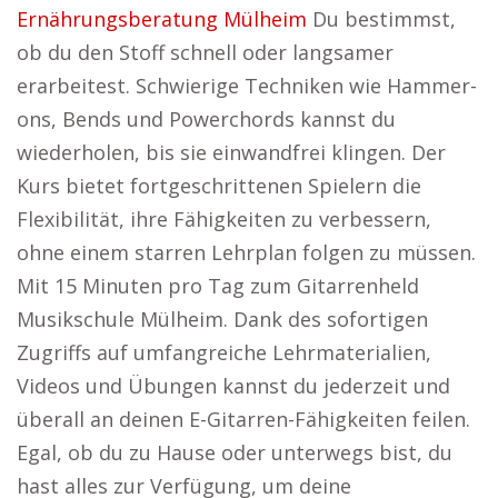
Ernährungsberatung Mülheim
Du bestimmst,
ob du den Stoff schnell oder langsamer
erarbeitest. Schwierige Techniken wie Hammer-
ons, Bends und Powerchords kannst du
wiederholen, bis sie einwandfrei klingen. Der
Kurs bietet fortgeschrittenen Spielern die
Flexibilität, ihre Fähigkeiten zu verbessern,
ohne einem starren Lehrplan folgen zu müssen.
Mit 15 Minuten pro Tag zum Gitarrenheld
Musikschule Mülheim. Dank des sofortigen
Zugriffs auf umfangreiche Lehrmaterialien,
Videos und Übungen kannst du jederzeit und
überall an deinen E-Gitarren-Fähigkeiten feilen.
Egal, ob du zu Hause oder unterwegs bist, du
hast alles zur Verfügung, um deine