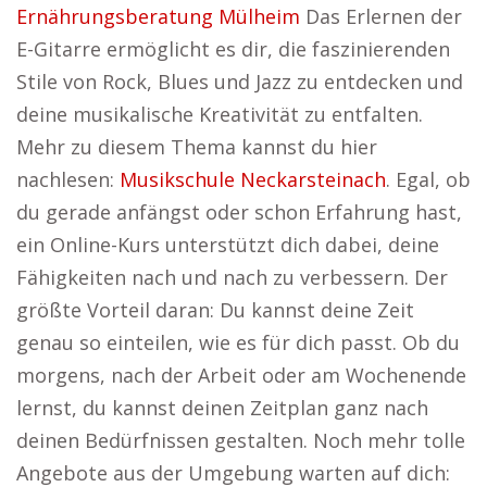
Ernährungsberatung Mülheim
Das Erlernen der
E-Gitarre ermöglicht es dir, die faszinierenden
Stile von Rock, Blues und Jazz zu entdecken und
deine musikalische Kreativität zu entfalten.
Mehr zu diesem Thema kannst du hier
nachlesen:
Musikschule Neckarsteinach
. Egal, ob
du gerade anfängst oder schon Erfahrung hast,
ein Online-Kurs unterstützt dich dabei, deine
Fähigkeiten nach und nach zu verbessern. Der
größte Vorteil daran: Du kannst deine Zeit
genau so einteilen, wie es für dich passt. Ob du
morgens, nach der Arbeit oder am Wochenende
lernst, du kannst deinen Zeitplan ganz nach
deinen Bedürfnissen gestalten. Noch mehr tolle
Angebote aus der Umgebung warten auf dich: