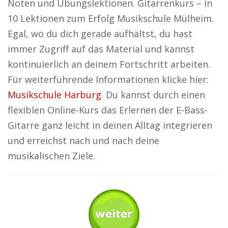
Noten und Übungslektionen. Gitarrenkurs – in
10 Lektionen zum Erfolg Musikschule Mülheim.
Egal, wo du dich gerade aufhältst, du hast
immer Zugriff auf das Material und kannst
kontinuierlich an deinem Fortschritt arbeiten.
Für weiterführende Informationen klicke hier:
Musikschule Harburg
. Du kannst durch einen
flexiblen Online-Kurs das Erlernen der E-Bass-
Gitarre ganz leicht in deinen Alltag integrieren
und erreichst nach und nach deine
musikalischen Ziele.