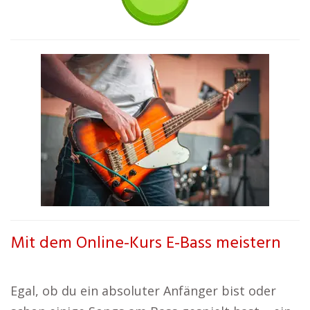
Mit dem Online-Kurs E-Bass meistern
Egal, ob du ein absoluter Anfänger bist oder