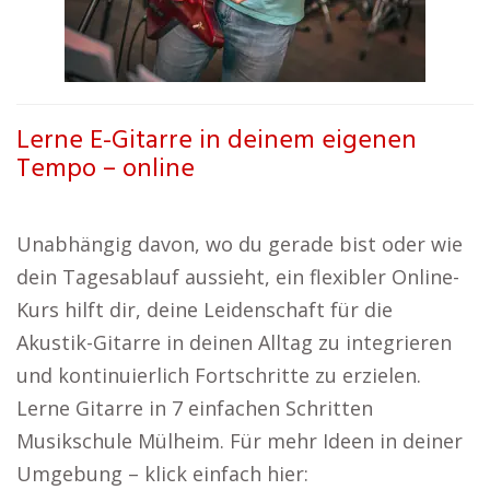
Lerne E-Gitarre in deinem eigenen
Tempo – online
Unabhängig davon, wo du gerade bist oder wie
dein Tagesablauf aussieht, ein flexibler Online-
Kurs hilft dir, deine Leidenschaft für die
Akustik-Gitarre in deinen Alltag zu integrieren
und kontinuierlich Fortschritte zu erzielen.
Lerne Gitarre in 7 einfachen Schritten
Musikschule Mülheim. Für mehr Ideen in deiner
Umgebung – klick einfach hier: