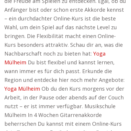
die Freude am Spielen zu entdecken. Egal, ob du
Anfänger bist oder schon erste Akkorde kennst
– ein durchdachter Online-Kurs ist die beste
Wahl, um dein Spiel auf das nächste Level zu
bringen. Die Flexibilität macht einen Online-
Kurs besonders attraktiv. Schau dir an, was die
Nachbarschaft noch zu bieten hat:
Yoga
Mülheim
Du bist flexibel und kannst lernen,
wann immer es für dich passt. Erkunde die
Region und entdecke hier noch mehr Angebote:
Yoga Mülheim
Ob du den Kurs morgens vor der
Arbeit, in der Pause oder abends auf der Couch
nutzt – er ist immer verfügbar. Musikschule
Mülheim In 4 Wochen Gitarrenakkorde
beherrschen Du kannst mit einem Online-Kurs