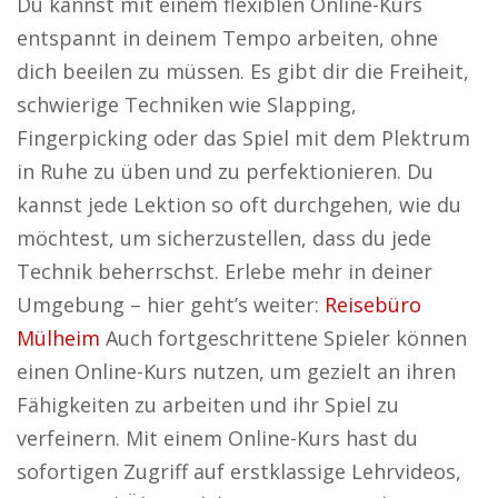
Du kannst mit einem flexiblen Online-Kurs
entspannt in deinem Tempo arbeiten, ohne
dich beeilen zu müssen. Es gibt dir die Freiheit,
schwierige Techniken wie Slapping,
Fingerpicking oder das Spiel mit dem Plektrum
in Ruhe zu üben und zu perfektionieren. Du
kannst jede Lektion so oft durchgehen, wie du
möchtest, um sicherzustellen, dass du jede
Technik beherrschst. Erlebe mehr in deiner
Umgebung – hier geht’s weiter:
Reisebüro
Mülheim
Auch fortgeschrittene Spieler können
einen Online-Kurs nutzen, um gezielt an ihren
Fähigkeiten zu arbeiten und ihr Spiel zu
verfeinern. Mit einem Online-Kurs hast du
sofortigen Zugriff auf erstklassige Lehrvideos,