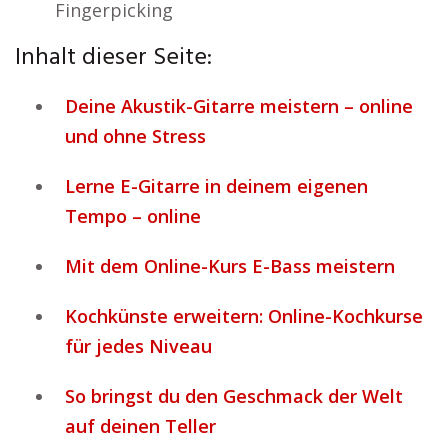
Fingerpicking
Inhalt dieser Seite:
Deine Akustik-Gitarre meistern – online
und ohne Stress
Lerne E-Gitarre in deinem eigenen
Tempo – online
Mit dem Online-Kurs E-Bass meistern
Kochkünste erweitern: Online-Kochkurse
für jedes Niveau
So bringst du den Geschmack der Welt
auf deinen Teller