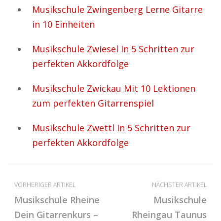
Musikschule Zwingenberg Lerne Gitarre
in 10 Einheiten
Musikschule Zwiesel In 5 Schritten zur
perfekten Akkordfolge
Musikschule Zwickau Mit 10 Lektionen
zum perfekten Gitarrenspiel
Musikschule Zwettl In 5 Schritten zur
perfekten Akkordfolge
VORHERIGER ARTIKEL
NÄCHSTER ARTIKEL
Musikschule Rheine
Musikschule
Dein Gitarrenkurs –
Rheingau Taunus