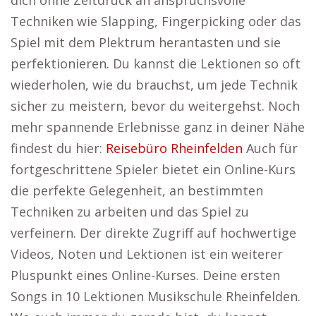
dich ohne Zeitdruck an anspruchsvolle
Techniken wie Slapping, Fingerpicking oder das
Spiel mit dem Plektrum herantasten und sie
perfektionieren. Du kannst die Lektionen so oft
wiederholen, wie du brauchst, um jede Technik
sicher zu meistern, bevor du weitergehst. Noch
mehr spannende Erlebnisse ganz in deiner Nähe
findest du hier:
Reisebüro Rheinfelden
Auch für
fortgeschrittene Spieler bietet ein Online-Kurs
die perfekte Gelegenheit, an bestimmten
Techniken zu arbeiten und das Spiel zu
verfeinern. Der direkte Zugriff auf hochwertige
Videos, Noten und Lektionen ist ein weiterer
Pluspunkt eines Online-Kurses. Deine ersten
Songs in 10 Lektionen Musikschule Rheinfelden.