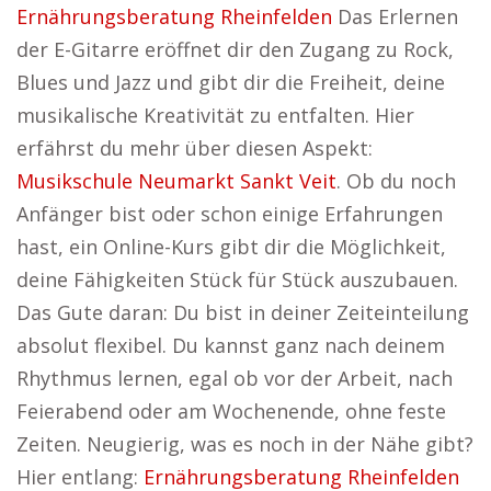
Ernährungsberatung Rheinfelden
Das Erlernen
der E-Gitarre eröffnet dir den Zugang zu Rock,
Blues und Jazz und gibt dir die Freiheit, deine
musikalische Kreativität zu entfalten. Hier
erfährst du mehr über diesen Aspekt:
Musikschule Neumarkt Sankt Veit
. Ob du noch
Anfänger bist oder schon einige Erfahrungen
hast, ein Online-Kurs gibt dir die Möglichkeit,
deine Fähigkeiten Stück für Stück auszubauen.
Das Gute daran: Du bist in deiner Zeiteinteilung
absolut flexibel. Du kannst ganz nach deinem
Rhythmus lernen, egal ob vor der Arbeit, nach
Feierabend oder am Wochenende, ohne feste
Zeiten. Neugierig, was es noch in der Nähe gibt?
Hier entlang:
Ernährungsberatung Rheinfelden