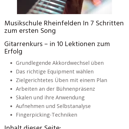
Musikschule Rheinfelden In 7 Schritten
zum ersten Song
Gitarrenkurs – in 10 Lektionen zum
Erfolg
Grundlegende Akkordwechsel üben
Das richtige Equipment wählen
Zielgerichtetes Üben mit einem Plan
Arbeiten an der Bühnenpräsenz
Skalen und ihre Anwendung
Aufnehmen und Selbstanalyse
Fingerpicking-Techniken
Inhalt dieser Seite: