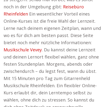
noch in der Umgebung gibt:
Reisebüro
Rheinfelden
Ein wesentlicher Vorteil eines
Online-Kurses ist die freie Wahl der Lernzeit.
Lerne nach deinem eigenen Zeitplan, wann und
wo es für dich am besten passt. Diese Seite
bietet noch mehr nützliche Informationen:
Musikschule Vevey
. Du kannst deine Lernzeit
und deinen Lernort flexibel wählen, ganz ohne
festen Stundenplan. Morgens, abends oder
zwischendurch – du legst fest, wann du übst.
Mit 15 Minuten pro Tag zum Gitarrenheld
Musikschule Rheinfelden. Ein flexibler Online-
Kurs erlaubt dir, dein Lerntempo selbst zu
wählen, ohne dich zu stressen. So kannst du