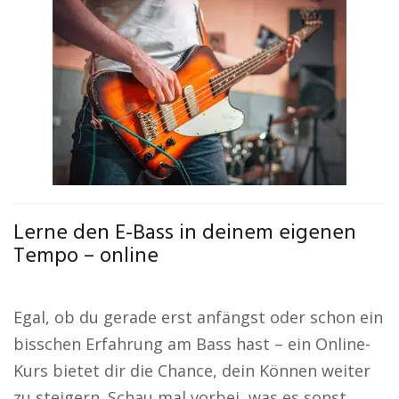
Lerne den E-Bass in deinem eigenen
Tempo – online
Egal, ob du gerade erst anfängst oder schon ein
bisschen Erfahrung am Bass hast – ein Online-
Kurs bietet dir die Chance, dein Können weiter
zu steigern. Schau mal vorbei, was es sonst