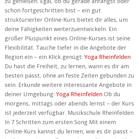
zu genießen. Egal, ob du gerade anfängst oder
schon fortgeschritten bist – ein gut
strukturierter Online-Kurs bietet dir alles, um
deine Fähigkeiten weiterzuentwickeln. Ein
großer Pluspunkt eines Online-Kurses ist seine
Flexibilität. Tauche tiefer in die Angebote der
Region ein – ein Klick genügt:
Yoga Rheinfelden
Du hast die Freiheit, zu lernen, wann es dir am
besten passt, ohne an feste Zeiten gebunden zu
sein. Erkunde weitere interessante Angebote in
deiner Umgebung:
Yoga Rheinfelden
Ob du
morgens, mittags oder abends lernst – der Kurs
ist jederzeit verfügbar. Musikschule Rheinfelden
In 7 Schritten zum ersten Song Mit einem
Online-Kurs kannst du lernen, wie es dir passt –