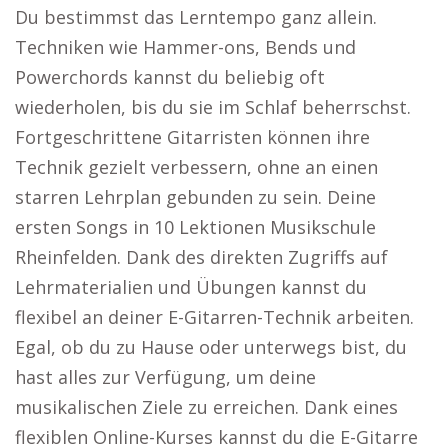
Du bestimmst das Lerntempo ganz allein.
Techniken wie Hammer-ons, Bends und
Powerchords kannst du beliebig oft
wiederholen, bis du sie im Schlaf beherrschst.
Fortgeschrittene Gitarristen können ihre
Technik gezielt verbessern, ohne an einen
starren Lehrplan gebunden zu sein. Deine
ersten Songs in 10 Lektionen Musikschule
Rheinfelden. Dank des direkten Zugriffs auf
Lehrmaterialien und Übungen kannst du
flexibel an deiner E-Gitarren-Technik arbeiten.
Egal, ob du zu Hause oder unterwegs bist, du
hast alles zur Verfügung, um deine
musikalischen Ziele zu erreichen. Dank eines
flexiblen Online-Kurses kannst du die E-Gitarre