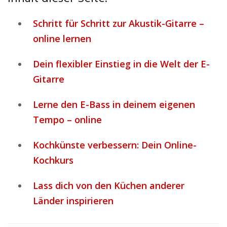
Schritt für Schritt zur Akustik-Gitarre –
online lernen
Dein flexibler Einstieg in die Welt der E-
Gitarre
Lerne den E-Bass in deinem eigenen
Tempo – online
Kochkünste verbessern: Dein Online-
Kochkurs
Lass dich von den Küchen anderer
Länder inspirieren