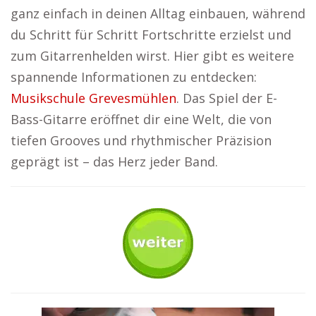
ganz einfach in deinen Alltag einbauen, während
du Schritt für Schritt Fortschritte erzielst und
zum Gitarrenhelden wirst. Hier gibt es weitere
spannende Informationen zu entdecken:
Musikschule Grevesmühlen
. Das Spiel der E-
Bass-Gitarre eröffnet dir eine Welt, die von
tiefen Grooves und rhythmischer Präzision
geprägt ist – das Herz jeder Band.