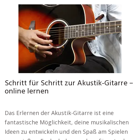
Schritt für Schritt zur Akustik-Gitarre –
online lernen
Das Erlernen der Akustik-Gitarre ist eine
fantastische Möglichkeit, deine musikalischen
Ideen zu entwickeln und den Spaß am Spielen