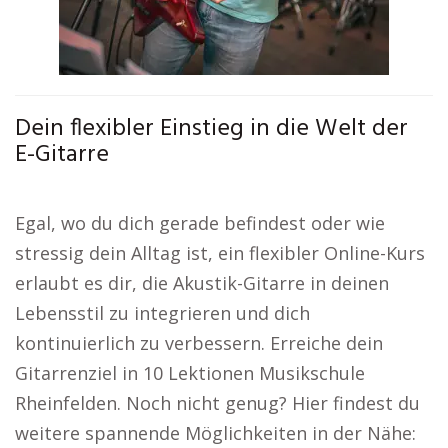
Dein flexibler Einstieg in die Welt der
E-Gitarre
Egal, wo du dich gerade befindest oder wie
stressig dein Alltag ist, ein flexibler Online-Kurs
erlaubt es dir, die Akustik-Gitarre in deinen
Lebensstil zu integrieren und dich
kontinuierlich zu verbessern. Erreiche dein
Gitarrenziel in 10 Lektionen Musikschule
Rheinfelden. Noch nicht genug? Hier findest du
weitere spannende Möglichkeiten in der Nähe: