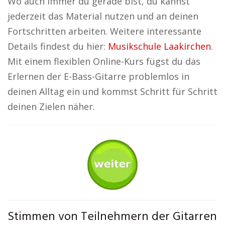
Wo auch immer du gerade bist, du kannst
jederzeit das Material nutzen und an deinen
Fortschritten arbeiten. Weitere interessante
Details findest du hier:
Musikschule Laakirchen
.
Mit einem flexiblen Online-Kurs fügst du das
Erlernen der E-Bass-Gitarre problemlos in
deinen Alltag ein und kommst Schritt für Schritt
deinen Zielen näher.
Stimmen von Teilnehmern der Gitarren