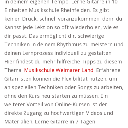
in deinem eigenen Tempo. Lerne Gitarre in 10
Einheiten Musikschule Rheinfelden. Es gibt
keinen Druck, schnell voranzukommen, denn du
kannst jede Lektion so oft wiederholen, wie es
dir passt. Das ermöglicht dir, schwierige
Techniken in deinem Rhythmus zu meistern und
deinen Lernprozess individuell zu gestalten.
Hier findest du mehr hilfreiche Tipps zu diesem
Thema:
Musikschule Weimarer Land
. Erfahrene
Gitarristen können die Flexibilität nutzen, um
an speziellen Techniken oder Songs zu arbeiten,
ohne den Kurs neu starten zu müssen. Ein
weiterer Vorteil von Online-Kursen ist der
direkte Zugang zu hochwertigen Videos und
Materialien. Lerne Gitarre in 7 Tagen