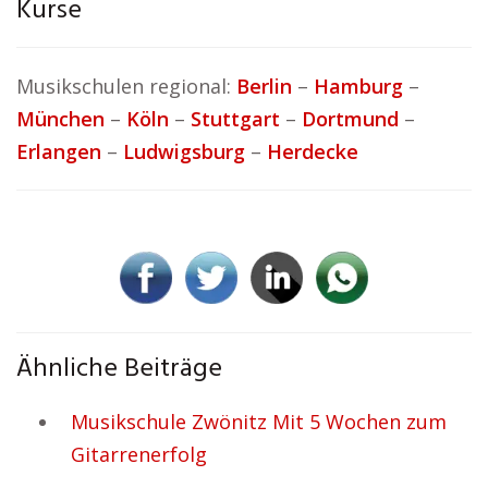
Kurse
Musikschulen regional:
Berlin
–
Hamburg
–
München
–
Köln
–
Stuttgart
–
Dortmund
–
Erlangen
–
Ludwigsburg
–
Herdecke
Ähnliche Beiträge
Musikschule Zwönitz Mit 5 Wochen zum
Gitarrenerfolg