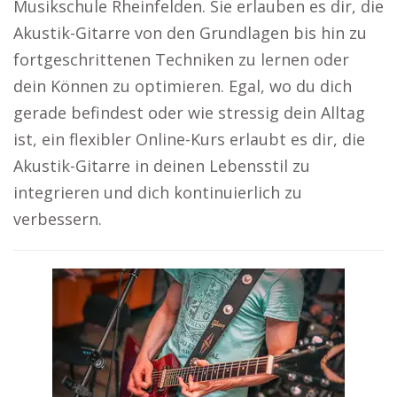
Musikschule Rheinfelden. Sie erlauben es dir, die
Akustik-Gitarre von den Grundlagen bis hin zu
fortgeschrittenen Techniken zu lernen oder
dein Können zu optimieren. Egal, wo du dich
gerade befindest oder wie stressig dein Alltag
ist, ein flexibler Online-Kurs erlaubt es dir, die
Akustik-Gitarre in deinen Lebensstil zu
integrieren und dich kontinuierlich zu
verbessern.