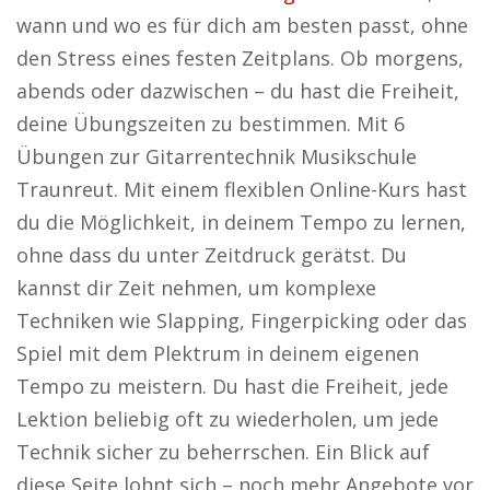
wann und wo es für dich am besten passt, ohne
den Stress eines festen Zeitplans. Ob morgens,
abends oder dazwischen – du hast die Freiheit,
deine Übungszeiten zu bestimmen. Mit 6
Übungen zur Gitarrentechnik Musikschule
Traunreut. Mit einem flexiblen Online-Kurs hast
du die Möglichkeit, in deinem Tempo zu lernen,
ohne dass du unter Zeitdruck gerätst. Du
kannst dir Zeit nehmen, um komplexe
Techniken wie Slapping, Fingerpicking oder das
Spiel mit dem Plektrum in deinem eigenen
Tempo zu meistern. Du hast die Freiheit, jede
Lektion beliebig oft zu wiederholen, um jede
Technik sicher zu beherrschen. Ein Blick auf
diese Seite lohnt sich – noch mehr Angebote vor