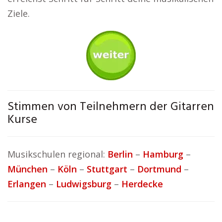
Ziele.
Stimmen von Teilnehmern der Gitarren
Kurse
Musikschulen regional:
Berlin
–
Hamburg
–
München
–
Köln
–
Stuttgart
–
Dortmund
–
Erlangen
–
Ludwigsburg
–
Herdecke