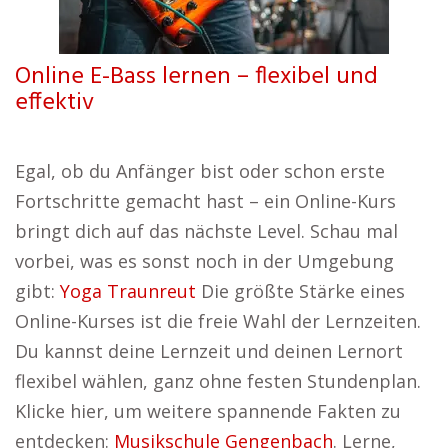
Online E-Bass lernen – flexibel und
effektiv
Egal, ob du Anfänger bist oder schon erste
Fortschritte gemacht hast – ein Online-Kurs
bringt dich auf das nächste Level. Schau mal
vorbei, was es sonst noch in der Umgebung
gibt:
Yoga Traunreut
Die größte Stärke eines
Online-Kurses ist die freie Wahl der Lernzeiten.
Du kannst deine Lernzeit und deinen Lernort
flexibel wählen, ganz ohne festen Stundenplan.
Klicke hier, um weitere spannende Fakten zu
entdecken:
Musikschule Gengenbach
. Lerne,