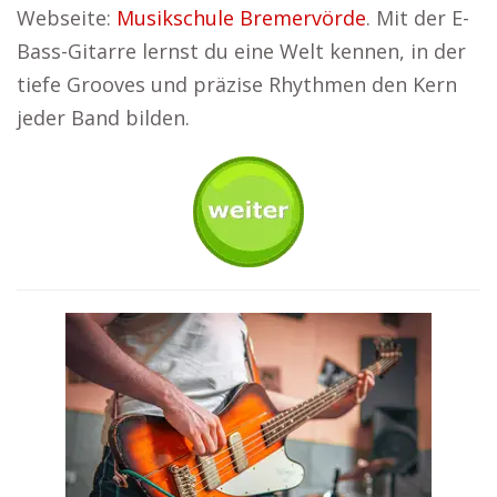
Webseite:
Musikschule Bremervörde
. Mit der E-
Bass-Gitarre lernst du eine Welt kennen, in der
tiefe Grooves und präzise Rhythmen den Kern
jeder Band bilden.