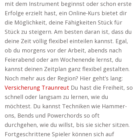
mit dem Instrument beginnst oder schon erste
Erfolge erzielt hast, ein Online-Kurs bietet dir
die Möglichkeit, deine Fähigkeiten Stück für
Stück zu steigern. Am besten daran ist, dass du
deine Zeit völlig flexibel einteilen kannst. Egal,
ob du morgens vor der Arbeit, abends nach
Feierabend oder am Wochenende lernst, du
kannst deinen Zeitplan ganz flexibel gestalten.
Noch mehr aus der Region? Hier geht’s lang:
Versicherung Traunreut
Du hast die Freiheit, so
schnell oder langsam zu lernen, wie du
möchtest. Du kannst Techniken wie Hammer-
ons, Bends und Powerchords so oft
durchgehen, wie du willst, bis sie sicher sitzen.
Fortgeschrittene Spieler können sich auf