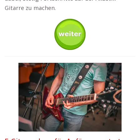
Gitarre zu machen.