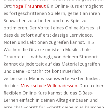
Ort:
Yoga Traunreut
Ein Online-Kurs ermöglicht
es fortgeschrittenen Spielern, gezielt an ihren
Schwächen zu arbeiten und das Spiel zu
optimieren. Der Vorteil eines Online-Kurses ist,
dass du sofort auf erstklassige Lernvideos,
Noten und Lektionen zugreifen kannst. In 5
Wochen die Gitarre meistern Musikschule
Traunreut. Unabhängig von deinem Standort
kannst du jederzeit auf das Material zugreifen
und deine Fortschritte kontinuierlich
verbessern. Mehr wissenswerte Fakten findest
du hier:
Musikschule Willebadessen
. Durch einen
flexiblen Online-Kurs kannst du das E-Bass-
Lernen einfach in deinen Alltag einbauen und
erreichst Schritt für Schritt deine musikalischen