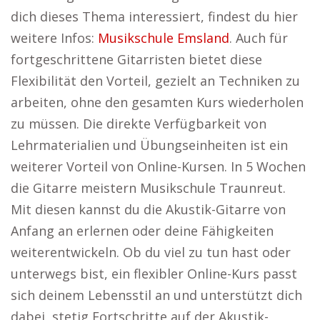
dich dieses Thema interessiert, findest du hier
weitere Infos:
Musikschule Emsland
. Auch für
fortgeschrittene Gitarristen bietet diese
Flexibilität den Vorteil, gezielt an Techniken zu
arbeiten, ohne den gesamten Kurs wiederholen
zu müssen. Die direkte Verfügbarkeit von
Lehrmaterialien und Übungseinheiten ist ein
weiterer Vorteil von Online-Kursen. In 5 Wochen
die Gitarre meistern Musikschule Traunreut.
Mit diesen kannst du die Akustik-Gitarre von
Anfang an erlernen oder deine Fähigkeiten
weiterentwickeln. Ob du viel zu tun hast oder
unterwegs bist, ein flexibler Online-Kurs passt
sich deinem Lebensstil an und unterstützt dich
dabei, stetig Fortschritte auf der Akustik-