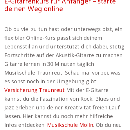
E-Gitarrenkurs für Anfänger – starte
deinen Weg online
Ob du viel zu tun hast oder unterwegs bist, ein
flexibler Online-Kurs passt sich deinem
Lebensstil an und unterstützt dich dabei, stetig
Fortschritte auf der Akustik-Gitarre zu machen.
Gitarre lernen in 30 Minuten täglich
Musikschule Traunreut. Schau mal vorbei, was
es sonst noch in der Umgebung gibt:
Versicherung Traunreut
Mit der E-Gitarre
kannst du die Faszination von Rock, Blues und
Jazz erleben und deiner Kreativität freien Lauf
lassen. Hier kannst du noch mehr hilfreiche
Infos entdecken:
Musikschule Mölln
. Ob du neu