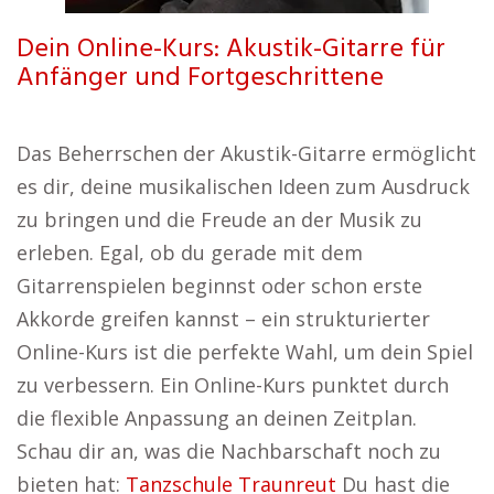
Dein Online-Kurs: Akustik-Gitarre für
Anfänger und Fortgeschrittene
Das Beherrschen der Akustik-Gitarre ermöglicht
es dir, deine musikalischen Ideen zum Ausdruck
zu bringen und die Freude an der Musik zu
erleben. Egal, ob du gerade mit dem
Gitarrenspielen beginnst oder schon erste
Akkorde greifen kannst – ein strukturierter
Online-Kurs ist die perfekte Wahl, um dein Spiel
zu verbessern. Ein Online-Kurs punktet durch
die flexible Anpassung an deinen Zeitplan.
Schau dir an, was die Nachbarschaft noch zu
bieten hat:
Tanzschule Traunreut
Du hast die