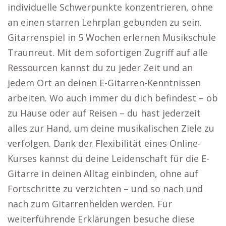
individuelle Schwerpunkte konzentrieren, ohne
an einen starren Lehrplan gebunden zu sein.
Gitarrenspiel in 5 Wochen erlernen Musikschule
Traunreut. Mit dem sofortigen Zugriff auf alle
Ressourcen kannst du zu jeder Zeit und an
jedem Ort an deinen E-Gitarren-Kenntnissen
arbeiten. Wo auch immer du dich befindest – ob
zu Hause oder auf Reisen – du hast jederzeit
alles zur Hand, um deine musikalischen Ziele zu
verfolgen. Dank der Flexibilität eines Online-
Kurses kannst du deine Leidenschaft für die E-
Gitarre in deinen Alltag einbinden, ohne auf
Fortschritte zu verzichten – und so nach und
nach zum Gitarrenhelden werden. Für
weiterführende Erklärungen besuche diese