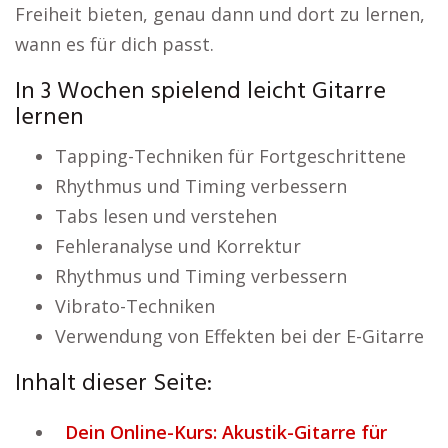
Freiheit bieten, genau dann und dort zu lernen,
wann es für dich passt.
In 3 Wochen spielend leicht Gitarre
lernen
Tapping-Techniken für Fortgeschrittene
Rhythmus und Timing verbessern
Tabs lesen und verstehen
Fehleranalyse und Korrektur
Rhythmus und Timing verbessern
Vibrato-Techniken
Verwendung von Effekten bei der E-Gitarre
Inhalt dieser Seite:
Dein Online-Kurs: Akustik-Gitarre für