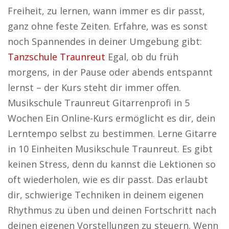
Freiheit, zu lernen, wann immer es dir passt,
ganz ohne feste Zeiten. Erfahre, was es sonst
noch Spannendes in deiner Umgebung gibt:
Tanzschule Traunreut
Egal, ob du früh
morgens, in der Pause oder abends entspannt
lernst – der Kurs steht dir immer offen.
Musikschule Traunreut Gitarrenprofi in 5
Wochen Ein Online-Kurs ermöglicht es dir, dein
Lerntempo selbst zu bestimmen. Lerne Gitarre
in 10 Einheiten Musikschule Traunreut. Es gibt
keinen Stress, denn du kannst die Lektionen so
oft wiederholen, wie es dir passt. Das erlaubt
dir, schwierige Techniken in deinem eigenen
Rhythmus zu üben und deinen Fortschritt nach
deinen eigenen Vorstellungen zu steuern. Wenn