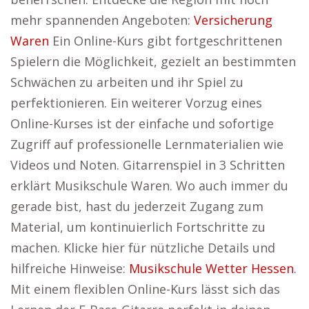
mehr spannenden Angeboten:
Versicherung
Waren
Ein Online-Kurs gibt fortgeschrittenen
Spielern die Möglichkeit, gezielt an bestimmten
Schwächen zu arbeiten und ihr Spiel zu
perfektionieren. Ein weiterer Vorzug eines
Online-Kurses ist der einfache und sofortige
Zugriff auf professionelle Lernmaterialien wie
Videos und Noten. Gitarrenspiel in 3 Schritten
erklärt Musikschule Waren. Wo auch immer du
gerade bist, hast du jederzeit Zugang zum
Material, um kontinuierlich Fortschritte zu
machen. Klicke hier für nützliche Details und
hilfreiche Hinweise:
Musikschule Wetter Hessen
.
Mit einem flexiblen Online-Kurs lässt sich das