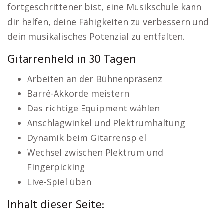
fortgeschrittener bist, eine Musikschule kann
dir helfen, deine Fähigkeiten zu verbessern und
dein musikalisches Potenzial zu entfalten.
Gitarrenheld in 30 Tagen
Arbeiten an der Bühnenpräsenz
Barré-Akkorde meistern
Das richtige Equipment wählen
Anschlagwinkel und Plektrumhaltung
Dynamik beim Gitarrenspiel
Wechsel zwischen Plektrum und
Fingerpicking
Live-Spiel üben
Inhalt dieser Seite: