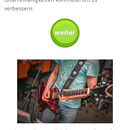
verbessern.