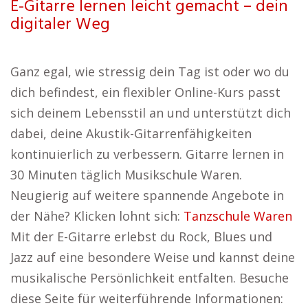
E-Gitarre lernen leicht gemacht – dein
digitaler Weg
Ganz egal, wie stressig dein Tag ist oder wo du
dich befindest, ein flexibler Online-Kurs passt
sich deinem Lebensstil an und unterstützt dich
dabei, deine Akustik-Gitarrenfähigkeiten
kontinuierlich zu verbessern. Gitarre lernen in
30 Minuten täglich Musikschule Waren.
Neugierig auf weitere spannende Angebote in
der Nähe? Klicken lohnt sich:
Tanzschule Waren
Mit der E-Gitarre erlebst du Rock, Blues und
Jazz auf eine besondere Weise und kannst deine
musikalische Persönlichkeit entfalten. Besuche
diese Seite für weiterführende Informationen: