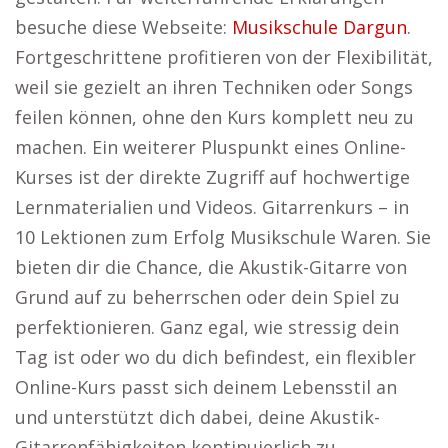
besuche diese Webseite:
Musikschule Dargun
.
Fortgeschrittene profitieren von der Flexibilität,
weil sie gezielt an ihren Techniken oder Songs
feilen können, ohne den Kurs komplett neu zu
machen. Ein weiterer Pluspunkt eines Online-
Kurses ist der direkte Zugriff auf hochwertige
Lernmaterialien und Videos. Gitarrenkurs – in
10 Lektionen zum Erfolg Musikschule Waren. Sie
bieten dir die Chance, die Akustik-Gitarre von
Grund auf zu beherrschen oder dein Spiel zu
perfektionieren. Ganz egal, wie stressig dein
Tag ist oder wo du dich befindest, ein flexibler
Online-Kurs passt sich deinem Lebensstil an
und unterstützt dich dabei, deine Akustik-
Gitarrenfähigkeiten kontinuierlich zu