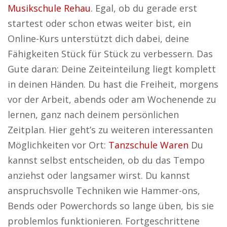
Musikschule Rehau
. Egal, ob du gerade erst
startest oder schon etwas weiter bist, ein
Online-Kurs unterstützt dich dabei, deine
Fähigkeiten Stück für Stück zu verbessern. Das
Gute daran: Deine Zeiteinteilung liegt komplett
in deinen Händen. Du hast die Freiheit, morgens
vor der Arbeit, abends oder am Wochenende zu
lernen, ganz nach deinem persönlichen
Zeitplan. Hier geht’s zu weiteren interessanten
Möglichkeiten vor Ort:
Tanzschule Waren
Du
kannst selbst entscheiden, ob du das Tempo
anziehst oder langsamer wirst. Du kannst
anspruchsvolle Techniken wie Hammer-ons,
Bends oder Powerchords so lange üben, bis sie
problemlos funktionieren. Fortgeschrittene