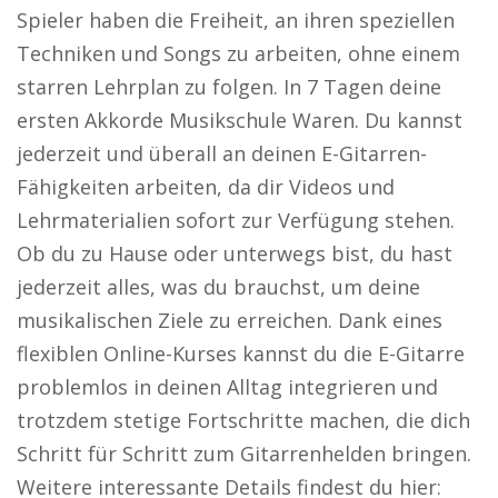
Spieler haben die Freiheit, an ihren speziellen
Techniken und Songs zu arbeiten, ohne einem
starren Lehrplan zu folgen. In 7 Tagen deine
ersten Akkorde Musikschule Waren. Du kannst
jederzeit und überall an deinen E-Gitarren-
Fähigkeiten arbeiten, da dir Videos und
Lehrmaterialien sofort zur Verfügung stehen.
Ob du zu Hause oder unterwegs bist, du hast
jederzeit alles, was du brauchst, um deine
musikalischen Ziele zu erreichen. Dank eines
flexiblen Online-Kurses kannst du die E-Gitarre
problemlos in deinen Alltag integrieren und
trotzdem stetige Fortschritte machen, die dich
Schritt für Schritt zum Gitarrenhelden bringen.
Weitere interessante Details findest du hier: