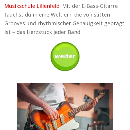
Musikschule Lilienfeld
. Mit der E-Bass-Gitarre
tauchst du in eine Welt ein, die von satten
Grooves und rhythmischer Genauigkeit geprägt
ist – das Herzstück jeder Band.