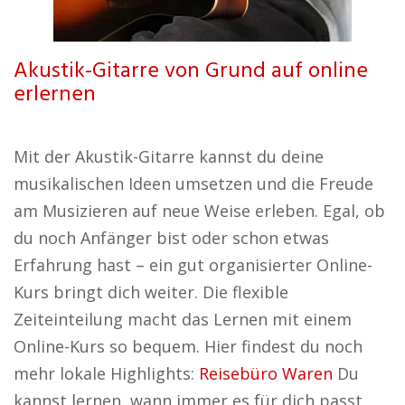
Akustik-Gitarre von Grund auf online
erlernen
Mit der Akustik-Gitarre kannst du deine
musikalischen Ideen umsetzen und die Freude
am Musizieren auf neue Weise erleben. Egal, ob
du noch Anfänger bist oder schon etwas
Erfahrung hast – ein gut organisierter Online-
Kurs bringt dich weiter. Die flexible
Zeiteinteilung macht das Lernen mit einem
Online-Kurs so bequem. Hier findest du noch
mehr lokale Highlights:
Reisebüro Waren
Du
kannst lernen, wann immer es für dich passt,