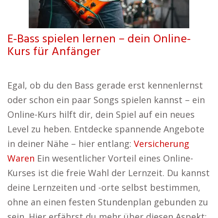
E-Bass spielen lernen – dein Online-
Kurs für Anfänger
Egal, ob du den Bass gerade erst kennenlernst
oder schon ein paar Songs spielen kannst – ein
Online-Kurs hilft dir, dein Spiel auf ein neues
Level zu heben. Entdecke spannende Angebote
in deiner Nähe – hier entlang:
Versicherung
Waren
Ein wesentlicher Vorteil eines Online-
Kurses ist die freie Wahl der Lernzeit. Du kannst
deine Lernzeiten und -orte selbst bestimmen,
ohne an einen festen Stundenplan gebunden zu
sein. Hier erfährst du mehr über diesen Aspekt: