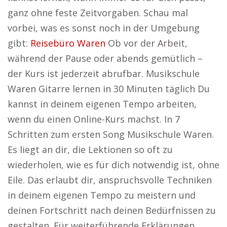
ganz ohne feste Zeitvorgaben. Schau mal
vorbei, was es sonst noch in der Umgebung
gibt:
Reisebüro Waren
Ob vor der Arbeit,
während der Pause oder abends gemütlich –
der Kurs ist jederzeit abrufbar. Musikschule
Waren Gitarre lernen in 30 Minuten täglich Du
kannst in deinem eigenen Tempo arbeiten,
wenn du einen Online-Kurs machst. In 7
Schritten zum ersten Song Musikschule Waren.
Es liegt an dir, die Lektionen so oft zu
wiederholen, wie es für dich notwendig ist, ohne
Eile. Das erlaubt dir, anspruchsvolle Techniken
in deinem eigenen Tempo zu meistern und
deinen Fortschritt nach deinen Bedürfnissen zu
gestalten. Für weiterführende Erklärungen