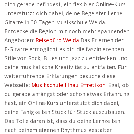
dich gerade befindest, ein flexibler Online-Kurs
unterstützt dich dabei, deine Begeister Lerne
Gitarre in 30 Tagen Musikschule Weida.
Entdecke die Region mit noch mehr spannenden
Angeboten:
Reisebüro Weida
Das Erlernen der
E-Gitarre ermöglicht es dir, die faszinierenden
Stile von Rock, Blues und Jazz zu entdecken und
deine musikalische Kreativität zu entfalten. Für
weiterführende Erklärungen besuche diese
Webseite:
Musikschule Illnau Effretikon
. Egal, ob
du gerade anfängst oder schon etwas Erfahrung
hast, ein Online-Kurs unterstützt dich dabei,
deine Fähigkeiten Stück für Stück auszubauen.
Das Tolle daran ist, dass du deine Lernzeiten
nach deinem eigenen Rhythmus gestalten