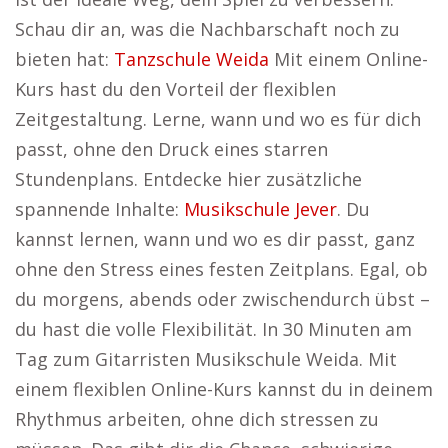
Schau dir an, was die Nachbarschaft noch zu
bieten hat:
Tanzschule Weida
Mit einem Online-
Kurs hast du den Vorteil der flexiblen
Zeitgestaltung. Lerne, wann und wo es für dich
passt, ohne den Druck eines starren
Stundenplans. Entdecke hier zusätzliche
spannende Inhalte:
Musikschule Jever
. Du
kannst lernen, wann und wo es dir passt, ganz
ohne den Stress eines festen Zeitplans. Egal, ob
du morgens, abends oder zwischendurch übst –
du hast die volle Flexibilität. In 30 Minuten am
Tag zum Gitarristen Musikschule Weida. Mit
einem flexiblen Online-Kurs kannst du in deinem
Rhythmus arbeiten, ohne dich stressen zu