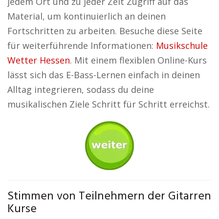
jedem Ort und zu jeder Zeit Zugriff auf das
Material, um kontinuierlich an deinen
Fortschritten zu arbeiten. Besuche diese Seite
für weiterführende Informationen:
Musikschule
Wetter Hessen
. Mit einem flexiblen Online-Kurs
lässt sich das E-Bass-Lernen einfach in deinen
Alltag integrieren, sodass du deine
musikalischen Ziele Schritt für Schritt erreichst.
Stimmen von Teilnehmern der Gitarren
Kurse