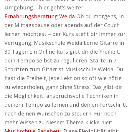
Umgebung – hier geht’s weiter:
Ernährungsberatung Weida
Ob du morgens, in
der Mittagspause oder abends auf der Couch
lernen möchtest – der Kurs steht dir immer zur
Verfügung. Musikschule Weida Lerne Gitarre in
30 Tagen Ein Online-Kurs gibt dir die Freiheit,
dein Tempo selbst zu regulieren. Starte in 7
Schritten zum Gitarrist Musikschule Weida. Du
hast die Freiheit, jede Lektion so oft wie nötig
zu wiederholen, ganz ohne Stress. Das gibt dir
die Möglichkeit, anspruchsvolle Techniken in
deinem Tempo zu lernen und deinen Fortschritt
nach deinen Wünschen zu steuern. Für noch
mehr Wissen zu diesem Thema klicke hier:
Musikschule Radebeul
. Diese Flexibilität gibt