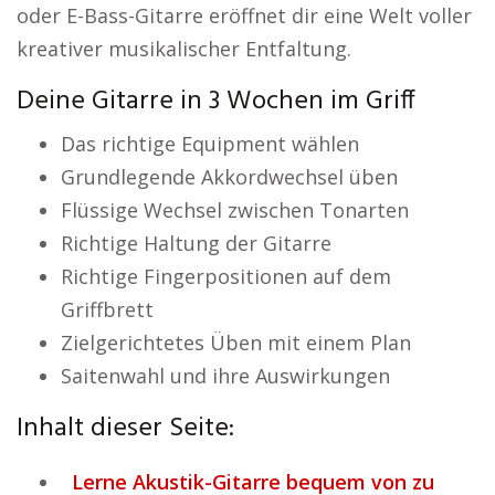
oder E-Bass-Gitarre eröffnet dir eine Welt voller
kreativer musikalischer Entfaltung.
Deine Gitarre in 3 Wochen im Griff
Das richtige Equipment wählen
Grundlegende Akkordwechsel üben
Flüssige Wechsel zwischen Tonarten
Richtige Haltung der Gitarre
Richtige Fingerpositionen auf dem
Griffbrett
Zielgerichtetes Üben mit einem Plan
Saitenwahl und ihre Auswirkungen
Inhalt dieser Seite:
Lerne Akustik-Gitarre bequem von zu