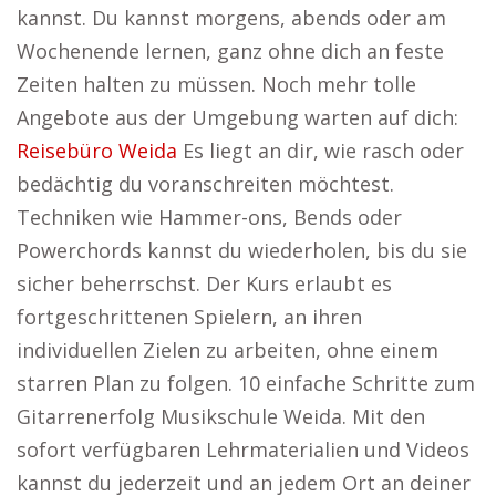
kannst. Du kannst morgens, abends oder am
Wochenende lernen, ganz ohne dich an feste
Zeiten halten zu müssen. Noch mehr tolle
Angebote aus der Umgebung warten auf dich:
Reisebüro Weida
Es liegt an dir, wie rasch oder
bedächtig du voranschreiten möchtest.
Techniken wie Hammer-ons, Bends oder
Powerchords kannst du wiederholen, bis du sie
sicher beherrschst. Der Kurs erlaubt es
fortgeschrittenen Spielern, an ihren
individuellen Zielen zu arbeiten, ohne einem
starren Plan zu folgen. 10 einfache Schritte zum
Gitarrenerfolg Musikschule Weida. Mit den
sofort verfügbaren Lehrmaterialien und Videos
kannst du jederzeit und an jedem Ort an deiner