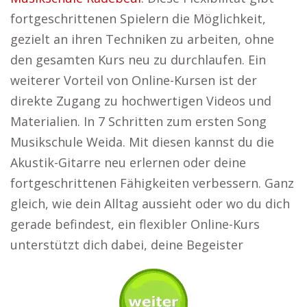
fortgeschrittenen Spielern die Möglichkeit,
gezielt an ihren Techniken zu arbeiten, ohne
den gesamten Kurs neu zu durchlaufen. Ein
weiterer Vorteil von Online-Kursen ist der
direkte Zugang zu hochwertigen Videos und
Materialien. In 7 Schritten zum ersten Song
Musikschule Weida. Mit diesen kannst du die
Akustik-Gitarre neu erlernen oder deine
fortgeschrittenen Fähigkeiten verbessern. Ganz
gleich, wie dein Alltag aussieht oder wo du dich
gerade befindest, ein flexibler Online-Kurs
unterstützt dich dabei, deine Begeister