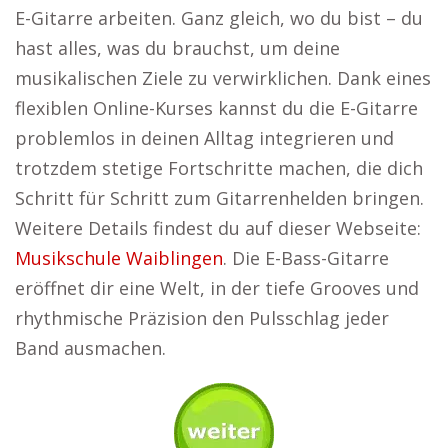
E-Gitarre arbeiten. Ganz gleich, wo du bist – du
hast alles, was du brauchst, um deine
musikalischen Ziele zu verwirklichen. Dank eines
flexiblen Online-Kurses kannst du die E-Gitarre
problemlos in deinen Alltag integrieren und
trotzdem stetige Fortschritte machen, die dich
Schritt für Schritt zum Gitarrenhelden bringen.
Weitere Details findest du auf dieser Webseite:
Musikschule Waiblingen
. Die E-Bass-Gitarre
eröffnet dir eine Welt, in der tiefe Grooves und
rhythmische Präzision den Pulsschlag jeder
Band ausmachen.