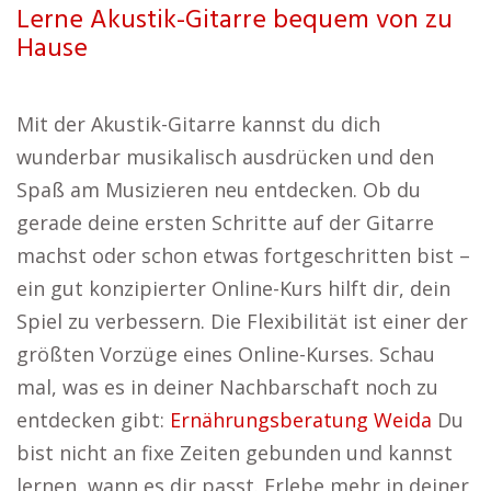
Lerne Akustik-Gitarre bequem von zu
Hause
Mit der Akustik-Gitarre kannst du dich
wunderbar musikalisch ausdrücken und den
Spaß am Musizieren neu entdecken. Ob du
gerade deine ersten Schritte auf der Gitarre
machst oder schon etwas fortgeschritten bist –
ein gut konzipierter Online-Kurs hilft dir, dein
Spiel zu verbessern. Die Flexibilität ist einer der
größten Vorzüge eines Online-Kurses. Schau
mal, was es in deiner Nachbarschaft noch zu
entdecken gibt:
Ernährungsberatung Weida
Du
bist nicht an fixe Zeiten gebunden und kannst
lernen, wann es dir passt. Erlebe mehr in deiner