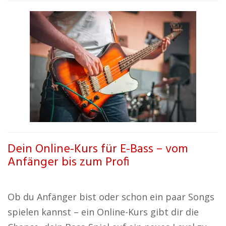
Dein Online-Kurs für E-Bass – vom
Anfänger bis zum Profi
Ob du Anfänger bist oder schon ein paar Songs
spielen kannst – ein Online-Kurs gibt dir die