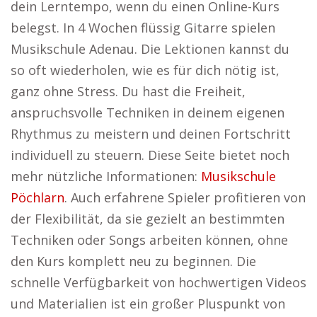
dein Lerntempo, wenn du einen Online-Kurs
belegst. In 4 Wochen flüssig Gitarre spielen
Musikschule Adenau. Die Lektionen kannst du
so oft wiederholen, wie es für dich nötig ist,
ganz ohne Stress. Du hast die Freiheit,
anspruchsvolle Techniken in deinem eigenen
Rhythmus zu meistern und deinen Fortschritt
individuell zu steuern. Diese Seite bietet noch
mehr nützliche Informationen:
Musikschule
Pöchlarn
. Auch erfahrene Spieler profitieren von
der Flexibilität, da sie gezielt an bestimmten
Techniken oder Songs arbeiten können, ohne
den Kurs komplett neu zu beginnen. Die
schnelle Verfügbarkeit von hochwertigen Videos
und Materialien ist ein großer Pluspunkt von