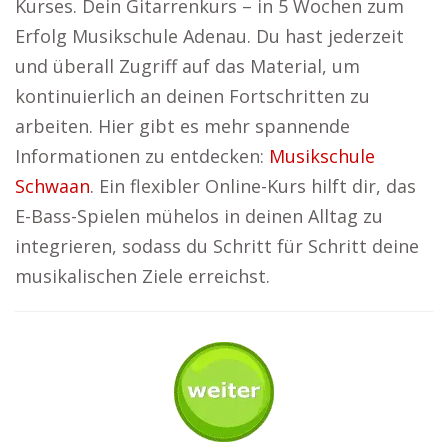
Kurses. Dein Gitarrenkurs – in 5 Wochen zum
Erfolg Musikschule Adenau. Du hast jederzeit
und überall Zugriff auf das Material, um
kontinuierlich an deinen Fortschritten zu
arbeiten. Hier gibt es mehr spannende
Informationen zu entdecken:
Musikschule
Schwaan
. Ein flexibler Online-Kurs hilft dir, das
E-Bass-Spielen mühelos in deinen Alltag zu
integrieren, sodass du Schritt für Schritt deine
musikalischen Ziele erreichst.