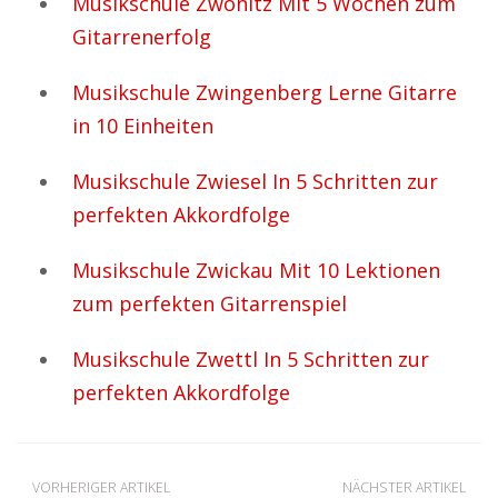
Musikschule Zwönitz Mit 5 Wochen zum
Gitarrenerfolg
Musikschule Zwingenberg Lerne Gitarre
in 10 Einheiten
Musikschule Zwiesel In 5 Schritten zur
perfekten Akkordfolge
Musikschule Zwickau Mit 10 Lektionen
zum perfekten Gitarrenspiel
Musikschule Zwettl In 5 Schritten zur
perfekten Akkordfolge
VORHERIGER ARTIKEL
NÄCHSTER ARTIKEL