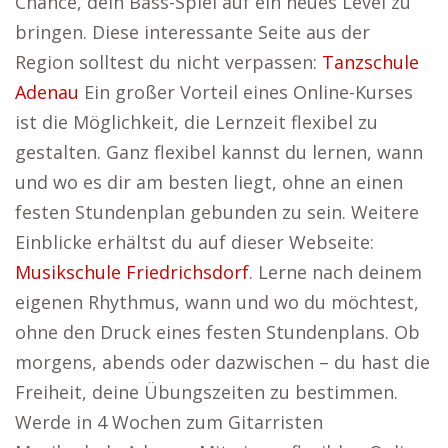
Chance, dein Bass-Spiel auf ein neues Level zu
bringen. Diese interessante Seite aus der
Region solltest du nicht verpassen:
Tanzschule
Adenau
Ein großer Vorteil eines Online-Kurses
ist die Möglichkeit, die Lernzeit flexibel zu
gestalten. Ganz flexibel kannst du lernen, wann
und wo es dir am besten liegt, ohne an einen
festen Stundenplan gebunden zu sein. Weitere
Einblicke erhältst du auf dieser Webseite:
Musikschule Friedrichsdorf
. Lerne nach deinem
eigenen Rhythmus, wann und wo du möchtest,
ohne den Druck eines festen Stundenplans. Ob
morgens, abends oder dazwischen – du hast die
Freiheit, deine Übungszeiten zu bestimmen.
Werde in 4 Wochen zum Gitarristen