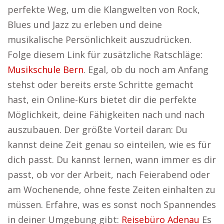
perfekte Weg, um die Klangwelten von Rock,
Blues und Jazz zu erleben und deine
musikalische Persönlichkeit auszudrücken.
Folge diesem Link für zusätzliche Ratschläge:
Musikschule Bern
. Egal, ob du noch am Anfang
stehst oder bereits erste Schritte gemacht
hast, ein Online-Kurs bietet dir die perfekte
Möglichkeit, deine Fähigkeiten nach und nach
auszubauen. Der größte Vorteil daran: Du
kannst deine Zeit genau so einteilen, wie es für
dich passt. Du kannst lernen, wann immer es dir
passt, ob vor der Arbeit, nach Feierabend oder
am Wochenende, ohne feste Zeiten einhalten zu
müssen. Erfahre, was es sonst noch Spannendes
in deiner Umgebung gibt:
Reisebüro Adenau
Es