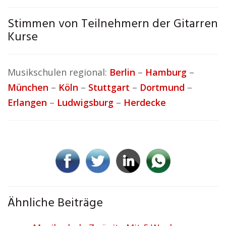
Stimmen von Teilnehmern der Gitarren
Kurse
Musikschulen regional:
Berlin
–
Hamburg
–
München
–
Köln
–
Stuttgart
–
Dortmund
–
Erlangen
–
Ludwigsburg
–
Herdecke
Ähnliche Beiträge