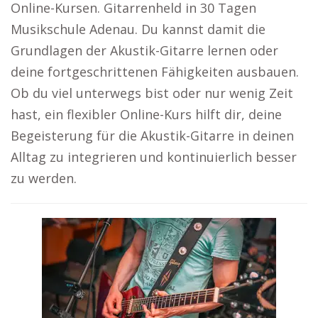
Online-Kursen. Gitarrenheld in 30 Tagen
Musikschule Adenau. Du kannst damit die
Grundlagen der Akustik-Gitarre lernen oder
deine fortgeschrittenen Fähigkeiten ausbauen.
Ob du viel unterwegs bist oder nur wenig Zeit
hast, ein flexibler Online-Kurs hilft dir, deine
Begeisterung für die Akustik-Gitarre in deinen
Alltag zu integrieren und kontinuierlich besser
zu werden.