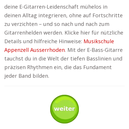
deine E-Gitarren-Leidenschaft mühelos in
deinen Alltag integrieren, ohne auf Fortschritte
zu verzichten – und so nach und nach zum
Gitarrenhelden werden. Klicke hier für nützliche
Details und hilfreiche Hinweise:
Musikschule
Appenzell Ausserrhoden
. Mit der E-Bass-Gitarre
tauchst du in die Welt der tiefen Basslinien und
präzisen Rhythmen ein, die das Fundament
jeder Band bilden.