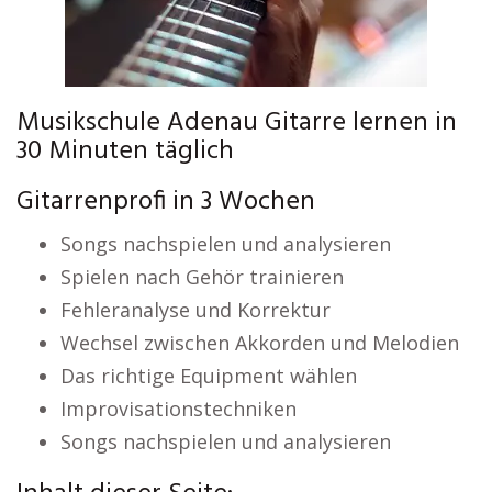
Musikschule Adenau Gitarre lernen in
30 Minuten täglich
Gitarrenprofi in 3 Wochen
Songs nachspielen und analysieren
Spielen nach Gehör trainieren
Fehleranalyse und Korrektur
Wechsel zwischen Akkorden und Melodien
Das richtige Equipment wählen
Improvisationstechniken
Songs nachspielen und analysieren