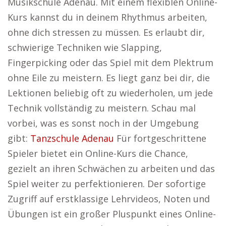
Musikschule Adenau. Mit einem flexiblen Online-
Kurs kannst du in deinem Rhythmus arbeiten,
ohne dich stressen zu müssen. Es erlaubt dir,
schwierige Techniken wie Slapping,
Fingerpicking oder das Spiel mit dem Plektrum
ohne Eile zu meistern. Es liegt ganz bei dir, die
Lektionen beliebig oft zu wiederholen, um jede
Technik vollständig zu meistern. Schau mal
vorbei, was es sonst noch in der Umgebung
gibt:
Tanzschule Adenau
Für fortgeschrittene
Spieler bietet ein Online-Kurs die Chance,
gezielt an ihren Schwächen zu arbeiten und das
Spiel weiter zu perfektionieren. Der sofortige
Zugriff auf erstklassige Lehrvideos, Noten und
Übungen ist ein großer Pluspunkt eines Online-