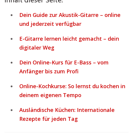
Inhalt dieser Seite:
Dein Guide zur Akustik-Gitarre – online
und jederzeit verfügbar
E-Gitarre lernen leicht gemacht – dein
digitaler Weg
Dein Online-Kurs für E-Bass – vom
Anfänger bis zum Profi
Online-Kochkurse: So lernst du kochen in
deinem eigenen Tempo
Ausländische Küchen: Internationale
Rezepte für jeden Tag