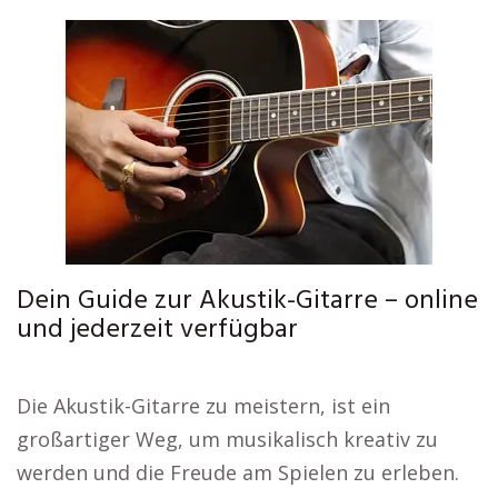
Dein Guide zur Akustik-Gitarre – online
und jederzeit verfügbar
Die Akustik-Gitarre zu meistern, ist ein
großartiger Weg, um musikalisch kreativ zu
werden und die Freude am Spielen zu erleben.