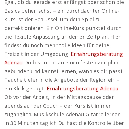
Egal, ob du gerade erst anfängst oder schon die
Basics beherrschst – ein durchdachter Online-
Kurs ist der Schlüssel, um dein Spiel zu
perfektionieren. Ein Online-Kurs punktet durch
die flexible Anpassung an deinen Zeitplan. Hier
findest du noch mehr tolle Ideen für deine
Freizeit in der Umgebung:
Ernährungsberatung
Adenau
Du bist nicht an einen festen Zeitplan
gebunden und kannst lernen, wann es dir passt.
Tauche tiefer in die Angebote der Region ein –
ein Klick genügt:
Ernährungsberatung Adenau
Ob vor der Arbeit, in der Mittagspause oder
abends auf der Couch – der Kurs ist immer
zugänglich. Musikschule Adenau Gitarre lernen
in 30 Minuten täglich Du hast die Kontrolle über