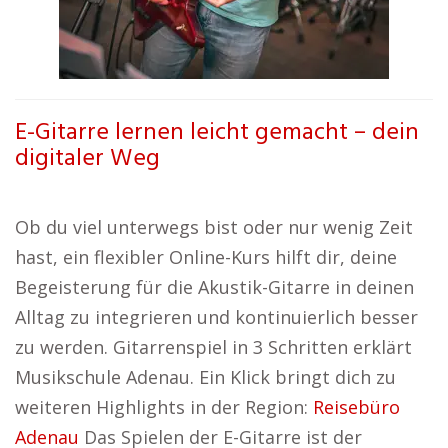
E-Gitarre lernen leicht gemacht – dein
digitaler Weg
Ob du viel unterwegs bist oder nur wenig Zeit
hast, ein flexibler Online-Kurs hilft dir, deine
Begeisterung für die Akustik-Gitarre in deinen
Alltag zu integrieren und kontinuierlich besser
zu werden. Gitarrenspiel in 3 Schritten erklärt
Musikschule Adenau. Ein Klick bringt dich zu
weiteren Highlights in der Region:
Reisebüro
Adenau
Das Spielen der E-Gitarre ist der