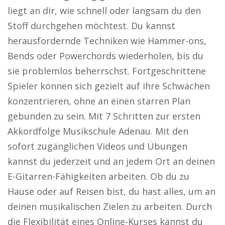
liegt an dir, wie schnell oder langsam du den
Stoff durchgehen möchtest. Du kannst
herausfordernde Techniken wie Hammer-ons,
Bends oder Powerchords wiederholen, bis du
sie problemlos beherrschst. Fortgeschrittene
Spieler können sich gezielt auf ihre Schwächen
konzentrieren, ohne an einen starren Plan
gebunden zu sein. Mit 7 Schritten zur ersten
Akkordfolge Musikschule Adenau. Mit den
sofort zugänglichen Videos und Übungen
kannst du jederzeit und an jedem Ort an deinen
E-Gitarren-Fähigkeiten arbeiten. Ob du zu
Hause oder auf Reisen bist, du hast alles, um an
deinen musikalischen Zielen zu arbeiten. Durch
die Flexibilität eines Online-Kurses kannst du