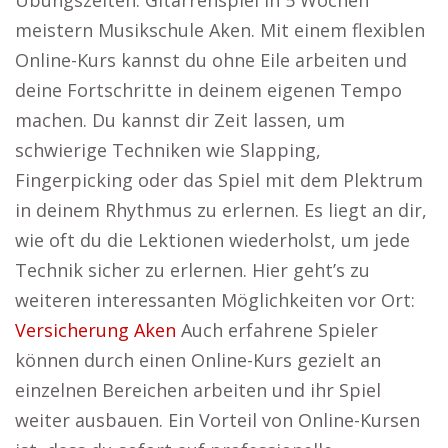
Übungszeiten. Gitarrenspiel in 5 Wochen
meistern Musikschule Aken. Mit einem flexiblen
Online-Kurs kannst du ohne Eile arbeiten und
deine Fortschritte in deinem eigenen Tempo
machen. Du kannst dir Zeit lassen, um
schwierige Techniken wie Slapping,
Fingerpicking oder das Spiel mit dem Plektrum
in deinem Rhythmus zu erlernen. Es liegt an dir,
wie oft du die Lektionen wiederholst, um jede
Technik sicher zu erlernen. Hier geht’s zu
weiteren interessanten Möglichkeiten vor Ort:
Versicherung Aken
Auch erfahrene Spieler
können durch einen Online-Kurs gezielt an
einzelnen Bereichen arbeiten und ihr Spiel
weiter ausbauen. Ein Vorteil von Online-Kursen