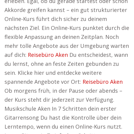
erleben. Egal, ob du gerade startest oder schon
Akkorde greifen kannst – ein gut strukturierter
Online-Kurs führt dich sicher zu deinem
nächsten Ziel. Ein Online-Kurs punktet durch die
flexible Anpassung an deinen Zeitplan. Noch
mehr tolle Angebote aus der Umgebung warten
auf dich:
Reisebüro Aken
Du entscheidest, wann
du lernst, ohne an feste Zeiten gebunden zu
sein. Klicke hier und entdecke weitere
spannende Angebote vor Ort:
Reisebüro Aken
Ob morgens früh, in der Pause oder abends –
der Kurs steht dir jederzeit zur Verfügung.
Musikschule Aken In 7 Schritten dein erster
Gitarrensong Du hast die Kontrolle über dein
Lerntempo, wenn du einen Online-Kurs nutzt.