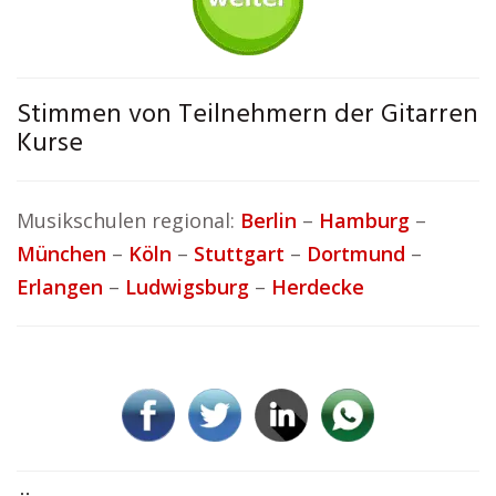
Stimmen von Teilnehmern der Gitarren
Kurse
Musikschulen regional:
Berlin
–
Hamburg
–
München
–
Köln
–
Stuttgart
–
Dortmund
–
Erlangen
–
Ludwigsburg
–
Herdecke