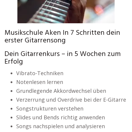
Musikschule Aken In 7 Schritten dein
erster Gitarrensong
Dein Gitarrenkurs – in 5 Wochen zum
Erfolg
Vibrato-Techniken
Notenlesen lernen
Grundlegende Akkordwechsel üben
Verzerrung und Overdrive bei der E-Gitarre
Songstrukturen verstehen
Slides und Bends richtig anwenden
Songs nachspielen und analysieren