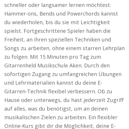
schneller oder langsamer lernen möchtest.
Hammer-ons, Bends und Powerchords kannst
du wiederholen, bis du sie mit Leichtigkeit
spielst. Fortgeschrittene Spieler haben die
Freiheit, an ihren speziellen Techniken und
Songs zu arbeiten, ohne einem starren Lehrplan
zu folgen. Mit 15 Minuten pro Tag zum
Gitarrenheld Musikschule Aken. Durch den
sofortigen Zugang zu umfangreichen Übungen
und Lehrmaterialien kannst du deine E-
Gitarren-Technik flexibel verbessern. Ob zu
Hause oder unterwegs, du hast jederzeit Zugriff
auf alles, was du benötigst, um an deinen
musikalischen Zielen zu arbeiten. Ein flexibler
Online-Kurs gibt dir die Möglichkeit, deine E-