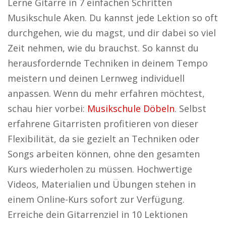
Lerne Gitarre in 7 einfachen Schritten
Musikschule Aken. Du kannst jede Lektion so oft
durchgehen, wie du magst, und dir dabei so viel
Zeit nehmen, wie du brauchst. So kannst du
herausfordernde Techniken in deinem Tempo
meistern und deinen Lernweg individuell
anpassen. Wenn du mehr erfahren möchtest,
schau hier vorbei:
Musikschule Döbeln
. Selbst
erfahrene Gitarristen profitieren von dieser
Flexibilität, da sie gezielt an Techniken oder
Songs arbeiten können, ohne den gesamten
Kurs wiederholen zu müssen. Hochwertige
Videos, Materialien und Übungen stehen in
einem Online-Kurs sofort zur Verfügung.
Erreiche dein Gitarrenziel in 10 Lektionen