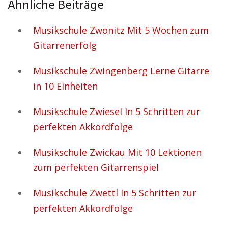
Ähnliche Beiträge
Musikschule Zwönitz Mit 5 Wochen zum
Gitarrenerfolg
Musikschule Zwingenberg Lerne Gitarre
in 10 Einheiten
Musikschule Zwiesel In 5 Schritten zur
perfekten Akkordfolge
Musikschule Zwickau Mit 10 Lektionen
zum perfekten Gitarrenspiel
Musikschule Zwettl In 5 Schritten zur
perfekten Akkordfolge