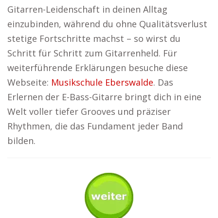
Gitarren-Leidenschaft in deinen Alltag
einzubinden, während du ohne Qualitätsverlust
stetige Fortschritte machst – so wirst du
Schritt für Schritt zum Gitarrenheld. Für
weiterführende Erklärungen besuche diese
Webseite:
Musikschule Eberswalde
. Das
Erlernen der E-Bass-Gitarre bringt dich in eine
Welt voller tiefer Grooves und präziser
Rhythmen, die das Fundament jeder Band
bilden.