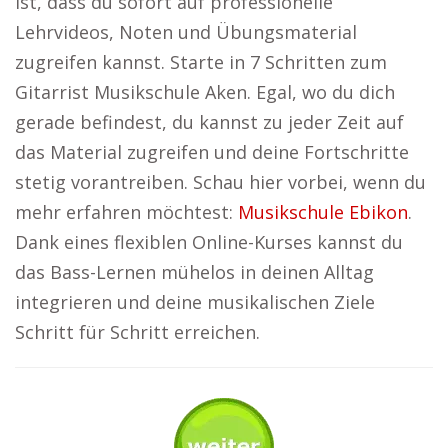
ist, dass du sofort auf professionelle
Lehrvideos, Noten und Übungsmaterial
zugreifen kannst. Starte in 7 Schritten zum
Gitarrist Musikschule Aken. Egal, wo du dich
gerade befindest, du kannst zu jeder Zeit auf
das Material zugreifen und deine Fortschritte
stetig vorantreiben. Schau hier vorbei, wenn du
mehr erfahren möchtest:
Musikschule Ebikon
.
Dank eines flexiblen Online-Kurses kannst du
das Bass-Lernen mühelos in deinen Alltag
integrieren und deine musikalischen Ziele
Schritt für Schritt erreichen.