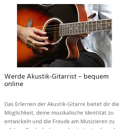
Werde Akustik-Gitarrist – bequem
online
Das Erlernen der Akustik-Gitarre bietet dir die
Möglichkeit, deine musikalische Identität zu
entwickeln und die Freude am Musizieren zu