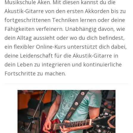
Musikschule Aken. Mit diesen kannst du die
Akustik-Gitarre von den ersten Akkorden bis zu
fortgeschrittenen Techniken lernen oder deine
Fähigkeiten verfeinern. Unabhängig davon, wie
dein Alltag aussieht oder wo du dich befindest,
ein flexibler Online-Kurs unterstützt dich dabei,
deine Leidenschaft für die Akustik-Gitarre in
dein Leben zu integrieren und kontinuierliche
Fortschritte zu machen.