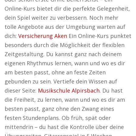
Online-Kurs bietet dir die perfekte Gelegenheit,
dein Spiel weiter zu verbessern. Noch mehr
tolle Angebote aus der Umgebung warten auf
dich:
Versicherung Aken
Ein Online-Kurs punktet
besonders durch die Möglichkeit der flexiblen
Zeitgestaltung. Du kannst ganz nach deinem
eigenen Rhythmus lernen, wann und wo es dir
am besten passt, ohne an feste Zeiten
gebunden zu sein. Vertiefe dein Wissen auf
dieser Seite:
Musikschule Alpirsbach
. Du hast
die Freiheit, zu lernen, wann und wo es dir am
besten passt, ganz ohne den Zwang eines
festen Stundenplans. Ob früh, spät oder
mittendrin – du hast die Kontrolle über deine