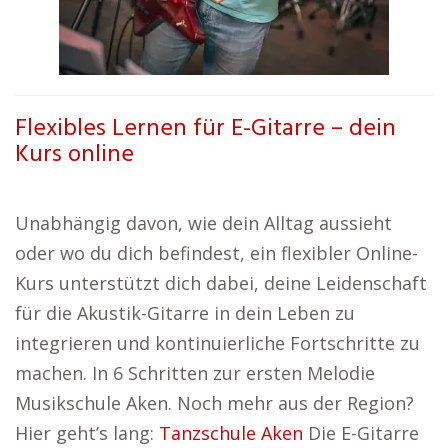
Flexibles Lernen für E-Gitarre – dein
Kurs online
Unabhängig davon, wie dein Alltag aussieht
oder wo du dich befindest, ein flexibler Online-
Kurs unterstützt dich dabei, deine Leidenschaft
für die Akustik-Gitarre in dein Leben zu
integrieren und kontinuierliche Fortschritte zu
machen. In 6 Schritten zur ersten Melodie
Musikschule Aken. Noch mehr aus der Region?
Hier geht’s lang:
Tanzschule Aken
Die E-Gitarre