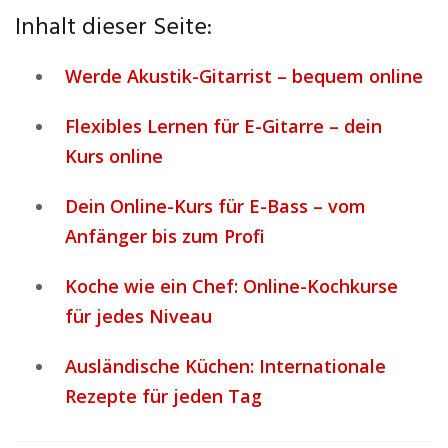
Inhalt dieser Seite:
Werde Akustik-Gitarrist – bequem online
Flexibles Lernen für E-Gitarre – dein
Kurs online
Dein Online-Kurs für E-Bass – vom
Anfänger bis zum Profi
Koche wie ein Chef: Online-Kochkurse
für jedes Niveau
Ausländische Küchen: Internationale
Rezepte für jeden Tag