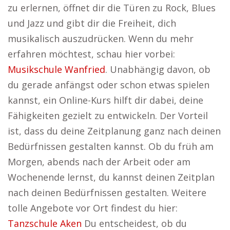
zu erlernen, öffnet dir die Türen zu Rock, Blues
und Jazz und gibt dir die Freiheit, dich
musikalisch auszudrücken. Wenn du mehr
erfahren möchtest, schau hier vorbei:
Musikschule Wanfried
. Unabhängig davon, ob
du gerade anfängst oder schon etwas spielen
kannst, ein Online-Kurs hilft dir dabei, deine
Fähigkeiten gezielt zu entwickeln. Der Vorteil
ist, dass du deine Zeitplanung ganz nach deinen
Bedürfnissen gestalten kannst. Ob du früh am
Morgen, abends nach der Arbeit oder am
Wochenende lernst, du kannst deinen Zeitplan
nach deinen Bedürfnissen gestalten. Weitere
tolle Angebote vor Ort findest du hier:
Tanzschule Aken
Du entscheidest, ob du