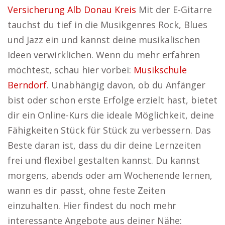
Versicherung Alb Donau Kreis
Mit der E-Gitarre
tauchst du tief in die Musikgenres Rock, Blues
und Jazz ein und kannst deine musikalischen
Ideen verwirklichen. Wenn du mehr erfahren
möchtest, schau hier vorbei:
Musikschule
Berndorf
. Unabhängig davon, ob du Anfänger
bist oder schon erste Erfolge erzielt hast, bietet
dir ein Online-Kurs die ideale Möglichkeit, deine
Fähigkeiten Stück für Stück zu verbessern. Das
Beste daran ist, dass du dir deine Lernzeiten
frei und flexibel gestalten kannst. Du kannst
morgens, abends oder am Wochenende lernen,
wann es dir passt, ohne feste Zeiten
einzuhalten. Hier findest du noch mehr
interessante Angebote aus deiner Nähe: