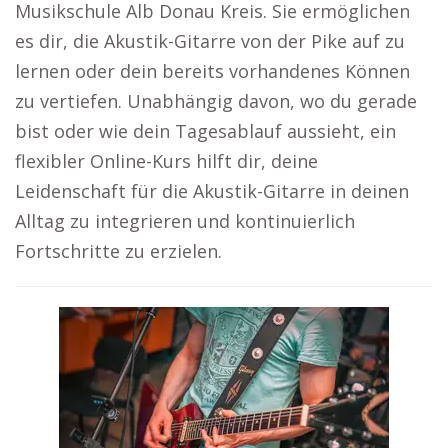
Musikschule Alb Donau Kreis. Sie ermöglichen
es dir, die Akustik-Gitarre von der Pike auf zu
lernen oder dein bereits vorhandenes Können
zu vertiefen. Unabhängig davon, wo du gerade
bist oder wie dein Tagesablauf aussieht, ein
flexibler Online-Kurs hilft dir, deine
Leidenschaft für die Akustik-Gitarre in deinen
Alltag zu integrieren und kontinuierlich
Fortschritte zu erzielen.