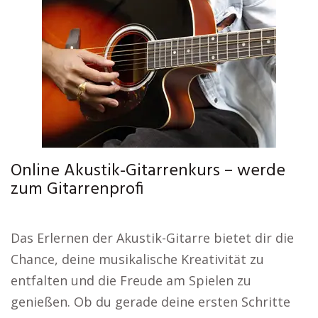
Online Akustik-Gitarrenkurs – werde
zum Gitarrenprofi
Das Erlernen der Akustik-Gitarre bietet dir die
Chance, deine musikalische Kreativität zu
entfalten und die Freude am Spielen zu
genießen. Ob du gerade deine ersten Schritte