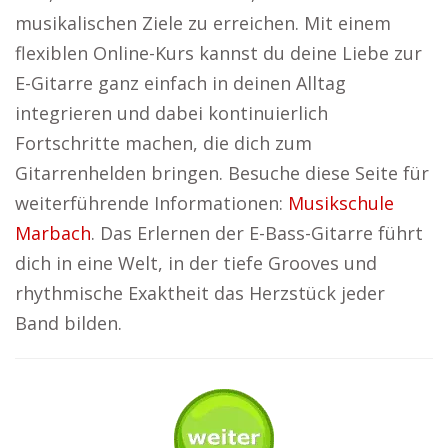
musikalischen Ziele zu erreichen. Mit einem
flexiblen Online-Kurs kannst du deine Liebe zur
E-Gitarre ganz einfach in deinen Alltag
integrieren und dabei kontinuierlich
Fortschritte machen, die dich zum
Gitarrenhelden bringen. Besuche diese Seite für
weiterführende Informationen:
Musikschule
Marbach
. Das Erlernen der E-Bass-Gitarre führt
dich in eine Welt, in der tiefe Grooves und
rhythmische Exaktheit das Herzstück jeder
Band bilden.