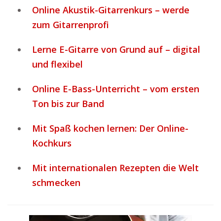
Online Akustik-Gitarrenkurs – werde
zum Gitarrenprofi
Lerne E-Gitarre von Grund auf – digital
und flexibel
Online E-Bass-Unterricht – vom ersten
Ton bis zur Band
Mit Spaß kochen lernen: Der Online-
Kochkurs
Mit internationalen Rezepten die Welt
schmecken