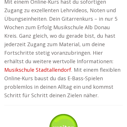
Mit einem Online-Kurs hast du sofortigen
Zugang zu exzellenten Lehrvideos, Noten und
Übungseinheiten. Dein Gitarrenkurs – in nur 5
Wochen zum Erfolg Musikschule Alb Donau
Kreis. Ganz gleich, wo du gerade bist, du hast
jederzeit Zugang zum Material, um deine
Fortschritte stetig voranzubringen. Hier
erhältst du weitere wertvolle Informationen:
Musikschule Stadtallendorf
. Mit einem flexiblen
Online-Kurs baust du das E-Bass-Spielen
problemlos in deinen Alltag ein und kommst
Schritt für Schritt deinen Zielen näher.