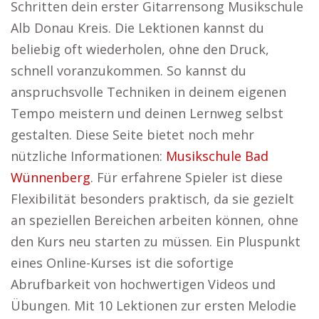
Schritten dein erster Gitarrensong Musikschule
Alb Donau Kreis. Die Lektionen kannst du
beliebig oft wiederholen, ohne den Druck,
schnell voranzukommen. So kannst du
anspruchsvolle Techniken in deinem eigenen
Tempo meistern und deinen Lernweg selbst
gestalten. Diese Seite bietet noch mehr
nützliche Informationen:
Musikschule Bad
Wünnenberg
. Für erfahrene Spieler ist diese
Flexibilität besonders praktisch, da sie gezielt
an speziellen Bereichen arbeiten können, ohne
den Kurs neu starten zu müssen. Ein Pluspunkt
eines Online-Kurses ist die sofortige
Abrufbarkeit von hochwertigen Videos und
Übungen. Mit 10 Lektionen zur ersten Melodie