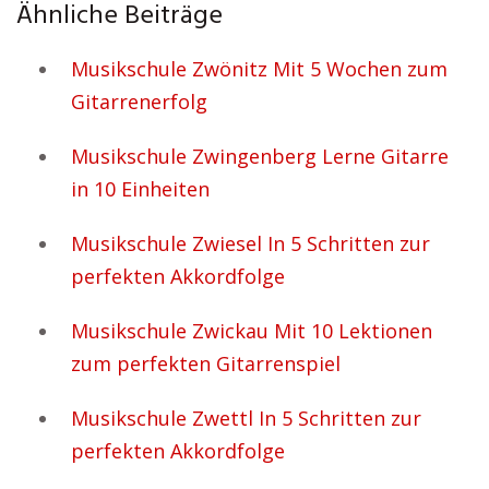
Ähnliche Beiträge
Musikschule Zwönitz Mit 5 Wochen zum
Gitarrenerfolg
Musikschule Zwingenberg Lerne Gitarre
in 10 Einheiten
Musikschule Zwiesel In 5 Schritten zur
perfekten Akkordfolge
Musikschule Zwickau Mit 10 Lektionen
zum perfekten Gitarrenspiel
Musikschule Zwettl In 5 Schritten zur
perfekten Akkordfolge