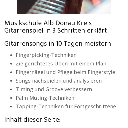
Musikschule Alb Donau Kreis
Gitarrenspiel in 3 Schritten erklärt
Gitarrensongs in 10 Tagen meistern
Fingerpicking-Techniken
Zielgerichtetes Üben mit einem Plan
Fingernägel und Pflege beim Fingerstyle
Songs nachspielen und analysieren
Timing und Groove verbessern
Palm Muting-Techniken
Tapping-Techniken für Fortgeschrittene
Inhalt dieser Seite: