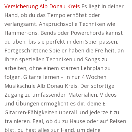
Versicherung Alb Donau Kreis
Es liegt in deiner
Hand, ob du das Tempo erhöhst oder
verlangsamt. Anspruchsvolle Techniken wie
Hammer-ons, Bends oder Powerchords kannst
du üben, bis sie perfekt in dein Spiel passen.
Fortgeschrittene Spieler haben die Freiheit, an
ihren speziellen Techniken und Songs zu
arbeiten, ohne einem starren Lehrplan zu
folgen. Gitarre lernen – in nur 4 Wochen
Musikschule Alb Donau Kreis. Der sofortige
Zugang zu umfassenden Materialien, Videos
und Übungen ermöglicht es dir, deine E-
Gitarren-Fähigkeiten überall und jederzeit zu
trainieren. Egal, ob du zu Hause oder auf Reisen
bist, du hast alles zur Hand, um deine