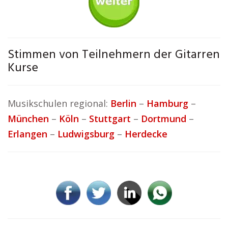
Stimmen von Teilnehmern der Gitarren
Kurse
Musikschulen regional:
Berlin
–
Hamburg
–
München
–
Köln
–
Stuttgart
–
Dortmund
–
Erlangen
–
Ludwigsburg
–
Herdecke