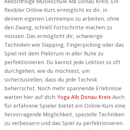
Akkordfolge Musikschule Alb Donau Kreis. Ein
flexibler Online-Kurs ermöglicht es dir, in
deinem eigenen Lerntempo zu arbeiten, ohne
den Zwang, schnell Fortschritte machen zu
müssen. Das ermöglicht dir, schwierige
Techniken wie Slapping, Fingerpicking oder das
Spiel mit dem Plektrum in aller Ruhe zu
perfektionieren. Du kannst jede Lektion so oft
durchgehen, wie du möchtest, um
sicherzustellen, dass du jede Technik
beherrschst. Noch mehr spannende Erlebnisse
warten hier auf dich:
Yoga Alb Donau Kreis
Auch
für erfahrene Spieler bietet ein Online-Kurs eine
hervorragende Möglichkeit, spezielle Techniken
zu verbessern und das Spiel zu perfektionieren.