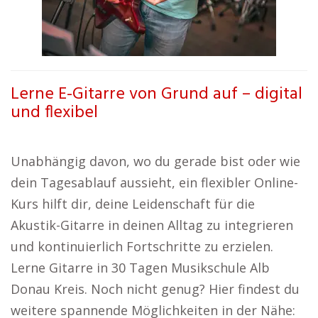
Lerne E-Gitarre von Grund auf – digital
und flexibel
Unabhängig davon, wo du gerade bist oder wie
dein Tagesablauf aussieht, ein flexibler Online-
Kurs hilft dir, deine Leidenschaft für die
Akustik-Gitarre in deinen Alltag zu integrieren
und kontinuierlich Fortschritte zu erzielen.
Lerne Gitarre in 30 Tagen Musikschule Alb
Donau Kreis. Noch nicht genug? Hier findest du
weitere spannende Möglichkeiten in der Nähe: