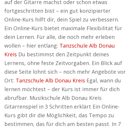
auf der Gitarre machst oder schon etwas
fortgeschritten bist – ein gut konzipierter
Online-Kurs hilft dir, dein Spiel zu verbessern.
Ein Online-Kurs bietet maximale Flexibilität für
dein Lernen. Für alle, die noch mehr erleben
wollen – hier entlang:
Tanzschule Alb Donau
Kreis
Du bestimmst den Zeitpunkt deines
Lernens, ohne feste Zeitvorgaben. Ein Blick auf
diese Seite lohnt sich – noch mehr Angebote vor
Ort:
Tanzschule Alb Donau Kreis
Egal, wann du
lernen möchtest – der Kurs ist immer für dich
abrufbar. Musikschule Alb Donau Kreis
Gitarrenspiel in 3 Schritten erklärt Ein Online-
Kurs gibt dir die Möglichkeit, das Tempo zu
bestimmen, das für dich am besten passt. In 7