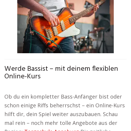
Werde Bassist – mit deinem flexiblen
Online-Kurs
Ob du ein kompletter Bass-Anfänger bist oder
schon einige Riffs beherrschst – ein Online-Kurs
hilft dir, dein Spiel weiter auszubauen. Schau
mal rein – noch mehr tolle Angebote aus der