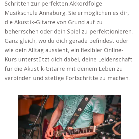
Schritten zur perfekten Akkordfolge
Musikschule Annaburg. Sie ermöglichen es dir,
die Akustik-Gitarre von Grund auf zu
beherrschen oder dein Spiel zu perfektionieren.
Ganz gleich, wo du dich gerade befindest oder
wie dein Alltag aussieht, ein flexibler Online-
Kurs unterstützt dich dabei, deine Leidenschaft
für die Akustik-Gitarre mit deinem Leben zu
verbinden und stetige Fortschritte zu machen.