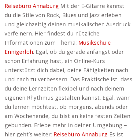
Reisebüro Annaburg
Mit der E-Gitarre kannst
du die Stile von Rock, Blues und Jazz erleben
und gleichzeitig deinen musikalischen Ausdruck
verfeinern. Hier findest du nützliche
Informationen zum Thema:
Musikschule
Ennigerloh
. Egal, ob du gerade anfängst oder
schon Erfahrung hast, ein Online-Kurs
unterstützt dich dabei, deine Fähigkeiten nach
und nach zu verbessern. Das Praktische ist, dass
du deine Lernzeiten flexibel und nach deinem
eigenen Rhythmus gestalten kannst. Egal, wann
du lernen möchtest, ob morgens, abends oder
am Wochenende, du bist an keine festen Zeiten
gebunden. Erlebe mehr in deiner Umgebung –
hier geht’s weiter:
Reisebüro Annaburg
Es ist