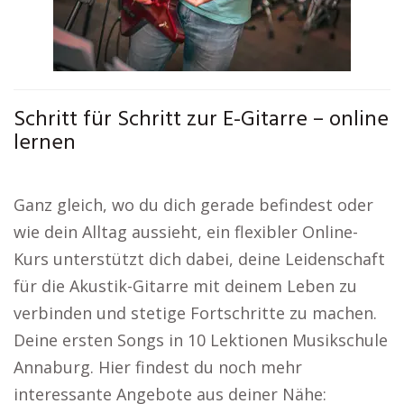
Schritt für Schritt zur E-Gitarre – online
lernen
Ganz gleich, wo du dich gerade befindest oder
wie dein Alltag aussieht, ein flexibler Online-
Kurs unterstützt dich dabei, deine Leidenschaft
für die Akustik-Gitarre mit deinem Leben zu
verbinden und stetige Fortschritte zu machen.
Deine ersten Songs in 10 Lektionen Musikschule
Annaburg. Hier findest du noch mehr
interessante Angebote aus deiner Nähe: