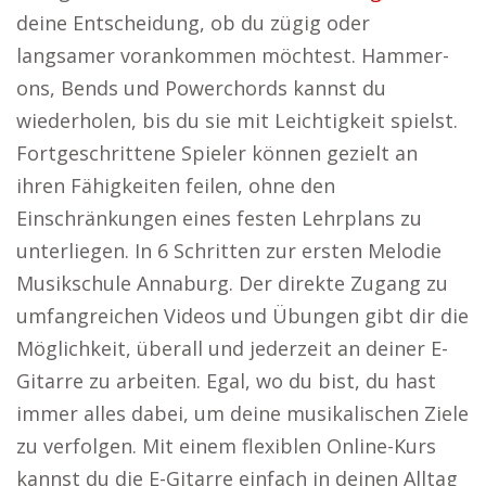
deine Entscheidung, ob du zügig oder
langsamer vorankommen möchtest. Hammer-
ons, Bends und Powerchords kannst du
wiederholen, bis du sie mit Leichtigkeit spielst.
Fortgeschrittene Spieler können gezielt an
ihren Fähigkeiten feilen, ohne den
Einschränkungen eines festen Lehrplans zu
unterliegen. In 6 Schritten zur ersten Melodie
Musikschule Annaburg. Der direkte Zugang zu
umfangreichen Videos und Übungen gibt dir die
Möglichkeit, überall und jederzeit an deiner E-
Gitarre zu arbeiten. Egal, wo du bist, du hast
immer alles dabei, um deine musikalischen Ziele
zu verfolgen. Mit einem flexiblen Online-Kurs
kannst du die E-Gitarre einfach in deinen Alltag