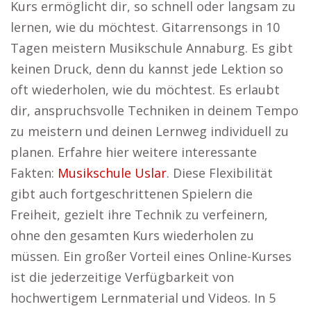
Kurs ermöglicht dir, so schnell oder langsam zu
lernen, wie du möchtest. Gitarrensongs in 10
Tagen meistern Musikschule Annaburg. Es gibt
keinen Druck, denn du kannst jede Lektion so
oft wiederholen, wie du möchtest. Es erlaubt
dir, anspruchsvolle Techniken in deinem Tempo
zu meistern und deinen Lernweg individuell zu
planen. Erfahre hier weitere interessante
Fakten:
Musikschule Uslar
. Diese Flexibilität
gibt auch fortgeschrittenen Spielern die
Freiheit, gezielt ihre Technik zu verfeinern,
ohne den gesamten Kurs wiederholen zu
müssen. Ein großer Vorteil eines Online-Kurses
ist die jederzeitige Verfügbarkeit von
hochwertigem Lernmaterial und Videos. In 5