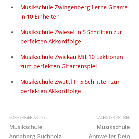
Musikschule Zwingenberg Lerne Gitarre
in 10 Einheiten
Musikschule Zwiesel In 5 Schritten zur
perfekten Akkordfolge
Musikschule Zwickau Mit 10 Lektionen
zum perfekten Gitarrenspiel
Musikschule Zwettl In 5 Schritten zur
perfekten Akkordfolge
VORHERIGER ARTIKEL
NÄCHSTER ARTIKEL
Musikschule
Musikschule
Annaberg Buchholz
Annweiler Dein