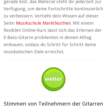
gerade bist, das Material steht dir jederzeit zur
Verfügung, um deine Fortschritte kontinuierlich
zu verbessern. Vertiefe dein Wissen auf dieser
Seite:
Musikschule Marktleuthen
. Mit einem
flexiblen Online-Kurs lässt sich das Erlernen der
E-Bass-Gitarre problemlos in deinen Alltag
einbauen, sodass du Schritt für Schritt deine
musikalischen Ziele erreichst.
Stimmen von Teilnehmern der Gitarren