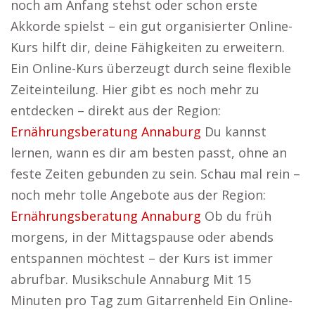
noch am Anfang stehst oder schon erste
Akkorde spielst – ein gut organisierter Online-
Kurs hilft dir, deine Fähigkeiten zu erweitern.
Ein Online-Kurs überzeugt durch seine flexible
Zeiteinteilung. Hier gibt es noch mehr zu
entdecken – direkt aus der Region:
Ernährungsberatung Annaburg
Du kannst
lernen, wann es dir am besten passt, ohne an
feste Zeiten gebunden zu sein. Schau mal rein –
noch mehr tolle Angebote aus der Region:
Ernährungsberatung Annaburg
Ob du früh
morgens, in der Mittagspause oder abends
entspannen möchtest – der Kurs ist immer
abrufbar. Musikschule Annaburg Mit 15
Minuten pro Tag zum Gitarrenheld Ein Online-