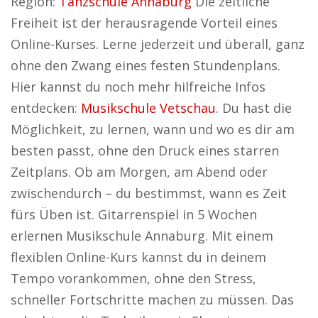
Region:
Tanzschule Annaburg
Die zeitliche
Freiheit ist der herausragende Vorteil eines
Online-Kurses. Lerne jederzeit und überall, ganz
ohne den Zwang eines festen Stundenplans.
Hier kannst du noch mehr hilfreiche Infos
entdecken:
Musikschule Vetschau
. Du hast die
Möglichkeit, zu lernen, wann und wo es dir am
besten passt, ohne den Druck eines starren
Zeitplans. Ob am Morgen, am Abend oder
zwischendurch – du bestimmst, wann es Zeit
fürs Üben ist. Gitarrenspiel in 5 Wochen
erlernen Musikschule Annaburg. Mit einem
flexiblen Online-Kurs kannst du in deinem
Tempo vorankommen, ohne den Stress,
schneller Fortschritte machen zu müssen. Das