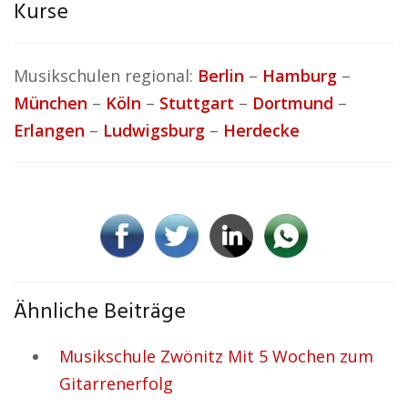
Kurse
Musikschulen regional:
Berlin
–
Hamburg
–
München
–
Köln
–
Stuttgart
–
Dortmund
–
Erlangen
–
Ludwigsburg
–
Herdecke
Ähnliche Beiträge
Musikschule Zwönitz Mit 5 Wochen zum
Gitarrenerfolg