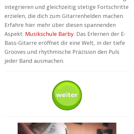
integrieren und gleichzeitig stetige Fortschritte
erzielen, die dich zum Gitarrenhelden machen.
Erfahre hier mehr über diesen spannenden
Aspekt:
Musikschule Barby
. Das Erlernen der E-
Bass-Gitarre eröffnet dir eine Welt, in der tiefe
Grooves und rhythmische Präzision den Puls
jeder Band ausmachen.