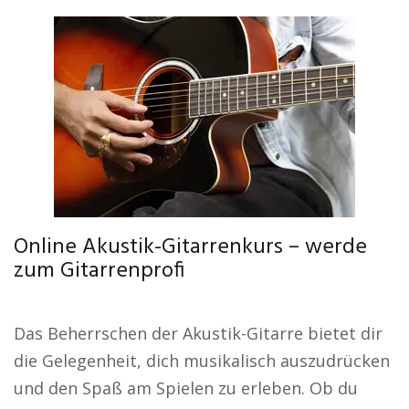
Online Akustik-Gitarrenkurs – werde
zum Gitarrenprofi
Das Beherrschen der Akustik-Gitarre bietet dir
die Gelegenheit, dich musikalisch auszudrücken
und den Spaß am Spielen zu erleben. Ob du