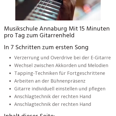
Musikschule Annaburg Mit 15 Minuten
pro Tag zum Gitarrenheld
In 7 Schritten zum ersten Song
Verzerrung und Overdrive bei der E-Gitarre
Wechsel zwischen Akkorden und Melodien
Tapping-Techniken für Fortgeschrittene
Arbeiten an der Bühnenpräsenz
Gitarre individuell einstellen und pflegen
Anschlagtechnik der rechten Hand
Anschlagtechnik der rechten Hand