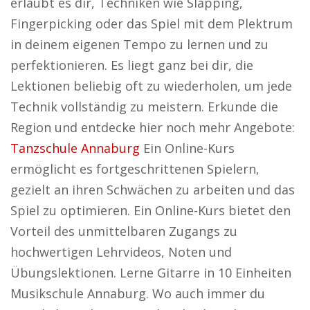
erlaubt es dir, Techniken wie Slapping,
Fingerpicking oder das Spiel mit dem Plektrum
in deinem eigenen Tempo zu lernen und zu
perfektionieren. Es liegt ganz bei dir, die
Lektionen beliebig oft zu wiederholen, um jede
Technik vollständig zu meistern. Erkunde die
Region und entdecke hier noch mehr Angebote:
Tanzschule Annaburg
Ein Online-Kurs
ermöglicht es fortgeschrittenen Spielern,
gezielt an ihren Schwächen zu arbeiten und das
Spiel zu optimieren. Ein Online-Kurs bietet den
Vorteil des unmittelbaren Zugangs zu
hochwertigen Lehrvideos, Noten und
Übungslektionen. Lerne Gitarre in 10 Einheiten
Musikschule Annaburg. Wo auch immer du