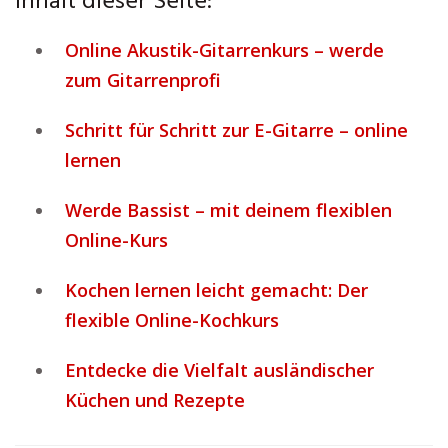
Inhalt dieser Seite:
Online Akustik-Gitarrenkurs – werde
zum Gitarrenprofi
Schritt für Schritt zur E-Gitarre – online
lernen
Werde Bassist – mit deinem flexiblen
Online-Kurs
Kochen lernen leicht gemacht: Der
flexible Online-Kochkurs
Entdecke die Vielfalt ausländischer
Küchen und Rezepte