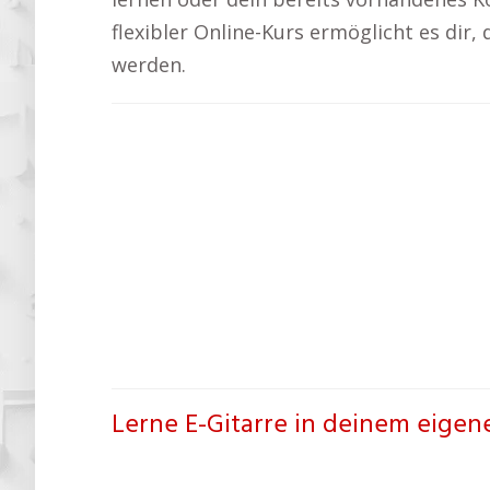
flexibler Online-Kurs ermöglicht es dir,
werden.
Lerne E-Gitarre in deinem eigen