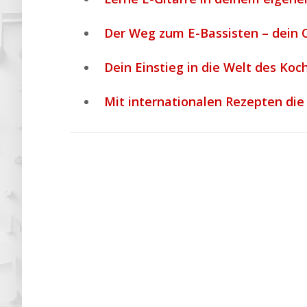
Der Weg zum E-Bassisten – dein 
Dein Einstieg in die Welt des Ko
Mit internationalen Rezepten di