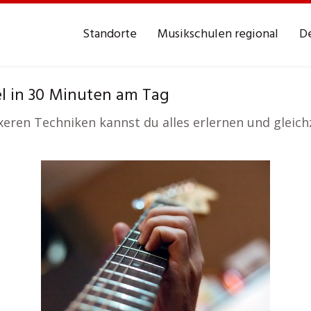
Standorte
Musikschulen regional
De
l in 30 Minuten am Tag
eren Techniken kannst du alles erlernen und gleich