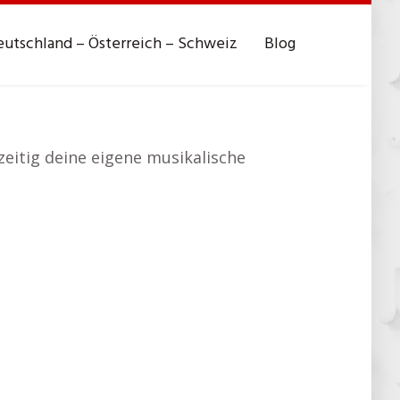
utschland – Österreich – Schweiz
Blog
zeitig deine eigene musikalische