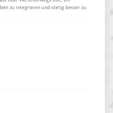
Leben zu integrieren und stetig besser zu