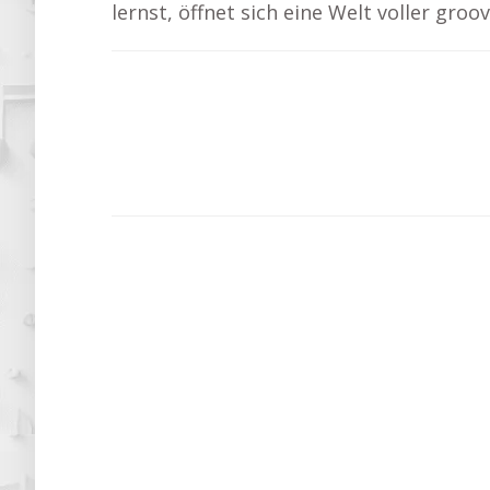
lernst, öffnet sich eine Welt voller gr