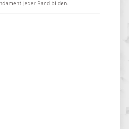
Fundament jeder Band bilden.