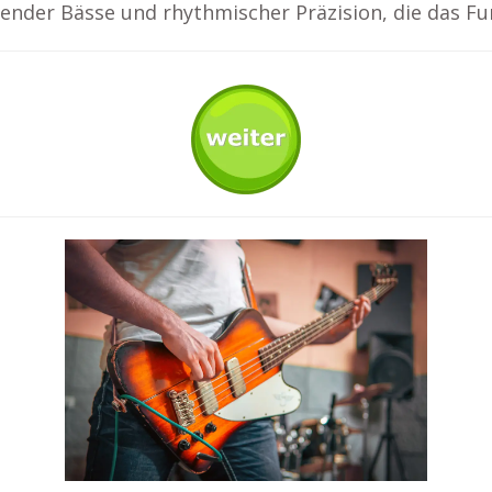
oovender Bässe und rhythmischer Präzision, die das 