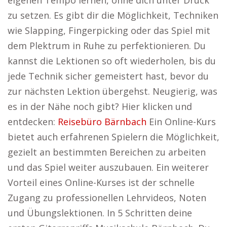
eigenen Tempo lernen, ohne dich unter Druck
zu setzen. Es gibt dir die Möglichkeit, Techniken
wie Slapping, Fingerpicking oder das Spiel mit
dem Plektrum in Ruhe zu perfektionieren. Du
kannst die Lektionen so oft wiederholen, bis du
jede Technik sicher gemeistert hast, bevor du
zur nächsten Lektion übergehst. Neugierig, was
es in der Nähe noch gibt? Hier klicken und
entdecken:
Reisebüro Bärnbach
Ein Online-Kurs
bietet auch erfahrenen Spielern die Möglichkeit,
gezielt an bestimmten Bereichen zu arbeiten
und das Spiel weiter auszubauen. Ein weiterer
Vorteil eines Online-Kurses ist der schnelle
Zugang zu professionellen Lehrvideos, Noten
und Übungslektionen. In 5 Schritten deine