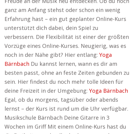
Freude an der Musik neu entdecken. Ob du noch
ganz am Anfang stehst oder schon ein wenig
Erfahrung hast – ein gut geplanter Online-Kurs
unterstützt dich dabei, dein Spiel zu
verbessern. Die Flexibilität ist einer der größten
Vorzüge eines Online-Kurses. Neugierig, was es
noch in der Nähe gibt? Hier entlang:
Yoga
Bärnbach
Du kannst lernen, wann es dir am
besten passt, ohne an feste Zeiten gebunden zu
sein. Hier findest du noch mehr tolle Ideen für
deine Freizeit in der Umgebung:
Yoga Bärnbach
Egal, ob du morgens, tagsüber oder abends
lernst – der Kurs ist rund um die Uhr verfügbar.
Musikschule Bärnbach Deine Gitarre in 3
Wochen im Griff Mit einem Online-Kurs hast du