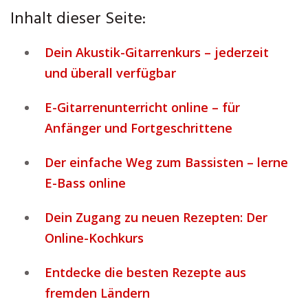
Inhalt dieser Seite:
Dein Akustik-Gitarrenkurs – jederzeit
und überall verfügbar
E-Gitarrenunterricht online – für
Anfänger und Fortgeschrittene
Der einfache Weg zum Bassisten – lerne
E-Bass online
Dein Zugang zu neuen Rezepten: Der
Online-Kochkurs
Entdecke die besten Rezepte aus
fremden Ländern