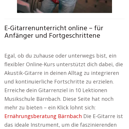
E-Gitarrenunterricht online – für
Anfänger und Fortgeschrittene
Egal, ob du zuhause oder unterwegs bist, ein
flexibler Online-Kurs unterstützt dich dabei, die
Akustik-Gitarre in deinen Alltag zu integrieren
und kontinuierliche Fortschritte zu erzielen.
Erreiche dein Gitarrenziel in 10 Lektionen
Musikschule Bärnbach. Diese Seite hat noch
mehr zu bieten – ein Klick lohnt sich:
Ernährungsberatung Bärnbach
Die E-Gitarre ist
das ideale Instrument, um die faszinierenden