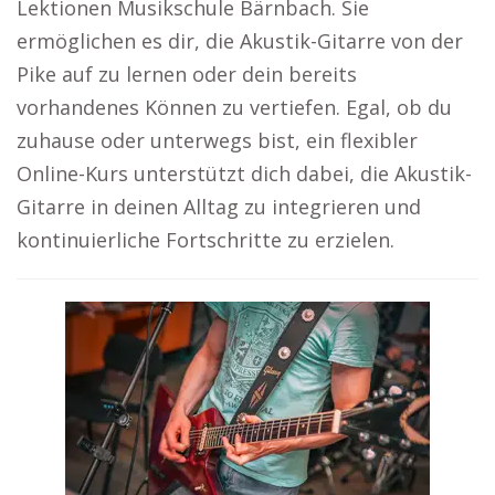
Lektionen Musikschule Bärnbach. Sie
ermöglichen es dir, die Akustik-Gitarre von der
Pike auf zu lernen oder dein bereits
vorhandenes Können zu vertiefen. Egal, ob du
zuhause oder unterwegs bist, ein flexibler
Online-Kurs unterstützt dich dabei, die Akustik-
Gitarre in deinen Alltag zu integrieren und
kontinuierliche Fortschritte zu erzielen.