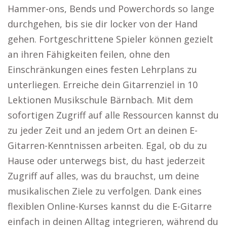
Hammer-ons, Bends und Powerchords so lange
durchgehen, bis sie dir locker von der Hand
gehen. Fortgeschrittene Spieler können gezielt
an ihren Fähigkeiten feilen, ohne den
Einschränkungen eines festen Lehrplans zu
unterliegen. Erreiche dein Gitarrenziel in 10
Lektionen Musikschule Bärnbach. Mit dem
sofortigen Zugriff auf alle Ressourcen kannst du
zu jeder Zeit und an jedem Ort an deinen E-
Gitarren-Kenntnissen arbeiten. Egal, ob du zu
Hause oder unterwegs bist, du hast jederzeit
Zugriff auf alles, was du brauchst, um deine
musikalischen Ziele zu verfolgen. Dank eines
flexiblen Online-Kurses kannst du die E-Gitarre
einfach in deinen Alltag integrieren, während du