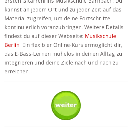
ersten Gitarrenriffs Musikschule Bärnbach. Du
kannst an jedem Ort und zu jeder Zeit auf das
Material zugreifen, um deine Fortschritte
kontinuierlich voranzubringen. Weitere Details
findest du auf dieser Webseite:
Musikschule
Berlin
. Ein flexibler Online-Kurs ermöglicht dir,
das E-Bass-Lernen mühelos in deinen Alltag zu
integrieren und deine Ziele nach und nach zu
erreichen.