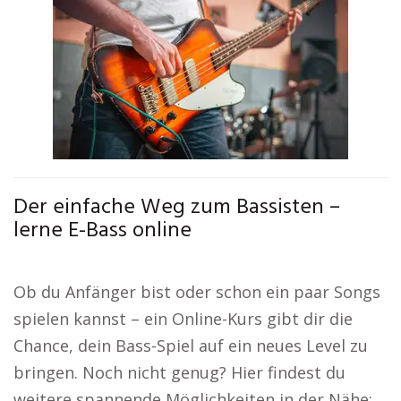
Der einfache Weg zum Bassisten –
lerne E-Bass online
Ob du Anfänger bist oder schon ein paar Songs
spielen kannst – ein Online-Kurs gibt dir die
Chance, dein Bass-Spiel auf ein neues Level zu
bringen. Noch nicht genug? Hier findest du
weitere spannende Möglichkeiten in der Nähe: