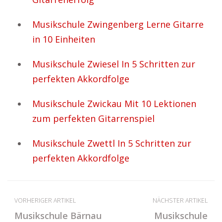
Musikschule Zwingenberg Lerne Gitarre
in 10 Einheiten
Musikschule Zwiesel In 5 Schritten zur
perfekten Akkordfolge
Musikschule Zwickau Mit 10 Lektionen
zum perfekten Gitarrenspiel
Musikschule Zwettl In 5 Schritten zur
perfekten Akkordfolge
VORHERIGER ARTIKEL
NÄCHSTER ARTIKEL
Musikschule Bärnau
Musikschule