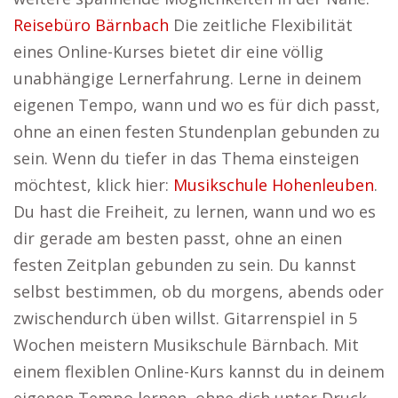
Reisebüro Bärnbach
Die zeitliche Flexibilität
eines Online-Kurses bietet dir eine völlig
unabhängige Lernerfahrung. Lerne in deinem
eigenen Tempo, wann und wo es für dich passt,
ohne an einen festen Stundenplan gebunden zu
sein. Wenn du tiefer in das Thema einsteigen
möchtest, klick hier:
Musikschule Hohenleuben
.
Du hast die Freiheit, zu lernen, wann und wo es
dir gerade am besten passt, ohne an einen
festen Zeitplan gebunden zu sein. Du kannst
selbst bestimmen, ob du morgens, abends oder
zwischendurch üben willst. Gitarrenspiel in 5
Wochen meistern Musikschule Bärnbach. Mit
einem flexiblen Online-Kurs kannst du in deinem