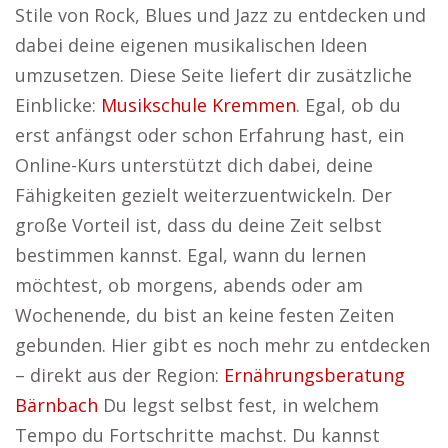
Stile von Rock, Blues und Jazz zu entdecken und
dabei deine eigenen musikalischen Ideen
umzusetzen. Diese Seite liefert dir zusätzliche
Einblicke:
Musikschule Kremmen
. Egal, ob du
erst anfängst oder schon Erfahrung hast, ein
Online-Kurs unterstützt dich dabei, deine
Fähigkeiten gezielt weiterzuentwickeln. Der
große Vorteil ist, dass du deine Zeit selbst
bestimmen kannst. Egal, wann du lernen
möchtest, ob morgens, abends oder am
Wochenende, du bist an keine festen Zeiten
gebunden. Hier gibt es noch mehr zu entdecken
– direkt aus der Region:
Ernährungsberatung
Bärnbach
Du legst selbst fest, in welchem
Tempo du Fortschritte machst. Du kannst