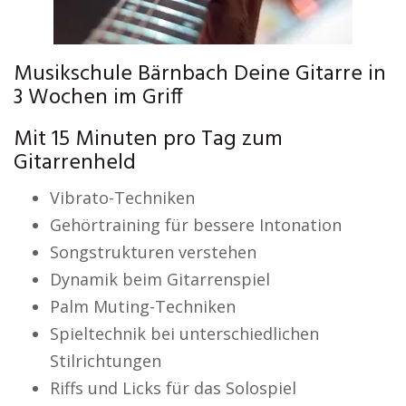
Musikschule Bärnbach Deine Gitarre in
3 Wochen im Griff
Mit 15 Minuten pro Tag zum
Gitarrenheld
Vibrato-Techniken
Gehörtraining für bessere Intonation
Songstrukturen verstehen
Dynamik beim Gitarrenspiel
Palm Muting-Techniken
Spieltechnik bei unterschiedlichen
Stilrichtungen
Riffs und Licks für das Solospiel