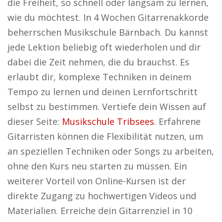
die Freiheit, so schnell oder langsam zu lernen,
wie du möchtest. In 4 Wochen Gitarrenakkorde
beherrschen Musikschule Bärnbach. Du kannst
jede Lektion beliebig oft wiederholen und dir
dabei die Zeit nehmen, die du brauchst. Es
erlaubt dir, komplexe Techniken in deinem
Tempo zu lernen und deinen Lernfortschritt
selbst zu bestimmen. Vertiefe dein Wissen auf
dieser Seite:
Musikschule Tribsees
. Erfahrene
Gitarristen können die Flexibilität nutzen, um
an speziellen Techniken oder Songs zu arbeiten,
ohne den Kurs neu starten zu müssen. Ein
weiterer Vorteil von Online-Kursen ist der
direkte Zugang zu hochwertigen Videos und
Materialien. Erreiche dein Gitarrenziel in 10