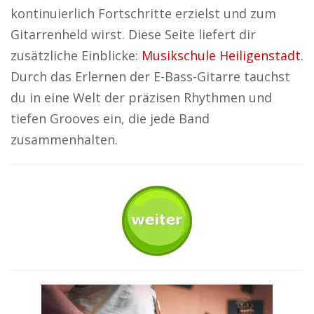
kontinuierlich Fortschritte erzielst und zum
Gitarrenheld wirst. Diese Seite liefert dir
zusätzliche Einblicke:
Musikschule Heiligenstadt
.
Durch das Erlernen der E-Bass-Gitarre tauchst
du in eine Welt der präzisen Rhythmen und
tiefen Grooves ein, die jede Band
zusammenhalten.