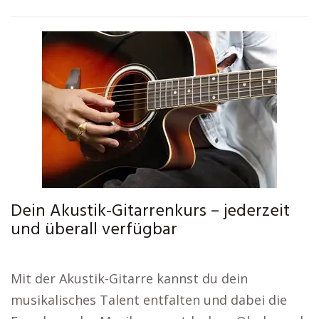
Dein Akustik-Gitarrenkurs – jederzeit
und überall verfügbar
Mit der Akustik-Gitarre kannst du dein
musikalisches Talent entfalten und dabei die