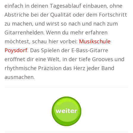
einfach in deinen Tagesablauf einbauen, ohne
Abstriche bei der Qualität oder dem Fortschritt
zu machen, und wirst so nach und nach zum
Gitarrenhelden. Wenn du mehr erfahren
möchtest, schau hier vorbei:
Musikschule
Poysdorf
. Das Spielen der E-Bass-Gitarre
eröffnet dir eine Welt, in der tiefe Grooves und
rhythmische Präzision das Herz jeder Band
ausmachen.