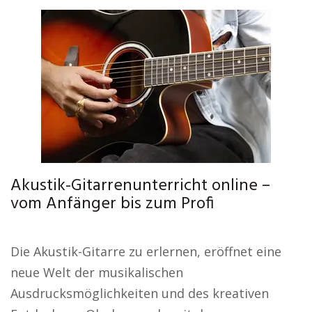
Akustik-Gitarrenunterricht online –
vom Anfänger bis zum Profi
Die Akustik-Gitarre zu erlernen, eröffnet eine
neue Welt der musikalischen
Ausdrucksmöglichkeiten und des kreativen