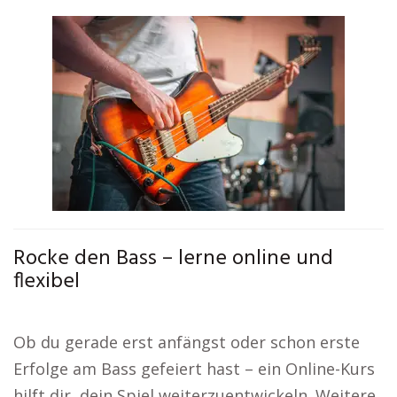
Rocke den Bass – lerne online und
flexibel
Ob du gerade erst anfängst oder schon erste
Erfolge am Bass gefeiert hast – ein Online-Kurs
hilft dir, dein Spiel weiterzuentwickeln. Weitere