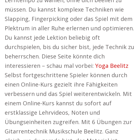
Lerntempo zu wählen, ohne dich beeilen zu
müssen. Du kannst komplexe Techniken wie
Slapping, Fingerpicking oder das Spiel mit dem
Plektrum in aller Ruhe erlernen und optimieren.
Du kannst jede Lektion beliebig oft
durchspielen, bis du sicher bist, jede Technik zu
beherrschen. Diese Seite könnte dich
interessieren – schau mal vorbei:
Yoga Beelitz
Selbst fortgeschrittene Spieler können durch
einen Online-Kurs gezielt ihre Fähigkeiten
verbessern und das Spiel weiterentwickeln. Mit
einem Online-Kurs kannst du sofort auf
erstklassige Lehrvideos, Noten und
Übungseinheiten zugreifen. Mit 6 Übungen zur
Gitarrentechnik Musikschule Beelitz. Ganz