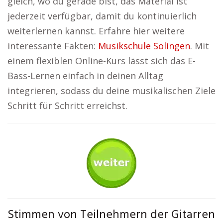
gleich, wo du gerade bist, das Material ist
jederzeit verfügbar, damit du kontinuierlich
weiterlernen kannst. Erfahre hier weitere
interessante Fakten:
Musikschule Solingen
. Mit
einem flexiblen Online-Kurs lässt sich das E-
Bass-Lernen einfach in deinen Alltag
integrieren, sodass du deine musikalischen Ziele
Schritt für Schritt erreichst.
Stimmen von Teilnehmern der Gitarren