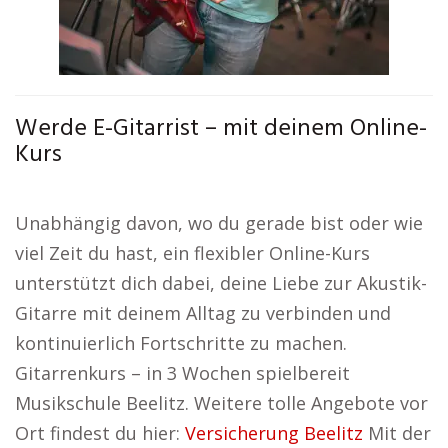
Werde E-Gitarrist – mit deinem Online-
Kurs
Unabhängig davon, wo du gerade bist oder wie
viel Zeit du hast, ein flexibler Online-Kurs
unterstützt dich dabei, deine Liebe zur Akustik-
Gitarre mit deinem Alltag zu verbinden und
kontinuierlich Fortschritte zu machen.
Gitarrenkurs – in 3 Wochen spielbereit
Musikschule Beelitz. Weitere tolle Angebote vor
Ort findest du hier:
Versicherung Beelitz
Mit der