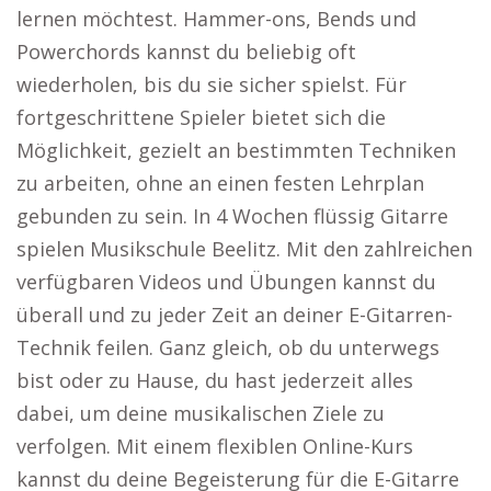
lernen möchtest. Hammer-ons, Bends und
Powerchords kannst du beliebig oft
wiederholen, bis du sie sicher spielst. Für
fortgeschrittene Spieler bietet sich die
Möglichkeit, gezielt an bestimmten Techniken
zu arbeiten, ohne an einen festen Lehrplan
gebunden zu sein. In 4 Wochen flüssig Gitarre
spielen Musikschule Beelitz. Mit den zahlreichen
verfügbaren Videos und Übungen kannst du
überall und zu jeder Zeit an deiner E-Gitarren-
Technik feilen. Ganz gleich, ob du unterwegs
bist oder zu Hause, du hast jederzeit alles
dabei, um deine musikalischen Ziele zu
verfolgen. Mit einem flexiblen Online-Kurs
kannst du deine Begeisterung für die E-Gitarre