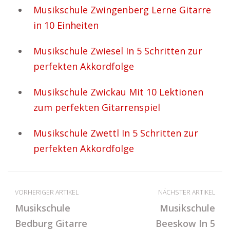
Musikschule Zwingenberg Lerne Gitarre
in 10 Einheiten
Musikschule Zwiesel In 5 Schritten zur
perfekten Akkordfolge
Musikschule Zwickau Mit 10 Lektionen
zum perfekten Gitarrenspiel
Musikschule Zwettl In 5 Schritten zur
perfekten Akkordfolge
VORHERIGER ARTIKEL
NÄCHSTER ARTIKEL
Musikschule
Musikschule
Bedburg Gitarre
Beeskow In 5