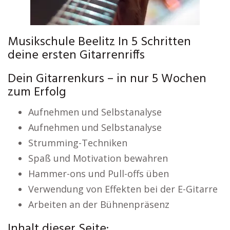
Musikschule Beelitz In 5 Schritten
deine ersten Gitarrenriffs
Dein Gitarrenkurs – in nur 5 Wochen
zum Erfolg
Aufnehmen und Selbstanalyse
Aufnehmen und Selbstanalyse
Strumming-Techniken
Spaß und Motivation bewahren
Hammer-ons und Pull-offs üben
Verwendung von Effekten bei der E-Gitarre
Arbeiten an der Bühnenpräsenz
Inhalt dieser Seite: