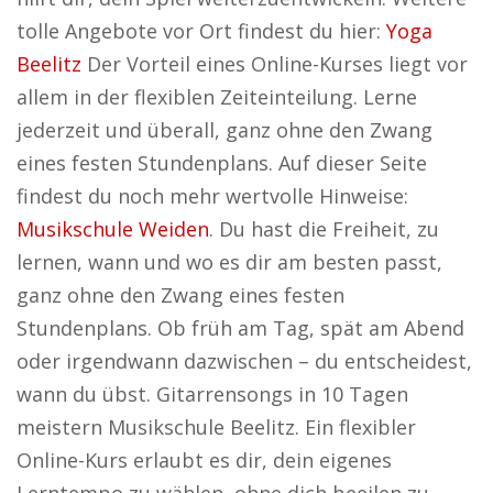
tolle Angebote vor Ort findest du hier:
Yoga
Beelitz
Der Vorteil eines Online-Kurses liegt vor
allem in der flexiblen Zeiteinteilung. Lerne
jederzeit und überall, ganz ohne den Zwang
eines festen Stundenplans. Auf dieser Seite
findest du noch mehr wertvolle Hinweise:
Musikschule Weiden
. Du hast die Freiheit, zu
lernen, wann und wo es dir am besten passt,
ganz ohne den Zwang eines festen
Stundenplans. Ob früh am Tag, spät am Abend
oder irgendwann dazwischen – du entscheidest,
wann du übst. Gitarrensongs in 10 Tagen
meistern Musikschule Beelitz. Ein flexibler
Online-Kurs erlaubt es dir, dein eigenes