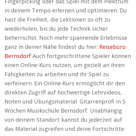
Fingerpicking oder das Spiel mit dem Plektrum
in deinem Tempo erlernen und optimieren. Du
hast die Freiheit, die Lektionen so oft zu
wiederholen, bis du jede Technik sicher
beherrschst. Noch mehr spannende Erlebnisse
ganz in deiner Nähe findest du hier:
Reisebüro
Bernsdorf
Auch fortgeschrittene Spieler können
einen Online-Kurs nutzen, um gezielt an ihren
Fähigkeiten zu arbeiten und ihr Spiel zu
verfeinern. Ein Online-Kurs ermöglicht dir den
direkten Zugriff auf hochwertige Lehrvideos,
Noten und Übungsmaterial. Gitarrenprofi in 5
Wochen Musikschule Bernsdorf. Unabhängig
von deinem Standort kannst du jederzeit auf
das Material zugreifen und deine Fortschritte