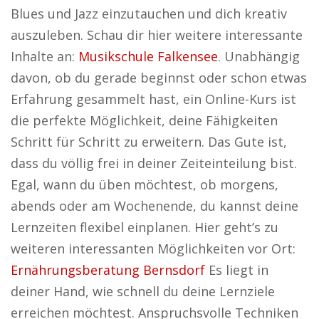
Blues und Jazz einzutauchen und dich kreativ
auszuleben. Schau dir hier weitere interessante
Inhalte an:
Musikschule Falkensee
. Unabhängig
davon, ob du gerade beginnst oder schon etwas
Erfahrung gesammelt hast, ein Online-Kurs ist
die perfekte Möglichkeit, deine Fähigkeiten
Schritt für Schritt zu erweitern. Das Gute ist,
dass du völlig frei in deiner Zeiteinteilung bist.
Egal, wann du üben möchtest, ob morgens,
abends oder am Wochenende, du kannst deine
Lernzeiten flexibel einplanen. Hier geht’s zu
weiteren interessanten Möglichkeiten vor Ort:
Ernährungsberatung Bernsdorf
Es liegt in
deiner Hand, wie schnell du deine Lernziele
erreichen möchtest. Anspruchsvolle Techniken