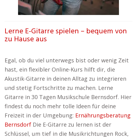
Lerne E-Gitarre spielen – bequem von
zu Hause aus
Egal, ob du viel unterwegs bist oder wenig Zeit
hast, ein flexibler Online-Kurs hilft dir, die
Akustik-Gitarre in deinen Alltag zu integrieren
und stetig Fortschritte zu machen. Lerne
Gitarre in 30 Tagen Musikschule Bernsdorf. Hier
findest du noch mehr tolle Ideen für deine
Freizeit in der Umgebung:
Ernährungsberatung
Bernsdorf
Die E-Gitarre zu lernen ist der
Schlüssel, um tief in die Musikrichtungen Rock,