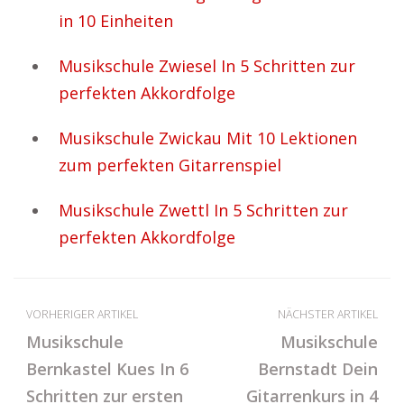
in 10 Einheiten
Musikschule Zwiesel In 5 Schritten zur
perfekten Akkordfolge
Musikschule Zwickau Mit 10 Lektionen
zum perfekten Gitarrenspiel
Musikschule Zwettl In 5 Schritten zur
perfekten Akkordfolge
VORHERIGER ARTIKEL
NÄCHSTER ARTIKEL
Musikschule
Musikschule
Bernkastel Kues In 6
Bernstadt Dein
Schritten zur ersten
Gitarrenkurs in 4