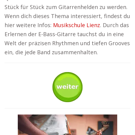
Stück für Stück zum Gitarrenhelden zu werden.
Wenn dich dieses Thema interessiert, findest du
hier weitere Infos:
Musikschule Lienz
. Durch das
Erlernen der E-Bass-Gitarre tauchst du in eine
Welt der präzisen Rhythmen und tiefen Grooves
ein, die jede Band zusammenhalten.