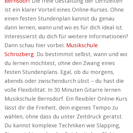
Bernsdorf
Die freie Gestaltung der Lernzeiten
ist ein klarer Vorteil eines Online-Kurses. Ohne
einen festen Stundenplan kannst du genau
dann lernen, wann und wo es für dich ideal ist.
Interessierst du dich für weitere Informationen?
Dann schau hier vorbei:
Musikschule
Schrozberg
. Du bestimmst selbst, wann und wo
du lernen möchtest, ohne den Zwang eines
festen Stundenplans. Egal, ob du morgens,
abends oder zwischendurch übst – du hast die
volle Flexibilität. In 30 Minuten Gitarre lernen
Musikschule Bernsdorf. Ein flexibler Online-Kurs
lässt dir die Freiheit, dein eigenes Tempo zu
wählen, ohne dass du unter Zeitdruck gerätst.
Du kannst komplexe Techniken wie Slapping,