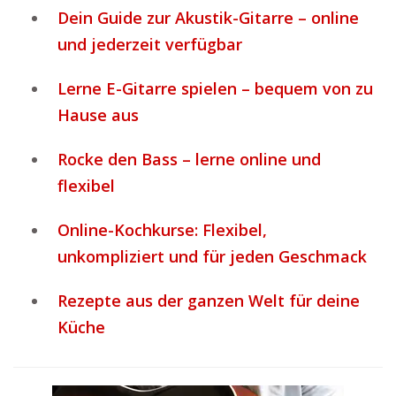
Dein Guide zur Akustik-Gitarre – online
und jederzeit verfügbar
Lerne E-Gitarre spielen – bequem von zu
Hause aus
Rocke den Bass – lerne online und
flexibel
Online-Kochkurse: Flexibel,
unkompliziert und für jeden Geschmack
Rezepte aus der ganzen Welt für deine
Küche