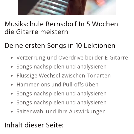
Musikschule Bernsdorf In 5 Wochen
die Gitarre meistern
Deine ersten Songs in 10 Lektionen
Verzerrung und Overdrive bei der E-Gitarre
Songs nachspielen und analysieren
Flüssige Wechsel zwischen Tonarten
Hammer-ons und Pull-offs üben
Songs nachspielen und analysieren
Songs nachspielen und analysieren
Saitenwahl und ihre Auswirkungen
Inhalt dieser Seite: