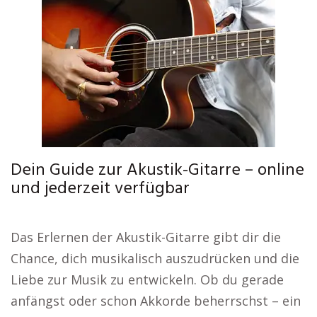
Dein Guide zur Akustik-Gitarre – online
und jederzeit verfügbar
Das Erlernen der Akustik-Gitarre gibt dir die
Chance, dich musikalisch auszudrücken und die
Liebe zur Musik zu entwickeln. Ob du gerade
anfängst oder schon Akkorde beherrschst – ein