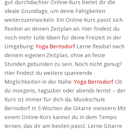
gut durchdachter Online-Kurs bietet dir die
ideale Grundlage, um deine Fähigkeiten
weiterzuentwickeln. Ein Online-Kurs passt sich
flexibel an deinen Zeitplan an. Hier findest du
noch mehr tolle Ideen für deine Freizeit in der
Umgebung:
Yoga Bernsdorf
Lerne flexibel nach
deinem eigenen Zeitplan, ohne an feste
Stunden gebunden zu sein. Noch nicht genug?
Hier findest du weitere spannende
Möglichkeiten in der Nähe:
Yoga Bernsdorf
Ob
du morgens, tagsüber oder abends lernst – der
Kurs ist immer für dich da. Musikschule
Bernsdorf In 5 Wochen die Gitarre meistern Mit
einem Online-Kurs kannst du in dem Tempo
lernen, das dir am besten passt. Lerne Gitarre