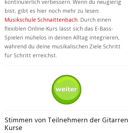
kontinuierlich verbessern. Wenn du neugierig
bist, gibt es hier noch mehr zu lesen:
Musikschule Schnaittenbach
. Durch einen
flexiblen Online-Kurs lässt sich das E-Bass-
Spielen mühelos in deinen Alltag integrieren,
während du deine musikalischen Ziele Schritt
für Schritt erreichst.
Stimmen von Teilnehmern der Gitarren
Kurse