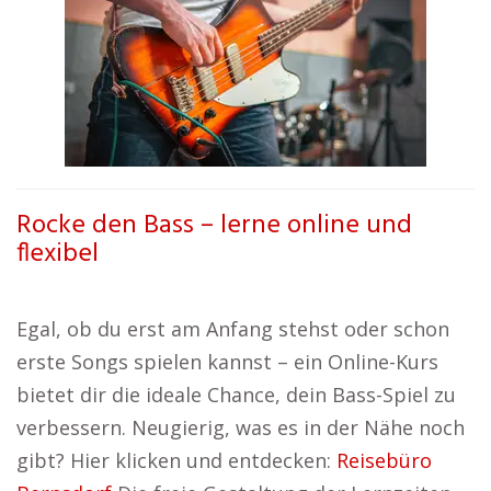
Rocke den Bass – lerne online und
flexibel
Egal, ob du erst am Anfang stehst oder schon
erste Songs spielen kannst – ein Online-Kurs
bietet dir die ideale Chance, dein Bass-Spiel zu
verbessern. Neugierig, was es in der Nähe noch
gibt? Hier klicken und entdecken:
Reisebüro