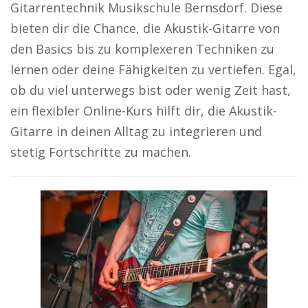
Gitarrentechnik Musikschule Bernsdorf. Diese
bieten dir die Chance, die Akustik-Gitarre von
den Basics bis zu komplexeren Techniken zu
lernen oder deine Fähigkeiten zu vertiefen. Egal,
ob du viel unterwegs bist oder wenig Zeit hast,
ein flexibler Online-Kurs hilft dir, die Akustik-
Gitarre in deinen Alltag zu integrieren und
stetig Fortschritte zu machen.