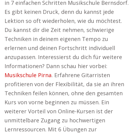
in 7 einfachen Schritten Musikschule Bernsdorf.
Es gibt keinen Druck, denn du kannst jede
Lektion so oft wiederholen, wie du möchtest.
Du kannst dir die Zeit nehmen, schwierige
Techniken in deinem eigenen Tempo zu
erlernen und deinen Fortschritt individuell
anzupassen. Interessierst du dich für weitere
Informationen? Dann schau hier vorbei:
Musikschule Pirna
. Erfahrene Gitarristen
profitieren von der Flexibilität, da sie an ihren
Techniken feilen können, ohne den gesamten
Kurs von vorne beginnen zu müssen. Ein
weiterer Vorteil von Online-Kursen ist der
unmittelbare Zugang zu hochwertigen
Lernressourcen. Mit 6 Übungen zur