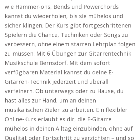
wie Hammer-ons, Bends und Powerchords
kannst du wiederholen, bis sie mühelos und
sicher klingen. Der Kurs gibt fortgeschrittenen
Spielern die Chance, Techniken oder Songs zu
verbessern, ohne einem starren Lehrplan folgen
zu müssen. Mit 6 Übungen zur Gitarrentechnik
Musikschule Bernsdorf. Mit dem sofort
verfügbaren Material kannst du deine E-
Gitarren-Technik jederzeit und überall
verfeinern. Ob unterwegs oder zu Hause, du
hast alles zur Hand, um an deinen
musikalischen Zielen zu arbeiten. Ein flexibler
Online-Kurs erlaubt es dir, die E-Gitarre
mühelos in deinen Alltag einzubinden, ohne auf
Qualität oder Fortschritt zu verzichten – und so