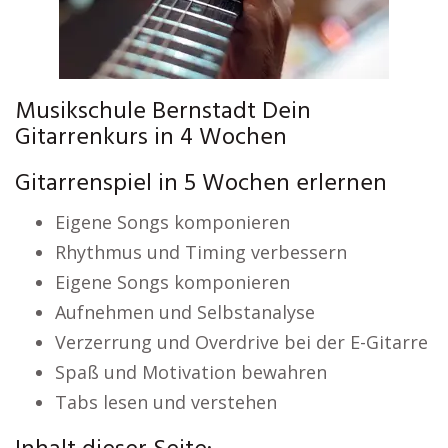
Musikschule Bernstadt Dein
Gitarrenkurs in 4 Wochen
Gitarrenspiel in 5 Wochen erlernen
Eigene Songs komponieren
Rhythmus und Timing verbessern
Eigene Songs komponieren
Aufnehmen und Selbstanalyse
Verzerrung und Overdrive bei der E-Gitarre
Spaß und Motivation bewahren
Tabs lesen und verstehen