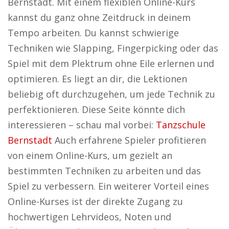
Bernstadt. Mit einem flexiblen Online-Kurs
kannst du ganz ohne Zeitdruck in deinem
Tempo arbeiten. Du kannst schwierige
Techniken wie Slapping, Fingerpicking oder das
Spiel mit dem Plektrum ohne Eile erlernen und
optimieren. Es liegt an dir, die Lektionen
beliebig oft durchzugehen, um jede Technik zu
perfektionieren. Diese Seite könnte dich
interessieren – schau mal vorbei:
Tanzschule
Bernstadt
Auch erfahrene Spieler profitieren
von einem Online-Kurs, um gezielt an
bestimmten Techniken zu arbeiten und das
Spiel zu verbessern. Ein weiterer Vorteil eines
Online-Kurses ist der direkte Zugang zu
hochwertigen Lehrvideos, Noten und