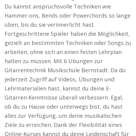
Du kannst anspruchsvolle Techniken wie
Hammer-ons, Bends oder Powerchords so lange
üben, bis du sie verinnerlicht hast.
Fortgeschrittene Spieler haben die Möglichkeit,
gezielt an bestimmten Techniken oder Songs zu
arbeiten, ohne sich an einen festen Lehrplan
halten zu müssen. Mit 6 Übungen zur
Gitarrentechnik Musikschule Bernstadt. Da du
jederzeit Zugriff auf Videos, Übungen und
Lehrmaterialien hast, kannst du deine E-
Gitarren-Kenntnisse überall verbessern. Egal,
ob du zu Hause oder unterwegs bist, du hast
alles zur Verfügung, um deine musikalischen
Ziele zu erreichen. Dank der Flexibilität eines
Online-Kurses kannst du deine Leidenschaft für