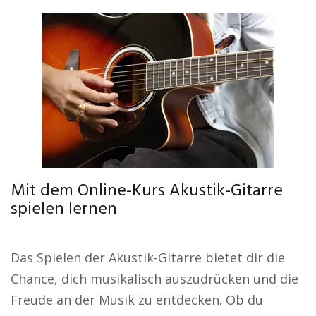
Mit dem Online-Kurs Akustik-Gitarre
spielen lernen
Das Spielen der Akustik-Gitarre bietet dir die
Chance, dich musikalisch auszudrücken und die
Freude an der Musik zu entdecken. Ob du