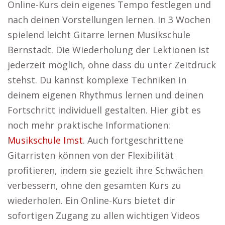
Online-Kurs dein eigenes Tempo festlegen und
nach deinen Vorstellungen lernen. In 3 Wochen
spielend leicht Gitarre lernen Musikschule
Bernstadt. Die Wiederholung der Lektionen ist
jederzeit möglich, ohne dass du unter Zeitdruck
stehst. Du kannst komplexe Techniken in
deinem eigenen Rhythmus lernen und deinen
Fortschritt individuell gestalten. Hier gibt es
noch mehr praktische Informationen:
Musikschule Imst
. Auch fortgeschrittene
Gitarristen können von der Flexibilität
profitieren, indem sie gezielt ihre Schwächen
verbessern, ohne den gesamten Kurs zu
wiederholen. Ein Online-Kurs bietet dir
sofortigen Zugang zu allen wichtigen Videos