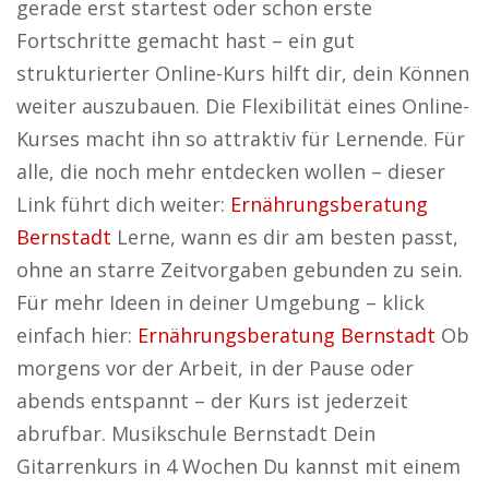
gerade erst startest oder schon erste
Fortschritte gemacht hast – ein gut
strukturierter Online-Kurs hilft dir, dein Können
weiter auszubauen. Die Flexibilität eines Online-
Kurses macht ihn so attraktiv für Lernende. Für
alle, die noch mehr entdecken wollen – dieser
Link führt dich weiter:
Ernährungsberatung
Bernstadt
Lerne, wann es dir am besten passt,
ohne an starre Zeitvorgaben gebunden zu sein.
Für mehr Ideen in deiner Umgebung – klick
einfach hier:
Ernährungsberatung Bernstadt
Ob
morgens vor der Arbeit, in der Pause oder
abends entspannt – der Kurs ist jederzeit
abrufbar. Musikschule Bernstadt Dein
Gitarrenkurs in 4 Wochen Du kannst mit einem