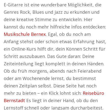
E-Gitarre ist eine wunderbare Möglichkeit, die
Genres Rock, Blues und Jazz zu erkunden und
deine kreative Stimme zu entwickeln. Hier
kannst du noch mehr hilfreiche Infos entdecken:
Musikschule Bernex
. Egal, ob du noch am
Anfang stehst oder schon etwas Erfahrung hast,
ein Online-Kurs hilft dir, dein Können Schritt für
Schritt auszubauen. Das Gute daran: Deine
Zeiteinteilung liegt komplett in deinen Händen.
Ob du früh morgens, abends nach Feierabend
oder am Wochenende lernst, du bestimmst
deinen Zeitplan selbst. Diese Seite hat noch
mehr zu bieten – ein Klick lohnt sich:
Reisebüro
Bernstadt
Es liegt in deiner Hand, ob du den
Lernstoff schnell oder langsam durcharbeitest.