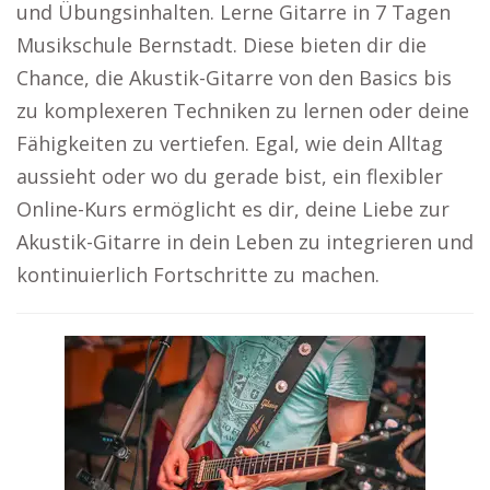
und Übungsinhalten. Lerne Gitarre in 7 Tagen
Musikschule Bernstadt. Diese bieten dir die
Chance, die Akustik-Gitarre von den Basics bis
zu komplexeren Techniken zu lernen oder deine
Fähigkeiten zu vertiefen. Egal, wie dein Alltag
aussieht oder wo du gerade bist, ein flexibler
Online-Kurs ermöglicht es dir, deine Liebe zur
Akustik-Gitarre in dein Leben zu integrieren und
kontinuierlich Fortschritte zu machen.