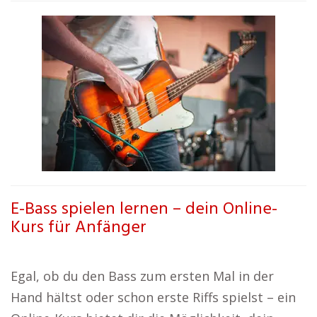
E-Bass spielen lernen – dein Online-
Kurs für Anfänger
Egal, ob du den Bass zum ersten Mal in der
Hand hältst oder schon erste Riffs spielst – ein