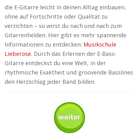
die E-Gitarre leicht in deinen Alltag einbauen,
ohne auf Fortschritte oder Qualität zu
verzichten – so wirst du nach und nach zum
Gitarrenhelden. Hier gibt es mehr spannende
Informationen zu entdecken:
Musikschule
Lieberose
. Durch das Erlernen der E-Bass-
Gitarre entdeckst du eine Welt, in der
rhythmische Exaktheit und groovende Basslines
den Herzschlag jeder Band bilden.