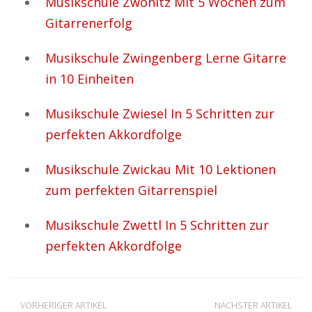
Musikschule Zwönitz Mit 5 Wochen zum
Gitarrenerfolg
Musikschule Zwingenberg Lerne Gitarre
in 10 Einheiten
Musikschule Zwiesel In 5 Schritten zur
perfekten Akkordfolge
Musikschule Zwickau Mit 10 Lektionen
zum perfekten Gitarrenspiel
Musikschule Zwettl In 5 Schritten zur
perfekten Akkordfolge
VORHERIGER ARTIKEL
NÄCHSTER ARTIKEL