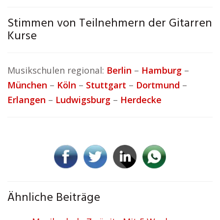
Stimmen von Teilnehmern der Gitarren
Kurse
Musikschulen regional:
Berlin
–
Hamburg
–
München
–
Köln
–
Stuttgart
–
Dortmund
–
Erlangen
–
Ludwigsburg
–
Herdecke
Ähnliche Beiträge