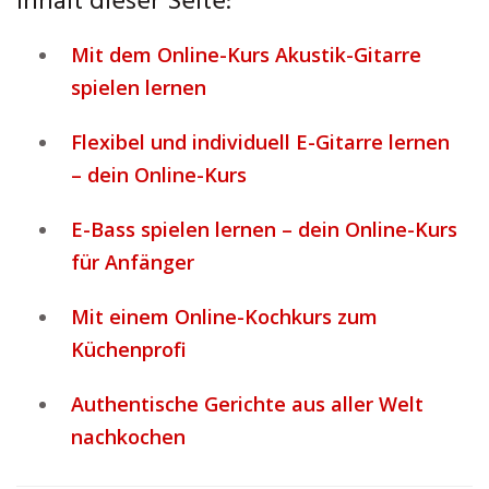
Inhalt dieser Seite:
Mit dem Online-Kurs Akustik-Gitarre
spielen lernen
Flexibel und individuell E-Gitarre lernen
– dein Online-Kurs
E-Bass spielen lernen – dein Online-Kurs
für Anfänger
Mit einem Online-Kochkurs zum
Küchenprofi
Authentische Gerichte aus aller Welt
nachkochen