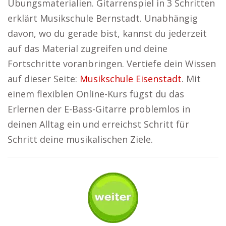
Übungsmaterialien. Gitarrenspiel in 3 Schritten
erklärt Musikschule Bernstadt. Unabhängig
davon, wo du gerade bist, kannst du jederzeit
auf das Material zugreifen und deine
Fortschritte voranbringen. Vertiefe dein Wissen
auf dieser Seite:
Musikschule Eisenstadt
. Mit
einem flexiblen Online-Kurs fügst du das
Erlernen der E-Bass-Gitarre problemlos in
deinen Alltag ein und erreichst Schritt für
Schritt deine musikalischen Ziele.