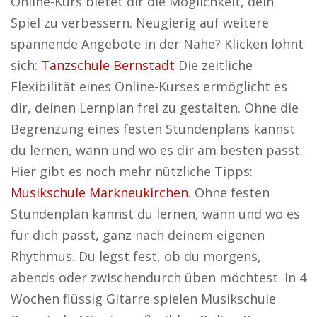
Online-Kurs bietet dir die Möglichkeit, dein
Spiel zu verbessern. Neugierig auf weitere
spannende Angebote in der Nähe? Klicken lohnt
sich:
Tanzschule Bernstadt
Die zeitliche
Flexibilität eines Online-Kurses ermöglicht es
dir, deinen Lernplan frei zu gestalten. Ohne die
Begrenzung eines festen Stundenplans kannst
du lernen, wann und wo es dir am besten passt.
Hier gibt es noch mehr nützliche Tipps:
Musikschule Markneukirchen
. Ohne festen
Stundenplan kannst du lernen, wann und wo es
für dich passt, ganz nach deinem eigenen
Rhythmus. Du legst fest, ob du morgens,
abends oder zwischendurch üben möchtest. In 4
Wochen flüssig Gitarre spielen Musikschule