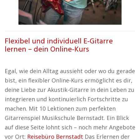
Flexibel und individuell E-Gitarre
lernen – dein Online-Kurs
Egal, wie dein Alltag aussieht oder wo du gerade
bist, ein flexibler Online-Kurs ermöglicht es dir,
deine Liebe zur Akustik-Gitarre in dein Leben zu
integrieren und kontinuierlich Fortschritte zu
machen. Mit 10 Lektionen zum perfekten
Gitarrenspiel Musikschule Bernstadt. Ein Blick
auf diese Seite lohnt sich – noch mehr Angebote
vor Ort:
Reisebüro Bernstadt
Das Erlernen der