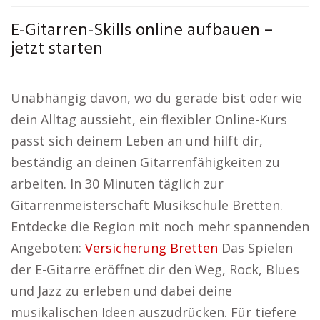
E-Gitarren-Skills online aufbauen –
jetzt starten
Unabhängig davon, wo du gerade bist oder wie
dein Alltag aussieht, ein flexibler Online-Kurs
passt sich deinem Leben an und hilft dir,
beständig an deinen Gitarrenfähigkeiten zu
arbeiten. In 30 Minuten täglich zur
Gitarrenmeisterschaft Musikschule Bretten.
Entdecke die Region mit noch mehr spannenden
Angeboten:
Versicherung Bretten
Das Spielen
der E-Gitarre eröffnet dir den Weg, Rock, Blues
und Jazz zu erleben und dabei deine
musikalischen Ideen auszudrücken. Für tiefere