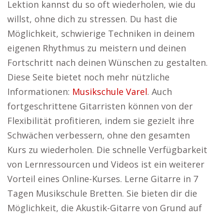
Lektion kannst du so oft wiederholen, wie du
willst, ohne dich zu stressen. Du hast die
Möglichkeit, schwierige Techniken in deinem
eigenen Rhythmus zu meistern und deinen
Fortschritt nach deinen Wünschen zu gestalten.
Diese Seite bietet noch mehr nützliche
Informationen:
Musikschule Varel
. Auch
fortgeschrittene Gitarristen können von der
Flexibilität profitieren, indem sie gezielt ihre
Schwächen verbessern, ohne den gesamten
Kurs zu wiederholen. Die schnelle Verfügbarkeit
von Lernressourcen und Videos ist ein weiterer
Vorteil eines Online-Kurses. Lerne Gitarre in 7
Tagen Musikschule Bretten. Sie bieten dir die
Möglichkeit, die Akustik-Gitarre von Grund auf