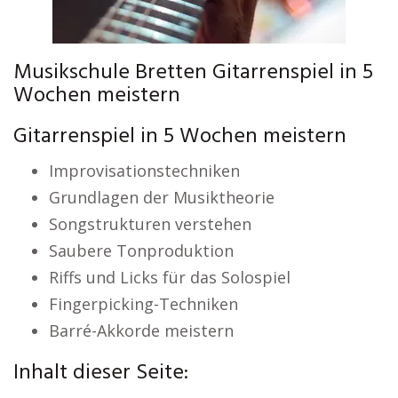
Musikschule Bretten Gitarrenspiel in 5
Wochen meistern
Gitarrenspiel in 5 Wochen meistern
Improvisationstechniken
Grundlagen der Musiktheorie
Songstrukturen verstehen
Saubere Tonproduktion
Riffs und Licks für das Solospiel
Fingerpicking-Techniken
Barré-Akkorde meistern
Inhalt dieser Seite: