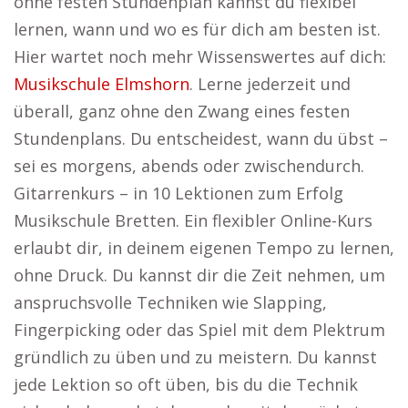
ohne festen Stundenplan kannst du flexibel
lernen, wann und wo es für dich am besten ist.
Hier wartet noch mehr Wissenswertes auf dich:
Musikschule Elmshorn
. Lerne jederzeit und
überall, ganz ohne den Zwang eines festen
Stundenplans. Du entscheidest, wann du übst –
sei es morgens, abends oder zwischendurch.
Gitarrenkurs – in 10 Lektionen zum Erfolg
Musikschule Bretten. Ein flexibler Online-Kurs
erlaubt dir, in deinem eigenen Tempo zu lernen,
ohne Druck. Du kannst dir die Zeit nehmen, um
anspruchsvolle Techniken wie Slapping,
Fingerpicking oder das Spiel mit dem Plektrum
gründlich zu üben und zu meistern. Du kannst
jede Lektion so oft üben, bis du die Technik