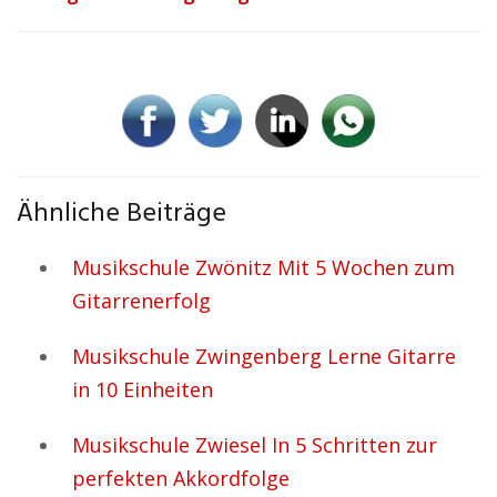
Ähnliche Beiträge
Musikschule Zwönitz Mit 5 Wochen zum
Gitarrenerfolg
Musikschule Zwingenberg Lerne Gitarre
in 10 Einheiten
Musikschule Zwiesel In 5 Schritten zur
perfekten Akkordfolge