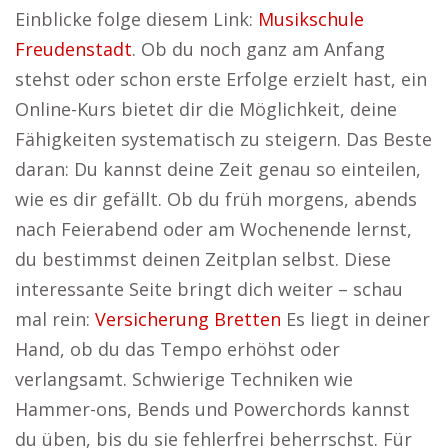
Einblicke folge diesem Link:
Musikschule
Freudenstadt
. Ob du noch ganz am Anfang
stehst oder schon erste Erfolge erzielt hast, ein
Online-Kurs bietet dir die Möglichkeit, deine
Fähigkeiten systematisch zu steigern. Das Beste
daran: Du kannst deine Zeit genau so einteilen,
wie es dir gefällt. Ob du früh morgens, abends
nach Feierabend oder am Wochenende lernst,
du bestimmst deinen Zeitplan selbst. Diese
interessante Seite bringt dich weiter – schau
mal rein:
Versicherung Bretten
Es liegt in deiner
Hand, ob du das Tempo erhöhst oder
verlangsamt. Schwierige Techniken wie
Hammer-ons, Bends und Powerchords kannst
du üben, bis du sie fehlerfrei beherrschst. Für