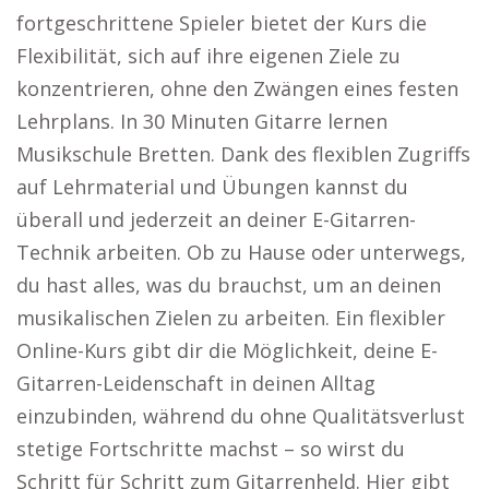
fortgeschrittene Spieler bietet der Kurs die
Flexibilität, sich auf ihre eigenen Ziele zu
konzentrieren, ohne den Zwängen eines festen
Lehrplans. In 30 Minuten Gitarre lernen
Musikschule Bretten. Dank des flexiblen Zugriffs
auf Lehrmaterial und Übungen kannst du
überall und jederzeit an deiner E-Gitarren-
Technik arbeiten. Ob zu Hause oder unterwegs,
du hast alles, was du brauchst, um an deinen
musikalischen Zielen zu arbeiten. Ein flexibler
Online-Kurs gibt dir die Möglichkeit, deine E-
Gitarren-Leidenschaft in deinen Alltag
einzubinden, während du ohne Qualitätsverlust
stetige Fortschritte machst – so wirst du
Schritt für Schritt zum Gitarrenheld. Hier gibt