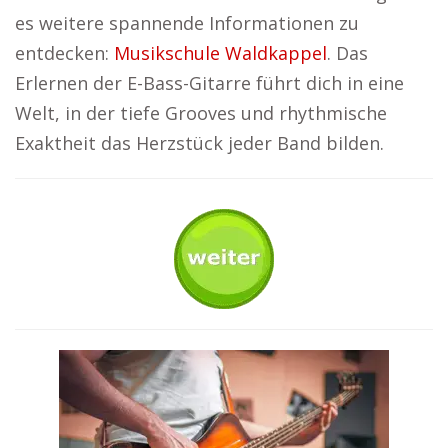
es weitere spannende Informationen zu
entdecken:
Musikschule Waldkappel
. Das
Erlernen der E-Bass-Gitarre führt dich in eine
Welt, in der tiefe Grooves und rhythmische
Exaktheit das Herzstück jeder Band bilden.