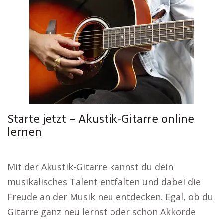
Starte jetzt – Akustik-Gitarre online
lernen
Mit der Akustik-Gitarre kannst du dein
musikalisches Talent entfalten und dabei die
Freude an der Musik neu entdecken. Egal, ob du
Gitarre ganz neu lernst oder schon Akkorde