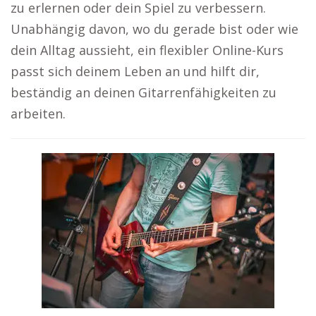
zu erlernen oder dein Spiel zu verbessern.
Unabhängig davon, wo du gerade bist oder wie
dein Alltag aussieht, ein flexibler Online-Kurs
passt sich deinem Leben an und hilft dir,
beständig an deinen Gitarrenfähigkeiten zu
arbeiten.