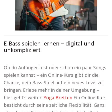
E-Bass spielen lernen – digital und
unkompliziert
Ob du Anfänger bist oder schon ein paar Songs
spielen kannst – ein Online-Kurs gibt dir die
Chance, dein Bass-Spiel auf ein neues Level zu
bringen. Erlebe mehr in deiner Umgebung –
hier geht’s weiter:
Yoga Bretten
Ein Online-Kurs
besticht durch seine zeitliche Flexibilität. Ganz