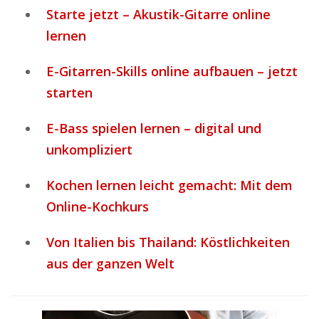
Starte jetzt – Akustik-Gitarre online
lernen
E-Gitarren-Skills online aufbauen – jetzt
starten
E-Bass spielen lernen – digital und
unkompliziert
Kochen lernen leicht gemacht: Mit dem
Online-Kochkurs
Von Italien bis Thailand: Köstlichkeiten
aus der ganzen Welt