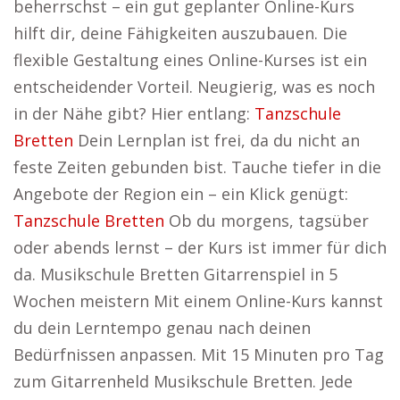
beherrschst – ein gut geplanter Online-Kurs
hilft dir, deine Fähigkeiten auszubauen. Die
flexible Gestaltung eines Online-Kurses ist ein
entscheidender Vorteil. Neugierig, was es noch
in der Nähe gibt? Hier entlang:
Tanzschule
Bretten
Dein Lernplan ist frei, da du nicht an
feste Zeiten gebunden bist. Tauche tiefer in die
Angebote der Region ein – ein Klick genügt:
Tanzschule Bretten
Ob du morgens, tagsüber
oder abends lernst – der Kurs ist immer für dich
da. Musikschule Bretten Gitarrenspiel in 5
Wochen meistern Mit einem Online-Kurs kannst
du dein Lerntempo genau nach deinen
Bedürfnissen anpassen. Mit 15 Minuten pro Tag
zum Gitarrenheld Musikschule Bretten. Jede