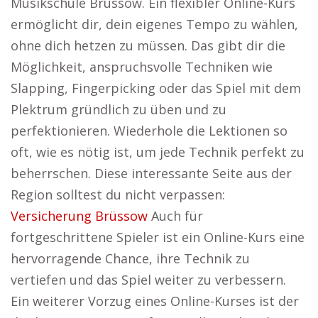
Musikschule Brüssow. Ein flexibler Online-Kurs
ermöglicht dir, dein eigenes Tempo zu wählen,
ohne dich hetzen zu müssen. Das gibt dir die
Möglichkeit, anspruchsvolle Techniken wie
Slapping, Fingerpicking oder das Spiel mit dem
Plektrum gründlich zu üben und zu
perfektionieren. Wiederhole die Lektionen so
oft, wie es nötig ist, um jede Technik perfekt zu
beherrschen. Diese interessante Seite aus der
Region solltest du nicht verpassen:
Versicherung Brüssow
Auch für
fortgeschrittene Spieler ist ein Online-Kurs eine
hervorragende Chance, ihre Technik zu
vertiefen und das Spiel weiter zu verbessern.
Ein weiterer Vorzug eines Online-Kurses ist der