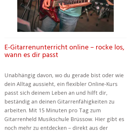
E-Gitarrenunterricht online – rocke los,
wann es dir passt
Unabhängig davon, wo du gerade bist oder wie
dein Alltag aussieht, ein flexibler Online-Kurs
passt sich deinem Leben an und hilft dir,
beständig an deinen Gitarrenfähigkeiten zu
arbeiten. Mit 15 Minuten pro Tag zum
Gitarrenheld Musikschule Brüssow. Hier gibt es
noch mehr zu entdecken – direkt aus der