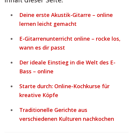
Inhalt dieser Seite:
Deine erste Akustik-Gitarre – online
lernen leicht gemacht
E-Gitarrenunterricht online – rocke los,
wann es dir passt
Der ideale Einstieg in die Welt des E-
Bass – online
Starte durch: Online-Kochkurse für
kreative Köpfe
Traditionelle Gerichte aus
verschiedenen Kulturen nachkochen