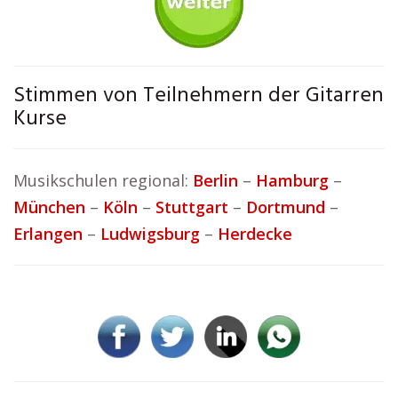
Stimmen von Teilnehmern der Gitarren
Kurse
Musikschulen regional:
Berlin
–
Hamburg
–
München
–
Köln
–
Stuttgart
–
Dortmund
–
Erlangen
–
Ludwigsburg
–
Herdecke