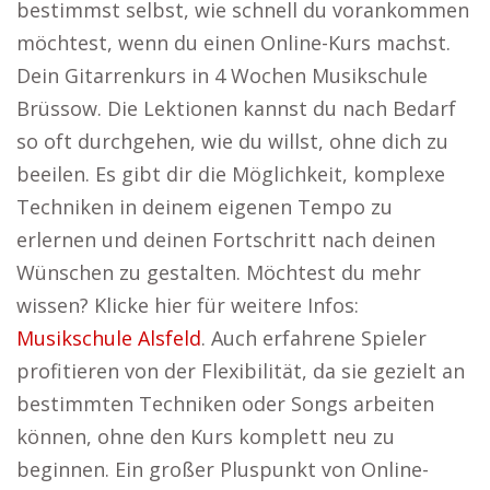
bestimmst selbst, wie schnell du vorankommen
möchtest, wenn du einen Online-Kurs machst.
Dein Gitarrenkurs in 4 Wochen Musikschule
Brüssow. Die Lektionen kannst du nach Bedarf
so oft durchgehen, wie du willst, ohne dich zu
beeilen. Es gibt dir die Möglichkeit, komplexe
Techniken in deinem eigenen Tempo zu
erlernen und deinen Fortschritt nach deinen
Wünschen zu gestalten. Möchtest du mehr
wissen? Klicke hier für weitere Infos:
Musikschule Alsfeld
. Auch erfahrene Spieler
profitieren von der Flexibilität, da sie gezielt an
bestimmten Techniken oder Songs arbeiten
können, ohne den Kurs komplett neu zu
beginnen. Ein großer Pluspunkt von Online-