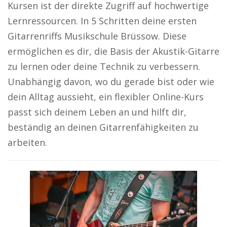
Kursen ist der direkte Zugriff auf hochwertige
Lernressourcen. In 5 Schritten deine ersten
Gitarrenriffs Musikschule Brüssow. Diese
ermöglichen es dir, die Basis der Akustik-Gitarre
zu lernen oder deine Technik zu verbessern.
Unabhängig davon, wo du gerade bist oder wie
dein Alltag aussieht, ein flexibler Online-Kurs
passt sich deinem Leben an und hilft dir,
beständig an deinen Gitarrenfähigkeiten zu
arbeiten.