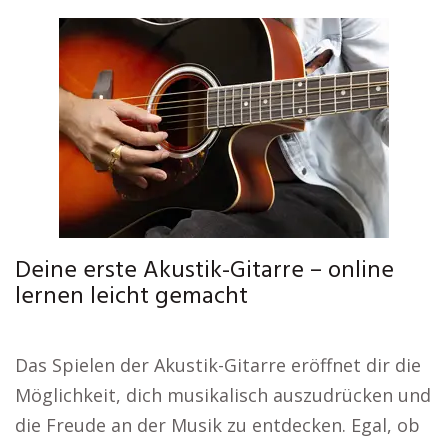
Deine erste Akustik-Gitarre – online
lernen leicht gemacht
Das Spielen der Akustik-Gitarre eröffnet dir die
Möglichkeit, dich musikalisch auszudrücken und
die Freude an der Musik zu entdecken. Egal, ob