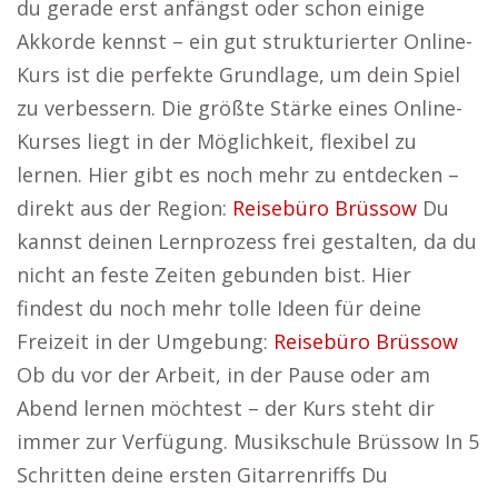
du gerade erst anfängst oder schon einige
Akkorde kennst – ein gut strukturierter Online-
Kurs ist die perfekte Grundlage, um dein Spiel
zu verbessern. Die größte Stärke eines Online-
Kurses liegt in der Möglichkeit, flexibel zu
lernen. Hier gibt es noch mehr zu entdecken –
direkt aus der Region:
Reisebüro Brüssow
Du
kannst deinen Lernprozess frei gestalten, da du
nicht an feste Zeiten gebunden bist. Hier
findest du noch mehr tolle Ideen für deine
Freizeit in der Umgebung:
Reisebüro Brüssow
Ob du vor der Arbeit, in der Pause oder am
Abend lernen möchtest – der Kurs steht dir
immer zur Verfügung. Musikschule Brüssow In 5
Schritten deine ersten Gitarrenriffs Du