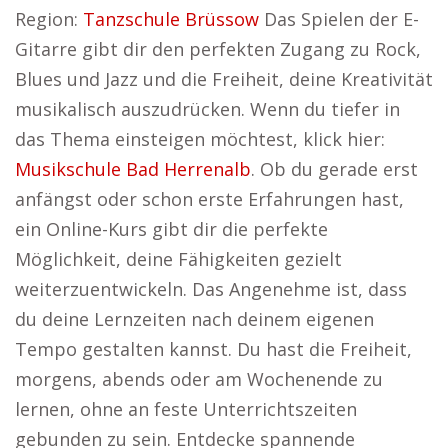
Region:
Tanzschule Brüssow
Das Spielen der E-
Gitarre gibt dir den perfekten Zugang zu Rock,
Blues und Jazz und die Freiheit, deine Kreativität
musikalisch auszudrücken. Wenn du tiefer in
das Thema einsteigen möchtest, klick hier:
Musikschule Bad Herrenalb
. Ob du gerade erst
anfängst oder schon erste Erfahrungen hast,
ein Online-Kurs gibt dir die perfekte
Möglichkeit, deine Fähigkeiten gezielt
weiterzuentwickeln. Das Angenehme ist, dass
du deine Lernzeiten nach deinem eigenen
Tempo gestalten kannst. Du hast die Freiheit,
morgens, abends oder am Wochenende zu
lernen, ohne an feste Unterrichtszeiten
gebunden zu sein. Entdecke spannende