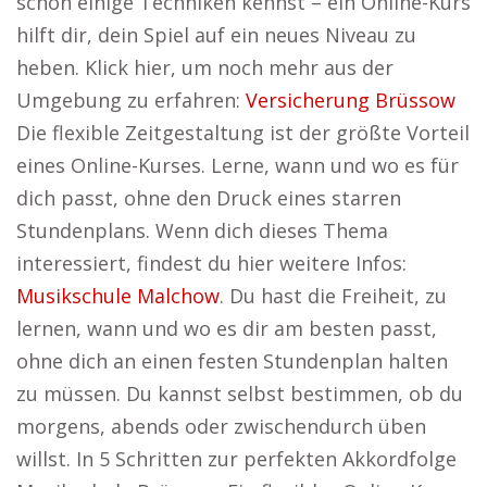
schon einige Techniken kennst – ein Online-Kurs
hilft dir, dein Spiel auf ein neues Niveau zu
heben. Klick hier, um noch mehr aus der
Umgebung zu erfahren:
Versicherung Brüssow
Die flexible Zeitgestaltung ist der größte Vorteil
eines Online-Kurses. Lerne, wann und wo es für
dich passt, ohne den Druck eines starren
Stundenplans. Wenn dich dieses Thema
interessiert, findest du hier weitere Infos:
Musikschule Malchow
. Du hast die Freiheit, zu
lernen, wann und wo es dir am besten passt,
ohne dich an einen festen Stundenplan halten
zu müssen. Du kannst selbst bestimmen, ob du
morgens, abends oder zwischendurch üben
willst. In 5 Schritten zur perfekten Akkordfolge