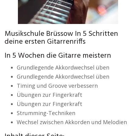
Musikschule Brüssow In 5 Schritten
deine ersten Gitarrenriffs
In 5 Wochen die Gitarre meistern
Grundlegende Akkordwechsel üben
Grundlegende Akkordwechsel üben
Timing und Groove verbessern
Übungen zur Fingerkraft
Übungen zur Fingerkraft
Strumming-Techniken
Wechsel zwischen Akkorden und Melodien