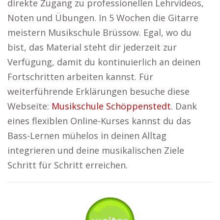
direkte Zugang zu professionellen Lehrvideos,
Noten und Übungen. In 5 Wochen die Gitarre
meistern Musikschule Brüssow. Egal, wo du
bist, das Material steht dir jederzeit zur
Verfügung, damit du kontinuierlich an deinen
Fortschritten arbeiten kannst. Für
weiterführende Erklärungen besuche diese
Webseite:
Musikschule Schöppenstedt
. Dank
eines flexiblen Online-Kurses kannst du das
Bass-Lernen mühelos in deinen Alltag
integrieren und deine musikalischen Ziele
Schritt für Schritt erreichen.