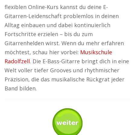
flexiblen Online-Kurs kannst du deine E-
Gitarren-Leidenschaft problemlos in deinen
Alltag einbauen und dabei kontinuierlich
Fortschritte erzielen – bis du zum
Gitarrenhelden wirst. Wenn du mehr erfahren
möchtest, schau hier vorbei:
Musikschule
Radolfzell
. Die E-Bass-Gitarre bringt dich in eine
Welt voller tiefer Grooves und rhythmischer
Präzision, die das musikalische Rückgrat jeder
Band bilden.