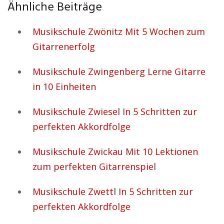
Ähnliche Beiträge
Musikschule Zwönitz Mit 5 Wochen zum
Gitarrenerfolg
Musikschule Zwingenberg Lerne Gitarre
in 10 Einheiten
Musikschule Zwiesel In 5 Schritten zur
perfekten Akkordfolge
Musikschule Zwickau Mit 10 Lektionen
zum perfekten Gitarrenspiel
Musikschule Zwettl In 5 Schritten zur
perfekten Akkordfolge