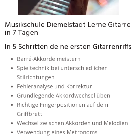
Musikschule Diemelstadt Lerne Gitarre
in 7 Tagen
In 5 Schritten deine ersten Gitarrenriffs
Barré-Akkorde meistern
Spieltechnik bei unterschiedlichen
Stilrichtungen
Fehleranalyse und Korrektur
Grundlegende Akkordwechsel üben
Richtige Fingerpositionen auf dem
Griffbrett
Wechsel zwischen Akkorden und Melodien
Verwendung eines Metronoms