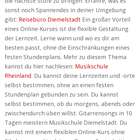
die nächste Stufe zu bringen. Erfahre, was es
sonst noch Spannendes in deiner Umgebung
gibt:
Reisebüro Diemelstadt
Ein großer Vorteil
eines Online-Kurses ist die flexible Gestaltung
der Lernzeit. Lerne wann und wo es dir am
besten passt, ohne die Einschränkungen eines
festen Stundenplans. Mehr zu diesem Thema
kannst du hier nachlesen:
Musikschule
Rheinland
. Du kannst deine Lernzeiten und -orte
selbst bestimmen, ohne an einen festen
Stundenplan gebunden zu sein. Du kannst
selbst bestimmen, ob du morgens, abends oder
zwischendurch üben willst. Gitarrensongs in 10
Tagen meistern Musikschule Diemelstadt. Du
kannst mit einem flexiblen Online-Kurs ohne