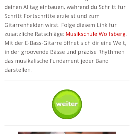
deinen Alltag einbauen, während du Schritt für
Schritt Fortschritte erzielst und zum
Gitarrenhelden wirst. Folge diesem Link für
zusätzliche Ratschläge:
Musikschule Wolfsberg
.
Mit der E-Bass-Gitarre öffnet sich dir eine Welt,
in der groovende Bässe und präzise Rhythmen
das musikalische Fundament jeder Band
darstellen.