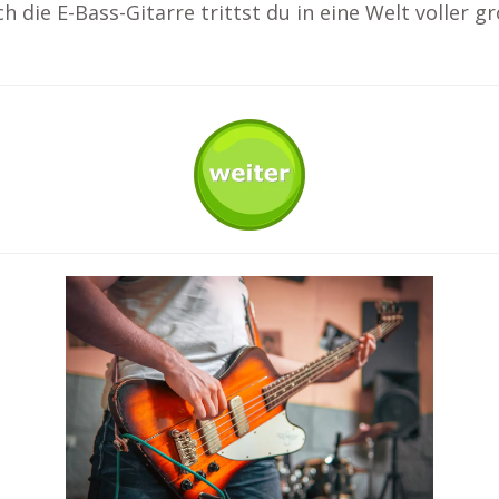
ch die E-Bass-Gitarre trittst du in eine Welt voller 