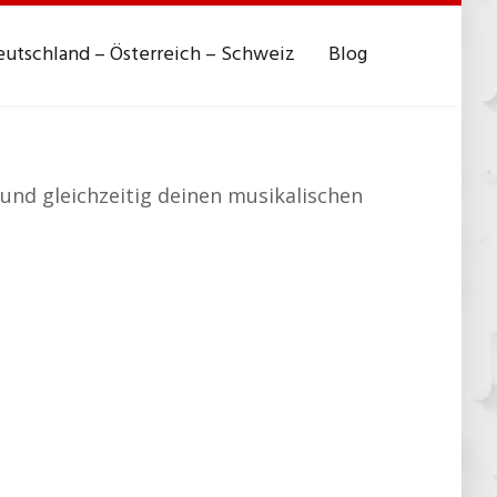
utschland – Österreich – Schweiz
Blog
 und gleichzeitig deinen musikalischen