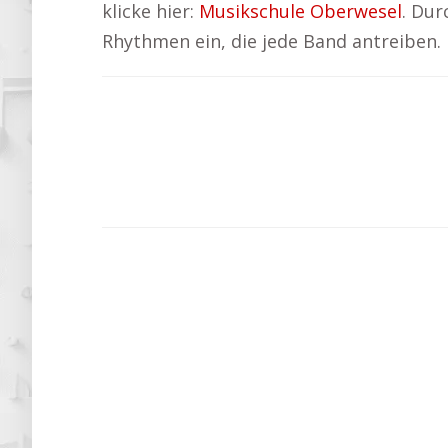
klicke hier:
Musikschule Oberwesel
. Dur
Rhythmen ein, die jede Band antreiben.