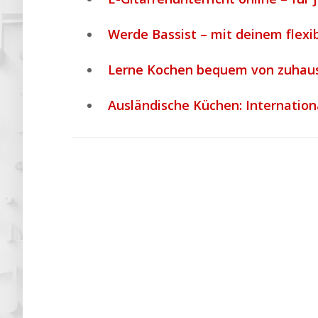
Werde Bassist – mit deinem flexi
Lerne Kochen bequem von zuhaus
Ausländische Küchen: Internation