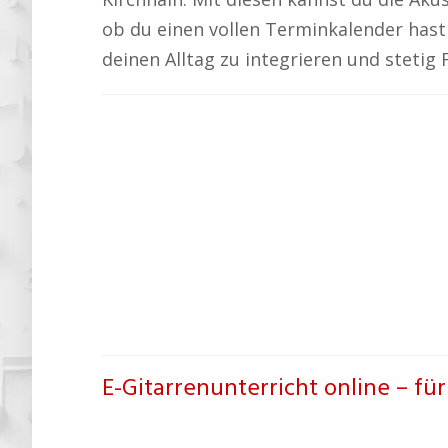
ob du einen vollen Terminkalender hast o
deinen Alltag zu integrieren und stetig
E-Gitarrenunterricht online – fü