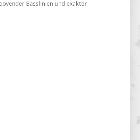
groovender Basslinien und exakter