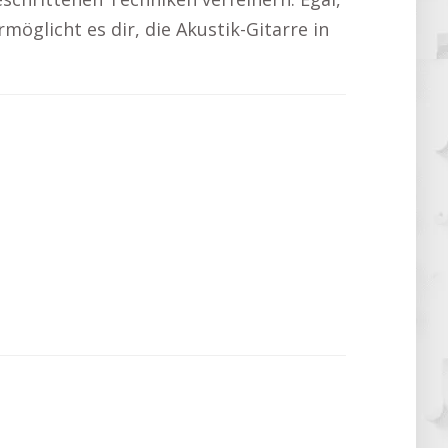
möglicht es dir, die Akustik-Gitarre in