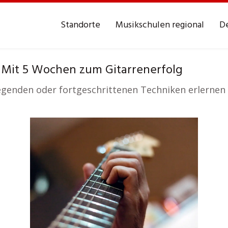
Standorte
Musikschulen regional
De
 Mit 5 Wochen zum Gitarrenerfolg
legenden oder fortgeschrittenen Techniken erlernen