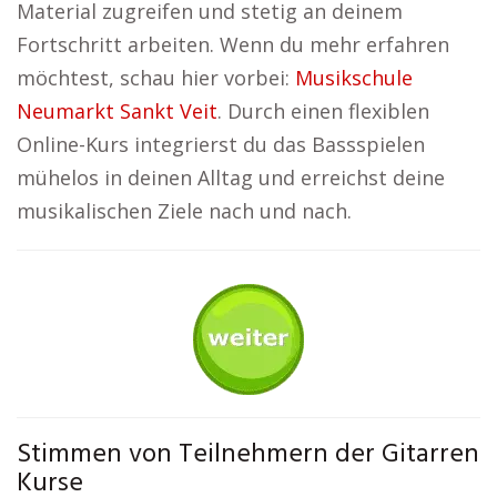
Material zugreifen und stetig an deinem
Fortschritt arbeiten. Wenn du mehr erfahren
möchtest, schau hier vorbei:
Musikschule
Neumarkt Sankt Veit
. Durch einen flexiblen
Online-Kurs integrierst du das Bassspielen
mühelos in deinen Alltag und erreichst deine
musikalischen Ziele nach und nach.
Stimmen von Teilnehmern der Gitarren
Kurse