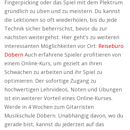
Fingerpicking oder das Spiel mit dem Plektrum
gründlich zu üben und zu meistern. Du kannst
die Lektionen so oft wiederholen, bis du jede
Technik sicher beherrschst, bevor du zur
nächsten weitergehst. Hier geht’s zu weiteren
interessanten Möglichkeiten vor Ort:
Reisebüro
Döbern
Auch erfahrene Spieler profitieren von
einem Online-Kurs, um gezielt an ihren
Schwächen zu arbeiten und ihr Spiel zu
optimieren. Der sofortige Zugang zu
hochwertigen Lehrvideos, Noten und Übungen
ist ein weiterer Vorteil eines Online-Kurses.
Werde in 4 Wochen zum Gitarristen
Musikschule Döbern. Unabhängig davon, wo du
gerade bist, kannst du jederzeit auf das