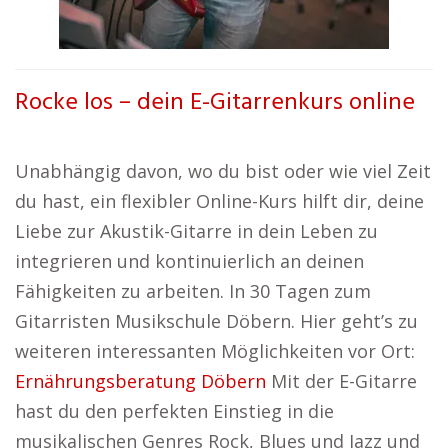
Rocke los – dein E-Gitarrenkurs online
Unabhängig davon, wo du bist oder wie viel Zeit
du hast, ein flexibler Online-Kurs hilft dir, deine
Liebe zur Akustik-Gitarre in dein Leben zu
integrieren und kontinuierlich an deinen
Fähigkeiten zu arbeiten. In 30 Tagen zum
Gitarristen Musikschule Döbern. Hier geht’s zu
weiteren interessanten Möglichkeiten vor Ort:
Ernährungsberatung Döbern
Mit der E-Gitarre
hast du den perfekten Einstieg in die
musikalischen Genres Rock, Blues und Jazz und