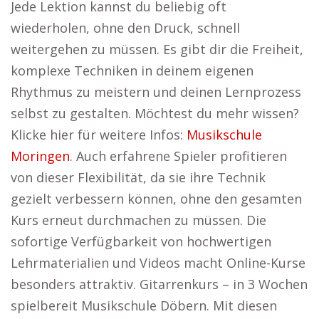
Jede Lektion kannst du beliebig oft
wiederholen, ohne den Druck, schnell
weitergehen zu müssen. Es gibt dir die Freiheit,
komplexe Techniken in deinem eigenen
Rhythmus zu meistern und deinen Lernprozess
selbst zu gestalten. Möchtest du mehr wissen?
Klicke hier für weitere Infos:
Musikschule
Moringen
. Auch erfahrene Spieler profitieren
von dieser Flexibilität, da sie ihre Technik
gezielt verbessern können, ohne den gesamten
Kurs erneut durchmachen zu müssen. Die
sofortige Verfügbarkeit von hochwertigen
Lehrmaterialien und Videos macht Online-Kurse
besonders attraktiv. Gitarrenkurs – in 3 Wochen
spielbereit Musikschule Döbern. Mit diesen