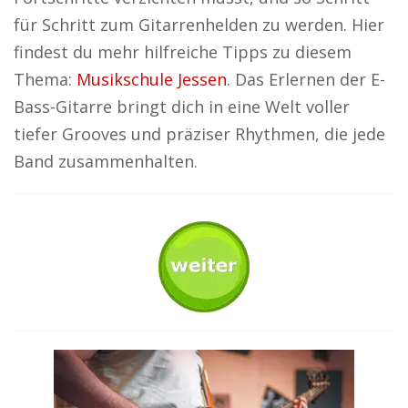
für Schritt zum Gitarrenhelden zu werden. Hier
findest du mehr hilfreiche Tipps zu diesem
Thema:
Musikschule Jessen
. Das Erlernen der E-
Bass-Gitarre bringt dich in eine Welt voller
tiefer Grooves und präziser Rhythmen, die jede
Band zusammenhalten.