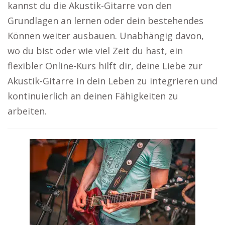
kannst du die Akustik-Gitarre von den
Grundlagen an lernen oder dein bestehendes
Können weiter ausbauen. Unabhängig davon,
wo du bist oder wie viel Zeit du hast, ein
flexibler Online-Kurs hilft dir, deine Liebe zur
Akustik-Gitarre in dein Leben zu integrieren und
kontinuierlich an deinen Fähigkeiten zu
arbeiten.