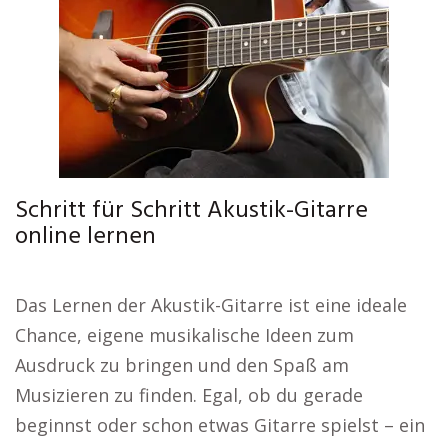
Schritt für Schritt Akustik-Gitarre
online lernen
Das Lernen der Akustik-Gitarre ist eine ideale
Chance, eigene musikalische Ideen zum
Ausdruck zu bringen und den Spaß am
Musizieren zu finden. Egal, ob du gerade
beginnst oder schon etwas Gitarre spielst – ein