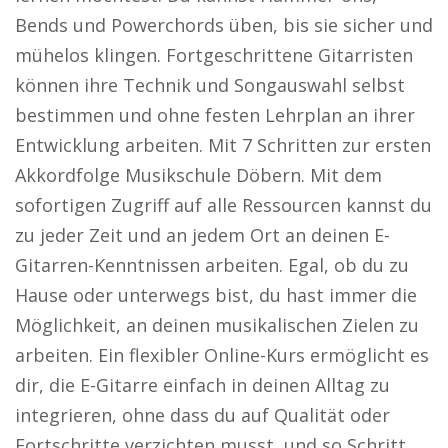
Bends und Powerchords üben, bis sie sicher und
mühelos klingen. Fortgeschrittene Gitarristen
können ihre Technik und Songauswahl selbst
bestimmen und ohne festen Lehrplan an ihrer
Entwicklung arbeiten. Mit 7 Schritten zur ersten
Akkordfolge Musikschule Döbern. Mit dem
sofortigen Zugriff auf alle Ressourcen kannst du
zu jeder Zeit und an jedem Ort an deinen E-
Gitarren-Kenntnissen arbeiten. Egal, ob du zu
Hause oder unterwegs bist, du hast immer die
Möglichkeit, an deinen musikalischen Zielen zu
arbeiten. Ein flexibler Online-Kurs ermöglicht es
dir, die E-Gitarre einfach in deinen Alltag zu
integrieren, ohne dass du auf Qualität oder
Fortschritte verzichten musst, und so Schritt