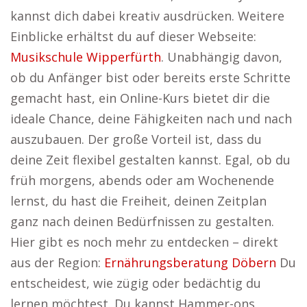
kannst dich dabei kreativ ausdrücken. Weitere
Einblicke erhältst du auf dieser Webseite:
Musikschule Wipperfürth
. Unabhängig davon,
ob du Anfänger bist oder bereits erste Schritte
gemacht hast, ein Online-Kurs bietet dir die
ideale Chance, deine Fähigkeiten nach und nach
auszubauen. Der große Vorteil ist, dass du
deine Zeit flexibel gestalten kannst. Egal, ob du
früh morgens, abends oder am Wochenende
lernst, du hast die Freiheit, deinen Zeitplan
ganz nach deinen Bedürfnissen zu gestalten.
Hier gibt es noch mehr zu entdecken – direkt
aus der Region:
Ernährungsberatung Döbern
Du
entscheidest, wie zügig oder bedächtig du
lernen möchtest. Du kannst Hammer-ons,