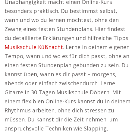
Unabhängigkeit macht einen Online-Kurs
besonders praktisch. Du bestimmst selbst,
wann und wo du lernen möchtest, ohne den
Zwang eines festen Stundenplans. Hier findest
du detaillierte Erklärungen und hilfreiche Tipps:
Musikschule Küßnacht
. Lerne in deinem eigenen
Tempo, wann und wo es für dich passt, ohne an
einen festen Stundenplan gebunden zu sein. Du
kannst üben, wann es dir passt – morgens,
abends oder einfach zwischendurch. Lerne
Gitarre in 30 Tagen Musikschule Döbern. Mit
einem flexiblen Online-Kurs kannst du in deinem
Rhythmus arbeiten, ohne dich stressen zu
müssen. Du kannst dir die Zeit nehmen, um
anspruchsvolle Techniken wie Slapping,