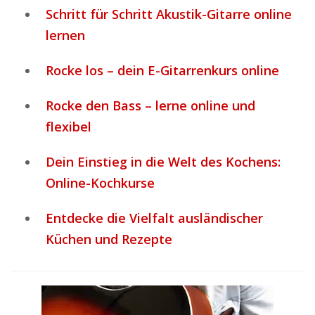
Schritt für Schritt Akustik-Gitarre online
lernen
Rocke los – dein E-Gitarrenkurs online
Rocke den Bass – lerne online und
flexibel
Dein Einstieg in die Welt des Kochens:
Online-Kochkurse
Entdecke die Vielfalt ausländischer
Küchen und Rezepte