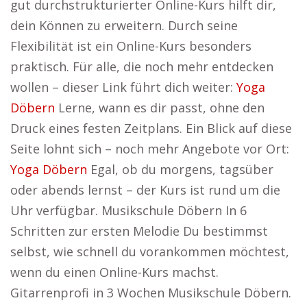
gut durchstrukturierter Online-Kurs hilft dir,
dein Können zu erweitern. Durch seine
Flexibilität ist ein Online-Kurs besonders
praktisch. Für alle, die noch mehr entdecken
wollen – dieser Link führt dich weiter:
Yoga
Döbern
Lerne, wann es dir passt, ohne den
Druck eines festen Zeitplans. Ein Blick auf diese
Seite lohnt sich – noch mehr Angebote vor Ort:
Yoga Döbern
Egal, ob du morgens, tagsüber
oder abends lernst – der Kurs ist rund um die
Uhr verfügbar. Musikschule Döbern In 6
Schritten zur ersten Melodie Du bestimmst
selbst, wie schnell du vorankommen möchtest,
wenn du einen Online-Kurs machst.
Gitarrenprofi in 3 Wochen Musikschule Döbern.