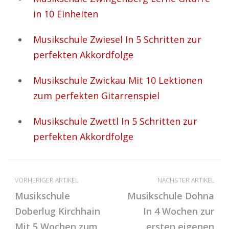
in 10 Einheiten
Musikschule Zwiesel In 5 Schritten zur
perfekten Akkordfolge
Musikschule Zwickau Mit 10 Lektionen
zum perfekten Gitarrenspiel
Musikschule Zwettl In 5 Schritten zur
perfekten Akkordfolge
VORHERIGER ARTIKEL
NÄCHSTER ARTIKEL
Musikschule
Musikschule Dohna
Doberlug Kirchhain
In 4 Wochen zur
Mit 5 Wochen zum
ersten eigenen