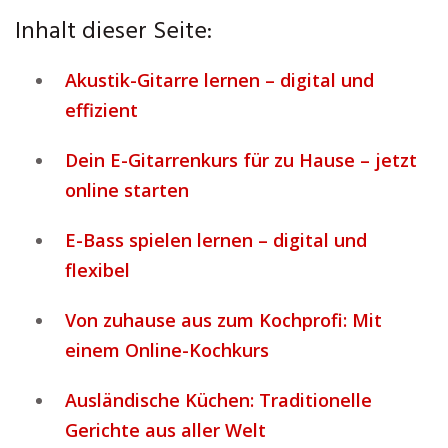
Inhalt dieser Seite:
Akustik-Gitarre lernen – digital und
effizient
Dein E-Gitarrenkurs für zu Hause – jetzt
online starten
E-Bass spielen lernen – digital und
flexibel
Von zuhause aus zum Kochprofi: Mit
einem Online-Kochkurs
Ausländische Küchen: Traditionelle
Gerichte aus aller Welt