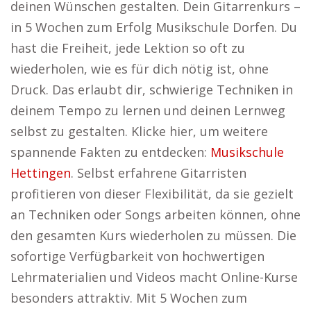
deinen Wünschen gestalten. Dein Gitarrenkurs –
in 5 Wochen zum Erfolg Musikschule Dorfen. Du
hast die Freiheit, jede Lektion so oft zu
wiederholen, wie es für dich nötig ist, ohne
Druck. Das erlaubt dir, schwierige Techniken in
deinem Tempo zu lernen und deinen Lernweg
selbst zu gestalten. Klicke hier, um weitere
spannende Fakten zu entdecken:
Musikschule
Hettingen
. Selbst erfahrene Gitarristen
profitieren von dieser Flexibilität, da sie gezielt
an Techniken oder Songs arbeiten können, ohne
den gesamten Kurs wiederholen zu müssen. Die
sofortige Verfügbarkeit von hochwertigen
Lehrmaterialien und Videos macht Online-Kurse
besonders attraktiv. Mit 5 Wochen zum