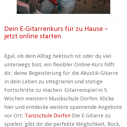
Dein E-Gitarrenkurs für zu Hause –
jetzt online starten
Egal, ob dein Alltag hektisch ist oder du viel
unterwegs bist, ein flexibler Online-Kurs hilft
dir, deine Begeisterung für die Akustik-Gitarre
in dein Leben zu integrieren und stetige
Fortschritte zu machen. Gitarrenspiel in 5
Wochen meistern Musikschule Dorfen. Klicke
hier und entdecke weitere spannende Angebote
vor Ort:
Tanzschule Dorfen
Die E-Gitarre zu
spielen, gibt dir die perfekte Möglichkeit, Rock,