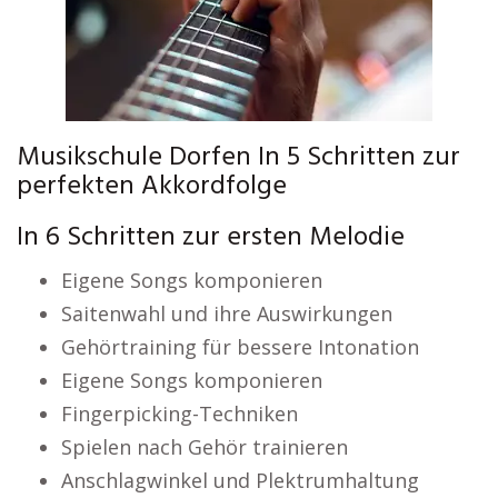
Musikschule Dorfen In 5 Schritten zur
perfekten Akkordfolge
In 6 Schritten zur ersten Melodie
Eigene Songs komponieren
Saitenwahl und ihre Auswirkungen
Gehörtraining für bessere Intonation
Eigene Songs komponieren
Fingerpicking-Techniken
Spielen nach Gehör trainieren
Anschlagwinkel und Plektrumhaltung