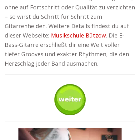
ohne auf Fortschritt oder Qualität zu verzichten
– so wirst du Schritt für Schritt zum
Gitarrenhelden. Weitere Details findest du auf
dieser Webseite:
Musikschule Bützow
. Die E-
Bass-Gitarre erschließt dir eine Welt voller
tiefer Grooves und exakter Rhythmen, die den
Herzschlag jeder Band ausmachen.