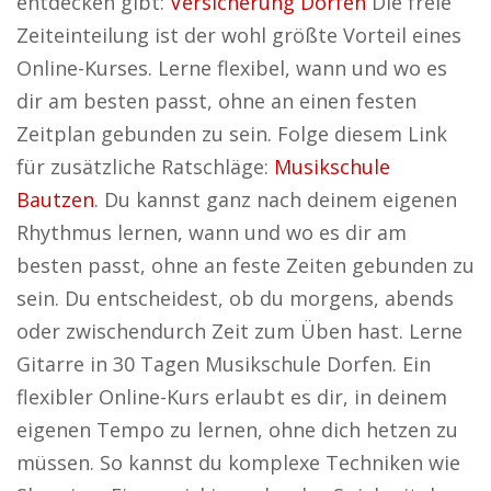
entdecken gibt:
Versicherung Dorfen
Die freie
Zeiteinteilung ist der wohl größte Vorteil eines
Online-Kurses. Lerne flexibel, wann und wo es
dir am besten passt, ohne an einen festen
Zeitplan gebunden zu sein. Folge diesem Link
für zusätzliche Ratschläge:
Musikschule
Bautzen
. Du kannst ganz nach deinem eigenen
Rhythmus lernen, wann und wo es dir am
besten passt, ohne an feste Zeiten gebunden zu
sein. Du entscheidest, ob du morgens, abends
oder zwischendurch Zeit zum Üben hast. Lerne
Gitarre in 30 Tagen Musikschule Dorfen. Ein
flexibler Online-Kurs erlaubt es dir, in deinem
eigenen Tempo zu lernen, ohne dich hetzen zu
müssen. So kannst du komplexe Techniken wie