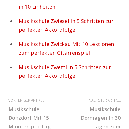
in 10 Einheiten
Musikschule Zwiesel In 5 Schritten zur
perfekten Akkordfolge
Musikschule Zwickau Mit 10 Lektionen
zum perfekten Gitarrenspiel
Musikschule Zwettl In 5 Schritten zur
perfekten Akkordfolge
VORHERIGER ARTIKEL
NÄCHSTER ARTIKEL
Musikschule
Musikschule
Donzdorf Mit 15
Dormagen In 30
Minuten pro Tag
Tagen zum