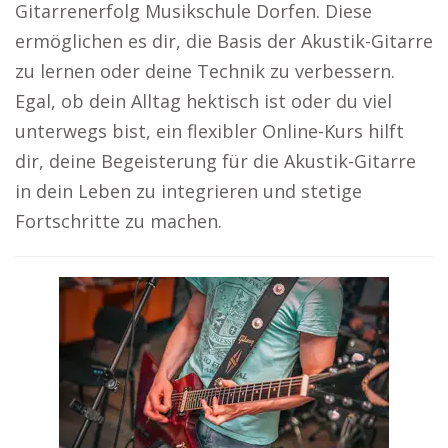
Gitarrenerfolg Musikschule Dorfen. Diese
ermöglichen es dir, die Basis der Akustik-Gitarre
zu lernen oder deine Technik zu verbessern.
Egal, ob dein Alltag hektisch ist oder du viel
unterwegs bist, ein flexibler Online-Kurs hilft
dir, deine Begeisterung für die Akustik-Gitarre
in dein Leben zu integrieren und stetige
Fortschritte zu machen.