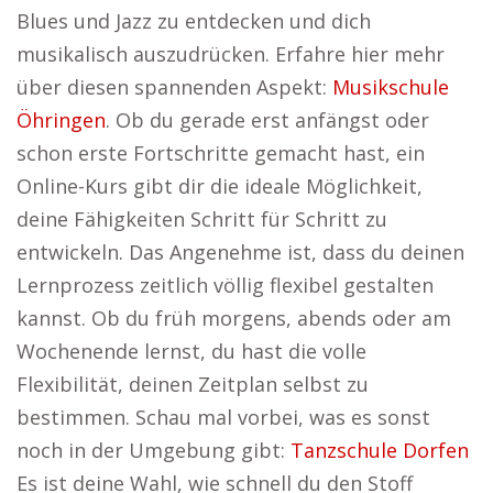
Blues und Jazz zu entdecken und dich
musikalisch auszudrücken. Erfahre hier mehr
über diesen spannenden Aspekt:
Musikschule
Öhringen
. Ob du gerade erst anfängst oder
schon erste Fortschritte gemacht hast, ein
Online-Kurs gibt dir die ideale Möglichkeit,
deine Fähigkeiten Schritt für Schritt zu
entwickeln. Das Angenehme ist, dass du deinen
Lernprozess zeitlich völlig flexibel gestalten
kannst. Ob du früh morgens, abends oder am
Wochenende lernst, du hast die volle
Flexibilität, deinen Zeitplan selbst zu
bestimmen. Schau mal vorbei, was es sonst
noch in der Umgebung gibt:
Tanzschule Dorfen
Es ist deine Wahl, wie schnell du den Stoff