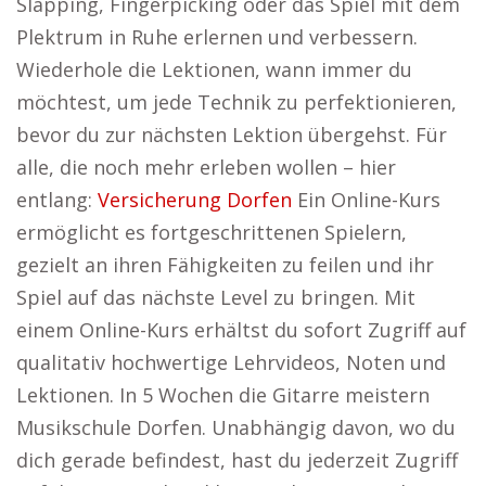
Slapping, Fingerpicking oder das Spiel mit dem
Plektrum in Ruhe erlernen und verbessern.
Wiederhole die Lektionen, wann immer du
möchtest, um jede Technik zu perfektionieren,
bevor du zur nächsten Lektion übergehst. Für
alle, die noch mehr erleben wollen – hier
entlang:
Versicherung Dorfen
Ein Online-Kurs
ermöglicht es fortgeschrittenen Spielern,
gezielt an ihren Fähigkeiten zu feilen und ihr
Spiel auf das nächste Level zu bringen. Mit
einem Online-Kurs erhältst du sofort Zugriff auf
qualitativ hochwertige Lehrvideos, Noten und
Lektionen. In 5 Wochen die Gitarre meistern
Musikschule Dorfen. Unabhängig davon, wo du
dich gerade befindest, hast du jederzeit Zugriff