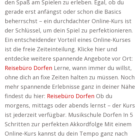
den Spaß am Spielen zu erleben. Egal, ob du
gerade erst anfängst oder schon die Basics
beherrschst – ein durchdachter Online-Kurs ist
der Schlüssel, um dein Spiel zu perfektionieren.
Ein entscheidender Vorteil eines Online-Kurses
ist die freie Zeiteinteilung. Klicke hier und
entdecke weitere spannende Angebote vor Ort:
Reisebüro Dorfen
Lerne, wann immer du willst,
ohne dich an fixe Zeiten halten zu müssen. Noch
mehr spannende Erlebnisse ganz in deiner Nähe
findest du hier:
Reisebüro Dorfen
Ob du
morgens, mittags oder abends lernst – der Kurs
ist jederzeit verfügbar. Musikschule Dorfen In 5
Schritten zur perfekten Akkordfolge Mit einem
Online-Kurs kannst du dein Tempo ganz nach