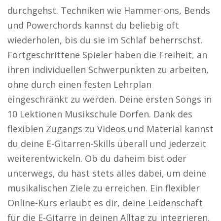
durchgehst. Techniken wie Hammer-ons, Bends
und Powerchords kannst du beliebig oft
wiederholen, bis du sie im Schlaf beherrschst.
Fortgeschrittene Spieler haben die Freiheit, an
ihren individuellen Schwerpunkten zu arbeiten,
ohne durch einen festen Lehrplan
eingeschränkt zu werden. Deine ersten Songs in
10 Lektionen Musikschule Dorfen. Dank des
flexiblen Zugangs zu Videos und Material kannst
du deine E-Gitarren-Skills überall und jederzeit
weiterentwickeln. Ob du daheim bist oder
unterwegs, du hast stets alles dabei, um deine
musikalischen Ziele zu erreichen. Ein flexibler
Online-Kurs erlaubt es dir, deine Leidenschaft
für die E-Gitarre in deinen Alltag zu integrieren,