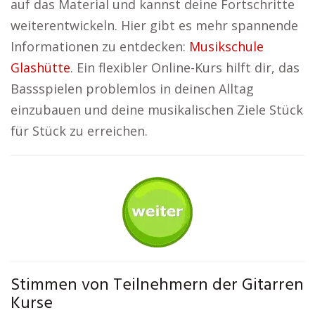
auf das Material und kannst deine Fortschritte
weiterentwickeln. Hier gibt es mehr spannende
Informationen zu entdecken:
Musikschule
Glashütte
. Ein flexibler Online-Kurs hilft dir, das
Bassspielen problemlos in deinen Alltag
einzubauen und deine musikalischen Ziele Stück
für Stück zu erreichen.
Stimmen von Teilnehmern der Gitarren
Kurse