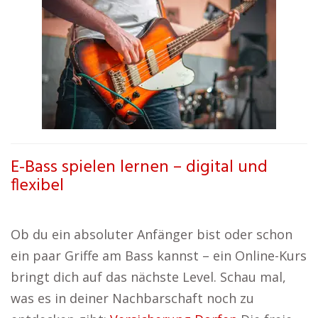
E-Bass spielen lernen – digital und
flexibel
Ob du ein absoluter Anfänger bist oder schon
ein paar Griffe am Bass kannst – ein Online-Kurs
bringt dich auf das nächste Level. Schau mal,
was es in deiner Nachbarschaft noch zu