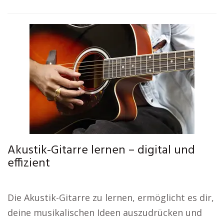
Akustik-Gitarre lernen – digital und
effizient
Die Akustik-Gitarre zu lernen, ermöglicht es dir,
deine musikalischen Ideen auszudrücken und