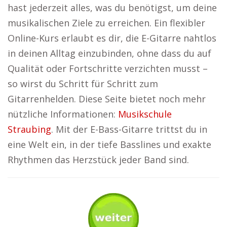
hast jederzeit alles, was du benötigst, um deine
musikalischen Ziele zu erreichen. Ein flexibler
Online-Kurs erlaubt es dir, die E-Gitarre nahtlos
in deinen Alltag einzubinden, ohne dass du auf
Qualität oder Fortschritte verzichten musst –
so wirst du Schritt für Schritt zum
Gitarrenhelden. Diese Seite bietet noch mehr
nützliche Informationen:
Musikschule
Straubing
. Mit der E-Bass-Gitarre trittst du in
eine Welt ein, in der tiefe Basslines und exakte
Rhythmen das Herzstück jeder Band sind.