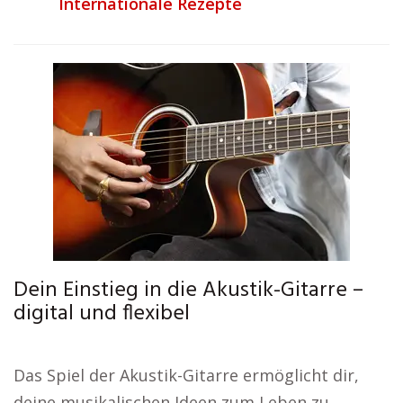
Internationale Rezepte
Dein Einstieg in die Akustik-Gitarre –
digital und flexibel
Das Spiel der Akustik-Gitarre ermöglicht dir,
deine musikalischen Ideen zum Leben zu