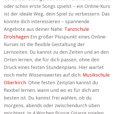
oder schon erste Songs spielst – ein Online-Kurs
ist der ideale Weg, dein Spiel zu verbessern. Das
könnte dich interessieren – spannende
Angebote aus deiner Nähe:
Tanzschule
Drolshagen
Ein großer Pluspunkt eines Online-
Kurses ist die flexible Gestaltung der
Lernzeiten. Du kannst zu den Zeiten und an den
Orten lernen, die für dich passen, ohne den
Druck eines festen Stundenplans. Hier wartet
noch mehr Wissenswertes auf dich:
Musikschule
Oberkirch
. Ohne festen Zeitplan kannst du
flexibel lernen, wann und wo es für dich am
besten ist. Du kannst frei wählen, ob du
morgens, abends oder zwischendurch üben
möchtest. In 4 Wochen flüssig Gitarre spielen