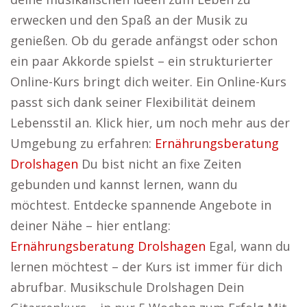
erwecken und den Spaß an der Musik zu
genießen. Ob du gerade anfängst oder schon
ein paar Akkorde spielst – ein strukturierter
Online-Kurs bringt dich weiter. Ein Online-Kurs
passt sich dank seiner Flexibilität deinem
Lebensstil an. Klick hier, um noch mehr aus der
Umgebung zu erfahren:
Ernährungsberatung
Drolshagen
Du bist nicht an fixe Zeiten
gebunden und kannst lernen, wann du
möchtest. Entdecke spannende Angebote in
deiner Nähe – hier entlang:
Ernährungsberatung Drolshagen
Egal, wann du
lernen möchtest – der Kurs ist immer für dich
abrufbar. Musikschule Drolshagen Dein