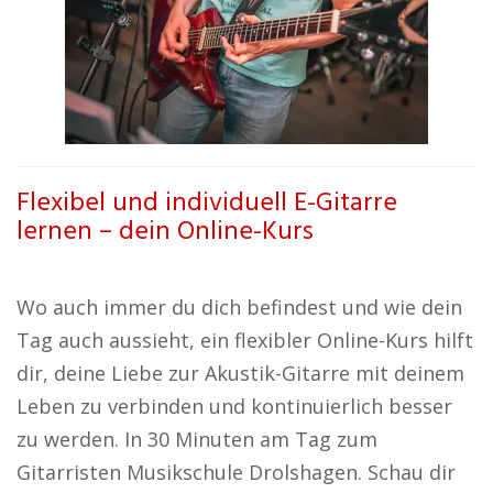
Flexibel und individuell E-Gitarre
lernen – dein Online-Kurs
Wo auch immer du dich befindest und wie dein
Tag auch aussieht, ein flexibler Online-Kurs hilft
dir, deine Liebe zur Akustik-Gitarre mit deinem
Leben zu verbinden und kontinuierlich besser
zu werden. In 30 Minuten am Tag zum
Gitarristen Musikschule Drolshagen. Schau dir