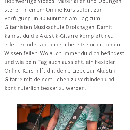
Hochwertige Videos, Materialien und Übungen
stehen in einem Online-Kurs sofort zur
Verfügung. In 30 Minuten am Tag zum
Gitarristen Musikschule Drolshagen. Damit
kannst du die Akustik-Gitarre komplett neu
erlernen oder an deinem bereits vorhandenen
Wissen feilen. Wo auch immer du dich befindest
und wie dein Tag auch aussieht, ein flexibler
Online-Kurs hilft dir, deine Liebe zur Akustik-
Gitarre mit deinem Leben zu verbinden und
kontinuierlich besser zu werden.