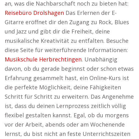
an, was die Nachbarschaft noch zu bieten hat:
Reisebüro Drolshagen
Das Erlernen der E-
Gitarre eröffnet dir den Zugang zu Rock, Blues
und Jazz und gibt dir die Freiheit, deine
musikalische Kreativität zu entfalten. Besuche
diese Seite für weiterführende Informationen:
Musikschule Herbrechtingen
. Unabhängig
davon, ob du gerade beginnst oder schon etwas
Erfahrung gesammelt hast, ein Online-Kurs ist
die perfekte Möglichkeit, deine Fähigkeiten
Schritt für Schritt zu erweitern. Das Angenehme
ist, dass du deinen Lernprozess zeitlich völlig
flexibel gestalten kannst. Egal, ob du morgens
vor der Arbeit, abends oder am Wochenende
lernst, du bist nicht an feste Unterrichtszeiten