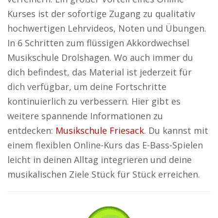
Kurses ist der sofortige Zugang zu qualitativ
hochwertigen Lehrvideos, Noten und Übungen.
In 6 Schritten zum flüssigen Akkordwechsel
Musikschule Drolshagen. Wo auch immer du
dich befindest, das Material ist jederzeit für
dich verfügbar, um deine Fortschritte
kontinuierlich zu verbessern. Hier gibt es
weitere spannende Informationen zu
entdecken:
Musikschule Friesack
. Du kannst mit
einem flexiblen Online-Kurs das E-Bass-Spielen
leicht in deinen Alltag integrieren und deine
musikalischen Ziele Stück für Stück erreichen.