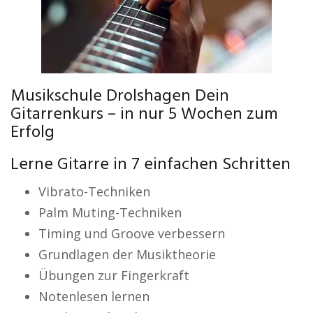
Musikschule Drolshagen Dein
Gitarrenkurs – in nur 5 Wochen zum
Erfolg
Lerne Gitarre in 7 einfachen Schritten
Vibrato-Techniken
Palm Muting-Techniken
Timing und Groove verbessern
Grundlagen der Musiktheorie
Übungen zur Fingerkraft
Notenlesen lernen