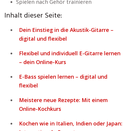
Spielen nach Gehör trainieren
Inhalt dieser Seite:
Dein Einstieg in die Akustik-Gitarre –
digital und flexibel
Flexibel und individuell E-Gitarre lernen
– dein Online-Kurs
E-Bass spielen lernen – digital und
flexibel
Meistere neue Rezepte: Mit einem
Online-Kochkurs
Kochen wie in Italien, Indien oder Japan: