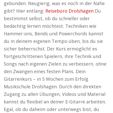
gebunden. Neugierig, was es noch in der Nähe
gibt? Hier entlang:
Reisebüro Drolshagen
Du
bestimmst selbst, ob du schneller oder
bedächtig lernen möchtest. Techniken wie
Hammer-ons, Bends und Powerchords kannst
du in deinem eigenen Tempo üben, bis du sie
sicher beherrschst. Der Kurs ermöglicht es
fortgeschrittenen Spielern, ihre Technik und
Songs nach eigenen Zielen zu verbessern, ohne
den Zwängen eines festen Plans. Dein
Gitarrenkurs – in 5 Wochen zum Erfolg
Musikschule Drolshagen. Durch den direkten
Zugang zu allen Übungen, Videos und Material
kannst du flexibel an deiner E-Gitarre arbeiten.
Egal, ob du daheim oder unterwegs bist, du