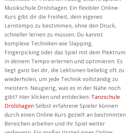
Musikschule Drolshagen. Ein flexibler Online-
Kurs gibt dir die Freiheit, dein eigenes
Lerntempo zu bestimmen, ohne den Druck,
schneller lernen zu müssen. Du kannst
komplexe Techniken wie Slapping,
Fingerpicking oder das Spiel mit dem Plektrum
in deinem Tempo erlernen und optimieren. Es
liegt ganz bei dir, die Lektionen beliebig oft zu
wiederholen, um jede Technik vollständig zu
meistern. Neugierig, was es in der Nähe noch
gibt? Hier klicken und entdecken:
Tanzschule
Drolshagen
Selbst erfahrene Spieler können
durch einen Online-Kurs gezielt an bestimmten
Bereichen arbeiten und ihr Spiel weiter
verfeinern. Ein großer Vorteil eines Online-