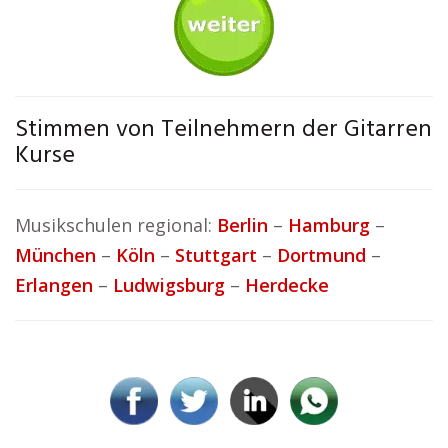
Stimmen von Teilnehmern der Gitarren
Kurse
Musikschulen regional:
Berlin
–
Hamburg
–
München
–
Köln
–
Stuttgart
–
Dortmund
–
Erlangen
–
Ludwigsburg
–
Herdecke