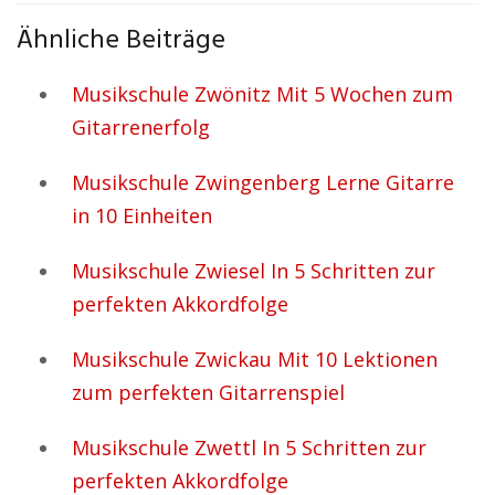
Ähnliche Beiträge
Musikschule Zwönitz Mit 5 Wochen zum
Gitarrenerfolg
Musikschule Zwingenberg Lerne Gitarre
in 10 Einheiten
Musikschule Zwiesel In 5 Schritten zur
perfekten Akkordfolge
Musikschule Zwickau Mit 10 Lektionen
zum perfekten Gitarrenspiel
Musikschule Zwettl In 5 Schritten zur
perfekten Akkordfolge