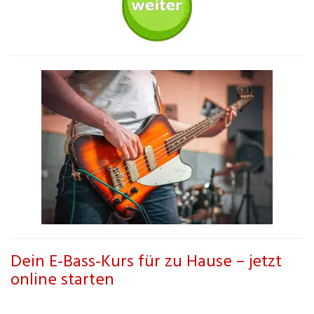
Dein E-Bass-Kurs für zu Hause – jetzt
online starten