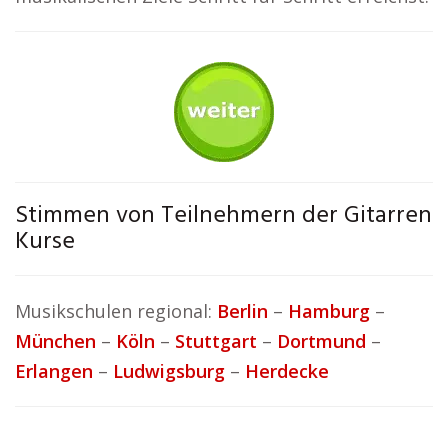
Stimmen von Teilnehmern der Gitarren
Kurse
Musikschulen regional:
Berlin
–
Hamburg
–
München
–
Köln
–
Stuttgart
–
Dortmund
–
Erlangen
–
Ludwigsburg
–
Herdecke