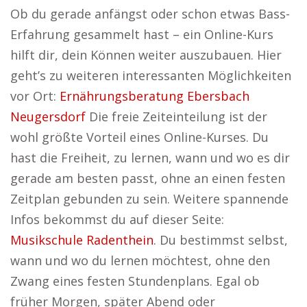
Ob du gerade anfängst oder schon etwas Bass-
Erfahrung gesammelt hast – ein Online-Kurs
hilft dir, dein Können weiter auszubauen. Hier
geht’s zu weiteren interessanten Möglichkeiten
vor Ort:
Ernährungsberatung Ebersbach
Neugersdorf
Die freie Zeiteinteilung ist der
wohl größte Vorteil eines Online-Kurses. Du
hast die Freiheit, zu lernen, wann und wo es dir
gerade am besten passt, ohne an einen festen
Zeitplan gebunden zu sein. Weitere spannende
Infos bekommst du auf dieser Seite:
Musikschule Radenthein
. Du bestimmst selbst,
wann und wo du lernen möchtest, ohne den
Zwang eines festen Stundenplans. Egal ob
früher Morgen, später Abend oder