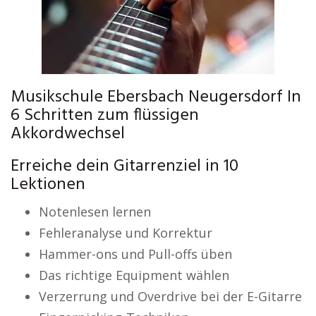
Musikschule Ebersbach Neugersdorf In
6 Schritten zum flüssigen
Akkordwechsel
Erreiche dein Gitarrenziel in 10
Lektionen
Notenlesen lernen
Fehleranalyse und Korrektur
Hammer-ons und Pull-offs üben
Das richtige Equipment wählen
Verzerrung und Overdrive bei der E-Gitarre