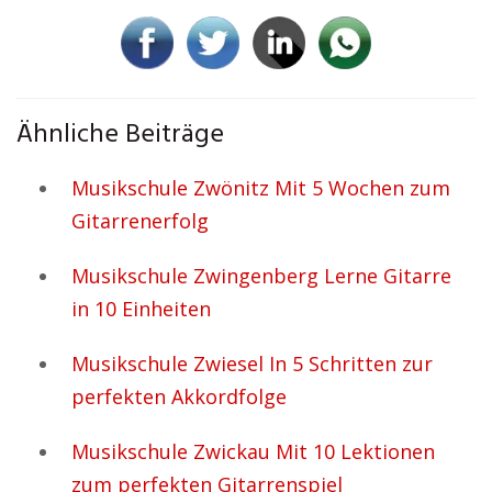
Ähnliche Beiträge
Musikschule Zwönitz Mit 5 Wochen zum
Gitarrenerfolg
Musikschule Zwingenberg Lerne Gitarre
in 10 Einheiten
Musikschule Zwiesel In 5 Schritten zur
perfekten Akkordfolge
Musikschule Zwickau Mit 10 Lektionen
zum perfekten Gitarrenspiel