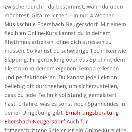
zwischendurch – du bestimmst, wann du üben
möchtest. Gitarre lernen – in nur 4 Wochen
Musikschule Ebersbach Neugersdorf. Mit einem
flexiblen Online-Kurs kannst du in deinem
Rhythmus arbeiten, ohne dich stressen zu
müssen. So kannst du schwierige Techniken wie
Slapping, Fingerpicking oder das Spiel mit dem
Plektrum in deinem eigenen Tempo erlernen
und perfektionieren. Du kannst jede Lektion
beliebig oft durchgehen, um sicherzustellen,
dass du jede Technik vollständig gemeistert
hast. Erfahre, was es sonst noch Spannendes in
deiner Umgebung gibt:
Ernährungsberatung
Ebersbach Neugersdorf
Auch für
fortgeschrittene Spieler ist ein Online-Kurs eine