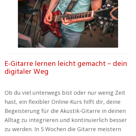
E-Gitarre lernen leicht gemacht – dein
digitaler Weg
Ob du viel unterwegs bist oder nur wenig Zeit
hast, ein flexibler Online-Kurs hilft dir, deine
Begeisterung für die Akustik-Gitarre in deinen
Alltag zu integrieren und kontinuierlich besser
zu werden. In 5 Wochen die Gitarre meistern