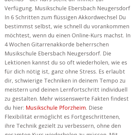
Verfügung. Musikschule Ebersbach Neugersdorf
In 6 Schritten zum flüssigen Akkordwechsel Du
bestimmst selbst, wie schnell du vorankommen
möchtest, wenn du einen Online-Kurs machst. In
4 Wochen Gitarrenakkorde beherrschen
Musikschule Ebersbach Neugersdorf. Die
Lektionen kannst du so oft wiederholen, wie es
für dich nötig ist, ganz ohne Stress. Es erlaubt
dir, schwierige Techniken in deinem Tempo zu
meistern und deinen Lernfortschritt individuell
zu gestalten. Mehr wissenswerte Fakten findest
du hier:
Musikschule Pforzheim
. Diese
Flexibilität ermöglicht es Fortgeschrittenen,
ihre Technik gezielt zu verbessern, ohne den
gesamten Kurs wiederholen zu müssen. Mit