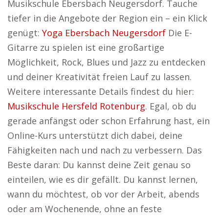
Musikschule Ebersbach Neugersdorf. Tauche
tiefer in die Angebote der Region ein – ein Klick
genügt:
Yoga Ebersbach Neugersdorf
Die E-
Gitarre zu spielen ist eine großartige
Möglichkeit, Rock, Blues und Jazz zu entdecken
und deiner Kreativität freien Lauf zu lassen.
Weitere interessante Details findest du hier:
Musikschule Hersfeld Rotenburg
. Egal, ob du
gerade anfängst oder schon Erfahrung hast, ein
Online-Kurs unterstützt dich dabei, deine
Fähigkeiten nach und nach zu verbessern. Das
Beste daran: Du kannst deine Zeit genau so
einteilen, wie es dir gefällt. Du kannst lernen,
wann du möchtest, ob vor der Arbeit, abends
oder am Wochenende, ohne an feste