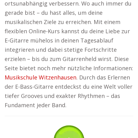
ortsunabhängig verbessern. Wo auch immer du
gerade bist – du hast alles, um deine
musikalischen Ziele zu erreichen. Mit einem
flexiblen Online-Kurs kannst du deine Liebe zur
E-Gitarre mühelos in deinen Tagesablauf
integrieren und dabei stetige Fortschritte
erzielen – bis du zum Gitarrenheld wirst. Diese
Seite bietet noch mehr nützliche Informationen:
Musikschule Witzenhausen
. Durch das Erlernen
der E-Bass-Gitarre entdeckst du eine Welt voller
tiefer Grooves und exakter Rhythmen – das
Fundament jeder Band.