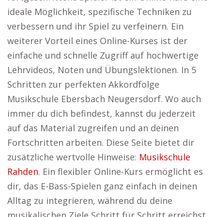
ideale Möglichkeit, spezifische Techniken zu
verbessern und ihr Spiel zu verfeinern. Ein
weiterer Vorteil eines Online-Kurses ist der
einfache und schnelle Zugriff auf hochwertige
Lehrvideos, Noten und Übungslektionen. In 5
Schritten zur perfekten Akkordfolge
Musikschule Ebersbach Neugersdorf. Wo auch
immer du dich befindest, kannst du jederzeit
auf das Material zugreifen und an deinen
Fortschritten arbeiten. Diese Seite bietet dir
zusätzliche wertvolle Hinweise:
Musikschule
Rahden
. Ein flexibler Online-Kurs ermöglicht es
dir, das E-Bass-Spielen ganz einfach in deinen
Alltag zu integrieren, während du deine
musikalischen Ziele Schritt für Schritt erreichst.