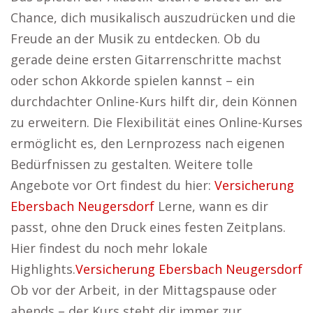
Chance, dich musikalisch auszudrücken und die
Freude an der Musik zu entdecken. Ob du
gerade deine ersten Gitarrenschritte machst
oder schon Akkorde spielen kannst – ein
durchdachter Online-Kurs hilft dir, dein Können
zu erweitern. Die Flexibilität eines Online-Kurses
ermöglicht es, den Lernprozess nach eigenen
Bedürfnissen zu gestalten. Weitere tolle
Angebote vor Ort findest du hier:
Versicherung
Ebersbach Neugersdorf
Lerne, wann es dir
passt, ohne den Druck eines festen Zeitplans.
Hier findest du noch mehr lokale
Highlights.
Versicherung Ebersbach Neugersdorf
Ob vor der Arbeit, in der Mittagspause oder
abends – der Kurs steht dir immer zur