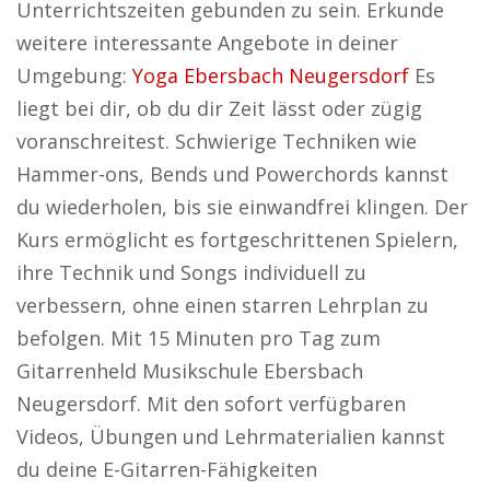
Unterrichtszeiten gebunden zu sein. Erkunde
weitere interessante Angebote in deiner
Umgebung:
Yoga Ebersbach Neugersdorf
Es
liegt bei dir, ob du dir Zeit lässt oder zügig
voranschreitest. Schwierige Techniken wie
Hammer-ons, Bends und Powerchords kannst
du wiederholen, bis sie einwandfrei klingen. Der
Kurs ermöglicht es fortgeschrittenen Spielern,
ihre Technik und Songs individuell zu
verbessern, ohne einen starren Lehrplan zu
befolgen. Mit 15 Minuten pro Tag zum
Gitarrenheld Musikschule Ebersbach
Neugersdorf. Mit den sofort verfügbaren
Videos, Übungen und Lehrmaterialien kannst
du deine E-Gitarren-Fähigkeiten