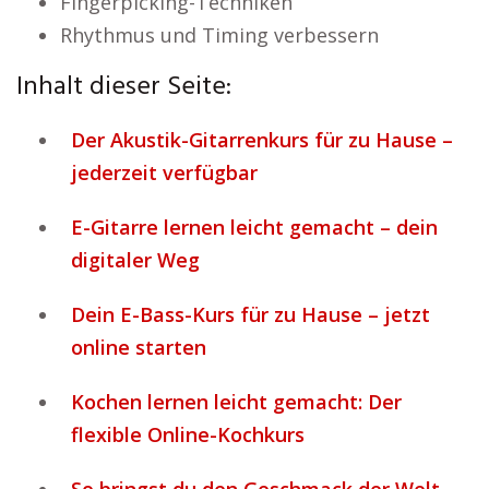
Fingerpicking-Techniken
Rhythmus und Timing verbessern
Inhalt dieser Seite:
Der Akustik-Gitarrenkurs für zu Hause –
jederzeit verfügbar
E-Gitarre lernen leicht gemacht – dein
digitaler Weg
Dein E-Bass-Kurs für zu Hause – jetzt
online starten
Kochen lernen leicht gemacht: Der
flexible Online-Kochkurs