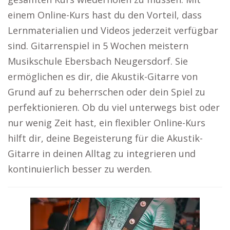
einem Online-Kurs hast du den Vorteil, dass
Lernmaterialien und Videos jederzeit verfügbar
sind. Gitarrenspiel in 5 Wochen meistern
Musikschule Ebersbach Neugersdorf. Sie
ermöglichen es dir, die Akustik-Gitarre von
Grund auf zu beherrschen oder dein Spiel zu
perfektionieren. Ob du viel unterwegs bist oder
nur wenig Zeit hast, ein flexibler Online-Kurs
hilft dir, deine Begeisterung für die Akustik-
Gitarre in deinen Alltag zu integrieren und
kontinuierlich besser zu werden.