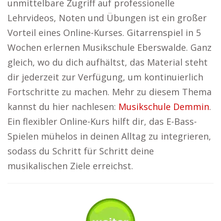
unmittelbare Zugriff auf professionelle
Lehrvideos, Noten und Übungen ist ein großer
Vorteil eines Online-Kurses. Gitarrenspiel in 5
Wochen erlernen Musikschule Eberswalde. Ganz
gleich, wo du dich aufhältst, das Material steht
dir jederzeit zur Verfügung, um kontinuierlich
Fortschritte zu machen. Mehr zu diesem Thema
kannst du hier nachlesen:
Musikschule Demmin
.
Ein flexibler Online-Kurs hilft dir, das E-Bass-
Spielen mühelos in deinen Alltag zu integrieren,
sodass du Schritt für Schritt deine
musikalischen Ziele erreichst.