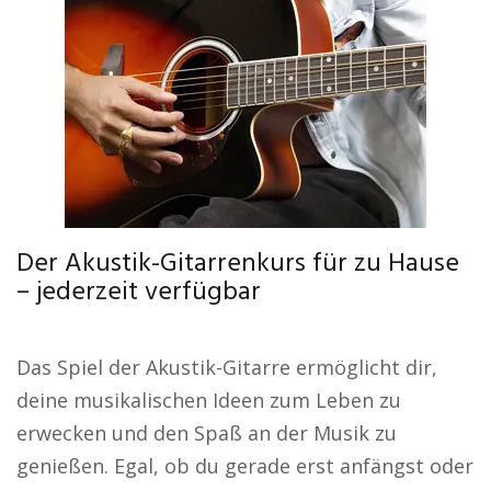
Der Akustik-Gitarrenkurs für zu Hause
– jederzeit verfügbar
Das Spiel der Akustik-Gitarre ermöglicht dir,
deine musikalischen Ideen zum Leben zu
erwecken und den Spaß an der Musik zu
genießen. Egal, ob du gerade erst anfängst oder