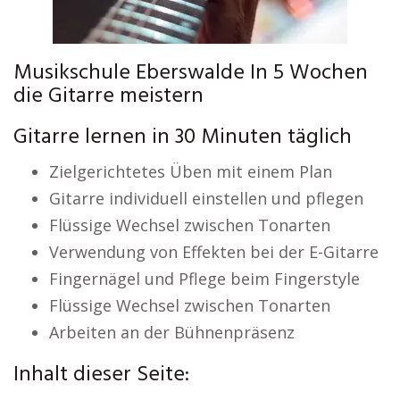
Musikschule Eberswalde In 5 Wochen
die Gitarre meistern
Gitarre lernen in 30 Minuten täglich
Zielgerichtetes Üben mit einem Plan
Gitarre individuell einstellen und pflegen
Flüssige Wechsel zwischen Tonarten
Verwendung von Effekten bei der E-Gitarre
Fingernägel und Pflege beim Fingerstyle
Flüssige Wechsel zwischen Tonarten
Arbeiten an der Bühnenpräsenz
Inhalt dieser Seite: