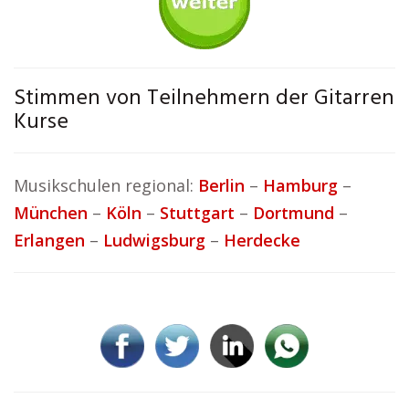
Stimmen von Teilnehmern der Gitarren
Kurse
Musikschulen regional:
Berlin
–
Hamburg
–
München
–
Köln
–
Stuttgart
–
Dortmund
–
Erlangen
–
Ludwigsburg
–
Herdecke