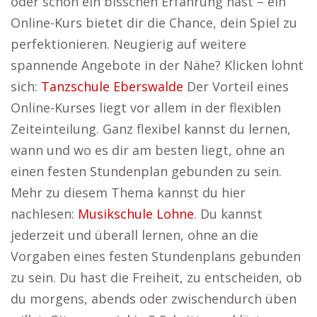
oder schon ein bisschen Erfahrung hast – ein
Online-Kurs bietet dir die Chance, dein Spiel zu
perfektionieren. Neugierig auf weitere
spannende Angebote in der Nähe? Klicken lohnt
sich:
Tanzschule Eberswalde
Der Vorteil eines
Online-Kurses liegt vor allem in der flexiblen
Zeiteinteilung. Ganz flexibel kannst du lernen,
wann und wo es dir am besten liegt, ohne an
einen festen Stundenplan gebunden zu sein.
Mehr zu diesem Thema kannst du hier
nachlesen:
Musikschule Lohne
. Du kannst
jederzeit und überall lernen, ohne an die
Vorgaben eines festen Stundenplans gebunden
zu sein. Du hast die Freiheit, zu entscheiden, ob
du morgens, abends oder zwischendurch üben