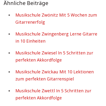
Ähnliche Beiträge
Musikschule Zwönitz Mit 5 Wochen zum
Gitarrenerfolg
Musikschule Zwingenberg Lerne Gitarre
in 10 Einheiten
Musikschule Zwiesel In 5 Schritten zur
perfekten Akkordfolge
Musikschule Zwickau Mit 10 Lektionen
zum perfekten Gitarrenspiel
Musikschule Zwettl In 5 Schritten zur
perfekten Akkordfolge