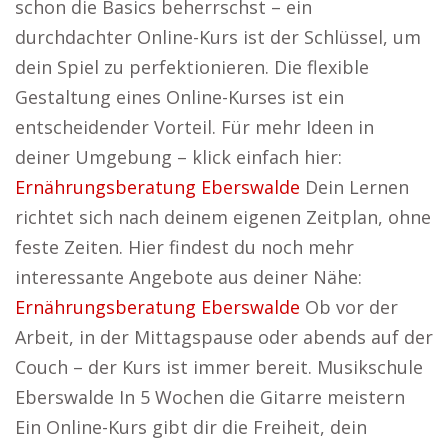
schon die Basics beherrschst – ein
durchdachter Online-Kurs ist der Schlüssel, um
dein Spiel zu perfektionieren. Die flexible
Gestaltung eines Online-Kurses ist ein
entscheidender Vorteil. Für mehr Ideen in
deiner Umgebung – klick einfach hier:
Ernährungsberatung Eberswalde
Dein Lernen
richtet sich nach deinem eigenen Zeitplan, ohne
feste Zeiten. Hier findest du noch mehr
interessante Angebote aus deiner Nähe:
Ernährungsberatung Eberswalde
Ob vor der
Arbeit, in der Mittagspause oder abends auf der
Couch – der Kurs ist immer bereit. Musikschule
Eberswalde In 5 Wochen die Gitarre meistern
Ein Online-Kurs gibt dir die Freiheit, dein