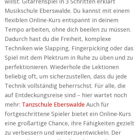
willst. Gitarrenspiel in 3 Schritten erklärt
Musikschule Eberswalde. Du kannst mit einem
flexiblen Online-Kurs entspannt in deinem
Tempo arbeiten, ohne dich beeilen zu müssen.
Dadurch hast du die Freiheit, komplexe
Techniken wie Slapping, Fingerpicking oder das
Spiel mit dem Plektrum in Ruhe zu üben und zu
perfektionieren. Wiederhole die Lektionen
beliebig oft, um sicherzustellen, dass du jede
Technik vollständig beherrschst. Für alle, die
auf Entdeckungsreise sind – hier wartet noch
mehr:
Tanzschule Eberswalde
Auch für
fortgeschrittene Spieler bietet ein Online-Kurs
eine großartige Chance, ihre Fähigkeiten gezielt
zu verbessern und weiterzuentwickeln. Der