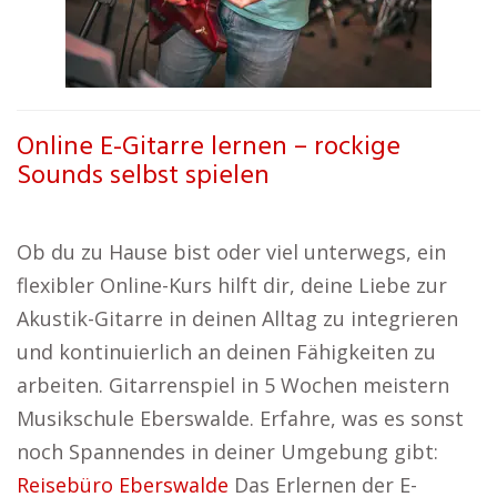
Online E-Gitarre lernen – rockige
Sounds selbst spielen
Ob du zu Hause bist oder viel unterwegs, ein
flexibler Online-Kurs hilft dir, deine Liebe zur
Akustik-Gitarre in deinen Alltag zu integrieren
und kontinuierlich an deinen Fähigkeiten zu
arbeiten. Gitarrenspiel in 5 Wochen meistern
Musikschule Eberswalde. Erfahre, was es sonst
noch Spannendes in deiner Umgebung gibt:
Reisebüro Eberswalde
Das Erlernen der E-