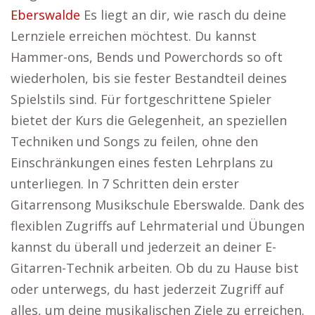
Eberswalde
Es liegt an dir, wie rasch du deine
Lernziele erreichen möchtest. Du kannst
Hammer-ons, Bends und Powerchords so oft
wiederholen, bis sie fester Bestandteil deines
Spielstils sind. Für fortgeschrittene Spieler
bietet der Kurs die Gelegenheit, an speziellen
Techniken und Songs zu feilen, ohne den
Einschränkungen eines festen Lehrplans zu
unterliegen. In 7 Schritten dein erster
Gitarrensong Musikschule Eberswalde. Dank des
flexiblen Zugriffs auf Lehrmaterial und Übungen
kannst du überall und jederzeit an deiner E-
Gitarren-Technik arbeiten. Ob du zu Hause bist
oder unterwegs, du hast jederzeit Zugriff auf
alles, um deine musikalischen Ziele zu erreichen.