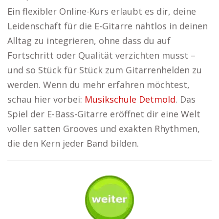
Ein flexibler Online-Kurs erlaubt es dir, deine
Leidenschaft für die E-Gitarre nahtlos in deinen
Alltag zu integrieren, ohne dass du auf
Fortschritt oder Qualität verzichten musst –
und so Stück für Stück zum Gitarrenhelden zu
werden. Wenn du mehr erfahren möchtest,
schau hier vorbei:
Musikschule Detmold
. Das
Spiel der E-Bass-Gitarre eröffnet dir eine Welt
voller satten Grooves und exakten Rhythmen,
die den Kern jeder Band bilden.