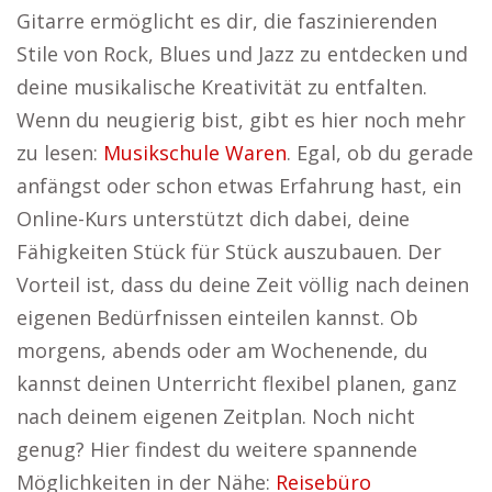
Gitarre ermöglicht es dir, die faszinierenden
Stile von Rock, Blues und Jazz zu entdecken und
deine musikalische Kreativität zu entfalten.
Wenn du neugierig bist, gibt es hier noch mehr
zu lesen:
Musikschule Waren
. Egal, ob du gerade
anfängst oder schon etwas Erfahrung hast, ein
Online-Kurs unterstützt dich dabei, deine
Fähigkeiten Stück für Stück auszubauen. Der
Vorteil ist, dass du deine Zeit völlig nach deinen
eigenen Bedürfnissen einteilen kannst. Ob
morgens, abends oder am Wochenende, du
kannst deinen Unterricht flexibel planen, ganz
nach deinem eigenen Zeitplan. Noch nicht
genug? Hier findest du weitere spannende
Möglichkeiten in der Nähe:
Reisebüro