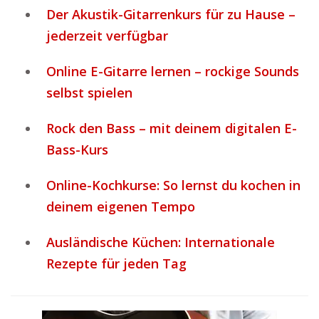
Der Akustik-Gitarrenkurs für zu Hause –
jederzeit verfügbar
Online E-Gitarre lernen – rockige Sounds
selbst spielen
Rock den Bass – mit deinem digitalen E-
Bass-Kurs
Online-Kochkurse: So lernst du kochen in
deinem eigenen Tempo
Ausländische Küchen: Internationale
Rezepte für jeden Tag