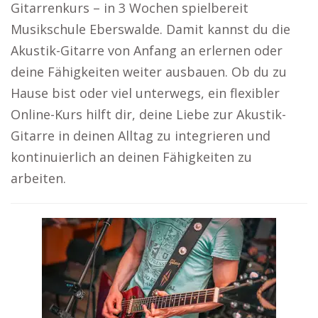
Gitarrenkurs – in 3 Wochen spielbereit
Musikschule Eberswalde. Damit kannst du die
Akustik-Gitarre von Anfang an erlernen oder
deine Fähigkeiten weiter ausbauen. Ob du zu
Hause bist oder viel unterwegs, ein flexibler
Online-Kurs hilft dir, deine Liebe zur Akustik-
Gitarre in deinen Alltag zu integrieren und
kontinuierlich an deinen Fähigkeiten zu
arbeiten.