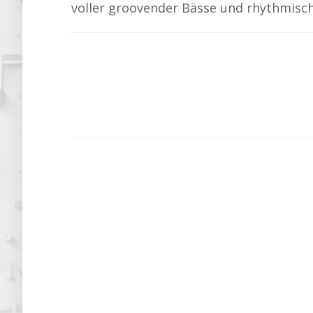
voller groovender Bässe und rhythmisch