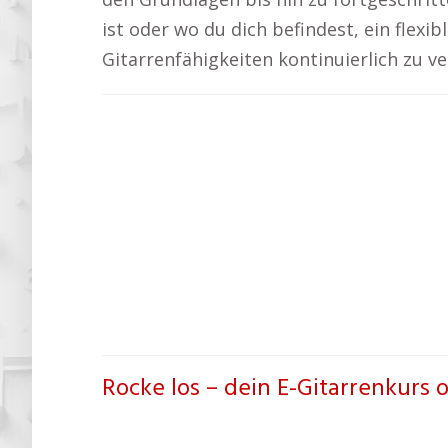
ist oder wo du dich befindest, ein flexi
Gitarrenfähigkeiten kontinuierlich zu v
Rocke los – dein E-Gitarrenkurs 