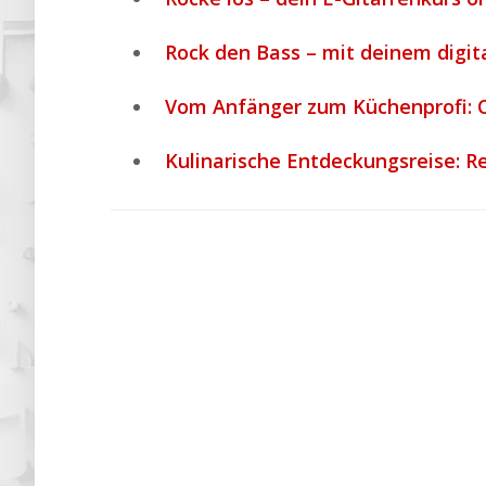
Rock den Bass – mit deinem digit
Vom Anfänger zum Küchenprofi: O
Kulinarische Entdeckungsreise: 