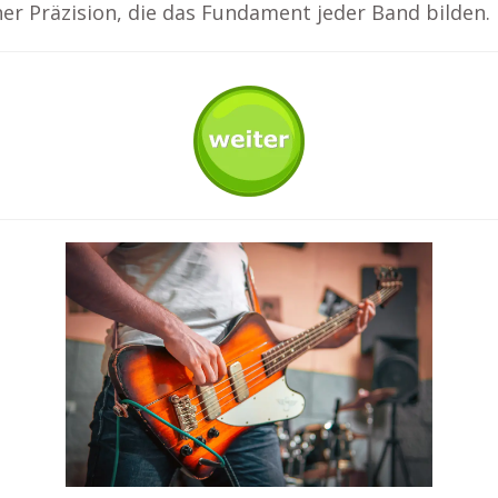
er Präzision, die das Fundament jeder Band bilden.