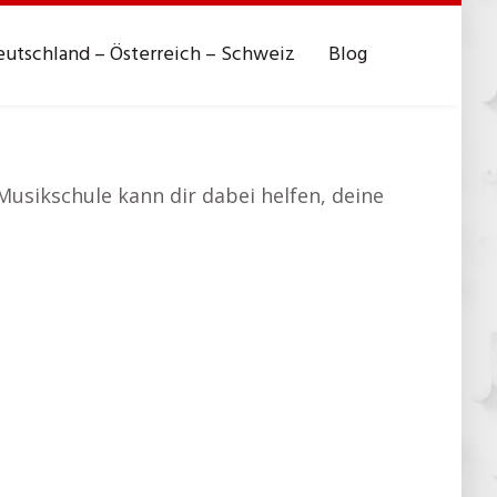
utschland – Österreich – Schweiz
Blog
Musikschule kann dir dabei helfen, deine