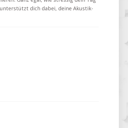
 unterstützt dich dabei, deine Akustik-