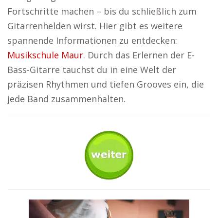
Fortschritte machen – bis du schließlich zum
Gitarrenhelden wirst. Hier gibt es weitere
spannende Informationen zu entdecken:
Musikschule Maur
. Durch das Erlernen der E-
Bass-Gitarre tauchst du in eine Welt der
präzisen Rhythmen und tiefen Grooves ein, die
jede Band zusammenhalten.