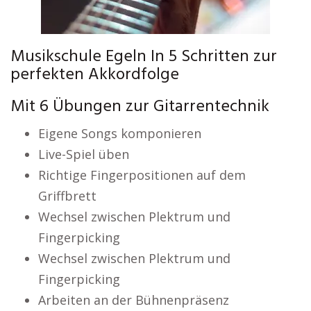
Musikschule Egeln In 5 Schritten zur
perfekten Akkordfolge
Mit 6 Übungen zur Gitarrentechnik
Eigene Songs komponieren
Live-Spiel üben
Richtige Fingerpositionen auf dem
Griffbrett
Wechsel zwischen Plektrum und
Fingerpicking
Wechsel zwischen Plektrum und
Fingerpicking
Arbeiten an der Bühnenpräsenz