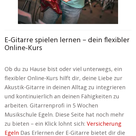
E-Gitarre spielen lernen – dein flexibler
Online-Kurs
Ob du zu Hause bist oder viel unterwegs, ein
flexibler Online-Kurs hilft dir, deine Liebe zur
Akustik-Gitarre in deinen Alltag zu integrieren
und kontinuierlich an deinen Fähigkeiten zu
arbeiten. Gitarrenprofi in 5 Wochen
Musikschule Egeln. Diese Seite hat noch mehr
zu bieten – ein Klick lohnt sich:
Versicherung
Egeln
Das Erlernen der E-Gitarre bietet dir die