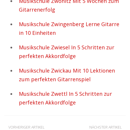
Musikschule Zwönitz Mit 5 Wochen zum
Gitarrenerfolg
Musikschule Zwingenberg Lerne Gitarre
in 10 Einheiten
Musikschule Zwiesel In 5 Schritten zur
perfekten Akkordfolge
Musikschule Zwickau Mit 10 Lektionen
zum perfekten Gitarrenspiel
Musikschule Zwettl In 5 Schritten zur
perfekten Akkordfolge
VORHERIGER ARTIKEL
NÄCHSTER ARTIKEL