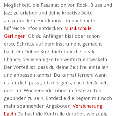
Möglichkeit, die Faszination von Rock, Blues und
Jazz zu erleben und deine kreative Seite
auszudrücken. Hier kannst du noch mehr
hilfreiche Infos entdecken:
Musikschule
Gerlingen
. Ob du Anfänger bist oder schon
erste Schritte auf dem Instrument gemacht
hast, ein Online-Kurs bietet dir die ideale
Chance, deine Fähigkeiten weiterzuentwickeln.
Der Vorteil ist, dass du deine Zeit frei einteilen
und anpassen kannst. Du kannst lernen, wann
es für dich passt, ob morgens, nach der Arbeit
oder am Wochenende, ohne an feste Zeiten
gebunden zu sein. Entdecke die Region mit noch
mehr spannenden Angeboten:
Versicherung
Egeln
Du hast die Kontrolle darüber, wie zügig