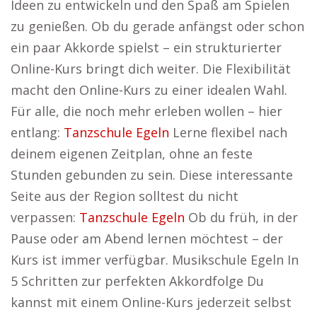
Ideen zu entwickeln und den Spaß am Spielen
zu genießen. Ob du gerade anfängst oder schon
ein paar Akkorde spielst – ein strukturierter
Online-Kurs bringt dich weiter. Die Flexibilität
macht den Online-Kurs zu einer idealen Wahl.
Für alle, die noch mehr erleben wollen – hier
entlang:
Tanzschule Egeln
Lerne flexibel nach
deinem eigenen Zeitplan, ohne an feste
Stunden gebunden zu sein. Diese interessante
Seite aus der Region solltest du nicht
verpassen:
Tanzschule Egeln
Ob du früh, in der
Pause oder am Abend lernen möchtest – der
Kurs ist immer verfügbar. Musikschule Egeln In
5 Schritten zur perfekten Akkordfolge Du
kannst mit einem Online-Kurs jederzeit selbst