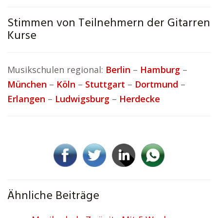
Stimmen von Teilnehmern der Gitarren
Kurse
Musikschulen regional:
Berlin
–
Hamburg
–
München
–
Köln
–
Stuttgart
–
Dortmund
–
Erlangen
–
Ludwigsburg
–
Herdecke
Ähnliche Beiträge