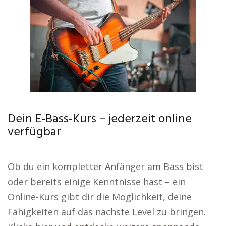
Dein E-Bass-Kurs – jederzeit online
verfügbar
Ob du ein kompletter Anfänger am Bass bist
oder bereits einige Kenntnisse hast – ein
Online-Kurs gibt dir die Möglichkeit, deine
Fähigkeiten auf das nächste Level zu bringen.