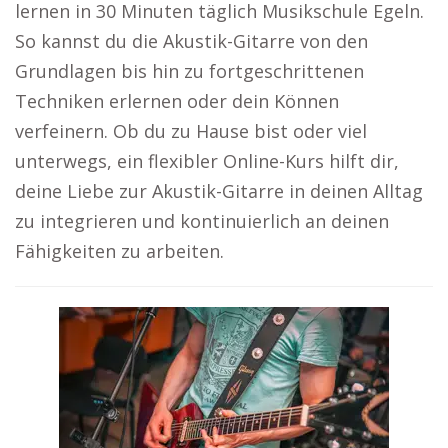
lernen in 30 Minuten täglich Musikschule Egeln.
So kannst du die Akustik-Gitarre von den
Grundlagen bis hin zu fortgeschrittenen
Techniken erlernen oder dein Können
verfeinern. Ob du zu Hause bist oder viel
unterwegs, ein flexibler Online-Kurs hilft dir,
deine Liebe zur Akustik-Gitarre in deinen Alltag
zu integrieren und kontinuierlich an deinen
Fähigkeiten zu arbeiten.