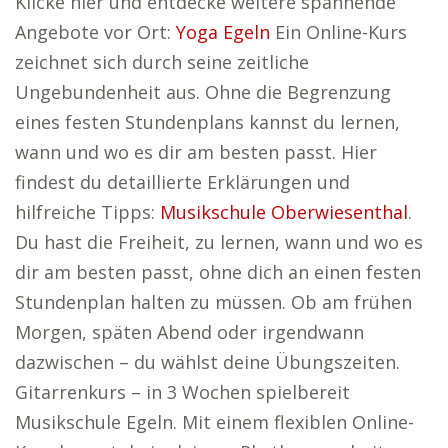
Klicke hier und entdecke weitere spannende
Angebote vor Ort:
Yoga Egeln
Ein Online-Kurs
zeichnet sich durch seine zeitliche
Ungebundenheit aus. Ohne die Begrenzung
eines festen Stundenplans kannst du lernen,
wann und wo es dir am besten passt. Hier
findest du detaillierte Erklärungen und
hilfreiche Tipps:
Musikschule Oberwiesenthal
.
Du hast die Freiheit, zu lernen, wann und wo es
dir am besten passt, ohne dich an einen festen
Stundenplan halten zu müssen. Ob am frühen
Morgen, späten Abend oder irgendwann
dazwischen – du wählst deine Übungszeiten.
Gitarrenkurs – in 3 Wochen spielbereit
Musikschule Egeln. Mit einem flexiblen Online-