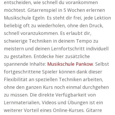
entscheiden, wie schnell du vorankommen
möchtest. Gitarrenspiel in 5 Wochen erlernen
Musikschule Egeln. Es steht dir frei, jede Lektion
beliebig oft zu wiederholen, ohne den Druck,
schnell voranzukommen. Es erlaubt dir,
schwierige Techniken in deinem Tempo zu
meistern und deinen Lernfortschritt individuell
zu gestalten. Entdecke hier zusätzliche
spannende Inhalte:
Musikschule Pankow
. Selbst
fortgeschrittene Spieler können dank dieser
Flexibilität an speziellen Techniken arbeiten,
ohne den ganzen Kurs noch einmal durchgehen
zu müssen. Die direkte Verfügbarkeit von
Lernmaterialien, Videos und Übungen ist ein
weiterer Vorteil eines Online-Kurses. Gitarre