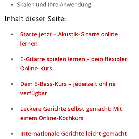
Skalen und ihre Anwendung
Inhalt dieser Seite:
Starte jetzt – Akustik-Gitarre online
lernen
E-Gitarre spielen lernen – dein flexibler
Online-Kurs
Dein E-Bass-Kurs – jederzeit online
verfügbar
Leckere Gerichte selbst gemacht: Mit
einem Online-Kochkurs
Internationale Gerichte leicht gemacht