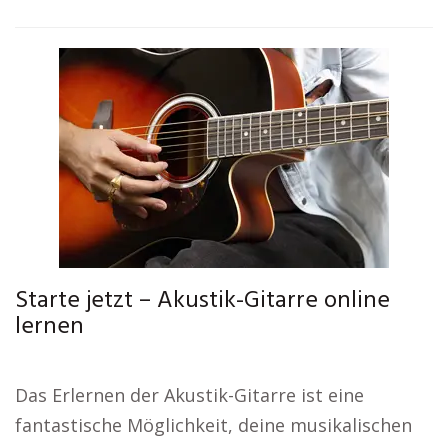
Starte jetzt – Akustik-Gitarre online
lernen
Das Erlernen der Akustik-Gitarre ist eine
fantastische Möglichkeit, deine musikalischen