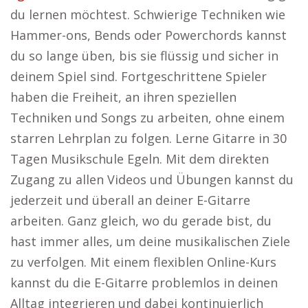
du lernen möchtest. Schwierige Techniken wie
Hammer-ons, Bends oder Powerchords kannst
du so lange üben, bis sie flüssig und sicher in
deinem Spiel sind. Fortgeschrittene Spieler
haben die Freiheit, an ihren speziellen
Techniken und Songs zu arbeiten, ohne einem
starren Lehrplan zu folgen. Lerne Gitarre in 30
Tagen Musikschule Egeln. Mit dem direkten
Zugang zu allen Videos und Übungen kannst du
jederzeit und überall an deiner E-Gitarre
arbeiten. Ganz gleich, wo du gerade bist, du
hast immer alles, um deine musikalischen Ziele
zu verfolgen. Mit einem flexiblen Online-Kurs
kannst du die E-Gitarre problemlos in deinen
Alltag integrieren und dabei kontinuierlich