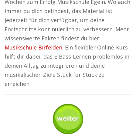
Wochen zum Erfolg Musikschule Egeln. Wo auch
immer du dich befindest, das Material ist
jederzeit für dich verfügbar, um deine
Fortschritte kontinuierlich zu verbessern. Mehr
wissenswerte Fakten findest du hier:
Musikschule Birfelden
. Ein flexibler Online-Kurs
hilft dir dabei, das E-Bass-Lernen problemlos in
deinen Alltag zu integrieren und deine
musikalischen Ziele Stück für Stück zu
erreichen.