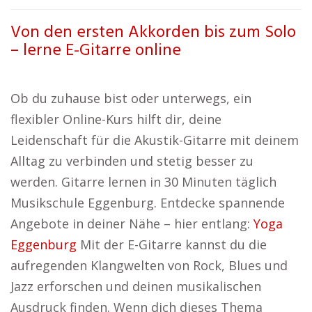
Von den ersten Akkorden bis zum Solo
– lerne E-Gitarre online
Ob du zuhause bist oder unterwegs, ein
flexibler Online-Kurs hilft dir, deine
Leidenschaft für die Akustik-Gitarre mit deinem
Alltag zu verbinden und stetig besser zu
werden. Gitarre lernen in 30 Minuten täglich
Musikschule Eggenburg. Entdecke spannende
Angebote in deiner Nähe – hier entlang:
Yoga
Eggenburg
Mit der E-Gitarre kannst du die
aufregenden Klangwelten von Rock, Blues und
Jazz erforschen und deinen musikalischen
Ausdruck finden. Wenn dich dieses Thema