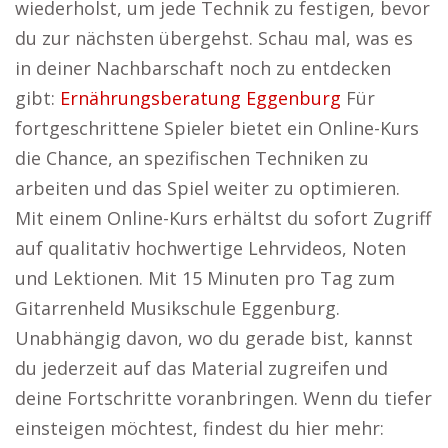
wiederholst, um jede Technik zu festigen, bevor
du zur nächsten übergehst. Schau mal, was es
in deiner Nachbarschaft noch zu entdecken
gibt:
Ernährungsberatung Eggenburg
Für
fortgeschrittene Spieler bietet ein Online-Kurs
die Chance, an spezifischen Techniken zu
arbeiten und das Spiel weiter zu optimieren.
Mit einem Online-Kurs erhältst du sofort Zugriff
auf qualitativ hochwertige Lehrvideos, Noten
und Lektionen. Mit 15 Minuten pro Tag zum
Gitarrenheld Musikschule Eggenburg.
Unabhängig davon, wo du gerade bist, kannst
du jederzeit auf das Material zugreifen und
deine Fortschritte voranbringen. Wenn du tiefer
einsteigen möchtest, findest du hier mehr: