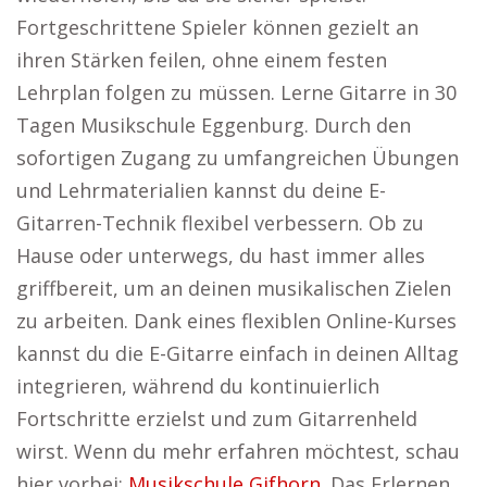
Fortgeschrittene Spieler können gezielt an
ihren Stärken feilen, ohne einem festen
Lehrplan folgen zu müssen. Lerne Gitarre in 30
Tagen Musikschule Eggenburg. Durch den
sofortigen Zugang zu umfangreichen Übungen
und Lehrmaterialien kannst du deine E-
Gitarren-Technik flexibel verbessern. Ob zu
Hause oder unterwegs, du hast immer alles
griffbereit, um an deinen musikalischen Zielen
zu arbeiten. Dank eines flexiblen Online-Kurses
kannst du die E-Gitarre einfach in deinen Alltag
integrieren, während du kontinuierlich
Fortschritte erzielst und zum Gitarrenheld
wirst. Wenn du mehr erfahren möchtest, schau
hier vorbei:
Musikschule Gifhorn
. Das Erlernen