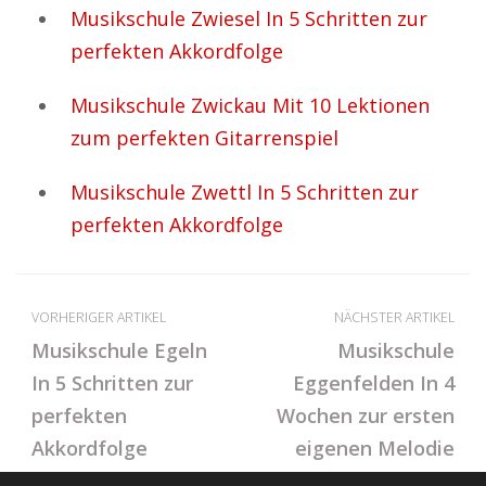
Musikschule Zwiesel In 5 Schritten zur
perfekten Akkordfolge
Musikschule Zwickau Mit 10 Lektionen
zum perfekten Gitarrenspiel
Musikschule Zwettl In 5 Schritten zur
perfekten Akkordfolge
VORHERIGER ARTIKEL
NÄCHSTER ARTIKEL
Musikschule Egeln
Musikschule
In 5 Schritten zur
Eggenfelden In 4
perfekten
Wochen zur ersten
Akkordfolge
eigenen Melodie