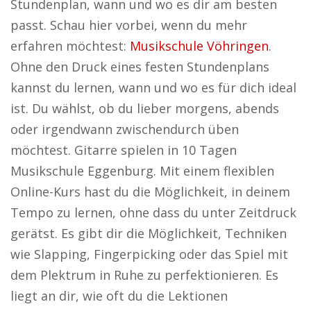
Stundenplan, wann und wo es dir am besten
passt. Schau hier vorbei, wenn du mehr
erfahren möchtest:
Musikschule Vöhringen
.
Ohne den Druck eines festen Stundenplans
kannst du lernen, wann und wo es für dich ideal
ist. Du wählst, ob du lieber morgens, abends
oder irgendwann zwischendurch üben
möchtest. Gitarre spielen in 10 Tagen
Musikschule Eggenburg. Mit einem flexiblen
Online-Kurs hast du die Möglichkeit, in deinem
Tempo zu lernen, ohne dass du unter Zeitdruck
gerätst. Es gibt dir die Möglichkeit, Techniken
wie Slapping, Fingerpicking oder das Spiel mit
dem Plektrum in Ruhe zu perfektionieren. Es
liegt an dir, wie oft du die Lektionen