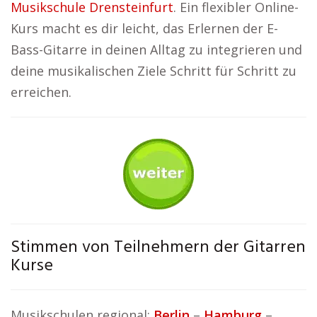
Musikschule Drensteinfurt
. Ein flexibler Online-
Kurs macht es dir leicht, das Erlernen der E-
Bass-Gitarre in deinen Alltag zu integrieren und
deine musikalischen Ziele Schritt für Schritt zu
erreichen.
Stimmen von Teilnehmern der Gitarren
Kurse
Musikschulen regional:
Berlin
–
Hamburg
–