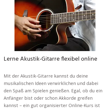
Lerne Akustik-Gitarre flexibel online
Mit der Akustik-Gitarre kannst du deine
musikalischen Ideen verwirklichen und dabei
den Spaß am Spielen genießen. Egal, ob du ein
Anfänger bist oder schon Akkorde greifen
kannst – ein gut organisierter Online-Kurs ist