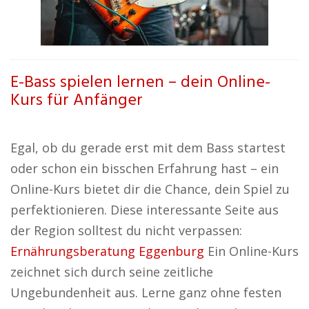
E-Bass spielen lernen – dein Online-
Kurs für Anfänger
Egal, ob du gerade erst mit dem Bass startest
oder schon ein bisschen Erfahrung hast – ein
Online-Kurs bietet dir die Chance, dein Spiel zu
perfektionieren. Diese interessante Seite aus
der Region solltest du nicht verpassen:
Ernährungsberatung Eggenburg
Ein Online-Kurs
zeichnet sich durch seine zeitliche
Ungebundenheit aus. Lerne ganz ohne festen