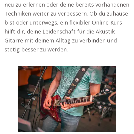
neu zu erlernen oder deine bereits vorhandenen
Techniken weiter zu verbessern. Ob du zuhause
bist oder unterwegs, ein flexibler Online-Kurs
hilft dir, deine Leidenschaft für die Akustik-
Gitarre mit deinem Alltag zu verbinden und
stetig besser zu werden.