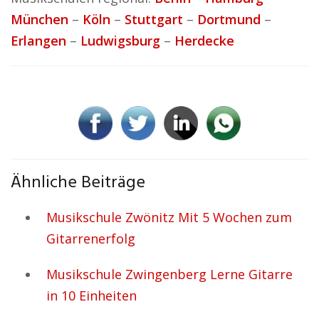
München
–
Köln
–
Stuttgart
–
Dortmund
–
Erlangen
–
Ludwigsburg
–
Herdecke
Ähnliche Beiträge
Musikschule Zwönitz Mit 5 Wochen zum
Gitarrenerfolg
Musikschule Zwingenberg Lerne Gitarre
in 10 Einheiten