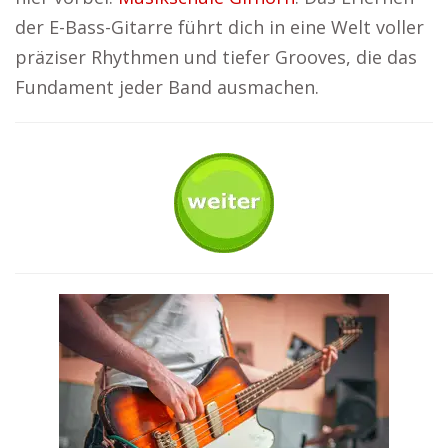
der E-Bass-Gitarre führt dich in eine Welt voller
präziser Rhythmen und tiefer Grooves, die das
Fundament jeder Band ausmachen.