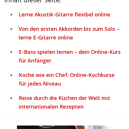
Inhalt dieser Seite:
Lerne Akustik-Gitarre flexibel online
Von den ersten Akkorden bis zum Solo –
lerne E-Gitarre online
E-Bass spielen lernen – dein Online-Kurs
für Anfänger
Koche wie ein Chef: Online-Kochkurse
für jedes Niveau
Reise durch die Küchen der Welt mit
internationalen Rezepten