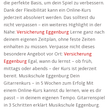
die perfekte Basis, um dein Spiel zu verbessern.
Dank der Flexibilität kann ein Online-Kurs
jederzeit absolviert werden. Das solltest du
nicht verpassen – ein weiteres Highlight in der
Nähe:
Versicherung Eggenburg
Lerne ganz nach
deinem eigenen Zeitplan, ohne feste Zeiten
einhalten zu müssen. Verpasse nicht dieses
besondere Angebot vor Ort:
Versicherung
Eggenburg
Egal, wann du lernst – ob früh,
mittags oder abends – der Kurs ist jederzeit
bereit. Musikschule Eggenburg Dein
Gitarrenkurs – in 5 Wochen zum Erfolg Mit
einem Online-Kurs kannst du lernen, wie es dir
passt – in deinem eigenen Tempo. Gitarrenspiel
in 3 Schritten erklärt Musikschule Eggenburg.