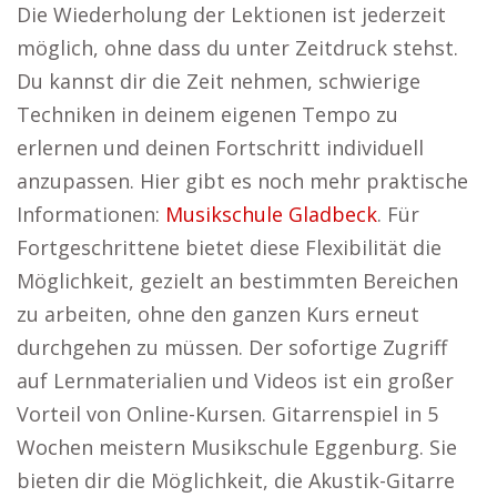
Die Wiederholung der Lektionen ist jederzeit
möglich, ohne dass du unter Zeitdruck stehst.
Du kannst dir die Zeit nehmen, schwierige
Techniken in deinem eigenen Tempo zu
erlernen und deinen Fortschritt individuell
anzupassen. Hier gibt es noch mehr praktische
Informationen:
Musikschule Gladbeck
. Für
Fortgeschrittene bietet diese Flexibilität die
Möglichkeit, gezielt an bestimmten Bereichen
zu arbeiten, ohne den ganzen Kurs erneut
durchgehen zu müssen. Der sofortige Zugriff
auf Lernmaterialien und Videos ist ein großer
Vorteil von Online-Kursen. Gitarrenspiel in 5
Wochen meistern Musikschule Eggenburg. Sie
bieten dir die Möglichkeit, die Akustik-Gitarre