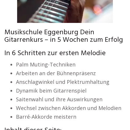
Musikschule Eggenburg Dein
Gitarrenkurs – in 5 Wochen zum Erfolg
In 6 Schritten zur ersten Melodie
Palm Muting-Techniken
Arbeiten an der Bühnenpräsenz
Anschlagwinkel und Plektrumhaltung
Dynamik beim Gitarrenspiel
Saitenwahl und ihre Auswirkungen
Wechsel zwischen Akkorden und Melodien
Barré-Akkorde meistern