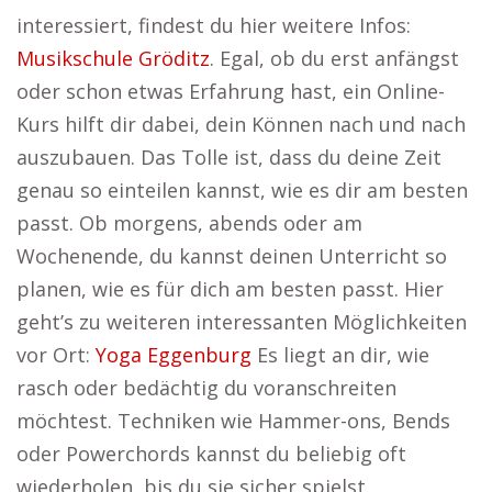
interessiert, findest du hier weitere Infos:
Musikschule Gröditz
. Egal, ob du erst anfängst
oder schon etwas Erfahrung hast, ein Online-
Kurs hilft dir dabei, dein Können nach und nach
auszubauen. Das Tolle ist, dass du deine Zeit
genau so einteilen kannst, wie es dir am besten
passt. Ob morgens, abends oder am
Wochenende, du kannst deinen Unterricht so
planen, wie es für dich am besten passt. Hier
geht’s zu weiteren interessanten Möglichkeiten
vor Ort:
Yoga Eggenburg
Es liegt an dir, wie
rasch oder bedächtig du voranschreiten
möchtest. Techniken wie Hammer-ons, Bends
oder Powerchords kannst du beliebig oft
wiederholen, bis du sie sicher spielst.