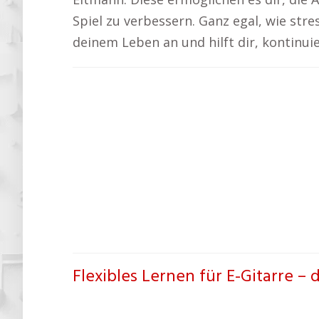
Spiel zu verbessern. Ganz egal, wie stres
deinem Leben an und hilft dir, kontinui
Flexibles Lernen für E-Gitarre – 