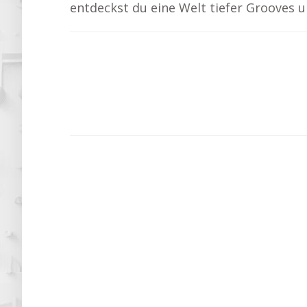
entdeckst du eine Welt tiefer Grooves 