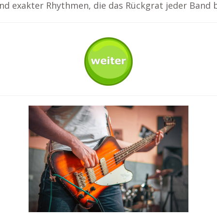
und exakter Rhythmen, die das Rückgrat jeder Band b