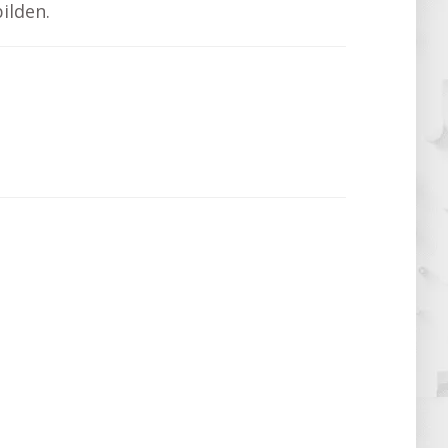
ilden.