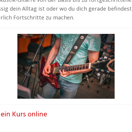
sig dein Alltag ist oder wo du dich gerade befindest,
erlich Fortschritte zu machen.
dein Kurs online