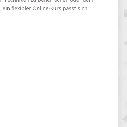
 ein flexibler Online-Kurs passt sich