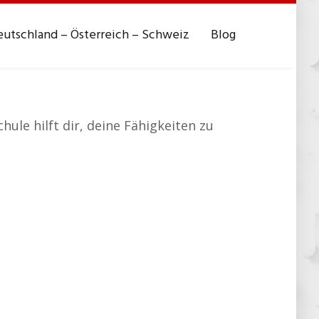
utschland – Österreich – Schweiz
Blog
ule hilft dir, deine Fähigkeiten zu