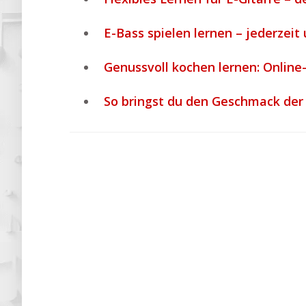
E-Bass spielen lernen – jederzeit 
Genussvoll kochen lernen: Online
So bringst du den Geschmack der 