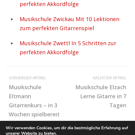
perfekten Akkordfolge
Musikschule Zwickau Mit 10 Lektionen
zum perfekten Gitarrenspiel
Musikschule Zwettl In 5 Schritten zur
perfekten Akkordfolge
VORHERIGER ARTIKEL
NÄCHSTER ARTIKEL
Musikschule
Musikschule Elzach
Eltmann
Lerne Gitarre in 7
Gitarrenkurs – in 3
Tagen
Wochen spielbereit
Wir verwenden Cookies, um dir die bestmögliche Erfahrung auf
unserer Website zu bieten.