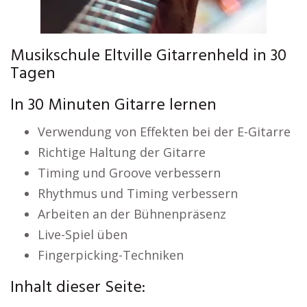
Musikschule Eltville Gitarrenheld in 30
Tagen
In 30 Minuten Gitarre lernen
Verwendung von Effekten bei der E-Gitarre
Richtige Haltung der Gitarre
Timing und Groove verbessern
Rhythmus und Timing verbessern
Arbeiten an der Bühnenpräsenz
Live-Spiel üben
Fingerpicking-Techniken
Inhalt dieser Seite: