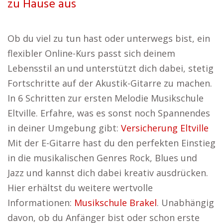
zu Hause aus
Ob du viel zu tun hast oder unterwegs bist, ein
flexibler Online-Kurs passt sich deinem
Lebensstil an und unterstützt dich dabei, stetig
Fortschritte auf der Akustik-Gitarre zu machen.
In 6 Schritten zur ersten Melodie Musikschule
Eltville. Erfahre, was es sonst noch Spannendes
in deiner Umgebung gibt:
Versicherung Eltville
Mit der E-Gitarre hast du den perfekten Einstieg
in die musikalischen Genres Rock, Blues und
Jazz und kannst dich dabei kreativ ausdrücken.
Hier erhältst du weitere wertvolle
Informationen:
Musikschule Brakel
. Unabhängig
davon, ob du Anfänger bist oder schon erste