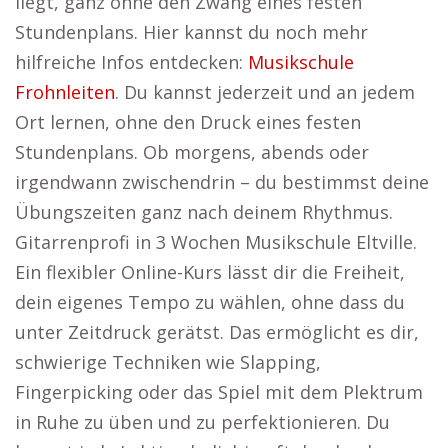
liegt, ganz ohne den Zwang eines festen
Stundenplans. Hier kannst du noch mehr
hilfreiche Infos entdecken:
Musikschule
Frohnleiten
. Du kannst jederzeit und an jedem
Ort lernen, ohne den Druck eines festen
Stundenplans. Ob morgens, abends oder
irgendwann zwischendrin – du bestimmst deine
Übungszeiten ganz nach deinem Rhythmus.
Gitarrenprofi in 3 Wochen Musikschule Eltville.
Ein flexibler Online-Kurs lässt dir die Freiheit,
dein eigenes Tempo zu wählen, ohne dass du
unter Zeitdruck gerätst. Das ermöglicht es dir,
schwierige Techniken wie Slapping,
Fingerpicking oder das Spiel mit dem Plektrum
in Ruhe zu üben und zu perfektionieren. Du