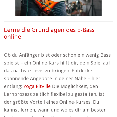
Lerne die Grundlagen des E-Bass
online
Ob du Anfänger bist oder schon ein wenig Bass
spielst – ein Online-Kurs hilft dir, dein Spiel auf
das nächste Level zu bringen. Entdecke
spannende Angebote in deiner Nähe – hier
entlang:
Yoga Eltville
Die Möglichkeit, den
Lernprozess zeitlich flexibel zu gestalten, ist
der größte Vorteil eines Online-Kurses. Du
kannst lernen, wann und wo es dir am besten