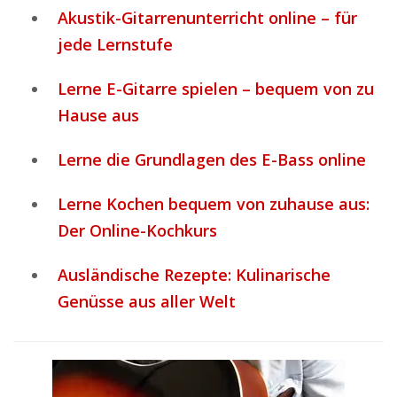
Akustik-Gitarrenunterricht online – für
jede Lernstufe
Lerne E-Gitarre spielen – bequem von zu
Hause aus
Lerne die Grundlagen des E-Bass online
Lerne Kochen bequem von zuhause aus:
Der Online-Kochkurs
Ausländische Rezepte: Kulinarische
Genüsse aus aller Welt