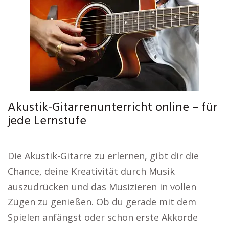
Akustik-Gitarrenunterricht online – für
jede Lernstufe
Die Akustik-Gitarre zu erlernen, gibt dir die
Chance, deine Kreativität durch Musik
auszudrücken und das Musizieren in vollen
Zügen zu genießen. Ob du gerade mit dem
Spielen anfängst oder schon erste Akkorde