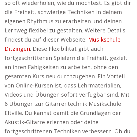
so oft wiederholen, wie du möchtest. Es gibt dir
die Freiheit, schwierige Techniken in deinem
eigenen Rhythmus zu erarbeiten und deinen
Lernweg flexibel zu gestalten. Weitere Details
findest du auf dieser Webseite:
Musikschule
Ditzingen
. Diese Flexibilität gibt auch
fortgeschrittenen Spielern die Freiheit, gezielt
an ihren Fähigkeiten zu arbeiten, ohne den
gesamten Kurs neu durchzugehen. Ein Vorteil
von Online-Kursen ist, dass Lehrmaterialien,
Videos und Übungen sofort verfügbar sind. Mit
6 Übungen zur Gitarrentechnik Musikschule
Eltville. Du kannst damit die Grundlagen der
Akustik-Gitarre erlernen oder deine
fortgeschrittenen Techniken verbessern. Ob du