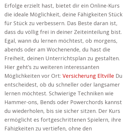
Erfolge erzielt hast, bietet dir ein Online-Kurs
die ideale Möglichkeit, deine Fähigkeiten Stück
für Stück zu verbessern. Das Beste daran ist,
dass du völlig frei in deiner Zeiteinteilung bist.
Egal, wann du lernen möchtest, ob morgens,
abends oder am Wochenende, du hast die
Freiheit, deinen Unterrichtsplan zu gestalten.
Hier geht’s zu weiteren interessanten
Möglichkeiten vor Ort:
Versicherung Eltville
Du
entscheidest, ob du schneller oder langsamer
lernen möchtest. Schwierige Techniken wie
Hammer-ons, Bends oder Powerchords kannst
du wiederholen, bis sie sicher sitzen. Der Kurs
ermöglicht es fortgeschrittenen Spielern, ihre
Fähigkeiten zu vertiefen, ohne den