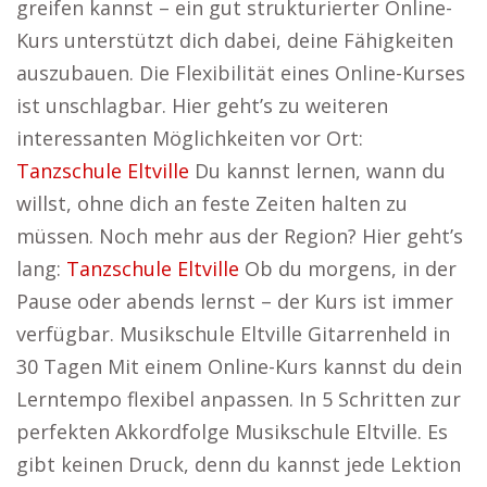
greifen kannst – ein gut strukturierter Online-
Kurs unterstützt dich dabei, deine Fähigkeiten
auszubauen. Die Flexibilität eines Online-Kurses
ist unschlagbar. Hier geht’s zu weiteren
interessanten Möglichkeiten vor Ort:
Tanzschule Eltville
Du kannst lernen, wann du
willst, ohne dich an feste Zeiten halten zu
müssen. Noch mehr aus der Region? Hier geht’s
lang:
Tanzschule Eltville
Ob du morgens, in der
Pause oder abends lernst – der Kurs ist immer
verfügbar. Musikschule Eltville Gitarrenheld in
30 Tagen Mit einem Online-Kurs kannst du dein
Lerntempo flexibel anpassen. In 5 Schritten zur
perfekten Akkordfolge Musikschule Eltville. Es
gibt keinen Druck, denn du kannst jede Lektion