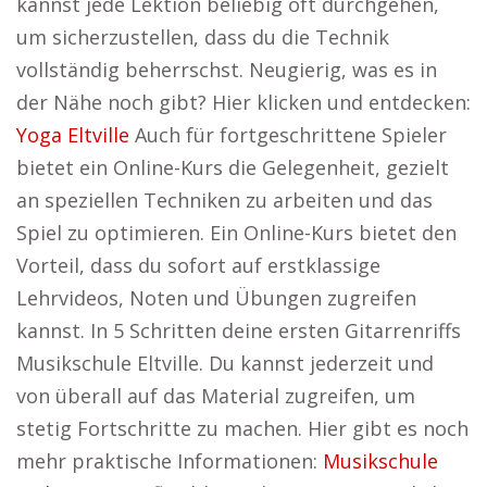
kannst jede Lektion beliebig oft durchgehen,
um sicherzustellen, dass du die Technik
vollständig beherrschst. Neugierig, was es in
der Nähe noch gibt? Hier klicken und entdecken:
Yoga Eltville
Auch für fortgeschrittene Spieler
bietet ein Online-Kurs die Gelegenheit, gezielt
an speziellen Techniken zu arbeiten und das
Spiel zu optimieren. Ein Online-Kurs bietet den
Vorteil, dass du sofort auf erstklassige
Lehrvideos, Noten und Übungen zugreifen
kannst. In 5 Schritten deine ersten Gitarrenriffs
Musikschule Eltville. Du kannst jederzeit und
von überall auf das Material zugreifen, um
stetig Fortschritte zu machen. Hier gibt es noch
mehr praktische Informationen:
Musikschule