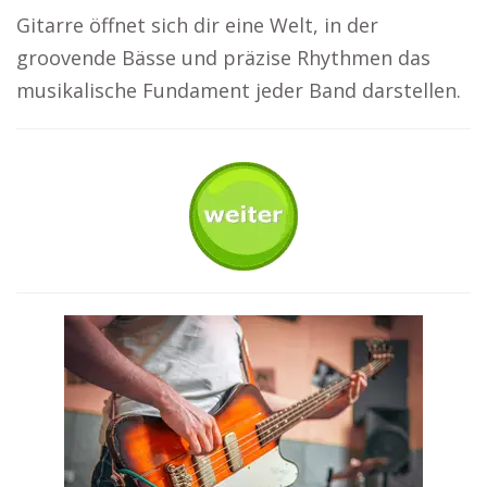
Gitarre öffnet sich dir eine Welt, in der
groovende Bässe und präzise Rhythmen das
musikalische Fundament jeder Band darstellen.