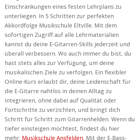
Einschränkungen eines festen Lehrplans zu
unterliegen. In 5 Schritten zur perfekten
Akkordfolge Musikschule Eltville. Mit dem
sofortigen Zugriff auf alle Lehrmaterialien
kannst du deine E-Gitarren-Skills jederzeit und
überall verbessern. Wo auch immer du bist, du
hast stets alles zur Verfügung, um deine
musikalischen Ziele zu verfolgen. Ein flexibler
Online-Kurs erlaubt dir, deine Leidenschaft für
die E-Gitarre nahtlos in deinen Alltag zu
integrieren, ohne dabei auf Qualität oder
Fortschritte zu verzichten, und bringt dich
Schritt für Schritt zum Gitarrenhelden. Wenn du
tiefer einsteigen möchtest, findest du hier
mehr:
Musikschule Ansfelden
. Mit der E-Bass-