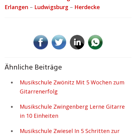
Erlangen
–
Ludwigsburg
–
Herdecke
Ähnliche Beiträge
Musikschule Zwönitz Mit 5 Wochen zum
Gitarrenerfolg
Musikschule Zwingenberg Lerne Gitarre
in 10 Einheiten
Musikschule Zwiesel In 5 Schritten zur