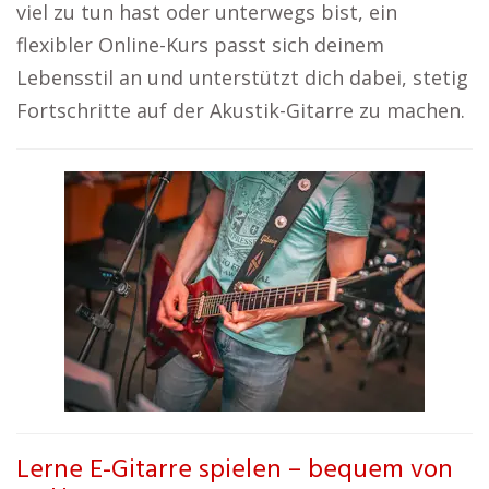
viel zu tun hast oder unterwegs bist, ein
flexibler Online-Kurs passt sich deinem
Lebensstil an und unterstützt dich dabei, stetig
Fortschritte auf der Akustik-Gitarre zu machen.
Lerne E-Gitarre spielen – bequem von