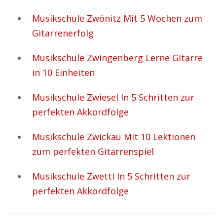
Musikschule Zwönitz Mit 5 Wochen zum
Gitarrenerfolg
Musikschule Zwingenberg Lerne Gitarre
in 10 Einheiten
Musikschule Zwiesel In 5 Schritten zur
perfekten Akkordfolge
Musikschule Zwickau Mit 10 Lektionen
zum perfekten Gitarrenspiel
Musikschule Zwettl In 5 Schritten zur
perfekten Akkordfolge