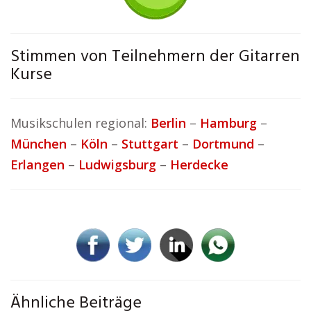
Stimmen von Teilnehmern der Gitarren
Kurse
Musikschulen regional:
Berlin
–
Hamburg
–
München
–
Köln
–
Stuttgart
–
Dortmund
–
Erlangen
–
Ludwigsburg
–
Herdecke
Ähnliche Beiträge