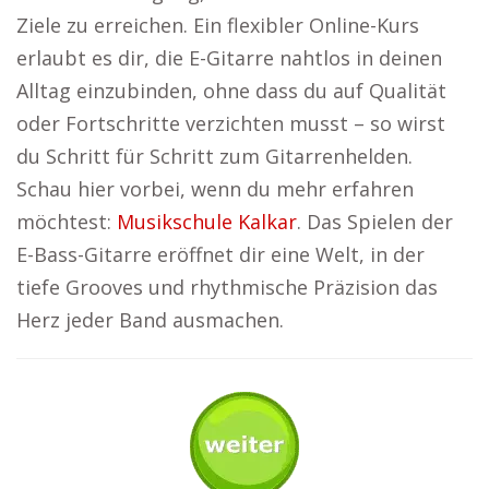
Ziele zu erreichen. Ein flexibler Online-Kurs
erlaubt es dir, die E-Gitarre nahtlos in deinen
Alltag einzubinden, ohne dass du auf Qualität
oder Fortschritte verzichten musst – so wirst
du Schritt für Schritt zum Gitarrenhelden.
Schau hier vorbei, wenn du mehr erfahren
möchtest:
Musikschule Kalkar
. Das Spielen der
E-Bass-Gitarre eröffnet dir eine Welt, in der
tiefe Grooves und rhythmische Präzision das
Herz jeder Band ausmachen.