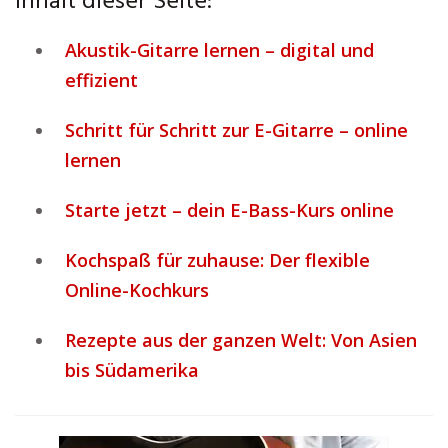
Inhalt dieser Seite:
Akustik-Gitarre lernen – digital und
effizient
Schritt für Schritt zur E-Gitarre – online
lernen
Starte jetzt – dein E-Bass-Kurs online
Kochspaß für zuhause: Der flexible
Online-Kochkurs
Rezepte aus der ganzen Welt: Von Asien
bis Südamerika