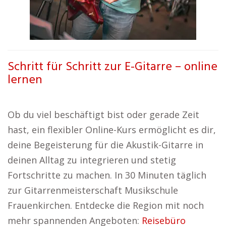
Schritt für Schritt zur E-Gitarre – online
lernen
Ob du viel beschäftigt bist oder gerade Zeit
hast, ein flexibler Online-Kurs ermöglicht es dir,
deine Begeisterung für die Akustik-Gitarre in
deinen Alltag zu integrieren und stetig
Fortschritte zu machen. In 30 Minuten täglich
zur Gitarrenmeisterschaft Musikschule
Frauenkirchen. Entdecke die Region mit noch
mehr spannenden Angeboten:
Reisebüro