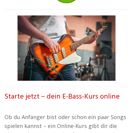
Starte jetzt – dein E-Bass-Kurs online
Ob du Anfänger bist oder schon ein paar Songs
spielen kannst – ein Online-Kurs gibt dir die