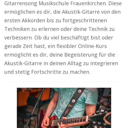
Gitarrensong Musikschule Frauenkirchen. Diese
ermöglichen es dir, die Akustik-Gitarre von den
ersten Akkorden bis zu fortgeschrittenen
Techniken zu erlernen oder deine Technik zu
verbessern. Ob du viel beschäftigt bist oder
gerade Zeit hast, ein flexibler Online-Kurs
ermöglicht es dir, deine Begeisterung für die
Akustik-Gitarre in deinen Alltag zu integrieren
und stetig Fortschritte zu machen.