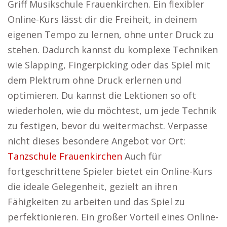
Griff Musikschule Frauenkirchen. Ein flexibler
Online-Kurs lässt dir die Freiheit, in deinem
eigenen Tempo zu lernen, ohne unter Druck zu
stehen. Dadurch kannst du komplexe Techniken
wie Slapping, Fingerpicking oder das Spiel mit
dem Plektrum ohne Druck erlernen und
optimieren. Du kannst die Lektionen so oft
wiederholen, wie du möchtest, um jede Technik
zu festigen, bevor du weitermachst. Verpasse
nicht dieses besondere Angebot vor Ort:
Tanzschule Frauenkirchen
Auch für
fortgeschrittene Spieler bietet ein Online-Kurs
die ideale Gelegenheit, gezielt an ihren
Fähigkeiten zu arbeiten und das Spiel zu
perfektionieren. Ein großer Vorteil eines Online-