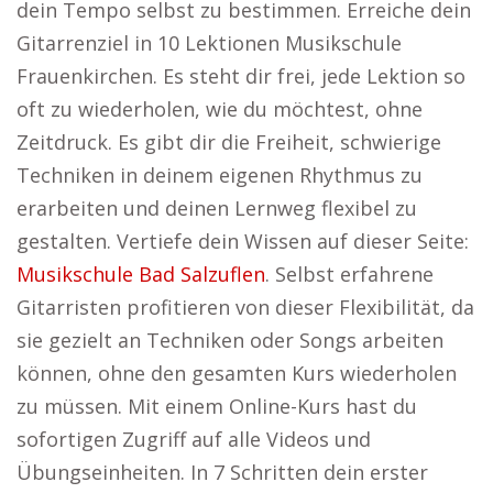
dein Tempo selbst zu bestimmen. Erreiche dein
Gitarrenziel in 10 Lektionen Musikschule
Frauenkirchen. Es steht dir frei, jede Lektion so
oft zu wiederholen, wie du möchtest, ohne
Zeitdruck. Es gibt dir die Freiheit, schwierige
Techniken in deinem eigenen Rhythmus zu
erarbeiten und deinen Lernweg flexibel zu
gestalten. Vertiefe dein Wissen auf dieser Seite:
Musikschule Bad Salzuflen
. Selbst erfahrene
Gitarristen profitieren von dieser Flexibilität, da
sie gezielt an Techniken oder Songs arbeiten
können, ohne den gesamten Kurs wiederholen
zu müssen. Mit einem Online-Kurs hast du
sofortigen Zugriff auf alle Videos und
Übungseinheiten. In 7 Schritten dein erster