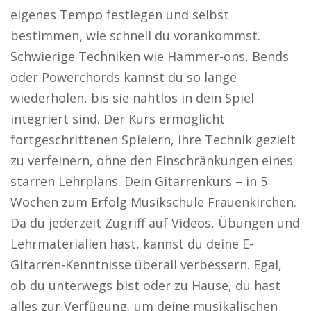
eigenes Tempo festlegen und selbst
bestimmen, wie schnell du vorankommst.
Schwierige Techniken wie Hammer-ons, Bends
oder Powerchords kannst du so lange
wiederholen, bis sie nahtlos in dein Spiel
integriert sind. Der Kurs ermöglicht
fortgeschrittenen Spielern, ihre Technik gezielt
zu verfeinern, ohne den Einschränkungen eines
starren Lehrplans. Dein Gitarrenkurs – in 5
Wochen zum Erfolg Musikschule Frauenkirchen.
Da du jederzeit Zugriff auf Videos, Übungen und
Lehrmaterialien hast, kannst du deine E-
Gitarren-Kenntnisse überall verbessern. Egal,
ob du unterwegs bist oder zu Hause, du hast
alles zur Verfügung, um deine musikalischen