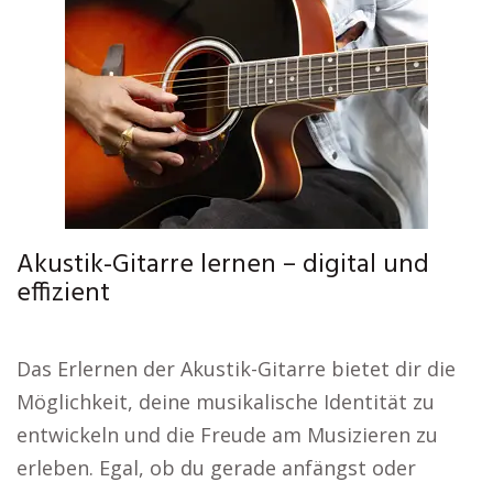
Akustik-Gitarre lernen – digital und
effizient
Das Erlernen der Akustik-Gitarre bietet dir die
Möglichkeit, deine musikalische Identität zu
entwickeln und die Freude am Musizieren zu
erleben. Egal, ob du gerade anfängst oder