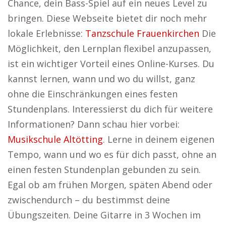
Chance, dein Bass-Spiel auf ein neues Level zu
bringen. Diese Webseite bietet dir noch mehr
lokale Erlebnisse:
Tanzschule Frauenkirchen
Die
Möglichkeit, den Lernplan flexibel anzupassen,
ist ein wichtiger Vorteil eines Online-Kurses. Du
kannst lernen, wann und wo du willst, ganz
ohne die Einschränkungen eines festen
Stundenplans. Interessierst du dich für weitere
Informationen? Dann schau hier vorbei:
Musikschule Altötting
. Lerne in deinem eigenen
Tempo, wann und wo es für dich passt, ohne an
einen festen Stundenplan gebunden zu sein.
Egal ob am frühen Morgen, späten Abend oder
zwischendurch – du bestimmst deine
Übungszeiten. Deine Gitarre in 3 Wochen im