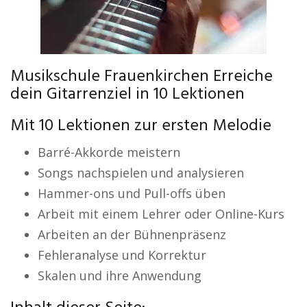
Musikschule Frauenkirchen Erreiche
dein Gitarrenziel in 10 Lektionen
Mit 10 Lektionen zur ersten Melodie
Barré-Akkorde meistern
Songs nachspielen und analysieren
Hammer-ons und Pull-offs üben
Arbeit mit einem Lehrer oder Online-Kurs
Arbeiten an der Bühnenpräsenz
Fehleranalyse und Korrektur
Skalen und ihre Anwendung