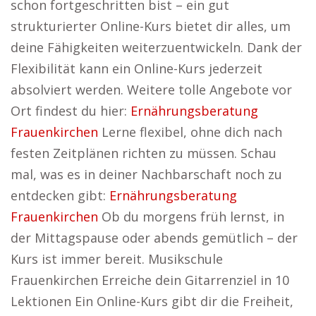
schon fortgeschritten bist – ein gut
strukturierter Online-Kurs bietet dir alles, um
deine Fähigkeiten weiterzuentwickeln. Dank der
Flexibilität kann ein Online-Kurs jederzeit
absolviert werden. Weitere tolle Angebote vor
Ort findest du hier:
Ernährungsberatung
Frauenkirchen
Lerne flexibel, ohne dich nach
festen Zeitplänen richten zu müssen. Schau
mal, was es in deiner Nachbarschaft noch zu
entdecken gibt:
Ernährungsberatung
Frauenkirchen
Ob du morgens früh lernst, in
der Mittagspause oder abends gemütlich – der
Kurs ist immer bereit. Musikschule
Frauenkirchen Erreiche dein Gitarrenziel in 10
Lektionen Ein Online-Kurs gibt dir die Freiheit,