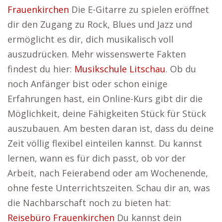
Frauenkirchen
Die E-Gitarre zu spielen eröffnet
dir den Zugang zu Rock, Blues und Jazz und
ermöglicht es dir, dich musikalisch voll
auszudrücken. Mehr wissenswerte Fakten
findest du hier:
Musikschule Litschau
. Ob du
noch Anfänger bist oder schon einige
Erfahrungen hast, ein Online-Kurs gibt dir die
Möglichkeit, deine Fähigkeiten Stück für Stück
auszubauen. Am besten daran ist, dass du deine
Zeit völlig flexibel einteilen kannst. Du kannst
lernen, wann es für dich passt, ob vor der
Arbeit, nach Feierabend oder am Wochenende,
ohne feste Unterrichtszeiten. Schau dir an, was
die Nachbarschaft noch zu bieten hat:
Reisebüro Frauenkirchen
Du kannst dein