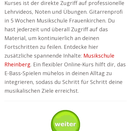
Kurses ist der direkte Zugriff auf professionelle
Lehrvideos, Noten und Übungen. Gitarrenprofi
in 5 Wochen Musikschule Frauenkirchen. Du
hast jederzeit und überall Zugriff auf das
Material, um kontinuierlich an deinen
Fortschritten zu feilen. Entdecke hier
zusätzliche spannende Inhalte:
Musikschule
Rheinberg
. Ein flexibler Online-Kurs hilft dir, das
E-Bass-Spielen mühelos in deinen Alltag zu
integrieren, sodass du Schritt für Schritt deine
musikalischen Ziele erreichst.