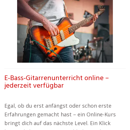
E-Bass-Gitarrenunterricht online –
jederzeit verfügbar
Egal, ob du erst anfängst oder schon erste
Erfahrungen gemacht hast – ein Online-Kurs
bringt dich auf das nächste Level. Ein Klick