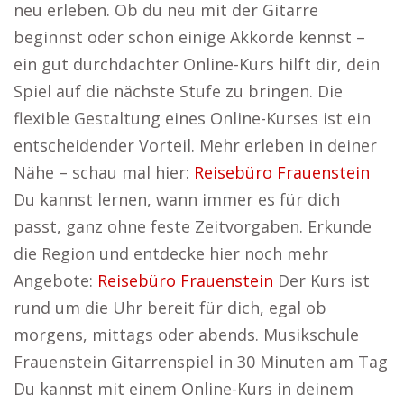
neu erleben. Ob du neu mit der Gitarre
beginnst oder schon einige Akkorde kennst –
ein gut durchdachter Online-Kurs hilft dir, dein
Spiel auf die nächste Stufe zu bringen. Die
flexible Gestaltung eines Online-Kurses ist ein
entscheidender Vorteil. Mehr erleben in deiner
Nähe – schau mal hier:
Reisebüro Frauenstein
Du kannst lernen, wann immer es für dich
passt, ganz ohne feste Zeitvorgaben. Erkunde
die Region und entdecke hier noch mehr
Angebote:
Reisebüro Frauenstein
Der Kurs ist
rund um die Uhr bereit für dich, egal ob
morgens, mittags oder abends. Musikschule
Frauenstein Gitarrenspiel in 30 Minuten am Tag
Du kannst mit einem Online-Kurs in deinem