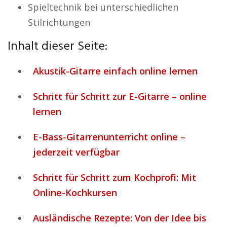
Spieltechnik bei unterschiedlichen
Stilrichtungen
Inhalt dieser Seite:
Akustik-Gitarre einfach online lernen
Schritt für Schritt zur E-Gitarre – online
lernen
E-Bass-Gitarrenunterricht online –
jederzeit verfügbar
Schritt für Schritt zum Kochprofi: Mit
Online-Kochkursen
Ausländische Rezepte: Von der Idee bis