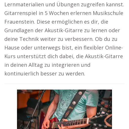
Lernmaterialien und Übungen zugreifen kannst.
Gitarrenspiel in 5 Wochen erlernen Musikschule
Frauenstein. Diese ermöglichen es dir, die
Grundlagen der Akustik-Gitarre zu lernen oder
deine Technik weiter zu verbessern. Ob du zu
Hause oder unterwegs bist, ein flexibler Online-
Kurs unterstützt dich dabei, die Akustik-Gitarre
in deinen Alltag zu integrieren und
kontinuierlich besser zu werden.