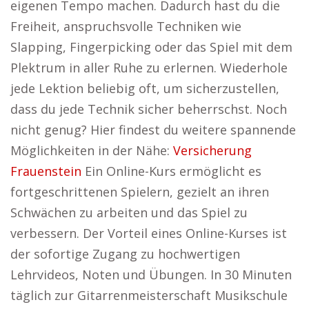
eigenen Tempo machen. Dadurch hast du die
Freiheit, anspruchsvolle Techniken wie
Slapping, Fingerpicking oder das Spiel mit dem
Plektrum in aller Ruhe zu erlernen. Wiederhole
jede Lektion beliebig oft, um sicherzustellen,
dass du jede Technik sicher beherrschst. Noch
nicht genug? Hier findest du weitere spannende
Möglichkeiten in der Nähe:
Versicherung
Frauenstein
Ein Online-Kurs ermöglicht es
fortgeschrittenen Spielern, gezielt an ihren
Schwächen zu arbeiten und das Spiel zu
verbessern. Der Vorteil eines Online-Kurses ist
der sofortige Zugang zu hochwertigen
Lehrvideos, Noten und Übungen. In 30 Minuten
täglich zur Gitarrenmeisterschaft Musikschule