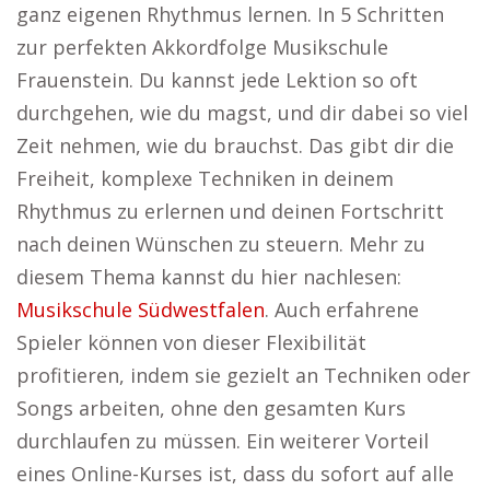
ganz eigenen Rhythmus lernen. In 5 Schritten
zur perfekten Akkordfolge Musikschule
Frauenstein. Du kannst jede Lektion so oft
durchgehen, wie du magst, und dir dabei so viel
Zeit nehmen, wie du brauchst. Das gibt dir die
Freiheit, komplexe Techniken in deinem
Rhythmus zu erlernen und deinen Fortschritt
nach deinen Wünschen zu steuern. Mehr zu
diesem Thema kannst du hier nachlesen:
Musikschule Südwestfalen
. Auch erfahrene
Spieler können von dieser Flexibilität
profitieren, indem sie gezielt an Techniken oder
Songs arbeiten, ohne den gesamten Kurs
durchlaufen zu müssen. Ein weiterer Vorteil
eines Online-Kurses ist, dass du sofort auf alle