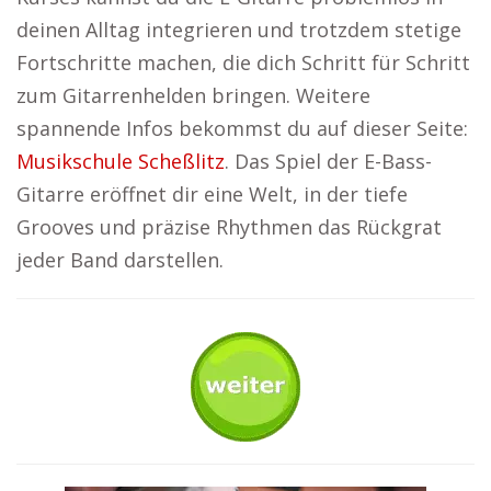
deinen Alltag integrieren und trotzdem stetige
Fortschritte machen, die dich Schritt für Schritt
zum Gitarrenhelden bringen. Weitere
spannende Infos bekommst du auf dieser Seite:
Musikschule Scheßlitz
. Das Spiel der E-Bass-
Gitarre eröffnet dir eine Welt, in der tiefe
Grooves und präzise Rhythmen das Rückgrat
jeder Band darstellen.