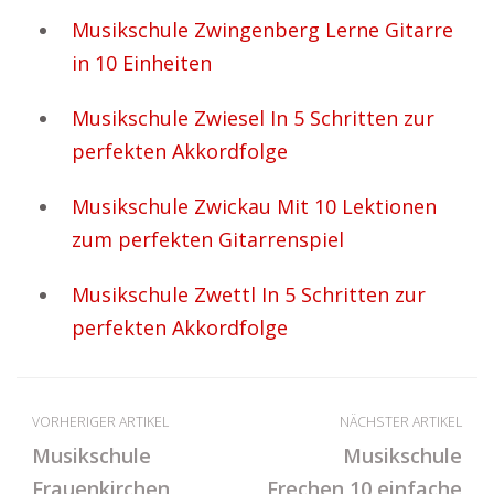
Musikschule Zwingenberg Lerne Gitarre
in 10 Einheiten
Musikschule Zwiesel In 5 Schritten zur
perfekten Akkordfolge
Musikschule Zwickau Mit 10 Lektionen
zum perfekten Gitarrenspiel
Musikschule Zwettl In 5 Schritten zur
perfekten Akkordfolge
VORHERIGER ARTIKEL
NÄCHSTER ARTIKEL
Musikschule
Musikschule
Frauenkirchen
Frechen 10 einfache