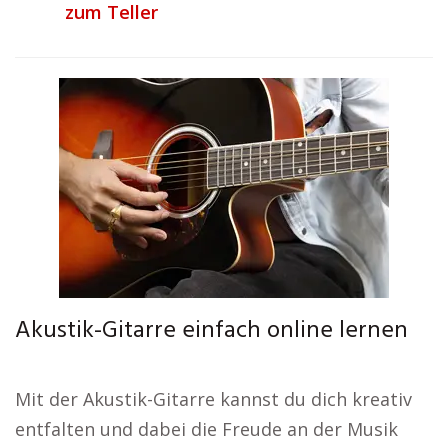
zum Teller
Akustik-Gitarre einfach online lernen
Mit der Akustik-Gitarre kannst du dich kreativ
entfalten und dabei die Freude an der Musik