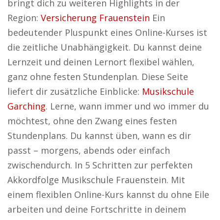
bringt dich zu weiteren Highlights in der
Region:
Versicherung Frauenstein
Ein
bedeutender Pluspunkt eines Online-Kurses ist
die zeitliche Unabhängigkeit. Du kannst deine
Lernzeit und deinen Lernort flexibel wählen,
ganz ohne festen Stundenplan. Diese Seite
liefert dir zusätzliche Einblicke:
Musikschule
Garching
. Lerne, wann immer und wo immer du
möchtest, ohne den Zwang eines festen
Stundenplans. Du kannst üben, wann es dir
passt – morgens, abends oder einfach
zwischendurch. In 5 Schritten zur perfekten
Akkordfolge Musikschule Frauenstein. Mit
einem flexiblen Online-Kurs kannst du ohne Eile
arbeiten und deine Fortschritte in deinem