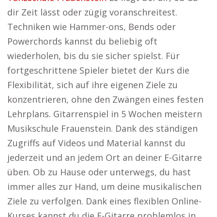
dir Zeit lässt oder zügig voranschreitest.
Techniken wie Hammer-ons, Bends oder
Powerchords kannst du beliebig oft
wiederholen, bis du sie sicher spielst. Für
fortgeschrittene Spieler bietet der Kurs die
Flexibilität, sich auf ihre eigenen Ziele zu
konzentrieren, ohne den Zwängen eines festen
Lehrplans. Gitarrenspiel in 5 Wochen meistern
Musikschule Frauenstein. Dank des ständigen
Zugriffs auf Videos und Material kannst du
jederzeit und an jedem Ort an deiner E-Gitarre
üben. Ob zu Hause oder unterwegs, du hast
immer alles zur Hand, um deine musikalischen
Ziele zu verfolgen. Dank eines flexiblen Online-
Kurses kannst du die E-Gitarre problemlos in