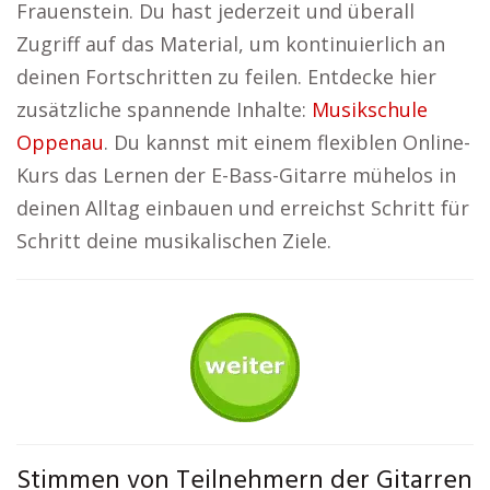
Frauenstein. Du hast jederzeit und überall
Zugriff auf das Material, um kontinuierlich an
deinen Fortschritten zu feilen. Entdecke hier
zusätzliche spannende Inhalte:
Musikschule
Oppenau
. Du kannst mit einem flexiblen Online-
Kurs das Lernen der E-Bass-Gitarre mühelos in
deinen Alltag einbauen und erreichst Schritt für
Schritt deine musikalischen Ziele.
Stimmen von Teilnehmern der Gitarren