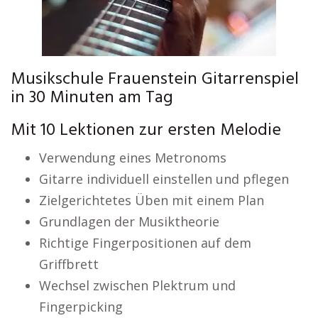
Musikschule Frauenstein Gitarrenspiel
in 30 Minuten am Tag
Mit 10 Lektionen zur ersten Melodie
Verwendung eines Metronoms
Gitarre individuell einstellen und pflegen
Zielgerichtetes Üben mit einem Plan
Grundlagen der Musiktheorie
Richtige Fingerpositionen auf dem
Griffbrett
Wechsel zwischen Plektrum und
Fingerpicking