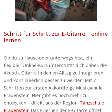
Schritt für Schritt zur E-Gitarre – online
lernen
Ob du zu Hause oder unterwegs bist, ein
flexibler Online-Kurs unterstützt dich dabei, die
Akustik-Gitarre in deinen Alltag zu integrieren
und kontinuierlich besser zu werden. Mit 7
Schritten zur ersten Akkordfolge Musikschule
Frauenstein. Hier gibt es noch mehr zu
entdecken – direkt aus der Region:
Tanzschule
Frauenstein
Das Erlernen der E-Gitarre öffnet