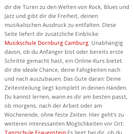
dir die Türen zu den Welten von Rock, Blues und
Jazz und gibt dir die Freiheit, deinen
musikalischen Ausdruck zu entfalten. Diese
Seite liefert dir zusätzliche Einblicke:
Musikschule Dornburg Camburg
. Unabhängig
davon, ob du Anfänger bist oder bereits erste
Schritte gemacht hast, ein Online-Kurs bietet
dir die ideale Chance, deine Fähigkeiten nach
und nach auszubauen. Das Gute daran: Deine
Zeiteinteilung liegt komplett in deinen Händen.
Du kannst lernen, wann es dir am besten passt,
ob morgens, nach der Arbeit oder am
Wochenende, ohne feste Zeiten. Hier geht’s zu
weiteren interessanten Möglichkeiten vor Ort:
Tanzschule Frauenstein
Es liegt bei dir, ob du