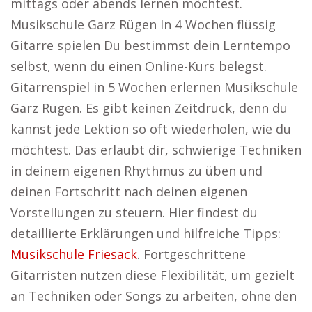
mittags oder abends lernen möchtest.
Musikschule Garz Rügen In 4 Wochen flüssig
Gitarre spielen Du bestimmst dein Lerntempo
selbst, wenn du einen Online-Kurs belegst.
Gitarrenspiel in 5 Wochen erlernen Musikschule
Garz Rügen. Es gibt keinen Zeitdruck, denn du
kannst jede Lektion so oft wiederholen, wie du
möchtest. Das erlaubt dir, schwierige Techniken
in deinem eigenen Rhythmus zu üben und
deinen Fortschritt nach deinen eigenen
Vorstellungen zu steuern. Hier findest du
detaillierte Erklärungen und hilfreiche Tipps:
Musikschule Friesack
. Fortgeschrittene
Gitarristen nutzen diese Flexibilität, um gezielt
an Techniken oder Songs zu arbeiten, ohne den