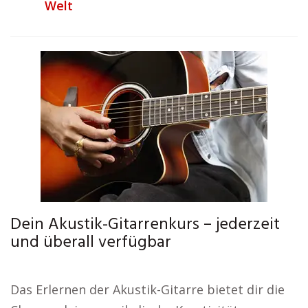
Welt
Dein Akustik-Gitarrenkurs – jederzeit
und überall verfügbar
Das Erlernen der Akustik-Gitarre bietet dir die