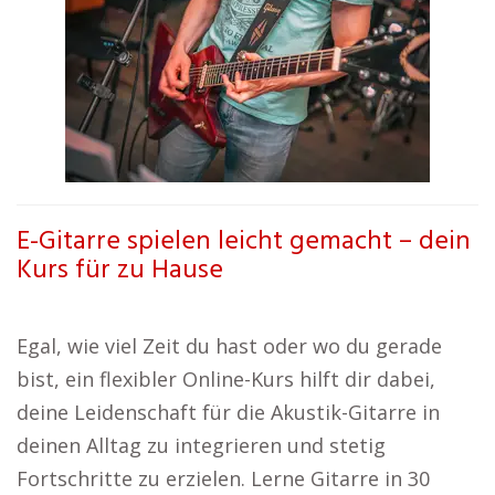
E-Gitarre spielen leicht gemacht – dein
Kurs für zu Hause
Egal, wie viel Zeit du hast oder wo du gerade
bist, ein flexibler Online-Kurs hilft dir dabei,
deine Leidenschaft für die Akustik-Gitarre in
deinen Alltag zu integrieren und stetig
Fortschritte zu erzielen. Lerne Gitarre in 30