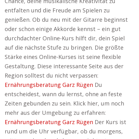
Chance, deine musikalische Kreativität zu
entfalten und die Freude am Spielen zu
genießen. Ob du neu mit der Gitarre beginnst
oder schon einige Akkorde kennst – ein gut
durchdachter Online-Kurs hilft dir, dein Spiel
auf die nächste Stufe zu bringen. Die größte
Stärke eines Online-Kurses ist seine flexible
Gestaltung. Diese interessante Seite aus der
Region solltest du nicht verpassen:
Ernährungsberatung Garz Rügen
Du
entscheidest, wann du lernst, ohne an feste
Zeiten gebunden zu sein. Klick hier, um noch
mehr aus der Umgebung zu erfahren:
Ernährungsberatung Garz Rügen
Der Kurs ist
rund um die Uhr verfügbar, ob du morgens,