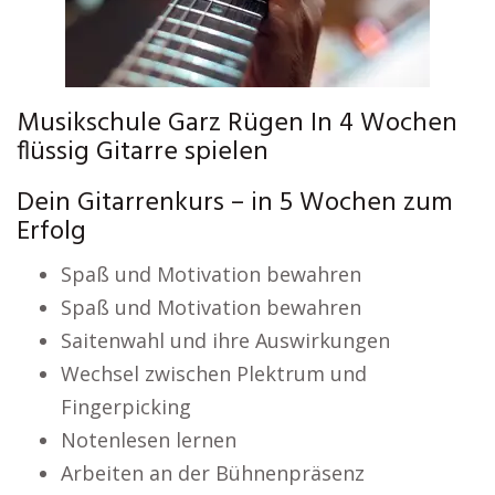
Musikschule Garz Rügen In 4 Wochen
flüssig Gitarre spielen
Dein Gitarrenkurs – in 5 Wochen zum
Erfolg
Spaß und Motivation bewahren
Spaß und Motivation bewahren
Saitenwahl und ihre Auswirkungen
Wechsel zwischen Plektrum und
Fingerpicking
Notenlesen lernen
Arbeiten an der Bühnenpräsenz