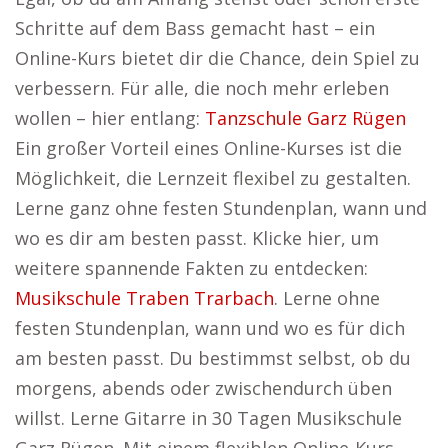
Schritte auf dem Bass gemacht hast – ein
Online-Kurs bietet dir die Chance, dein Spiel zu
verbessern. Für alle, die noch mehr erleben
wollen – hier entlang:
Tanzschule Garz Rügen
Ein großer Vorteil eines Online-Kurses ist die
Möglichkeit, die Lernzeit flexibel zu gestalten.
Lerne ganz ohne festen Stundenplan, wann und
wo es dir am besten passt. Klicke hier, um
weitere spannende Fakten zu entdecken:
Musikschule Traben Trarbach
. Lerne ohne
festen Stundenplan, wann und wo es für dich
am besten passt. Du bestimmst selbst, ob du
morgens, abends oder zwischendurch üben
willst. Lerne Gitarre in 30 Tagen Musikschule