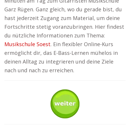
Minuten am Tag zum Gitarristen Musikschule
Garz Rügen. Ganz gleich, wo du gerade bist, du
hast jederzeit Zugang zum Material, um deine
Fortschritte stetig voranzubringen. Hier findest
du nützliche Informationen zum Thema:
Musikschule Soest
. Ein flexibler Online-Kurs
ermöglicht dir, das E-Bass-Lernen mühelos in
deinen Alltag zu integrieren und deine Ziele
nach und nach zu erreichen.