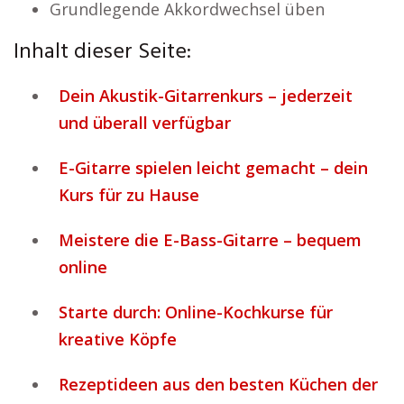
Grundlegende Akkordwechsel üben
Inhalt dieser Seite:
Dein Akustik-Gitarrenkurs – jederzeit
und überall verfügbar
E-Gitarre spielen leicht gemacht – dein
Kurs für zu Hause
Meistere die E-Bass-Gitarre – bequem
online
Starte durch: Online-Kochkurse für
kreative Köpfe
Rezeptideen aus den besten Küchen der