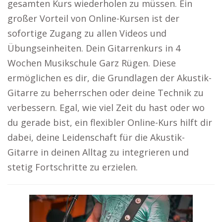
gesamten Kurs wiederholen zu müssen. Ein
großer Vorteil von Online-Kursen ist der
sofortige Zugang zu allen Videos und
Übungseinheiten. Dein Gitarrenkurs in 4
Wochen Musikschule Garz Rügen. Diese
ermöglichen es dir, die Grundlagen der Akustik-
Gitarre zu beherrschen oder deine Technik zu
verbessern. Egal, wie viel Zeit du hast oder wo
du gerade bist, ein flexibler Online-Kurs hilft dir
dabei, deine Leidenschaft für die Akustik-
Gitarre in deinen Alltag zu integrieren und
stetig Fortschritte zu erzielen.