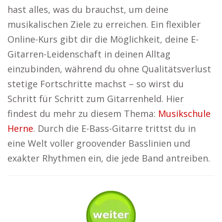
hast alles, was du brauchst, um deine
musikalischen Ziele zu erreichen. Ein flexibler
Online-Kurs gibt dir die Möglichkeit, deine E-
Gitarren-Leidenschaft in deinen Alltag
einzubinden, während du ohne Qualitätsverlust
stetige Fortschritte machst – so wirst du
Schritt für Schritt zum Gitarrenheld. Hier
findest du mehr zu diesem Thema:
Musikschule
Herne
. Durch die E-Bass-Gitarre trittst du in
eine Welt voller groovender Basslinien und
exakter Rhythmen ein, die jede Band antreiben.