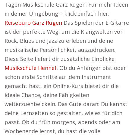
Tagen Musikschule Garz Rügen. Für mehr Ideen
in deiner Umgebung – klick einfach hier:
Reisebüro Garz Rügen
Das Spielen der E-Gitarre
ist der perfekte Weg, um die Klangwelten von
Rock, Blues und Jazz zu erleben und deine
musikalische Persönlichkeit auszudrücken.
Diese Seite liefert dir zusätzliche Einblicke:
Musikschule Hennef
. Ob du Anfänger bist oder
schon erste Schritte auf dem Instrument
gemacht hast, ein Online-Kurs bietet dir die
ideale Chance, deine Fähigkeiten
weiterzuentwickeln. Das Gute daran: Du kannst
deine Lernzeiten so gestalten, wie es für dich
passt. Ob du früh morgens, abends oder am
Wochenende lernst, du hast die volle