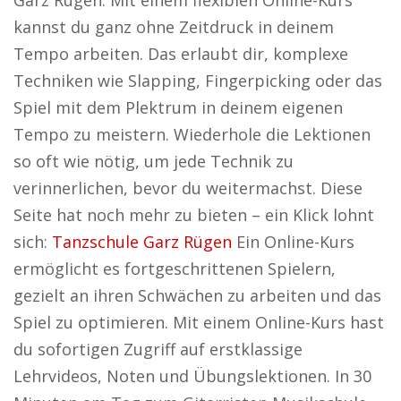
Garz Rügen. Mit einem flexiblen Online-Kurs
kannst du ganz ohne Zeitdruck in deinem
Tempo arbeiten. Das erlaubt dir, komplexe
Techniken wie Slapping, Fingerpicking oder das
Spiel mit dem Plektrum in deinem eigenen
Tempo zu meistern. Wiederhole die Lektionen
so oft wie nötig, um jede Technik zu
verinnerlichen, bevor du weitermachst. Diese
Seite hat noch mehr zu bieten – ein Klick lohnt
sich:
Tanzschule Garz Rügen
Ein Online-Kurs
ermöglicht es fortgeschrittenen Spielern,
gezielt an ihren Schwächen zu arbeiten und das
Spiel zu optimieren. Mit einem Online-Kurs hast
du sofortigen Zugriff auf erstklassige
Lehrvideos, Noten und Übungslektionen. In 30