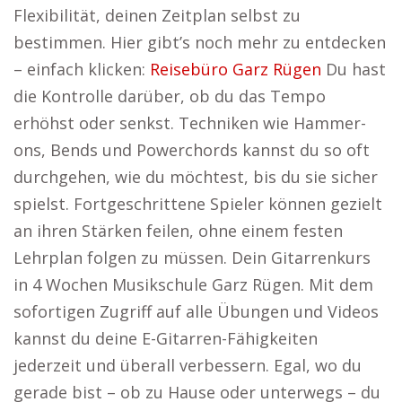
Flexibilität, deinen Zeitplan selbst zu
bestimmen. Hier gibt’s noch mehr zu entdecken
– einfach klicken:
Reisebüro Garz Rügen
Du hast
die Kontrolle darüber, ob du das Tempo
erhöhst oder senkst. Techniken wie Hammer-
ons, Bends und Powerchords kannst du so oft
durchgehen, wie du möchtest, bis du sie sicher
spielst. Fortgeschrittene Spieler können gezielt
an ihren Stärken feilen, ohne einem festen
Lehrplan folgen zu müssen. Dein Gitarrenkurs
in 4 Wochen Musikschule Garz Rügen. Mit dem
sofortigen Zugriff auf alle Übungen und Videos
kannst du deine E-Gitarren-Fähigkeiten
jederzeit und überall verbessern. Egal, wo du
gerade bist – ob zu Hause oder unterwegs – du