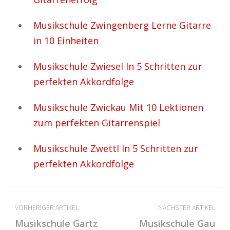
Musikschule Zwingenberg Lerne Gitarre
in 10 Einheiten
Musikschule Zwiesel In 5 Schritten zur
perfekten Akkordfolge
Musikschule Zwickau Mit 10 Lektionen
zum perfekten Gitarrenspiel
Musikschule Zwettl In 5 Schritten zur
perfekten Akkordfolge
VORHERIGER ARTIKEL
NÄCHSTER ARTIKEL
Musikschule Gartz
Musikschule Gau