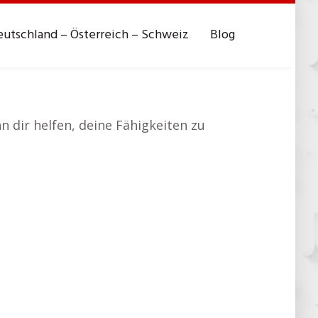
utschland – Österreich – Schweiz
Blog
 dir helfen, deine Fähigkeiten zu