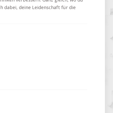
ch dabei, deine Leidenschaft für die