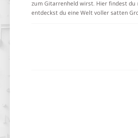
zum Gitarrenheld wirst. Hier findest d
entdeckst du eine Welt voller satten G