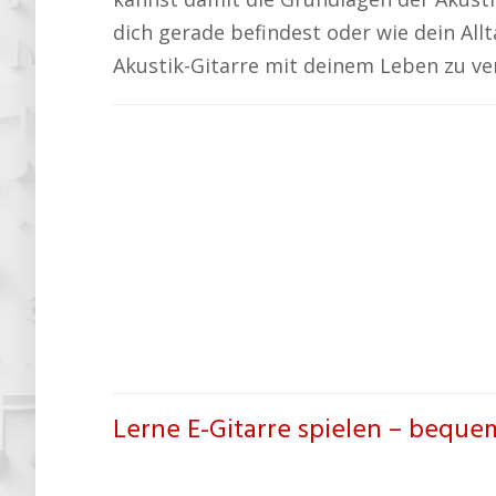
dich gerade befindest oder wie dein Allt
Akustik-Gitarre mit deinem Leben zu ve
Lerne E-Gitarre spielen – beque