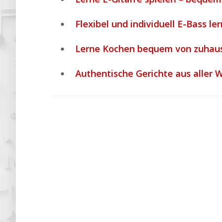
Flexibel und individuell E-Bass le
Lerne Kochen bequem von zuhaus
Authentische Gerichte aus aller 