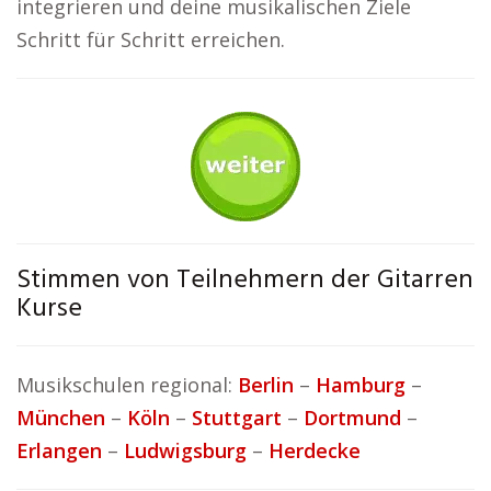
integrieren und deine musikalischen Ziele
Schritt für Schritt erreichen.
Stimmen von Teilnehmern der Gitarren
Kurse
Musikschulen regional:
Berlin
–
Hamburg
–
München
–
Köln
–
Stuttgart
–
Dortmund
–
Erlangen
–
Ludwigsburg
–
Herdecke