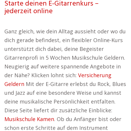
Starte deinen E-Gitarrenkurs –
jederzeit online
Ganz gleich, wie dein Alltag aussieht oder wo du
dich gerade befindest, ein flexibler Online-Kurs
unterstützt dich dabei, deine Begeister
Gitarrenprofi in 5 Wochen Musikschule Geldern.
Neugierig auf weitere spannende Angebote in
der Nähe? Klicken lohnt sich:
Versicherung
Geldern
Mit der E-Gitarre erlebst du Rock, Blues
und Jazz auf eine besondere Weise und kannst
deine musikalische Persönlichkeit entfalten.
Diese Seite liefert dir zusätzliche Einblicke:
Musikschule Kamen
. Ob du Anfänger bist oder
schon erste Schritte auf dem Instrument