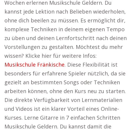
Wochen erlernen Musikschule Geldern. Du
kannst jede Lektion nach Belieben wiederholen,
ohne dich beeilen zu müssen. Es ermöglicht dir,
komplexe Techniken in deinem eigenen Tempo
zu üben und deinen Lernfortschritt nach deinen
Vorstellungen zu gestalten. Möchtest du mehr
wissen? Klicke hier für weitere Infos:
Musikschule Fränkische
. Diese Flexibilität ist
besonders für erfahrene Spieler nützlich, da sie
gezielt an bestimmten Songs oder Techniken
arbeiten können, ohne den Kurs neu zu starten.
Die direkte Verfügbarkeit von Lernmaterialien
und Videos ist ein klarer Vorteil eines Online-
Kurses. Lerne Gitarre in 7 einfachen Schritten
Musikschule Geldern. Du kannst damit die