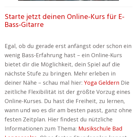
Starte jetzt deinen Online-Kurs für E-
Bass-Gitarre
Egal, ob du gerade erst anfängst oder schon ein
wenig Bass-Erfahrung hast – ein Online-Kurs
bietet dir die Möglichkeit, dein Spiel auf die
nächste Stufe zu bringen. Mehr erleben in
deiner Nähe – schau mal hier:
Yoga Geldern
Die
zeitliche Flexibilität ist der größte Vorzug eines
Online-Kurses. Du hast die Freiheit, zu lernen,
wann und wo es dir am besten passt, ganz ohne
festen Zeitplan. Hier findest du nützliche
Informationen zum Thema:
Musikschule Bad