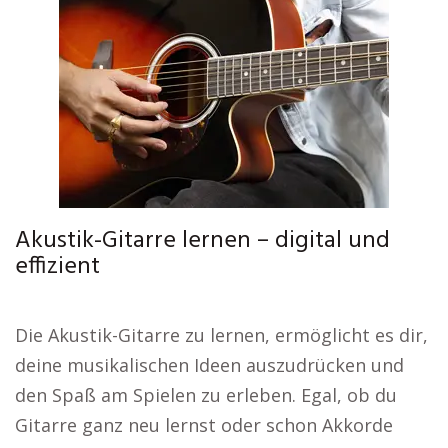
Akustik-Gitarre lernen – digital und
effizient
Die Akustik-Gitarre zu lernen, ermöglicht es dir,
deine musikalischen Ideen auszudrücken und
den Spaß am Spielen zu erleben. Egal, ob du
Gitarre ganz neu lernst oder schon Akkorde