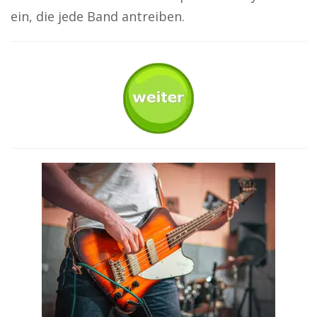
ein, die jede Band antreiben.