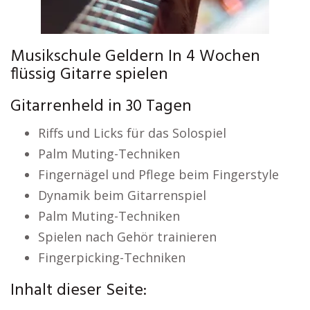
Musikschule Geldern In 4 Wochen
flüssig Gitarre spielen
Gitarrenheld in 30 Tagen
Riffs und Licks für das Solospiel
Palm Muting-Techniken
Fingernägel und Pflege beim Fingerstyle
Dynamik beim Gitarrenspiel
Palm Muting-Techniken
Spielen nach Gehör trainieren
Fingerpicking-Techniken
Inhalt dieser Seite: