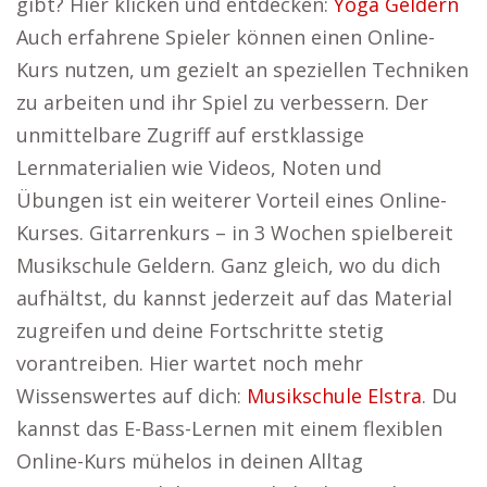
gibt? Hier klicken und entdecken:
Yoga Geldern
Auch erfahrene Spieler können einen Online-
Kurs nutzen, um gezielt an speziellen Techniken
zu arbeiten und ihr Spiel zu verbessern. Der
unmittelbare Zugriff auf erstklassige
Lernmaterialien wie Videos, Noten und
Übungen ist ein weiterer Vorteil eines Online-
Kurses. Gitarrenkurs – in 3 Wochen spielbereit
Musikschule Geldern. Ganz gleich, wo du dich
aufhältst, du kannst jederzeit auf das Material
zugreifen und deine Fortschritte stetig
vorantreiben. Hier wartet noch mehr
Wissenswertes auf dich:
Musikschule Elstra
. Du
kannst das E-Bass-Lernen mit einem flexiblen
Online-Kurs mühelos in deinen Alltag