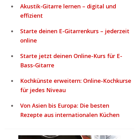
Akustik-Gitarre lernen – digital und
effizient
Starte deinen E-Gitarrenkurs – jederzeit
online
Starte jetzt deinen Online-Kurs für E-
Bass-Gitarre
Kochkünste erweitern: Online-Kochkurse
für jedes Niveau
Von Asien bis Europa: Die besten
Rezepte aus internationalen Küchen