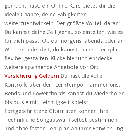
gemacht hast, ein Online-Kurs bietet dir die
ideale Chance, deine Fähigkeiten
weiterzuentwickeln. Der größte Vorteil daran:
Du kannst deine Zeit genau so einteilen, wie es
für dich passt. Ob du morgens, abends oder am
Wochenende übst, du kannst deinen Lernplan
flexibel gestalten. Klicke hier und entdecke
weitere spannende Angebote vor Ort:
Versicherung Geldern
Du hast die volle
Kontrolle über dein Lerntempo. Hammer-ons,
Bends und Powerchords kannst du wiederholen,
bis du sie mit Leichtigkeit spielst.
Fortgeschrittene Gitarristen können ihre
Technik und Songauswahl selbst bestimmen
und ohne festen Lehrplan an ihrer Entwicklung