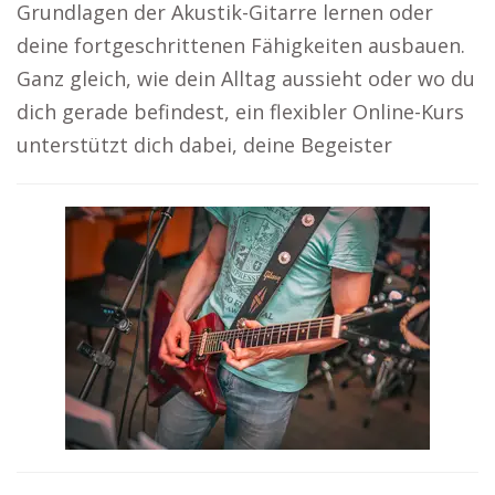
Grundlagen der Akustik-Gitarre lernen oder
deine fortgeschrittenen Fähigkeiten ausbauen.
Ganz gleich, wie dein Alltag aussieht oder wo du
dich gerade befindest, ein flexibler Online-Kurs
unterstützt dich dabei, deine Begeister