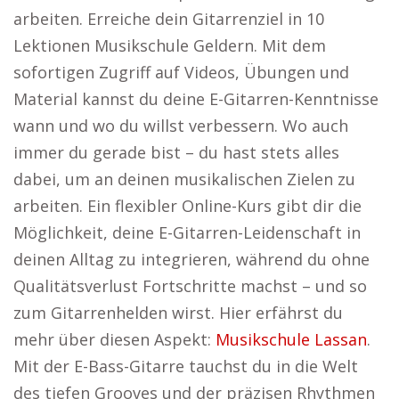
arbeiten. Erreiche dein Gitarrenziel in 10
Lektionen Musikschule Geldern. Mit dem
sofortigen Zugriff auf Videos, Übungen und
Material kannst du deine E-Gitarren-Kenntnisse
wann und wo du willst verbessern. Wo auch
immer du gerade bist – du hast stets alles
dabei, um an deinen musikalischen Zielen zu
arbeiten. Ein flexibler Online-Kurs gibt dir die
Möglichkeit, deine E-Gitarren-Leidenschaft in
deinen Alltag zu integrieren, während du ohne
Qualitätsverlust Fortschritte machst – und so
zum Gitarrenhelden wirst. Hier erfährst du
mehr über diesen Aspekt:
Musikschule Lassan
.
Mit der E-Bass-Gitarre tauchst du in die Welt
des tiefen Grooves und der präzisen Rhythmen