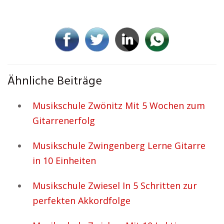
Ähnliche Beiträge
Musikschule Zwönitz Mit 5 Wochen zum
Gitarrenerfolg
Musikschule Zwingenberg Lerne Gitarre
in 10 Einheiten
Musikschule Zwiesel In 5 Schritten zur
perfekten Akkordfolge