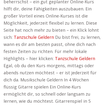
beherrschst – ein gut geplanter Online-Kurs
hilft dir, deine Fähigkeiten auszubauen. Ein
großer Vorteil eines Online-Kurses ist die
Möglichkeit, jederzeit flexibel zu lernen. Diese
Seite hat noch mehr zu bieten – ein Klick lohnt
sich:
Tanzschule Geldern
Du bist frei, zu lernen,
wann es dir am besten passt, ohne dich nach
festen Zeiten zu richten. Für mehr lokale
Highlights – hier klicken:
Tanzschule Geldern
Egal, ob du den Kurs morgens, mittags oder
abends nutzen möchtest – er ist jederzeit für
dich da. Musikschule Geldern In 4 Wochen
flüssig Gitarre spielen Ein Online-Kurs
ermöglicht dir, so schnell oder langsam zu
lernen, wie du möchtest. Gitarrenspiel in 5