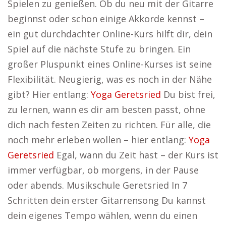
Spielen zu genießen. Ob du neu mit der Gitarre
beginnst oder schon einige Akkorde kennst –
ein gut durchdachter Online-Kurs hilft dir, dein
Spiel auf die nächste Stufe zu bringen. Ein
großer Pluspunkt eines Online-Kurses ist seine
Flexibilität. Neugierig, was es noch in der Nähe
gibt? Hier entlang:
Yoga Geretsried
Du bist frei,
zu lernen, wann es dir am besten passt, ohne
dich nach festen Zeiten zu richten. Für alle, die
noch mehr erleben wollen – hier entlang:
Yoga
Geretsried
Egal, wann du Zeit hast – der Kurs ist
immer verfügbar, ob morgens, in der Pause
oder abends. Musikschule Geretsried In 7
Schritten dein erster Gitarrensong Du kannst
dein eigenes Tempo wählen, wenn du einen