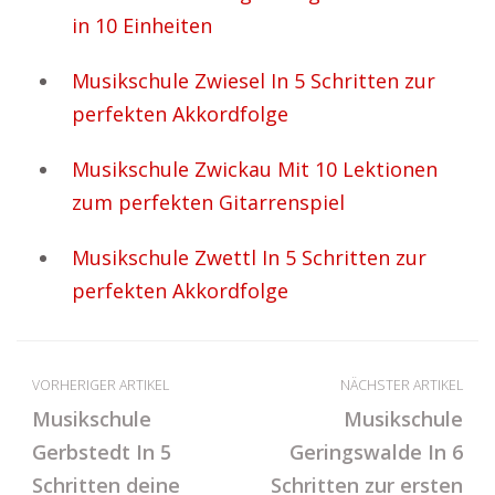
in 10 Einheiten
Musikschule Zwiesel In 5 Schritten zur
perfekten Akkordfolge
Musikschule Zwickau Mit 10 Lektionen
zum perfekten Gitarrenspiel
Musikschule Zwettl In 5 Schritten zur
perfekten Akkordfolge
VORHERIGER ARTIKEL
NÄCHSTER ARTIKEL
Musikschule
Musikschule
Gerbstedt In 5
Geringswalde In 6
Schritten deine
Schritten zur ersten