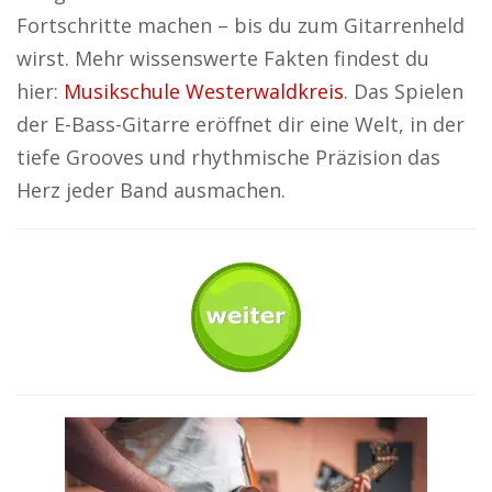
Fortschritte machen – bis du zum Gitarrenheld
wirst. Mehr wissenswerte Fakten findest du
hier:
Musikschule Westerwaldkreis
. Das Spielen
der E-Bass-Gitarre eröffnet dir eine Welt, in der
tiefe Grooves und rhythmische Präzision das
Herz jeder Band ausmachen.