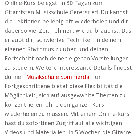
Online-Kurs belegst. In 30 Tagen zum
Gitarristen Musikschule Geretsried. Du kannst
die Lektionen beliebig oft wiederholen und dir
dabei so viel Zeit nehmen, wie du brauchst. Das
erlaubt dir, schwierige Techniken in deinem
eigenen Rhythmus zu üben und deinen
Fortschritt nach deinen eigenen Vorstellungen
zu steuern. Weitere interessante Details findest
du hier:
Musikschule Sömmerda
. Für
Fortgeschrittene bietet diese Flexibilität die
Möglichkeit, sich auf ausgewählte Themen zu
konzentrieren, ohne den ganzen Kurs
wiederholen zu müssen. Mit einem Online-Kurs
hast du sofortigen Zugriff auf alle wichtigen
Videos und Materialien. In 5 Wochen die Gitarre