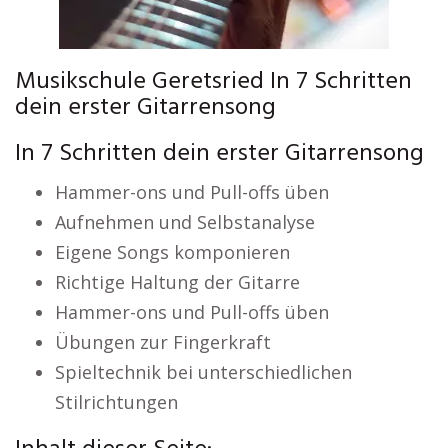
Musikschule Geretsried In 7 Schritten
dein erster Gitarrensong
In 7 Schritten dein erster Gitarrensong
Hammer-ons und Pull-offs üben
Aufnehmen und Selbstanalyse
Eigene Songs komponieren
Richtige Haltung der Gitarre
Hammer-ons und Pull-offs üben
Übungen zur Fingerkraft
Spieltechnik bei unterschiedlichen
Stilrichtungen