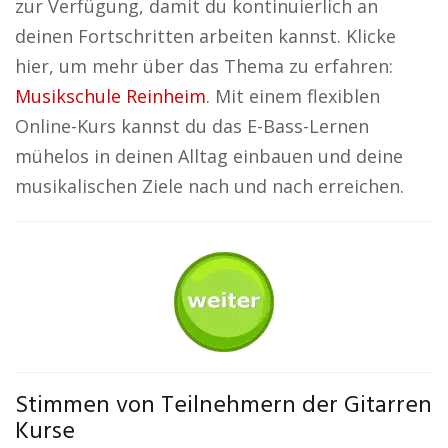
zur Verfügung, damit du kontinuierlich an
deinen Fortschritten arbeiten kannst. Klicke
hier, um mehr über das Thema zu erfahren:
Musikschule Reinheim
. Mit einem flexiblen
Online-Kurs kannst du das E-Bass-Lernen
mühelos in deinen Alltag einbauen und deine
musikalischen Ziele nach und nach erreichen.
Stimmen von Teilnehmern der Gitarren
Kurse