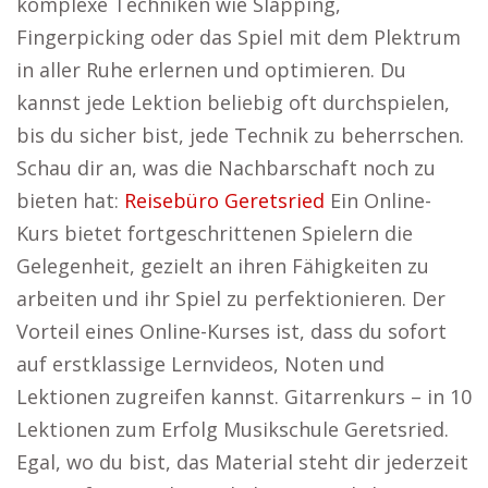
komplexe Techniken wie Slapping,
Fingerpicking oder das Spiel mit dem Plektrum
in aller Ruhe erlernen und optimieren. Du
kannst jede Lektion beliebig oft durchspielen,
bis du sicher bist, jede Technik zu beherrschen.
Schau dir an, was die Nachbarschaft noch zu
bieten hat:
Reisebüro Geretsried
Ein Online-
Kurs bietet fortgeschrittenen Spielern die
Gelegenheit, gezielt an ihren Fähigkeiten zu
arbeiten und ihr Spiel zu perfektionieren. Der
Vorteil eines Online-Kurses ist, dass du sofort
auf erstklassige Lernvideos, Noten und
Lektionen zugreifen kannst. Gitarrenkurs – in 10
Lektionen zum Erfolg Musikschule Geretsried.
Egal, wo du bist, das Material steht dir jederzeit