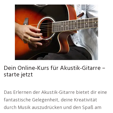
Dein Online-Kurs für Akustik-Gitarre –
starte jetzt
Das Erlernen der Akustik-Gitarre bietet dir eine
fantastische Gelegenheit, deine Kreativität
durch Musik auszudrücken und den Spaß am