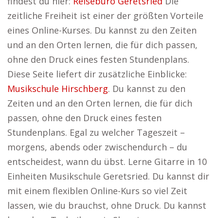
findest du hier:
Reisebüro Geretsried
Die
zeitliche Freiheit ist einer der größten Vorteile
eines Online-Kurses. Du kannst zu den Zeiten
und an den Orten lernen, die für dich passen,
ohne den Druck eines festen Stundenplans.
Diese Seite liefert dir zusätzliche Einblicke:
Musikschule Hirschberg
. Du kannst zu den
Zeiten und an den Orten lernen, die für dich
passen, ohne den Druck eines festen
Stundenplans. Egal zu welcher Tageszeit –
morgens, abends oder zwischendurch – du
entscheidest, wann du übst. Lerne Gitarre in 10
Einheiten Musikschule Geretsried. Du kannst dir
mit einem flexiblen Online-Kurs so viel Zeit
lassen, wie du brauchst, ohne Druck. Du kannst