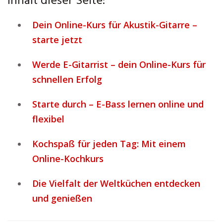
Inhalt dieser Seite:
Dein Online-Kurs für Akustik-Gitarre –
starte jetzt
Werde E-Gitarrist – dein Online-Kurs für
schnellen Erfolg
Starte durch – E-Bass lernen online und
flexibel
Kochspaß für jeden Tag: Mit einem
Online-Kochkurs
Die Vielfalt der Weltküchen entdecken
und genießen