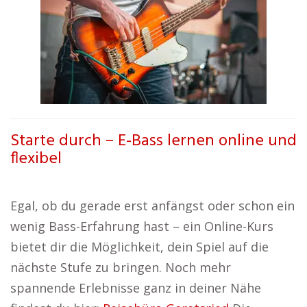
Starte durch – E-Bass lernen online und
flexibel
Egal, ob du gerade erst anfängst oder schon ein
wenig Bass-Erfahrung hast – ein Online-Kurs
bietet dir die Möglichkeit, dein Spiel auf die
nächste Stufe zu bringen. Noch mehr
spannende Erlebnisse ganz in deiner Nähe