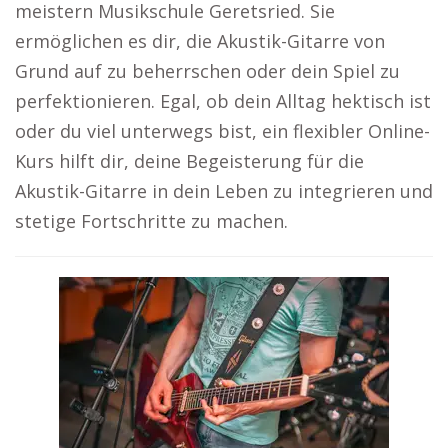
meistern Musikschule Geretsried. Sie
ermöglichen es dir, die Akustik-Gitarre von
Grund auf zu beherrschen oder dein Spiel zu
perfektionieren. Egal, ob dein Alltag hektisch ist
oder du viel unterwegs bist, ein flexibler Online-
Kurs hilft dir, deine Begeisterung für die
Akustik-Gitarre in dein Leben zu integrieren und
stetige Fortschritte zu machen.