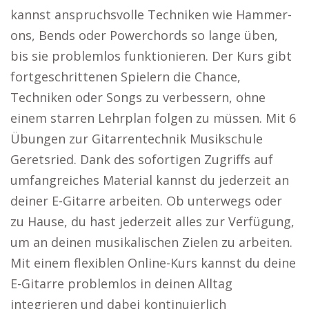
kannst anspruchsvolle Techniken wie Hammer-
ons, Bends oder Powerchords so lange üben,
bis sie problemlos funktionieren. Der Kurs gibt
fortgeschrittenen Spielern die Chance,
Techniken oder Songs zu verbessern, ohne
einem starren Lehrplan folgen zu müssen. Mit 6
Übungen zur Gitarrentechnik Musikschule
Geretsried. Dank des sofortigen Zugriffs auf
umfangreiches Material kannst du jederzeit an
deiner E-Gitarre arbeiten. Ob unterwegs oder
zu Hause, du hast jederzeit alles zur Verfügung,
um an deinen musikalischen Zielen zu arbeiten.
Mit einem flexiblen Online-Kurs kannst du deine
E-Gitarre problemlos in deinen Alltag
integrieren und dabei kontinuierlich