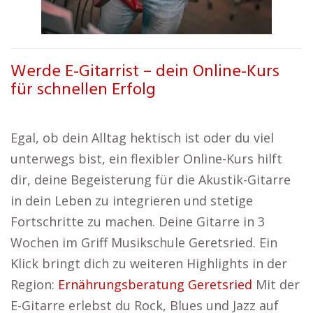
Werde E-Gitarrist – dein Online-Kurs
für schnellen Erfolg
Egal, ob dein Alltag hektisch ist oder du viel
unterwegs bist, ein flexibler Online-Kurs hilft
dir, deine Begeisterung für die Akustik-Gitarre
in dein Leben zu integrieren und stetige
Fortschritte zu machen. Deine Gitarre in 3
Wochen im Griff Musikschule Geretsried. Ein
Klick bringt dich zu weiteren Highlights in der
Region:
Ernährungsberatung Geretsried
Mit der
E-Gitarre erlebst du Rock, Blues und Jazz auf