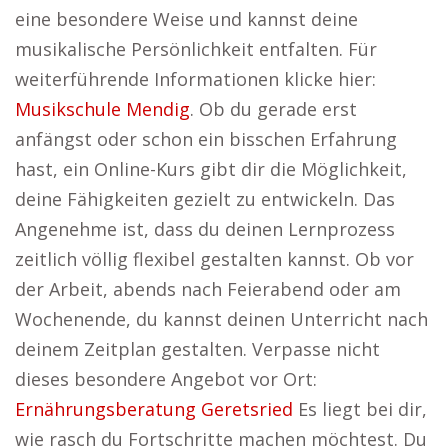
eine besondere Weise und kannst deine
musikalische Persönlichkeit entfalten. Für
weiterführende Informationen klicke hier:
Musikschule Mendig
. Ob du gerade erst
anfängst oder schon ein bisschen Erfahrung
hast, ein Online-Kurs gibt dir die Möglichkeit,
deine Fähigkeiten gezielt zu entwickeln. Das
Angenehme ist, dass du deinen Lernprozess
zeitlich völlig flexibel gestalten kannst. Ob vor
der Arbeit, abends nach Feierabend oder am
Wochenende, du kannst deinen Unterricht nach
deinem Zeitplan gestalten. Verpasse nicht
dieses besondere Angebot vor Ort:
Ernährungsberatung Geretsried
Es liegt bei dir,
wie rasch du Fortschritte machen möchtest. Du