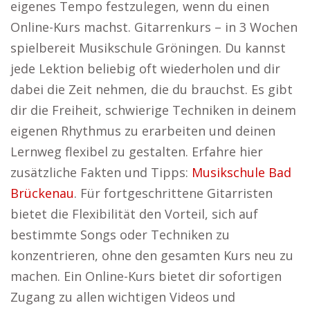
eigenes Tempo festzulegen, wenn du einen
Online-Kurs machst. Gitarrenkurs – in 3 Wochen
spielbereit Musikschule Gröningen. Du kannst
jede Lektion beliebig oft wiederholen und dir
dabei die Zeit nehmen, die du brauchst. Es gibt
dir die Freiheit, schwierige Techniken in deinem
eigenen Rhythmus zu erarbeiten und deinen
Lernweg flexibel zu gestalten. Erfahre hier
zusätzliche Fakten und Tipps:
Musikschule Bad
Brückenau
. Für fortgeschrittene Gitarristen
bietet die Flexibilität den Vorteil, sich auf
bestimmte Songs oder Techniken zu
konzentrieren, ohne den gesamten Kurs neu zu
machen. Ein Online-Kurs bietet dir sofortigen
Zugang zu allen wichtigen Videos und