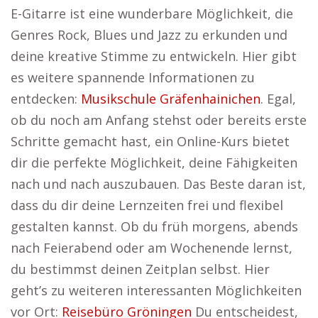
E-Gitarre ist eine wunderbare Möglichkeit, die
Genres Rock, Blues und Jazz zu erkunden und
deine kreative Stimme zu entwickeln. Hier gibt
es weitere spannende Informationen zu
entdecken:
Musikschule Gräfenhainichen
. Egal,
ob du noch am Anfang stehst oder bereits erste
Schritte gemacht hast, ein Online-Kurs bietet
dir die perfekte Möglichkeit, deine Fähigkeiten
nach und nach auszubauen. Das Beste daran ist,
dass du dir deine Lernzeiten frei und flexibel
gestalten kannst. Ob du früh morgens, abends
nach Feierabend oder am Wochenende lernst,
du bestimmst deinen Zeitplan selbst. Hier
geht’s zu weiteren interessanten Möglichkeiten
vor Ort:
Reisebüro Gröningen
Du entscheidest,