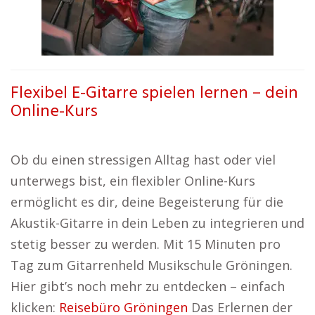
Flexibel E-Gitarre spielen lernen – dein
Online-Kurs
Ob du einen stressigen Alltag hast oder viel
unterwegs bist, ein flexibler Online-Kurs
ermöglicht es dir, deine Begeisterung für die
Akustik-Gitarre in dein Leben zu integrieren und
stetig besser zu werden. Mit 15 Minuten pro
Tag zum Gitarrenheld Musikschule Gröningen.
Hier gibt’s noch mehr zu entdecken – einfach
klicken:
Reisebüro Gröningen
Das Erlernen der