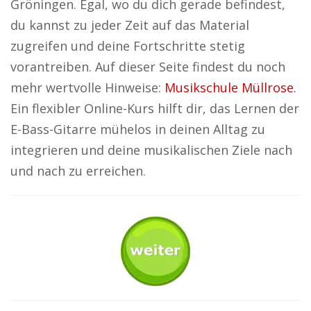
Gröningen. Egal, wo du dich gerade befindest,
du kannst zu jeder Zeit auf das Material
zugreifen und deine Fortschritte stetig
vorantreiben. Auf dieser Seite findest du noch
mehr wertvolle Hinweise:
Musikschule Müllrose
.
Ein flexibler Online-Kurs hilft dir, das Lernen der
E-Bass-Gitarre mühelos in deinen Alltag zu
integrieren und deine musikalischen Ziele nach
und nach zu erreichen.