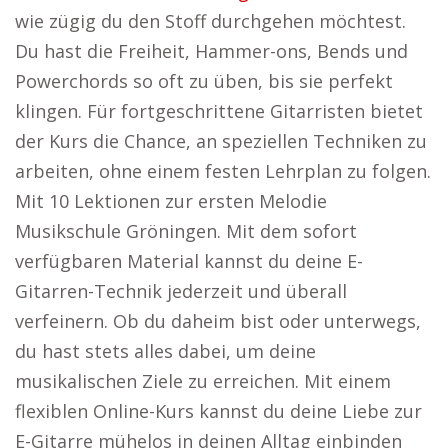
wie zügig du den Stoff durchgehen möchtest.
Du hast die Freiheit, Hammer-ons, Bends und
Powerchords so oft zu üben, bis sie perfekt
klingen. Für fortgeschrittene Gitarristen bietet
der Kurs die Chance, an speziellen Techniken zu
arbeiten, ohne einem festen Lehrplan zu folgen.
Mit 10 Lektionen zur ersten Melodie
Musikschule Gröningen. Mit dem sofort
verfügbaren Material kannst du deine E-
Gitarren-Technik jederzeit und überall
verfeinern. Ob du daheim bist oder unterwegs,
du hast stets alles dabei, um deine
musikalischen Ziele zu erreichen. Mit einem
flexiblen Online-Kurs kannst du deine Liebe zur
E-Gitarre mühelos in deinen Alltag einbinden