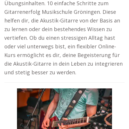
Übungsinhalten. 10 einfache Schritte zum
Gitarrenerfolg Musikschule Gröningen. Diese
helfen dir, die Akustik-Gitarre von der Basis an
zu lernen oder dein bestehendes Wissen zu
vertiefen. Ob du einen stressigen Alltag hast
oder viel unterwegs bist, ein flexibler Online-
Kurs ermöglicht es dir, deine Begeisterung für
die Akustik-Gitarre in dein Leben zu integrieren
und stetig besser zu werden.