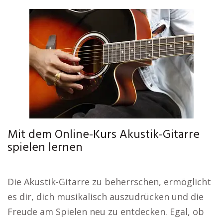
Mit dem Online-Kurs Akustik-Gitarre
spielen lernen
Die Akustik-Gitarre zu beherrschen, ermöglicht
es dir, dich musikalisch auszudrücken und die
Freude am Spielen neu zu entdecken. Egal, ob