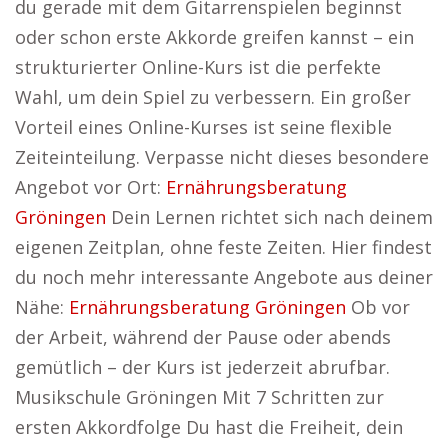
du gerade mit dem Gitarrenspielen beginnst
oder schon erste Akkorde greifen kannst – ein
strukturierter Online-Kurs ist die perfekte
Wahl, um dein Spiel zu verbessern. Ein großer
Vorteil eines Online-Kurses ist seine flexible
Zeiteinteilung. Verpasse nicht dieses besondere
Angebot vor Ort:
Ernährungsberatung
Gröningen
Dein Lernen richtet sich nach deinem
eigenen Zeitplan, ohne feste Zeiten. Hier findest
du noch mehr interessante Angebote aus deiner
Nähe:
Ernährungsberatung Gröningen
Ob vor
der Arbeit, während der Pause oder abends
gemütlich – der Kurs ist jederzeit abrufbar.
Musikschule Gröningen Mit 7 Schritten zur
ersten Akkordfolge Du hast die Freiheit, dein