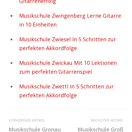
Gitarrenerfolg
Musikschule Zwingenberg Lerne Gitarre
in 10 Einheiten
Musikschule Zwiesel In 5 Schritten zur
perfekten Akkordfolge
Musikschule Zwickau Mit 10 Lektionen
zum perfekten Gitarrenspiel
Musikschule Zwettl In 5 Schritten zur
perfekten Akkordfolge
VORHERIGER ARTIKEL
NÄCHSTER ARTIKEL
Musikschule Gronau
Musikschule Groß