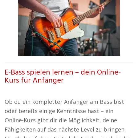
E-Bass spielen lernen – dein Online-
Kurs für Anfänger
Ob du ein kompletter Anfänger am Bass bist
oder bereits einige Kenntnisse hast – ein
Online-Kurs gibt dir die Möglichkeit, deine
Fähigkeiten auf das nächste Level zu bringen.