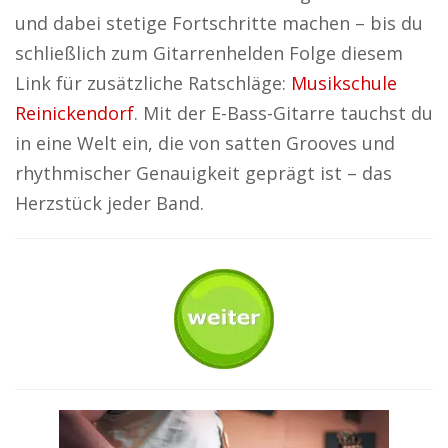
und dabei stetige Fortschritte machen – bis du
schließlich zum Gitarrenhelden Folge diesem
Link für zusätzliche Ratschläge:
Musikschule
Reinickendorf
. Mit der E-Bass-Gitarre tauchst du
in eine Welt ein, die von satten Grooves und
rhythmischer Genauigkeit geprägt ist – das
Herzstück jeder Band.