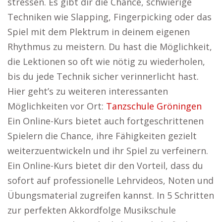
stressen. Es gibt dir die Chance, schwierige
Techniken wie Slapping, Fingerpicking oder das
Spiel mit dem Plektrum in deinem eigenen
Rhythmus zu meistern. Du hast die Möglichkeit,
die Lektionen so oft wie nötig zu wiederholen,
bis du jede Technik sicher verinnerlicht hast.
Hier geht’s zu weiteren interessanten
Möglichkeiten vor Ort:
Tanzschule Gröningen
Ein Online-Kurs bietet auch fortgeschrittenen
Spielern die Chance, ihre Fähigkeiten gezielt
weiterzuentwickeln und ihr Spiel zu verfeinern.
Ein Online-Kurs bietet dir den Vorteil, dass du
sofort auf professionelle Lehrvideos, Noten und
Übungsmaterial zugreifen kannst. In 5 Schritten
zur perfekten Akkordfolge Musikschule