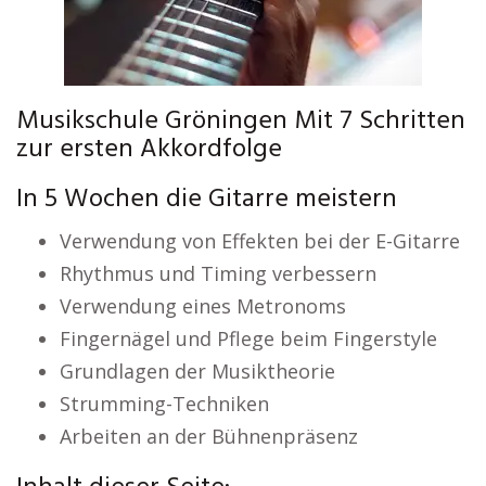
Musikschule Gröningen Mit 7 Schritten
zur ersten Akkordfolge
In 5 Wochen die Gitarre meistern
Verwendung von Effekten bei der E-Gitarre
Rhythmus und Timing verbessern
Verwendung eines Metronoms
Fingernägel und Pflege beim Fingerstyle
Grundlagen der Musiktheorie
Strumming-Techniken
Arbeiten an der Bühnenpräsenz