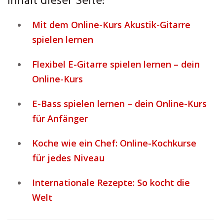
Inhalt dieser Seite:
Mit dem Online-Kurs Akustik-Gitarre
spielen lernen
Flexibel E-Gitarre spielen lernen – dein
Online-Kurs
E-Bass spielen lernen – dein Online-Kurs
für Anfänger
Koche wie ein Chef: Online-Kochkurse
für jedes Niveau
Internationale Rezepte: So kocht die
Welt