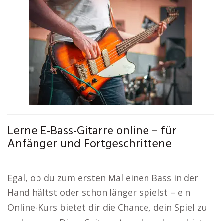
Lerne E-Bass-Gitarre online – für
Anfänger und Fortgeschrittene
Egal, ob du zum ersten Mal einen Bass in der
Hand hältst oder schon länger spielst – ein
Online-Kurs bietet dir die Chance, dein Spiel zu