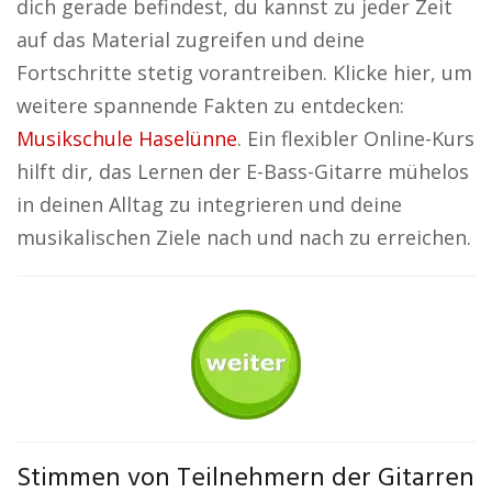
dich gerade befindest, du kannst zu jeder Zeit
auf das Material zugreifen und deine
Fortschritte stetig vorantreiben. Klicke hier, um
weitere spannende Fakten zu entdecken:
Musikschule Haselünne
. Ein flexibler Online-Kurs
hilft dir, das Lernen der E-Bass-Gitarre mühelos
in deinen Alltag zu integrieren und deine
musikalischen Ziele nach und nach zu erreichen.
Stimmen von Teilnehmern der Gitarren