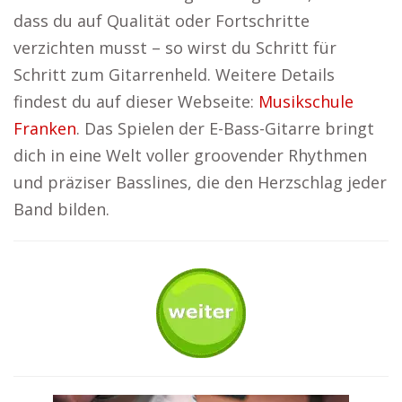
dass du auf Qualität oder Fortschritte
verzichten musst – so wirst du Schritt für
Schritt zum Gitarrenheld. Weitere Details
findest du auf dieser Webseite:
Musikschule
Franken
. Das Spielen der E-Bass-Gitarre bringt
dich in eine Welt voller groovender Rhythmen
und präziser Basslines, die den Herzschlag jeder
Band bilden.