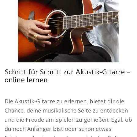
Schritt für Schritt zur Akustik-Gitarre –
online lernen
Die Akustik-Gitarre zu erlernen, bietet dir die
Chance, deine musikalische Seite zu entdecken
und die Freude am Spielen zu genießen. Egal, ob
du noch Anfänger bist oder schon etwas