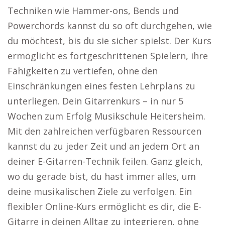
Techniken wie Hammer-ons, Bends und
Powerchords kannst du so oft durchgehen, wie
du möchtest, bis du sie sicher spielst. Der Kurs
ermöglicht es fortgeschrittenen Spielern, ihre
Fähigkeiten zu vertiefen, ohne den
Einschränkungen eines festen Lehrplans zu
unterliegen. Dein Gitarrenkurs – in nur 5
Wochen zum Erfolg Musikschule Heitersheim.
Mit den zahlreichen verfügbaren Ressourcen
kannst du zu jeder Zeit und an jedem Ort an
deiner E-Gitarren-Technik feilen. Ganz gleich,
wo du gerade bist, du hast immer alles, um
deine musikalischen Ziele zu verfolgen. Ein
flexibler Online-Kurs ermöglicht es dir, die E-
Gitarre in deinen Alltag zu integrieren, ohne