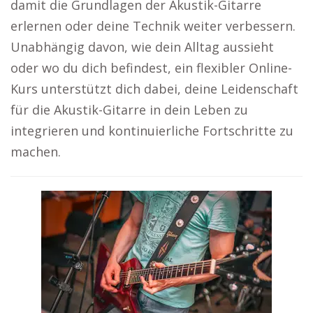
damit die Grundlagen der Akustik-Gitarre
erlernen oder deine Technik weiter verbessern.
Unabhängig davon, wie dein Alltag aussieht
oder wo du dich befindest, ein flexibler Online-
Kurs unterstützt dich dabei, deine Leidenschaft
für die Akustik-Gitarre in dein Leben zu
integrieren und kontinuierliche Fortschritte zu
machen.