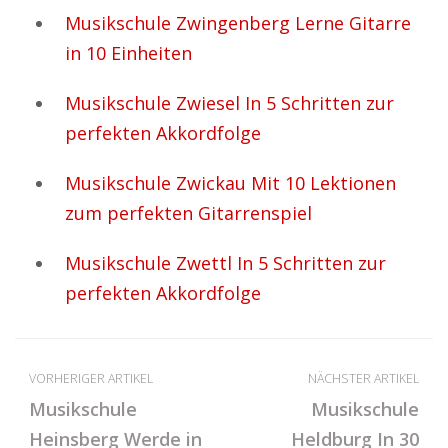
Musikschule Zwingenberg Lerne Gitarre
in 10 Einheiten
Musikschule Zwiesel In 5 Schritten zur
perfekten Akkordfolge
Musikschule Zwickau Mit 10 Lektionen
zum perfekten Gitarrenspiel
Musikschule Zwettl In 5 Schritten zur
perfekten Akkordfolge
VORHERIGER ARTIKEL
NÄCHSTER ARTIKEL
Musikschule
Musikschule
Heinsberg Werde in
Heldburg In 30