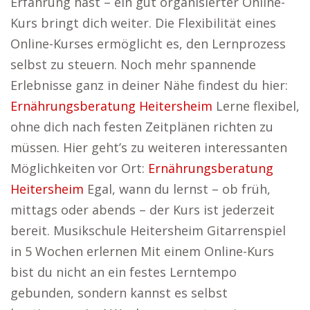
Erfahrung hast – ein gut organisierter Online-
Kurs bringt dich weiter. Die Flexibilität eines
Online-Kurses ermöglicht es, den Lernprozess
selbst zu steuern. Noch mehr spannende
Erlebnisse ganz in deiner Nähe findest du hier:
Ernährungsberatung Heitersheim
Lerne flexibel,
ohne dich nach festen Zeitplänen richten zu
müssen. Hier geht’s zu weiteren interessanten
Möglichkeiten vor Ort:
Ernährungsberatung
Heitersheim
Egal, wann du lernst – ob früh,
mittags oder abends – der Kurs ist jederzeit
bereit. Musikschule Heitersheim Gitarrenspiel
in 5 Wochen erlernen Mit einem Online-Kurs
bist du nicht an ein festes Lerntempo
gebunden, sondern kannst es selbst