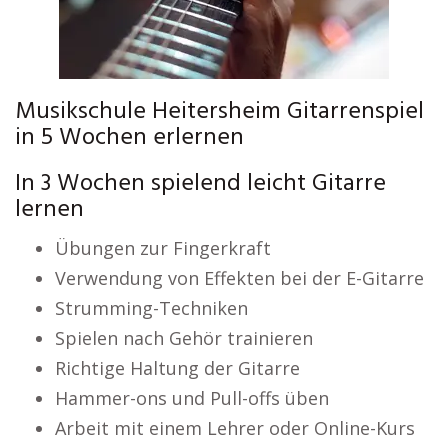
Musikschule Heitersheim Gitarrenspiel
in 5 Wochen erlernen
In 3 Wochen spielend leicht Gitarre
lernen
Übungen zur Fingerkraft
Verwendung von Effekten bei der E-Gitarre
Strumming-Techniken
Spielen nach Gehör trainieren
Richtige Haltung der Gitarre
Hammer-ons und Pull-offs üben
Arbeit mit einem Lehrer oder Online-Kurs