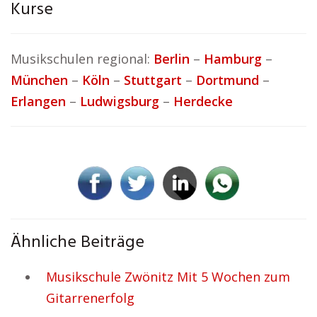
Kurse
Musikschulen regional:
Berlin
–
Hamburg
–
München
–
Köln
–
Stuttgart
–
Dortmund
–
Erlangen
–
Ludwigsburg
–
Herdecke
Ähnliche Beiträge
Musikschule Zwönitz Mit 5 Wochen zum
Gitarrenerfolg