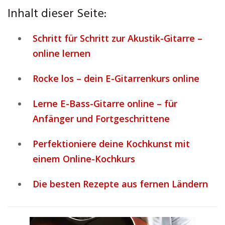
Inhalt dieser Seite:
Schritt für Schritt zur Akustik-Gitarre –
online lernen
Rocke los – dein E-Gitarrenkurs online
Lerne E-Bass-Gitarre online – für
Anfänger und Fortgeschrittene
Perfektioniere deine Kochkunst mit
einem Online-Kochkurs
Die besten Rezepte aus fernen Ländern