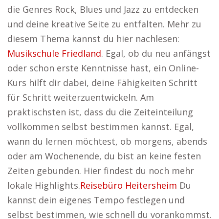
die Genres Rock, Blues und Jazz zu entdecken
und deine kreative Seite zu entfalten. Mehr zu
diesem Thema kannst du hier nachlesen:
Musikschule Friedland
. Egal, ob du neu anfängst
oder schon erste Kenntnisse hast, ein Online-
Kurs hilft dir dabei, deine Fähigkeiten Schritt
für Schritt weiterzuentwickeln. Am
praktischsten ist, dass du die Zeiteinteilung
vollkommen selbst bestimmen kannst. Egal,
wann du lernen möchtest, ob morgens, abends
oder am Wochenende, du bist an keine festen
Zeiten gebunden. Hier findest du noch mehr
lokale Highlights.
Reisebüro Heitersheim
Du
kannst dein eigenes Tempo festlegen und
selbst bestimmen, wie schnell du vorankommst.