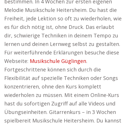
bestimmen. In 4 Wochen zur ersten eigenen
Melodie Musikschule Heitersheim. Du hast die
Freiheit, jede Lektion so oft zu wiederholen, wie
es für dich nötig ist, ohne Druck. Das erlaubt
dir, schwierige Techniken in deinem Tempo zu
lernen und deinen Lernweg selbst zu gestalten.
Für weiterführende Erklärungen besuche diese
Webseite:
Musikschule Güglingen
.
Fortgeschrittene können sich durch die
Flexibilität auf spezielle Techniken oder Songs
konzentrieren, ohne den Kurs komplett
wiederholen zu müssen. Mit einem Online-Kurs
hast du sofortigen Zugriff auf alle Videos und
Übungseinheiten. Gitarrenkurs – in 3 Wochen
spielbereit Musikschule Heitersheim. Du kannst