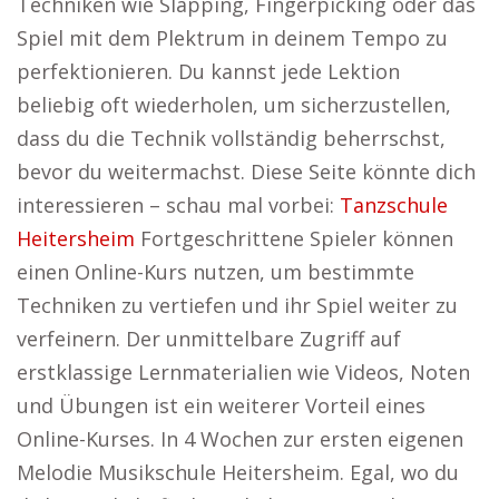
Techniken wie Slapping, Fingerpicking oder das
Spiel mit dem Plektrum in deinem Tempo zu
perfektionieren. Du kannst jede Lektion
beliebig oft wiederholen, um sicherzustellen,
dass du die Technik vollständig beherrschst,
bevor du weitermachst. Diese Seite könnte dich
interessieren – schau mal vorbei:
Tanzschule
Heitersheim
Fortgeschrittene Spieler können
einen Online-Kurs nutzen, um bestimmte
Techniken zu vertiefen und ihr Spiel weiter zu
verfeinern. Der unmittelbare Zugriff auf
erstklassige Lernmaterialien wie Videos, Noten
und Übungen ist ein weiterer Vorteil eines
Online-Kurses. In 4 Wochen zur ersten eigenen
Melodie Musikschule Heitersheim. Egal, wo du