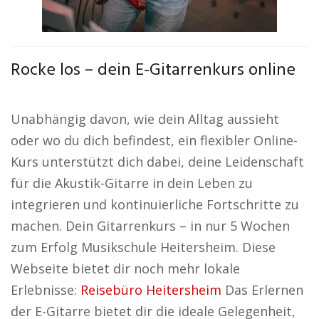
Rocke los – dein E-Gitarrenkurs online
Unabhängig davon, wie dein Alltag aussieht
oder wo du dich befindest, ein flexibler Online-
Kurs unterstützt dich dabei, deine Leidenschaft
für die Akustik-Gitarre in dein Leben zu
integrieren und kontinuierliche Fortschritte zu
machen. Dein Gitarrenkurs – in nur 5 Wochen
zum Erfolg Musikschule Heitersheim. Diese
Webseite bietet dir noch mehr lokale
Erlebnisse:
Reisebüro Heitersheim
Das Erlernen
der E-Gitarre bietet dir die ideale Gelegenheit,