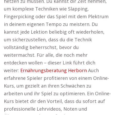
hetzen zu müssen. Du kannst dir Zeit nehmen,
um komplexe Techniken wie Slapping,
Fingerpicking oder das Spiel mit dem Plektrum
in deinem eigenen Tempo zu meistern. Du
kannst jede Lektion beliebig oft wiederholen,
um sicherzustellen, dass du die Technik
vollständig beherrschst, bevor du
weitermachst. Für alle, die noch mehr
entdecken wollen – dieser Link führt dich
weiter:
Ernährungsberatung Herborn
Auch
erfahrene Spieler profitieren von einem Online-
Kurs, um gezielt an ihren Schwächen zu
arbeiten und ihr Spiel zu optimieren. Ein Online-
Kurs bietet dir den Vorteil, dass du sofort auf
professionelle Lehrvideos, Noten und