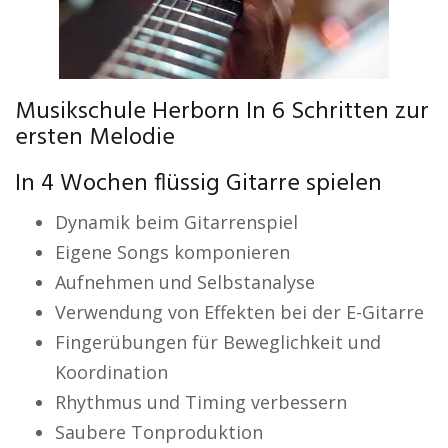
Musikschule Herborn In 6 Schritten zur
ersten Melodie
In 4 Wochen flüssig Gitarre spielen
Dynamik beim Gitarrenspiel
Eigene Songs komponieren
Aufnehmen und Selbstanalyse
Verwendung von Effekten bei der E-Gitarre
Fingerübungen für Beweglichkeit und
Koordination
Rhythmus und Timing verbessern
Saubere Tonproduktion