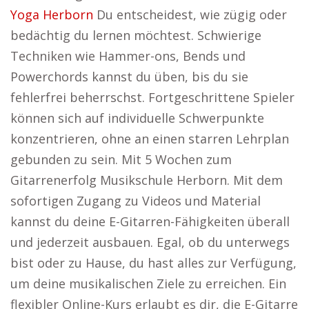
Yoga Herborn
Du entscheidest, wie zügig oder
bedächtig du lernen möchtest. Schwierige
Techniken wie Hammer-ons, Bends und
Powerchords kannst du üben, bis du sie
fehlerfrei beherrschst. Fortgeschrittene Spieler
können sich auf individuelle Schwerpunkte
konzentrieren, ohne an einen starren Lehrplan
gebunden zu sein. Mit 5 Wochen zum
Gitarrenerfolg Musikschule Herborn. Mit dem
sofortigen Zugang zu Videos und Material
kannst du deine E-Gitarren-Fähigkeiten überall
und jederzeit ausbauen. Egal, ob du unterwegs
bist oder zu Hause, du hast alles zur Verfügung,
um deine musikalischen Ziele zu erreichen. Ein
flexibler Online-Kurs erlaubt es dir, die E-Gitarre