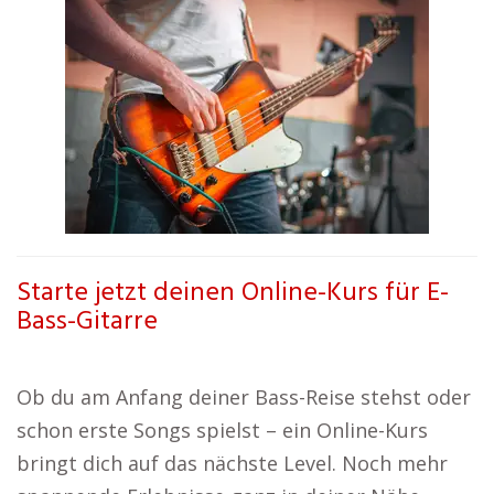
Starte jetzt deinen Online-Kurs für E-
Bass-Gitarre
Ob du am Anfang deiner Bass-Reise stehst oder
schon erste Songs spielst – ein Online-Kurs
bringt dich auf das nächste Level. Noch mehr