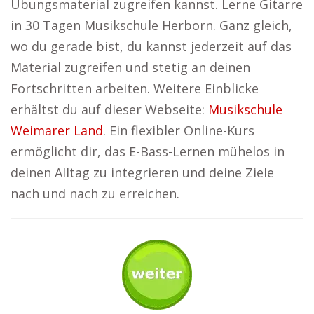
Übungsmaterial zugreifen kannst. Lerne Gitarre
in 30 Tagen Musikschule Herborn. Ganz gleich,
wo du gerade bist, du kannst jederzeit auf das
Material zugreifen und stetig an deinen
Fortschritten arbeiten. Weitere Einblicke
erhältst du auf dieser Webseite:
Musikschule
Weimarer Land
. Ein flexibler Online-Kurs
ermöglicht dir, das E-Bass-Lernen mühelos in
deinen Alltag zu integrieren und deine Ziele
nach und nach zu erreichen.