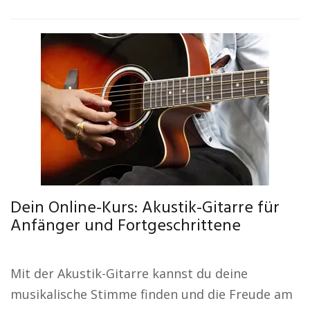
Dein Online-Kurs: Akustik-Gitarre für
Anfänger und Fortgeschrittene
Mit der Akustik-Gitarre kannst du deine
musikalische Stimme finden und die Freude am