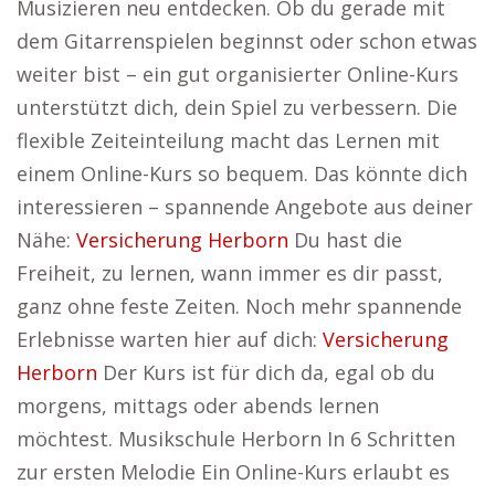
Musizieren neu entdecken. Ob du gerade mit
dem Gitarrenspielen beginnst oder schon etwas
weiter bist – ein gut organisierter Online-Kurs
unterstützt dich, dein Spiel zu verbessern. Die
flexible Zeiteinteilung macht das Lernen mit
einem Online-Kurs so bequem. Das könnte dich
interessieren – spannende Angebote aus deiner
Nähe:
Versicherung Herborn
Du hast die
Freiheit, zu lernen, wann immer es dir passt,
ganz ohne feste Zeiten. Noch mehr spannende
Erlebnisse warten hier auf dich:
Versicherung
Herborn
Der Kurs ist für dich da, egal ob du
morgens, mittags oder abends lernen
möchtest. Musikschule Herborn In 6 Schritten
zur ersten Melodie Ein Online-Kurs erlaubt es