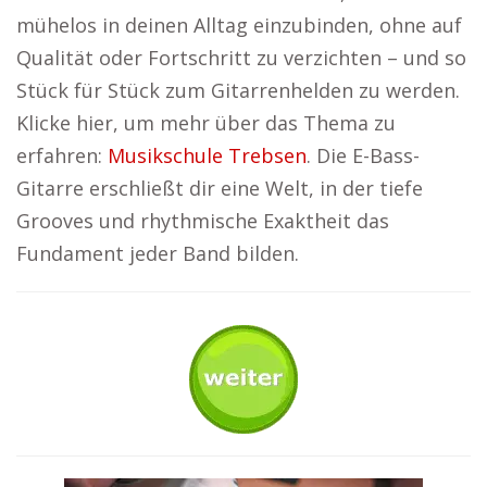
mühelos in deinen Alltag einzubinden, ohne auf
Qualität oder Fortschritt zu verzichten – und so
Stück für Stück zum Gitarrenhelden zu werden.
Klicke hier, um mehr über das Thema zu
erfahren:
Musikschule Trebsen
. Die E-Bass-
Gitarre erschließt dir eine Welt, in der tiefe
Grooves und rhythmische Exaktheit das
Fundament jeder Band bilden.