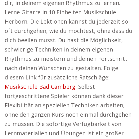
dir, in deinem eigenen Rhythmus zu lernen.
Lerne Gitarre in 10 Einheiten Musikschule
Herborn. Die Lektionen kannst du jederzeit so
oft durchgehen, wie du möchtest, ohne dass du
dich beeilen musst. Du hast die Möglichkeit,
schwierige Techniken in deinem eigenen
Rhythmus zu meistern und deinen Fortschritt
nach deinen Wünschen zu gestalten. Folge
diesem Link für zusätzliche Ratschläge:
Musikschule Bad Camberg
. Selbst
fortgeschrittene Spieler können dank dieser
Flexibilität an speziellen Techniken arbeiten,
ohne den ganzen Kurs noch einmal durchgehen
zu müssen. Die sofortige Verfügbarkeit von
Lernmaterialien und Übungen ist ein großer