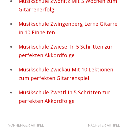
Musikschule Zwönitz Mit 5 Wochen zum
Gitarrenerfolg
Musikschule Zwingenberg Lerne Gitarre
in 10 Einheiten
Musikschule Zwiesel In 5 Schritten zur
perfekten Akkordfolge
Musikschule Zwickau Mit 10 Lektionen
zum perfekten Gitarrenspiel
Musikschule Zwettl In 5 Schritten zur
perfekten Akkordfolge
VORHERIGER ARTIKEL
NÄCHSTER ARTIKEL