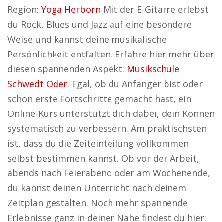
Region:
Yoga Herborn
Mit der E-Gitarre erlebst
du Rock, Blues und Jazz auf eine besondere
Weise und kannst deine musikalische
Persönlichkeit entfalten. Erfahre hier mehr über
diesen spannenden Aspekt:
Musikschule
Schwedt Oder
. Egal, ob du Anfänger bist oder
schon erste Fortschritte gemacht hast, ein
Online-Kurs unterstützt dich dabei, dein Können
systematisch zu verbessern. Am praktischsten
ist, dass du die Zeiteinteilung vollkommen
selbst bestimmen kannst. Ob vor der Arbeit,
abends nach Feierabend oder am Wochenende,
du kannst deinen Unterricht nach deinem
Zeitplan gestalten. Noch mehr spannende
Erlebnisse ganz in deiner Nähe findest du hier: