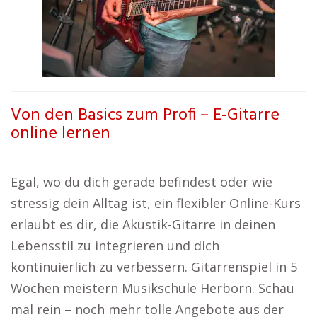
Von den Basics zum Profi – E-Gitarre
online lernen
Egal, wo du dich gerade befindest oder wie
stressig dein Alltag ist, ein flexibler Online-Kurs
erlaubt es dir, die Akustik-Gitarre in deinen
Lebensstil zu integrieren und dich
kontinuierlich zu verbessern. Gitarrenspiel in 5
Wochen meistern Musikschule Herborn. Schau
mal rein – noch mehr tolle Angebote aus der