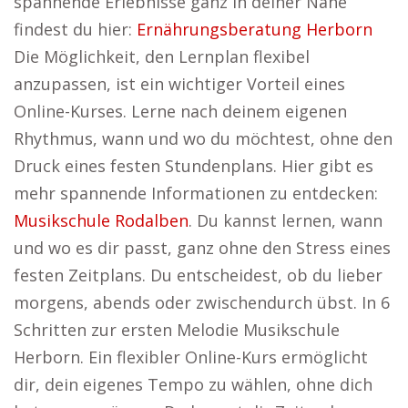
spannende Erlebnisse ganz in deiner Nähe
findest du hier:
Ernährungsberatung Herborn
Die Möglichkeit, den Lernplan flexibel
anzupassen, ist ein wichtiger Vorteil eines
Online-Kurses. Lerne nach deinem eigenen
Rhythmus, wann und wo du möchtest, ohne den
Druck eines festen Stundenplans. Hier gibt es
mehr spannende Informationen zu entdecken:
Musikschule Rodalben
. Du kannst lernen, wann
und wo es dir passt, ganz ohne den Stress eines
festen Zeitplans. Du entscheidest, ob du lieber
morgens, abends oder zwischendurch übst. In 6
Schritten zur ersten Melodie Musikschule
Herborn. Ein flexibler Online-Kurs ermöglicht
dir, dein eigenes Tempo zu wählen, ohne dich