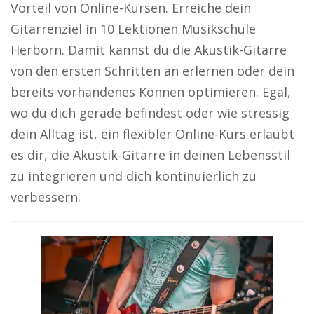
Vorteil von Online-Kursen. Erreiche dein
Gitarrenziel in 10 Lektionen Musikschule
Herborn. Damit kannst du die Akustik-Gitarre
von den ersten Schritten an erlernen oder dein
bereits vorhandenes Können optimieren. Egal,
wo du dich gerade befindest oder wie stressig
dein Alltag ist, ein flexibler Online-Kurs erlaubt
es dir, die Akustik-Gitarre in deinen Lebensstil
zu integrieren und dich kontinuierlich zu
verbessern.