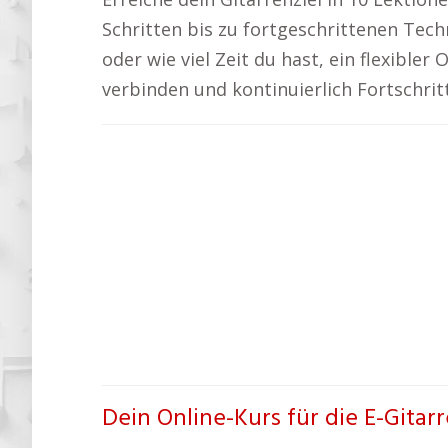
Schritten bis zu fortgeschrittenen Tech
oder wie viel Zeit du hast, ein flexibler
verbinden und kontinuierlich Fortschri
Dein Online-Kurs für die E-Gita