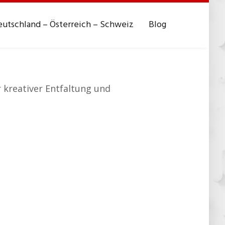
utschland – Österreich – Schweiz
Blog
r kreativer Entfaltung und