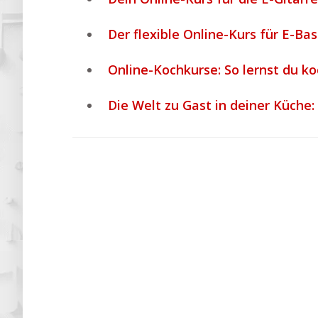
Der flexible Online-Kurs für E-Bas
Online-Kochkurse: So lernst du 
Die Welt zu Gast in deiner Küche: