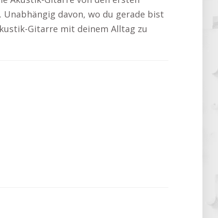
en. Unabhängig davon, wo du gerade bist
Akustik-Gitarre mit deinem Alltag zu