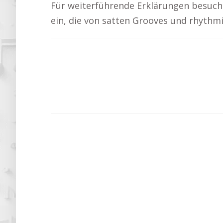
Für weiterführende Erklärungen besuch
ein, die von satten Grooves und rhythmi