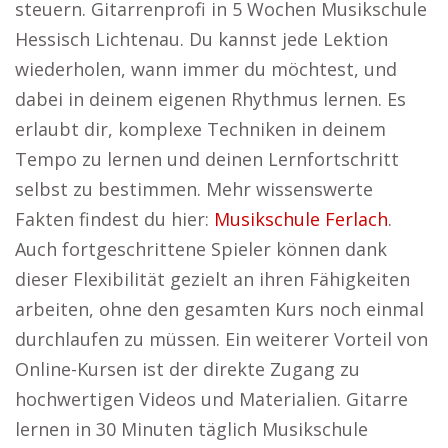
steuern. Gitarrenprofi in 5 Wochen Musikschule
Hessisch Lichtenau. Du kannst jede Lektion
wiederholen, wann immer du möchtest, und
dabei in deinem eigenen Rhythmus lernen. Es
erlaubt dir, komplexe Techniken in deinem
Tempo zu lernen und deinen Lernfortschritt
selbst zu bestimmen. Mehr wissenswerte
Fakten findest du hier:
Musikschule Ferlach
.
Auch fortgeschrittene Spieler können dank
dieser Flexibilität gezielt an ihren Fähigkeiten
arbeiten, ohne den gesamten Kurs noch einmal
durchlaufen zu müssen. Ein weiterer Vorteil von
Online-Kursen ist der direkte Zugang zu
hochwertigen Videos und Materialien. Gitarre
lernen in 30 Minuten täglich Musikschule