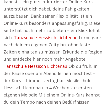
kannst – ein gut strukturierter Online-Kurs
unterstützt dich dabei, deine Fähigkeiten
auszubauen. Dank seiner Flexibilität ist ein
Online-Kurs besonders anpassungsfähig. Diese
Seite hat noch mehr zu bieten – ein Klick lohnt
sich:
Tanzschule Hessisch Lichtenau
Lerne ganz
nach deinem eigenen Zeitplan, ohne feste
Zeiten einhalten zu müssen. Erkunde die Region
und entdecke hier noch mehr Angebote:
Tanzschule Hessisch Lichtenau
Ob du früh, in
der Pause oder am Abend lernen möchtest –
der Kurs ist immer verfügbar. Musikschule
Hessisch Lichtenau In 4 Wochen zur ersten
eigenen Melodie Mit einem Online-Kurs kannst
du dein Tempo nach deinen Bedürfnissen