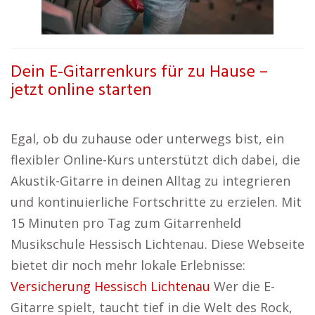
Dein E-Gitarrenkurs für zu Hause –
jetzt online starten
Egal, ob du zuhause oder unterwegs bist, ein
flexibler Online-Kurs unterstützt dich dabei, die
Akustik-Gitarre in deinen Alltag zu integrieren
und kontinuierliche Fortschritte zu erzielen. Mit
15 Minuten pro Tag zum Gitarrenheld
Musikschule Hessisch Lichtenau. Diese Webseite
bietet dir noch mehr lokale Erlebnisse:
Versicherung Hessisch Lichtenau
Wer die E-
Gitarre spielt, taucht tief in die Welt des Rock,