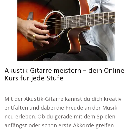
Akustik-Gitarre meistern – dein Online-
Kurs für jede Stufe
Mit der Akustik-Gitarre kannst du dich kreativ
entfalten und dabei die Freude an der Musik
neu erleben. Ob du gerade mit dem Spielen
anfängst oder schon erste Akkorde greifen