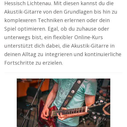
Hessisch Lichtenau. Mit diesen kannst du die
Akustik-Gitarre von den Grundlagen bis hin zu
komplexeren Techniken erlernen oder dein
Spiel optimieren. Egal, ob du zuhause oder
unterwegs bist, ein flexibler Online-Kurs
unterstützt dich dabei, die Akustik-Gitarre in
deinen Alltag zu integrieren und kontinuierliche
Fortschritte zu erzielen.