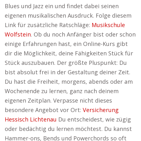
Blues und Jazz ein und findet dabei seinen
eigenen musikalischen Ausdruck. Folge diesem
Link für zusätzliche Ratschläge:
Musikschule
Wolfstein
. Ob du noch Anfänger bist oder schon
einige Erfahrungen hast, ein Online-Kurs gibt
dir die Möglichkeit, deine Fähigkeiten Stück für
Stück auszubauen. Der größte Pluspunkt: Du
bist absolut frei in der Gestaltung deiner Zeit.
Du hast die Freiheit, morgens, abends oder am
Wochenende zu lernen, ganz nach deinem
eigenen Zeitplan. Verpasse nicht dieses
besondere Angebot vor Ort:
Versicherung
Hessisch Lichtenau
Du entscheidest, wie zügig
oder bedächtig du lernen möchtest. Du kannst
Hammer-ons, Bends und Powerchords so oft