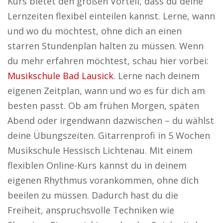
Kurs bietet den großen Vorteil, dass du deine
Lernzeiten flexibel einteilen kannst. Lerne, wann
und wo du möchtest, ohne dich an einen
starren Stundenplan halten zu müssen. Wenn
du mehr erfahren möchtest, schau hier vorbei:
Musikschule Bad Lausick
. Lerne nach deinem
eigenen Zeitplan, wann und wo es für dich am
besten passt. Ob am frühen Morgen, späten
Abend oder irgendwann dazwischen – du wählst
deine Übungszeiten. Gitarrenprofi in 5 Wochen
Musikschule Hessisch Lichtenau. Mit einem
flexiblen Online-Kurs kannst du in deinem
eigenen Rhythmus vorankommen, ohne dich
beeilen zu müssen. Dadurch hast du die
Freiheit, anspruchsvolle Techniken wie