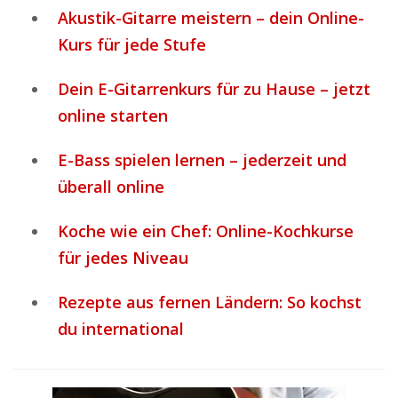
Akustik-Gitarre meistern – dein Online-
Kurs für jede Stufe
Dein E-Gitarrenkurs für zu Hause – jetzt
online starten
E-Bass spielen lernen – jederzeit und
überall online
Koche wie ein Chef: Online-Kochkurse
für jedes Niveau
Rezepte aus fernen Ländern: So kochst
du international