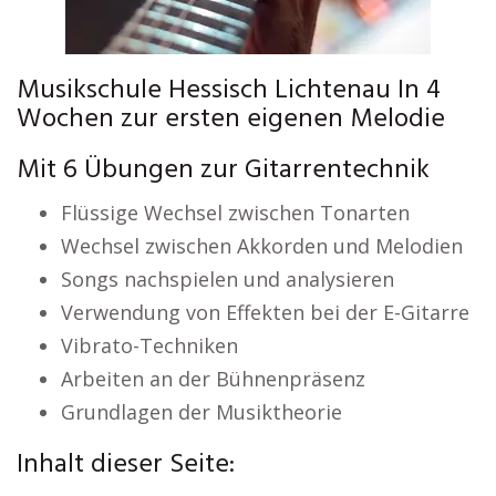
Musikschule Hessisch Lichtenau In 4
Wochen zur ersten eigenen Melodie
Mit 6 Übungen zur Gitarrentechnik
Flüssige Wechsel zwischen Tonarten
Wechsel zwischen Akkorden und Melodien
Songs nachspielen und analysieren
Verwendung von Effekten bei der E-Gitarre
Vibrato-Techniken
Arbeiten an der Bühnenpräsenz
Grundlagen der Musiktheorie
Inhalt dieser Seite: