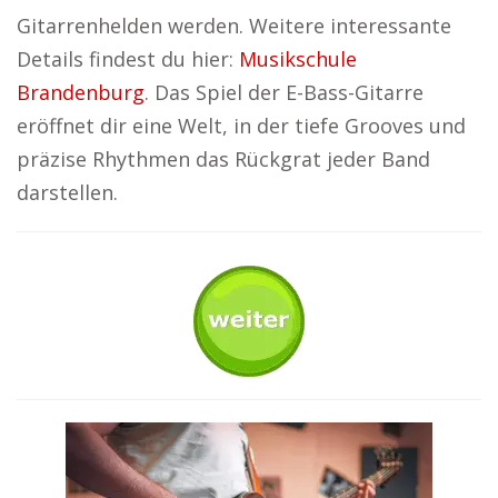
Gitarrenhelden werden. Weitere interessante
Details findest du hier:
Musikschule
Brandenburg
. Das Spiel der E-Bass-Gitarre
eröffnet dir eine Welt, in der tiefe Grooves und
präzise Rhythmen das Rückgrat jeder Band
darstellen.