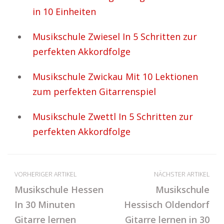
in 10 Einheiten
Musikschule Zwiesel In 5 Schritten zur
perfekten Akkordfolge
Musikschule Zwickau Mit 10 Lektionen
zum perfekten Gitarrenspiel
Musikschule Zwettl In 5 Schritten zur
perfekten Akkordfolge
VORHERIGER ARTIKEL
NÄCHSTER ARTIKEL
Musikschule Hessen
Musikschule
In 30 Minuten
Hessisch Oldendorf
Gitarre lernen
Gitarre lernen in 30