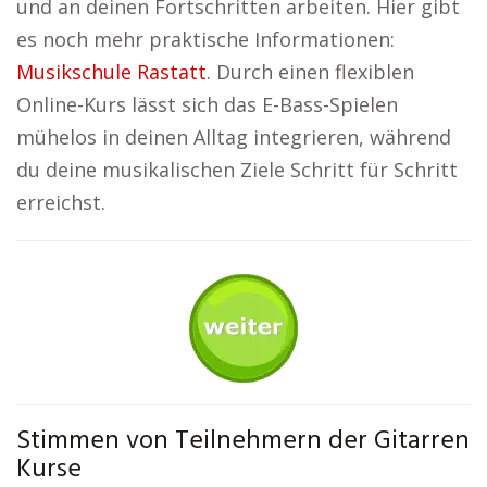
und an deinen Fortschritten arbeiten. Hier gibt
es noch mehr praktische Informationen:
Musikschule Rastatt
. Durch einen flexiblen
Online-Kurs lässt sich das E-Bass-Spielen
mühelos in deinen Alltag integrieren, während
du deine musikalischen Ziele Schritt für Schritt
erreichst.
Stimmen von Teilnehmern der Gitarren
Kurse