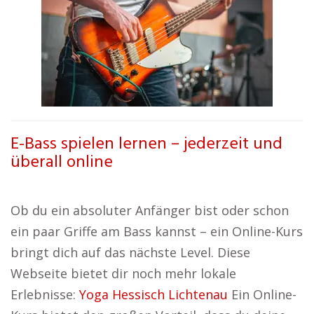
E-Bass spielen lernen – jederzeit und
überall online
Ob du ein absoluter Anfänger bist oder schon
ein paar Griffe am Bass kannst – ein Online-Kurs
bringt dich auf das nächste Level. Diese
Webseite bietet dir noch mehr lokale
Erlebnisse:
Yoga Hessisch Lichtenau
Ein Online-