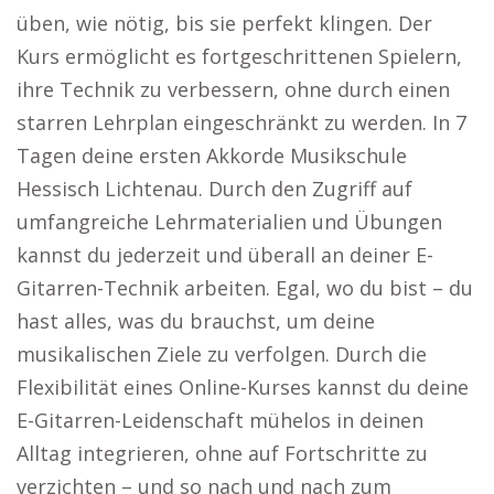
üben, wie nötig, bis sie perfekt klingen. Der
Kurs ermöglicht es fortgeschrittenen Spielern,
ihre Technik zu verbessern, ohne durch einen
starren Lehrplan eingeschränkt zu werden. In 7
Tagen deine ersten Akkorde Musikschule
Hessisch Lichtenau. Durch den Zugriff auf
umfangreiche Lehrmaterialien und Übungen
kannst du jederzeit und überall an deiner E-
Gitarren-Technik arbeiten. Egal, wo du bist – du
hast alles, was du brauchst, um deine
musikalischen Ziele zu verfolgen. Durch die
Flexibilität eines Online-Kurses kannst du deine
E-Gitarren-Leidenschaft mühelos in deinen
Alltag integrieren, ohne auf Fortschritte zu
verzichten – und so nach und nach zum