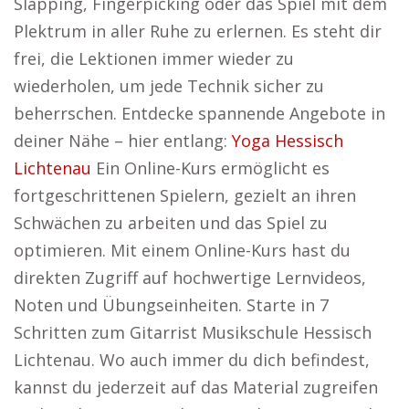
Slapping, Fingerpicking oder das Spiel mit dem
Plektrum in aller Ruhe zu erlernen. Es steht dir
frei, die Lektionen immer wieder zu
wiederholen, um jede Technik sicher zu
beherrschen. Entdecke spannende Angebote in
deiner Nähe – hier entlang:
Yoga Hessisch
Lichtenau
Ein Online-Kurs ermöglicht es
fortgeschrittenen Spielern, gezielt an ihren
Schwächen zu arbeiten und das Spiel zu
optimieren. Mit einem Online-Kurs hast du
direkten Zugriff auf hochwertige Lernvideos,
Noten und Übungseinheiten. Starte in 7
Schritten zum Gitarrist Musikschule Hessisch
Lichtenau. Wo auch immer du dich befindest,
kannst du jederzeit auf das Material zugreifen