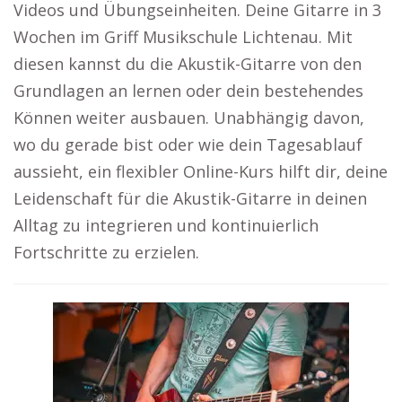
Videos und Übungseinheiten. Deine Gitarre in 3
Wochen im Griff Musikschule Lichtenau. Mit
diesen kannst du die Akustik-Gitarre von den
Grundlagen an lernen oder dein bestehendes
Können weiter ausbauen. Unabhängig davon,
wo du gerade bist oder wie dein Tagesablauf
aussieht, ein flexibler Online-Kurs hilft dir, deine
Leidenschaft für die Akustik-Gitarre in deinen
Alltag zu integrieren und kontinuierlich
Fortschritte zu erzielen.