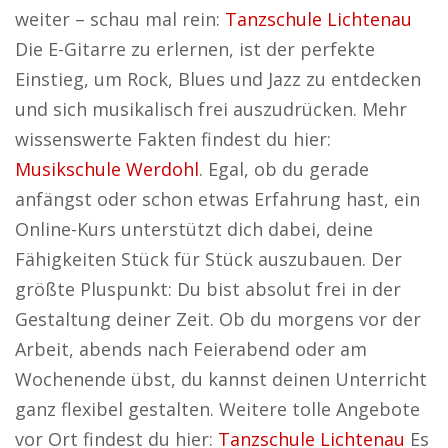
weiter – schau mal rein:
Tanzschule Lichtenau
Die E-Gitarre zu erlernen, ist der perfekte
Einstieg, um Rock, Blues und Jazz zu entdecken
und sich musikalisch frei auszudrücken. Mehr
wissenswerte Fakten findest du hier:
Musikschule Werdohl
. Egal, ob du gerade
anfängst oder schon etwas Erfahrung hast, ein
Online-Kurs unterstützt dich dabei, deine
Fähigkeiten Stück für Stück auszubauen. Der
größte Pluspunkt: Du bist absolut frei in der
Gestaltung deiner Zeit. Ob du morgens vor der
Arbeit, abends nach Feierabend oder am
Wochenende übst, du kannst deinen Unterricht
ganz flexibel gestalten. Weitere tolle Angebote
vor Ort findest du hier:
Tanzschule Lichtenau
Es