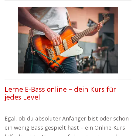
Lerne E-Bass online – dein Kurs für
jedes Level
Egal, ob du absoluter Anfänger bist oder schon
ein wenig Bass gespielt hast – ein Online-Kurs