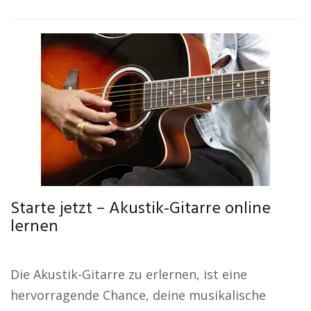
Starte jetzt – Akustik-Gitarre online
lernen
Die Akustik-Gitarre zu erlernen, ist eine
hervorragende Chance, deine musikalische