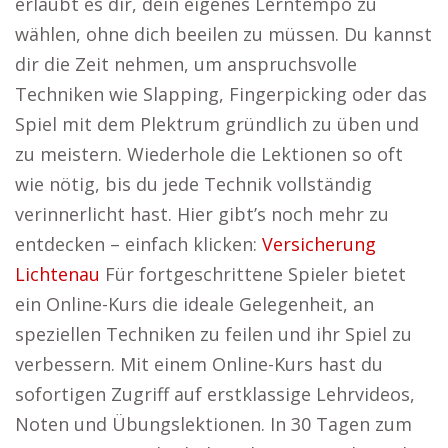
erlaubt es dir, dein eigenes Lerntempo zu
wählen, ohne dich beeilen zu müssen. Du kannst
dir die Zeit nehmen, um anspruchsvolle
Techniken wie Slapping, Fingerpicking oder das
Spiel mit dem Plektrum gründlich zu üben und
zu meistern. Wiederhole die Lektionen so oft
wie nötig, bis du jede Technik vollständig
verinnerlicht hast. Hier gibt’s noch mehr zu
entdecken – einfach klicken:
Versicherung
Lichtenau
Für fortgeschrittene Spieler bietet
ein Online-Kurs die ideale Gelegenheit, an
speziellen Techniken zu feilen und ihr Spiel zu
verbessern. Mit einem Online-Kurs hast du
sofortigen Zugriff auf erstklassige Lehrvideos,
Noten und Übungslektionen. In 30 Tagen zum