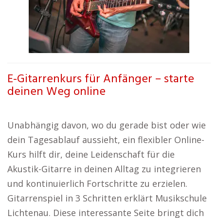
E-Gitarrenkurs für Anfänger – starte
deinen Weg online
Unabhängig davon, wo du gerade bist oder wie
dein Tagesablauf aussieht, ein flexibler Online-
Kurs hilft dir, deine Leidenschaft für die
Akustik-Gitarre in deinen Alltag zu integrieren
und kontinuierlich Fortschritte zu erzielen.
Gitarrenspiel in 3 Schritten erklärt Musikschule
Lichtenau. Diese interessante Seite bringt dich