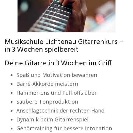
Musikschule Lichtenau Gitarrenkurs –
in 3 Wochen spielbereit
Deine Gitarre in 3 Wochen im Griff
Spaß und Motivation bewahren
Barré-Akkorde meistern
Hammer-ons und Pull-offs üben
Saubere Tonproduktion
Anschlagtechnik der rechten Hand
Dynamik beim Gitarrenspiel
Gehörtraining für bessere Intonation