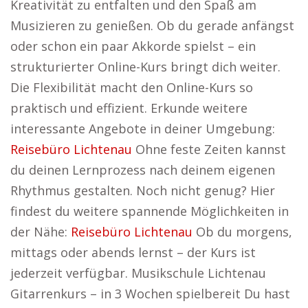
Kreativität zu entfalten und den Spaß am
Musizieren zu genießen. Ob du gerade anfängst
oder schon ein paar Akkorde spielst – ein
strukturierter Online-Kurs bringt dich weiter.
Die Flexibilität macht den Online-Kurs so
praktisch und effizient. Erkunde weitere
interessante Angebote in deiner Umgebung:
Reisebüro Lichtenau
Ohne feste Zeiten kannst
du deinen Lernprozess nach deinem eigenen
Rhythmus gestalten. Noch nicht genug? Hier
findest du weitere spannende Möglichkeiten in
der Nähe:
Reisebüro Lichtenau
Ob du morgens,
mittags oder abends lernst – der Kurs ist
jederzeit verfügbar. Musikschule Lichtenau
Gitarrenkurs – in 3 Wochen spielbereit Du hast