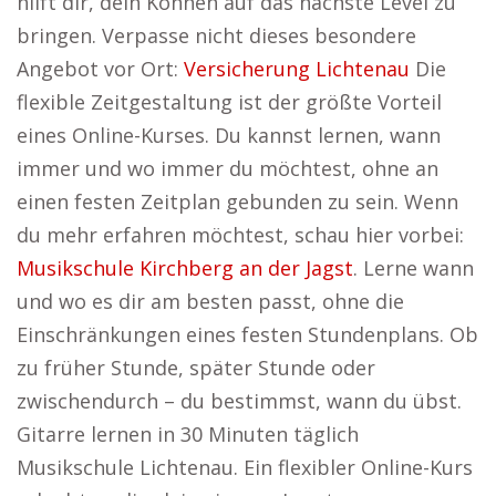
hilft dir, dein Können auf das nächste Level zu
bringen. Verpasse nicht dieses besondere
Angebot vor Ort:
Versicherung Lichtenau
Die
flexible Zeitgestaltung ist der größte Vorteil
eines Online-Kurses. Du kannst lernen, wann
immer und wo immer du möchtest, ohne an
einen festen Zeitplan gebunden zu sein. Wenn
du mehr erfahren möchtest, schau hier vorbei:
Musikschule Kirchberg an der Jagst
. Lerne wann
und wo es dir am besten passt, ohne die
Einschränkungen eines festen Stundenplans. Ob
zu früher Stunde, später Stunde oder
zwischendurch – du bestimmst, wann du übst.
Gitarre lernen in 30 Minuten täglich
Musikschule Lichtenau. Ein flexibler Online-Kurs