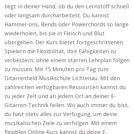
liegt in deiner Hand, ob du den Lernstoff schnell
oder langsam durcharbeitest. Du kannst
Hammer-ons, Bends oder Powerchords so lange
wiederholen, bis sie in Fleisch und Blut
übergehen. Der Kurs bietet fortgeschrittenen
Spielern die Flexibilität, ihre Fähigkeiten zu
verbessern, ohne einem starren Lehrplan folgen
zu müssen. Mit 15 Minuten pro Tag zum
Gitarrenheld Musikschule Lichtenau. Mit den
zahlreichen verfügbaren Ressourcen kannst du
zu jeder Zeit und an jedem Ort an deiner E-
Gitarren-Technik feilen. Wo auch immer du bist,
du hast stets alles zur Verfügung, um deine
musikalischen Ziele zu verfolgen. Mit einem
flexiblen Online-Kurs kannst du deine E-