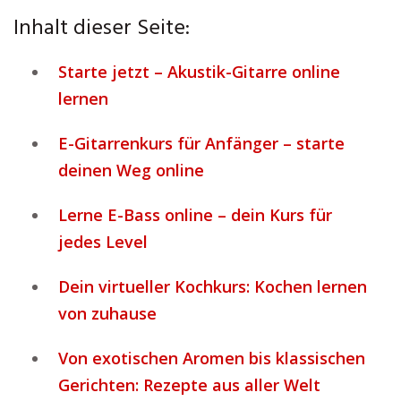
Inhalt dieser Seite:
Starte jetzt – Akustik-Gitarre online
lernen
E-Gitarrenkurs für Anfänger – starte
deinen Weg online
Lerne E-Bass online – dein Kurs für
jedes Level
Dein virtueller Kochkurs: Kochen lernen
von zuhause
Von exotischen Aromen bis klassischen
Gerichten: Rezepte aus aller Welt