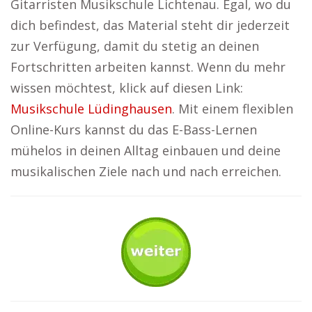
Gitarristen Musikschule Lichtenau. Egal, wo du
dich befindest, das Material steht dir jederzeit
zur Verfügung, damit du stetig an deinen
Fortschritten arbeiten kannst. Wenn du mehr
wissen möchtest, klick auf diesen Link:
Musikschule Lüdinghausen
. Mit einem flexiblen
Online-Kurs kannst du das E-Bass-Lernen
mühelos in deinen Alltag einbauen und deine
musikalischen Ziele nach und nach erreichen.