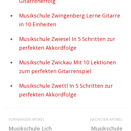
Gitarrenerfolg
Musikschule Zwingenberg Lerne Gitarre
in 10 Einheiten
Musikschule Zwiesel In 5 Schritten zur
perfekten Akkordfolge
Musikschule Zwickau Mit 10 Lektionen
zum perfekten Gitarrenspiel
Musikschule Zwettl In 5 Schritten zur
perfekten Akkordfolge
VORHERIGER ARTIKEL
NÄCHSTER ARTIKEL
Musikschule Lich
Musikschule