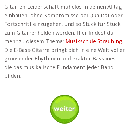
Gitarren-Leidenschaft mühelos in deinen Alltag
einbauen, ohne Kompromisse bei Qualität oder
Fortschritt einzugehen, und so Stück für Stück
zum Gitarrenhelden werden. Hier findest du
mehr zu diesem Thema:
Musikschule Straubing
.
Die E-Bass-Gitarre bringt dich in eine Welt voller
groovender Rhythmen und exakter Basslines,
die das musikalische Fundament jeder Band
bilden.