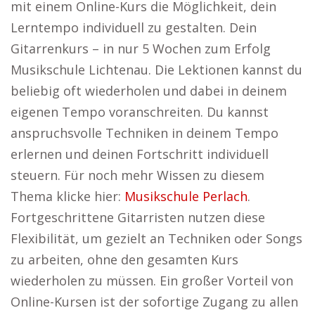
mit einem Online-Kurs die Möglichkeit, dein
Lerntempo individuell zu gestalten. Dein
Gitarrenkurs – in nur 5 Wochen zum Erfolg
Musikschule Lichtenau. Die Lektionen kannst du
beliebig oft wiederholen und dabei in deinem
eigenen Tempo voranschreiten. Du kannst
anspruchsvolle Techniken in deinem Tempo
erlernen und deinen Fortschritt individuell
steuern. Für noch mehr Wissen zu diesem
Thema klicke hier:
Musikschule Perlach
.
Fortgeschrittene Gitarristen nutzen diese
Flexibilität, um gezielt an Techniken oder Songs
zu arbeiten, ohne den gesamten Kurs
wiederholen zu müssen. Ein großer Vorteil von
Online-Kursen ist der sofortige Zugang zu allen