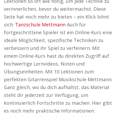
Lektionen so oft wie nötig, um jede Technik zu
verinnerlichen, bevor du weitermachst. Diese
Seite hat noch mehr zu bieten – ein Klick lohnt
sich:
Tanzschule Mettmann
Auch für
fortgeschrittene Spieler ist ein Online-Kurs eine
ideale Möglichkeit, spezifische Techniken zu
verbessern und ihr Spiel zu verfeinern. Mit
einem Online-Kurs hast du direkten Zugriff auf
hochwertige Lernvideos, Noten und
Übungseinheiten. Mit 10 Lektionen zum
perfekten Gitarrenspiel Musikschule Mettmann.
Ganz gleich, wo du dich aufhältst, das Material
steht dir jederzeit zur Verfügung, um
kontinuierlich Fortschritte zu machen. Hier gibt
es noch mehr praktische Informationen: