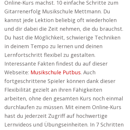
Online-Kurs machst. 10 einfache Schritte zum
Gitarrenerfolg Musikschule Mettmann. Du
kannst jede Lektion beliebig oft wiederholen
und dir dabei die Zeit nehmen, die du brauchst.
Du hast die Möglichkeit, schwierige Techniken
in deinem Tempo zu lernen und deinen
Lernfortschritt flexibel zu gestalten.
Interessante Fakten findest du auf dieser
Webseite:
Musikschule Putbus
. Auch
fortgeschrittene Spieler können dank dieser
Flexibilität gezielt an ihren Fähigkeiten
arbeiten, ohne den gesamten Kurs noch einmal
durchlaufen zu müssen. Mit einem Online-Kurs
hast du jederzeit Zugriff auf hochwertige
Lernvideos und Übungseinheiten. In 7 Schritten