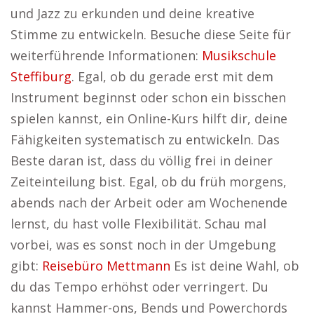
und Jazz zu erkunden und deine kreative
Stimme zu entwickeln. Besuche diese Seite für
weiterführende Informationen:
Musikschule
Steffiburg
. Egal, ob du gerade erst mit dem
Instrument beginnst oder schon ein bisschen
spielen kannst, ein Online-Kurs hilft dir, deine
Fähigkeiten systematisch zu entwickeln. Das
Beste daran ist, dass du völlig frei in deiner
Zeiteinteilung bist. Egal, ob du früh morgens,
abends nach der Arbeit oder am Wochenende
lernst, du hast volle Flexibilität. Schau mal
vorbei, was es sonst noch in der Umgebung
gibt:
Reisebüro Mettmann
Es ist deine Wahl, ob
du das Tempo erhöhst oder verringert. Du
kannst Hammer-ons, Bends und Powerchords