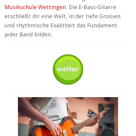
Musikschule Wettingen
. Die E-Bass-Gitarre
erschließt dir eine Welt, in der tiefe Grooves
und rhythmische Exaktheit das Fundament
jeder Band bilden.