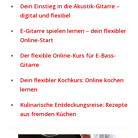
Dein Einstieg in die Akustik-Gitarre –
digital und flexibel
E-Gitarre spielen lernen – dein flexibler
Online-Start
Der flexible Online-Kurs für E-Bass-
Gitarre
Dein flexibler Kochkurs: Online kochen
lernen
Kulinarische Entdeckungsreise: Rezepte
aus fremden Küchen