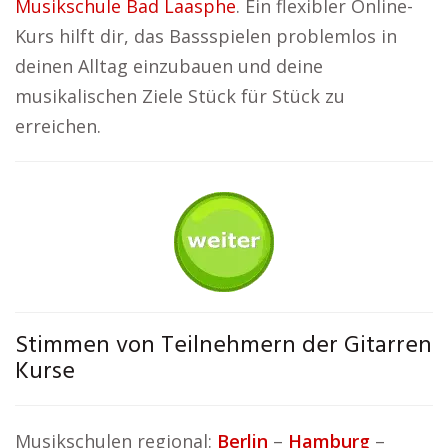
Musikschule Bad Laasphe
. Ein flexibler Online-
Kurs hilft dir, das Bassspielen problemlos in
deinen Alltag einzubauen und deine
musikalischen Ziele Stück für Stück zu
erreichen.
Stimmen von Teilnehmern der Gitarren
Kurse
Musikschulen regional:
Berlin
–
Hamburg
–