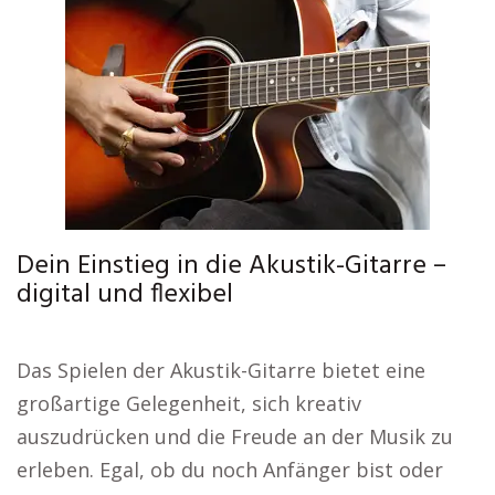
Dein Einstieg in die Akustik-Gitarre –
digital und flexibel
Das Spielen der Akustik-Gitarre bietet eine
großartige Gelegenheit, sich kreativ
auszudrücken und die Freude an der Musik zu
erleben. Egal, ob du noch Anfänger bist oder