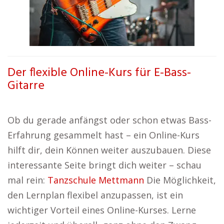
Der flexible Online-Kurs für E-Bass-
Gitarre
Ob du gerade anfängst oder schon etwas Bass-
Erfahrung gesammelt hast – ein Online-Kurs
hilft dir, dein Können weiter auszubauen. Diese
interessante Seite bringt dich weiter – schau
mal rein:
Tanzschule Mettmann
Die Möglichkeit,
den Lernplan flexibel anzupassen, ist ein
wichtiger Vorteil eines Online-Kurses. Lerne