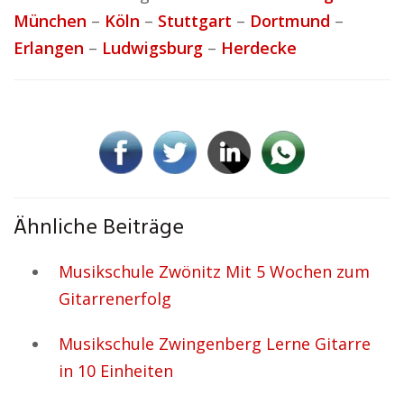
München
–
Köln
–
Stuttgart
–
Dortmund
–
Erlangen
–
Ludwigsburg
–
Herdecke
Ähnliche Beiträge
Musikschule Zwönitz Mit 5 Wochen zum
Gitarrenerfolg
Musikschule Zwingenberg Lerne Gitarre
in 10 Einheiten