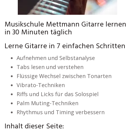
Musikschule Mettmann Gitarre lernen
in 30 Minuten täglich
Lerne Gitarre in 7 einfachen Schritten
Aufnehmen und Selbstanalyse
Tabs lesen und verstehen
Flüssige Wechsel zwischen Tonarten
Vibrato-Techniken
Riffs und Licks für das Solospiel
Palm Muting-Techniken
Rhythmus und Timing verbessern
Inhalt dieser Seite: