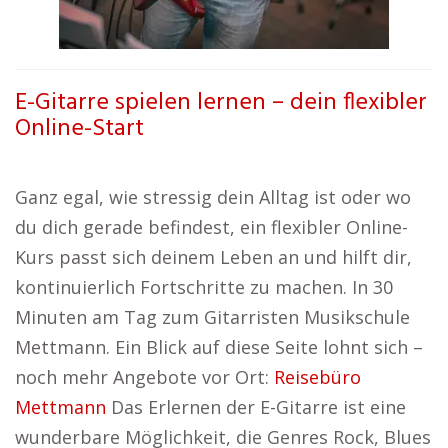
E-Gitarre spielen lernen – dein flexibler
Online-Start
Ganz egal, wie stressig dein Alltag ist oder wo
du dich gerade befindest, ein flexibler Online-
Kurs passt sich deinem Leben an und hilft dir,
kontinuierlich Fortschritte zu machen. In 30
Minuten am Tag zum Gitarristen Musikschule
Mettmann. Ein Blick auf diese Seite lohnt sich –
noch mehr Angebote vor Ort:
Reisebüro
Mettmann
Das Erlernen der E-Gitarre ist eine
wunderbare Möglichkeit, die Genres Rock, Blues