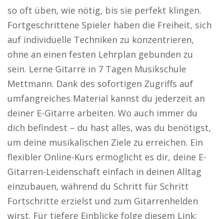
so oft üben, wie nötig, bis sie perfekt klingen.
Fortgeschrittene Spieler haben die Freiheit, sich
auf individuelle Techniken zu konzentrieren,
ohne an einen festen Lehrplan gebunden zu
sein. Lerne Gitarre in 7 Tagen Musikschule
Mettmann. Dank des sofortigen Zugriffs auf
umfangreiches Material kannst du jederzeit an
deiner E-Gitarre arbeiten. Wo auch immer du
dich befindest – du hast alles, was du benötigst,
um deine musikalischen Ziele zu erreichen. Ein
flexibler Online-Kurs ermöglicht es dir, deine E-
Gitarren-Leidenschaft einfach in deinen Alltag
einzubauen, während du Schritt für Schritt
Fortschritte erzielst und zum Gitarrenhelden
wirst. Für tiefere Einblicke folge diesem Link: