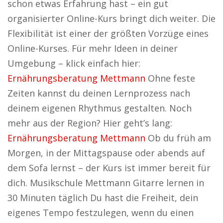
schon etwas Erfahrung hast – ein gut
organisierter Online-Kurs bringt dich weiter. Die
Flexibilität ist einer der größten Vorzüge eines
Online-Kurses. Für mehr Ideen in deiner
Umgebung – klick einfach hier:
Ernährungsberatung Mettmann
Ohne feste
Zeiten kannst du deinen Lernprozess nach
deinem eigenen Rhythmus gestalten. Noch
mehr aus der Region? Hier geht’s lang:
Ernährungsberatung Mettmann
Ob du früh am
Morgen, in der Mittagspause oder abends auf
dem Sofa lernst – der Kurs ist immer bereit für
dich. Musikschule Mettmann Gitarre lernen in
30 Minuten täglich Du hast die Freiheit, dein
eigenes Tempo festzulegen, wenn du einen