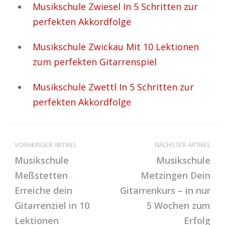
Musikschule Zwiesel In 5 Schritten zur
perfekten Akkordfolge
Musikschule Zwickau Mit 10 Lektionen
zum perfekten Gitarrenspiel
Musikschule Zwettl In 5 Schritten zur
perfekten Akkordfolge
VORHERIGER ARTIKEL
NÄCHSTER ARTIKEL
Musikschule
Musikschule
Meßstetten
Metzingen Dein
Erreiche dein
Gitarrenkurs – in nur
Gitarrenziel in 10
5 Wochen zum
Lektionen
Erfolg