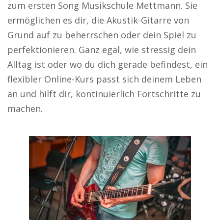
zum ersten Song Musikschule Mettmann. Sie
ermöglichen es dir, die Akustik-Gitarre von
Grund auf zu beherrschen oder dein Spiel zu
perfektionieren. Ganz egal, wie stressig dein
Alltag ist oder wo du dich gerade befindest, ein
flexibler Online-Kurs passt sich deinem Leben
an und hilft dir, kontinuierlich Fortschritte zu
machen.