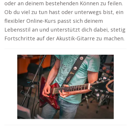
oder an deinem bestehenden Können zu feilen.
Ob du viel zu tun hast oder unterwegs bist, ein
flexibler Online-Kurs passt sich deinem
Lebensstil an und unterstützt dich dabei, stetig
Fortschritte auf der Akustik-Gitarre zu machen.