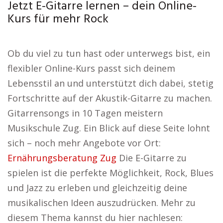
Jetzt E-Gitarre lernen – dein Online-
Kurs für mehr Rock
Ob du viel zu tun hast oder unterwegs bist, ein
flexibler Online-Kurs passt sich deinem
Lebensstil an und unterstützt dich dabei, stetig
Fortschritte auf der Akustik-Gitarre zu machen.
Gitarrensongs in 10 Tagen meistern
Musikschule Zug. Ein Blick auf diese Seite lohnt
sich – noch mehr Angebote vor Ort:
Ernährungsberatung Zug
Die E-Gitarre zu
spielen ist die perfekte Möglichkeit, Rock, Blues
und Jazz zu erleben und gleichzeitig deine
musikalischen Ideen auszudrücken. Mehr zu
diesem Thema kannst du hier nachlesen: