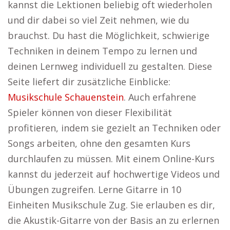
kannst die Lektionen beliebig oft wiederholen
und dir dabei so viel Zeit nehmen, wie du
brauchst. Du hast die Möglichkeit, schwierige
Techniken in deinem Tempo zu lernen und
deinen Lernweg individuell zu gestalten. Diese
Seite liefert dir zusätzliche Einblicke:
Musikschule Schauenstein
. Auch erfahrene
Spieler können von dieser Flexibilität
profitieren, indem sie gezielt an Techniken oder
Songs arbeiten, ohne den gesamten Kurs
durchlaufen zu müssen. Mit einem Online-Kurs
kannst du jederzeit auf hochwertige Videos und
Übungen zugreifen. Lerne Gitarre in 10
Einheiten Musikschule Zug. Sie erlauben es dir,
die Akustik-Gitarre von der Basis an zu erlernen