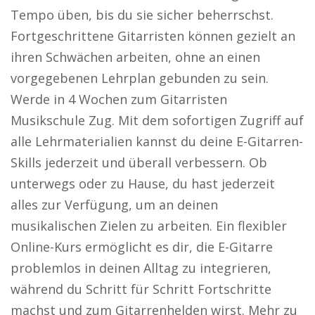
Tempo üben, bis du sie sicher beherrschst.
Fortgeschrittene Gitarristen können gezielt an
ihren Schwächen arbeiten, ohne an einen
vorgegebenen Lehrplan gebunden zu sein.
Werde in 4 Wochen zum Gitarristen
Musikschule Zug. Mit dem sofortigen Zugriff auf
alle Lehrmaterialien kannst du deine E-Gitarren-
Skills jederzeit und überall verbessern. Ob
unterwegs oder zu Hause, du hast jederzeit
alles zur Verfügung, um an deinen
musikalischen Zielen zu arbeiten. Ein flexibler
Online-Kurs ermöglicht es dir, die E-Gitarre
problemlos in deinen Alltag zu integrieren,
während du Schritt für Schritt Fortschritte
machst und zum Gitarrenhelden wirst. Mehr zu