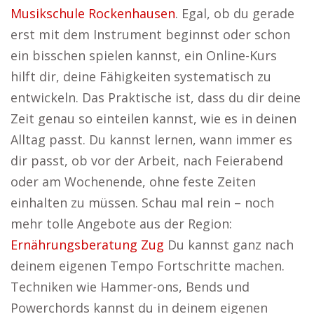
Musikschule Rockenhausen
. Egal, ob du gerade
erst mit dem Instrument beginnst oder schon
ein bisschen spielen kannst, ein Online-Kurs
hilft dir, deine Fähigkeiten systematisch zu
entwickeln. Das Praktische ist, dass du dir deine
Zeit genau so einteilen kannst, wie es in deinen
Alltag passt. Du kannst lernen, wann immer es
dir passt, ob vor der Arbeit, nach Feierabend
oder am Wochenende, ohne feste Zeiten
einhalten zu müssen. Schau mal rein – noch
mehr tolle Angebote aus der Region:
Ernährungsberatung Zug
Du kannst ganz nach
deinem eigenen Tempo Fortschritte machen.
Techniken wie Hammer-ons, Bends und
Powerchords kannst du in deinem eigenen