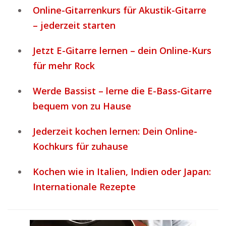
Online-Gitarrenkurs für Akustik-Gitarre
– jederzeit starten
Jetzt E-Gitarre lernen – dein Online-Kurs
für mehr Rock
Werde Bassist – lerne die E-Bass-Gitarre
bequem von zu Hause
Jederzeit kochen lernen: Dein Online-
Kochkurs für zuhause
Kochen wie in Italien, Indien oder Japan:
Internationale Rezepte