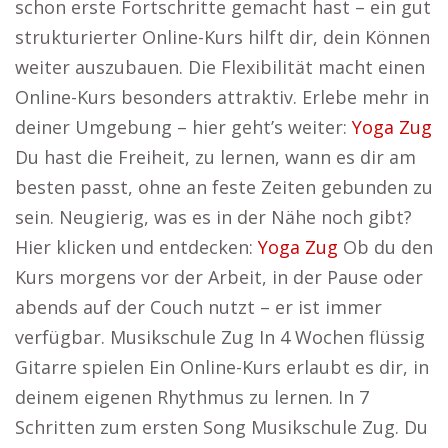
schon erste Fortschritte gemacht hast – ein gut
strukturierter Online-Kurs hilft dir, dein Können
weiter auszubauen. Die Flexibilität macht einen
Online-Kurs besonders attraktiv. Erlebe mehr in
deiner Umgebung – hier geht’s weiter:
Yoga Zug
Du hast die Freiheit, zu lernen, wann es dir am
besten passt, ohne an feste Zeiten gebunden zu
sein. Neugierig, was es in der Nähe noch gibt?
Hier klicken und entdecken:
Yoga Zug
Ob du den
Kurs morgens vor der Arbeit, in der Pause oder
abends auf der Couch nutzt – er ist immer
verfügbar. Musikschule Zug In 4 Wochen flüssig
Gitarre spielen Ein Online-Kurs erlaubt es dir, in
deinem eigenen Rhythmus zu lernen. In 7
Schritten zum ersten Song Musikschule Zug. Du