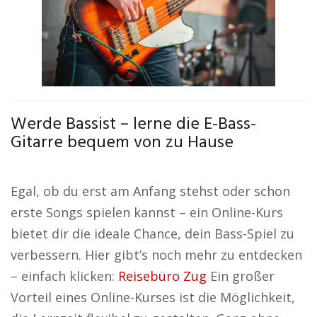
Werde Bassist – lerne die E-Bass-
Gitarre bequem von zu Hause
Egal, ob du erst am Anfang stehst oder schon
erste Songs spielen kannst – ein Online-Kurs
bietet dir die ideale Chance, dein Bass-Spiel zu
verbessern. Hier gibt’s noch mehr zu entdecken
– einfach klicken:
Reisebüro Zug
Ein großer
Vorteil eines Online-Kurses ist die Möglichkeit,