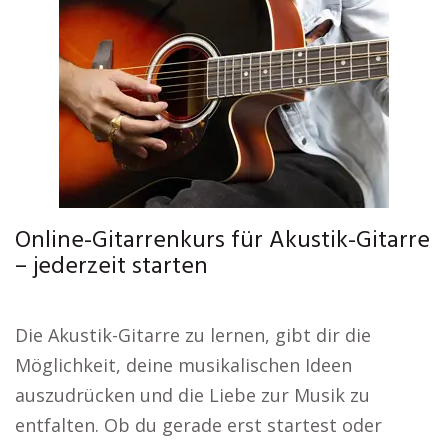
Online-Gitarrenkurs für Akustik-Gitarre
– jederzeit starten
Die Akustik-Gitarre zu lernen, gibt dir die
Möglichkeit, deine musikalischen Ideen
auszudrücken und die Liebe zur Musik zu
entfalten. Ob du gerade erst startest oder