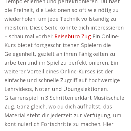
Tempo erlernen und perfektionieren. Du hast
die Freiheit, die Lektionen so oft wie nötig zu
wiederholen, um jede Technik vollständig zu
meistern. Diese Seite könnte dich interessieren
– schau mal vorbei:
Reisebüro Zug
Ein Online-
Kurs bietet fortgeschrittenen Spielern die
Gelegenheit, gezielt an ihren Fähigkeiten zu
arbeiten und ihr Spiel zu perfektionieren. Ein
weiterer Vorteil eines Online-Kurses ist der
einfache und schnelle Zugriff auf hochwertige
Lehrvideos, Noten und Übungslektionen.
Gitarrenspiel in 3 Schritten erklärt Musikschule
Zug. Ganz gleich, wo du dich aufhältst, das
Material steht dir jederzeit zur Verfügung, um
kontinuierlich Fortschritte zu machen. Hier