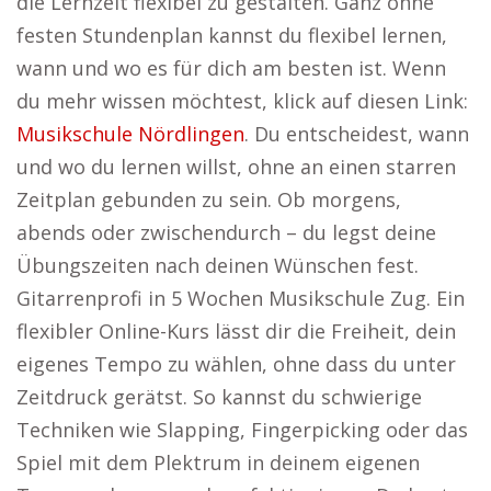
die Lernzeit flexibel zu gestalten. Ganz ohne
festen Stundenplan kannst du flexibel lernen,
wann und wo es für dich am besten ist. Wenn
du mehr wissen möchtest, klick auf diesen Link:
Musikschule Nördlingen
. Du entscheidest, wann
und wo du lernen willst, ohne an einen starren
Zeitplan gebunden zu sein. Ob morgens,
abends oder zwischendurch – du legst deine
Übungszeiten nach deinen Wünschen fest.
Gitarrenprofi in 5 Wochen Musikschule Zug. Ein
flexibler Online-Kurs lässt dir die Freiheit, dein
eigenes Tempo zu wählen, ohne dass du unter
Zeitdruck gerätst. So kannst du schwierige
Techniken wie Slapping, Fingerpicking oder das
Spiel mit dem Plektrum in deinem eigenen