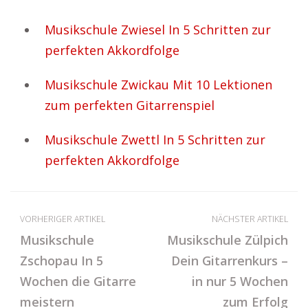
Musikschule Zwiesel In 5 Schritten zur
perfekten Akkordfolge
Musikschule Zwickau Mit 10 Lektionen
zum perfekten Gitarrenspiel
Musikschule Zwettl In 5 Schritten zur
perfekten Akkordfolge
VORHERIGER ARTIKEL
NÄCHSTER ARTIKEL
Musikschule
Musikschule Zülpich
Zschopau In 5
Dein Gitarrenkurs –
Wochen die Gitarre
in nur 5 Wochen
meistern
zum Erfolg