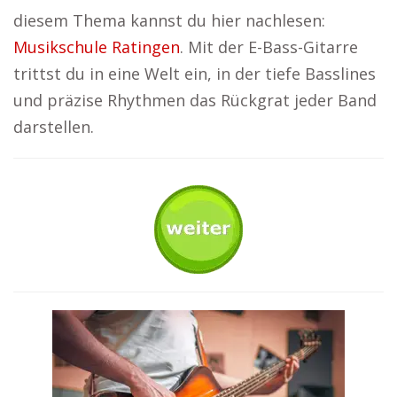
diesem Thema kannst du hier nachlesen:
Musikschule Ratingen
. Mit der E-Bass-Gitarre
trittst du in eine Welt ein, in der tiefe Basslines
und präzise Rhythmen das Rückgrat jeder Band
darstellen.