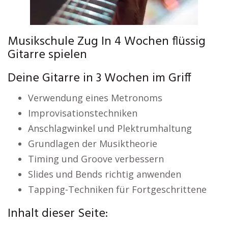
Musikschule Zug In 4 Wochen flüssig
Gitarre spielen
Deine Gitarre in 3 Wochen im Griff
Verwendung eines Metronoms
Improvisationstechniken
Anschlagwinkel und Plektrumhaltung
Grundlagen der Musiktheorie
Timing und Groove verbessern
Slides und Bends richtig anwenden
Tapping-Techniken für Fortgeschrittene
Inhalt dieser Seite: