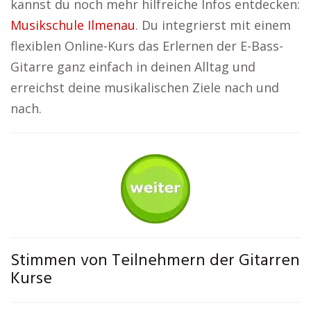
kannst du noch mehr hilfreiche Infos entdecken:
Musikschule Ilmenau
. Du integrierst mit einem
flexiblen Online-Kurs das Erlernen der E-Bass-
Gitarre ganz einfach in deinen Alltag und
erreichst deine musikalischen Ziele nach und
nach.
Stimmen von Teilnehmern der Gitarren
Kurse