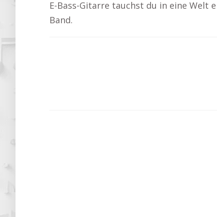
E-Bass-Gitarre tauchst du in eine Welt 
Band.