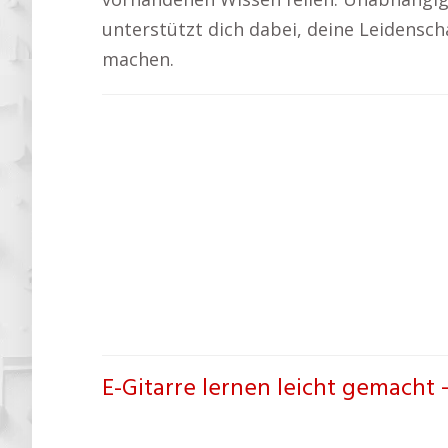
unterstützt dich dabei, deine Leidenscha
machen.
E-Gitarre lernen leicht gemacht 