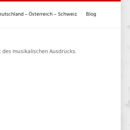
utschland – Österreich – Schweiz
Blog
lt des musikalischen Ausdrucks.