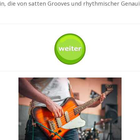
ein, die von satten Grooves und rhythmischer Genaui