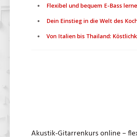
Flexibel und bequem E-Bass lerne
Dein Einstieg in die Welt des Ko
Von Italien bis Thailand: Köstlic
Akustik-Gitarrenkurs online – fl