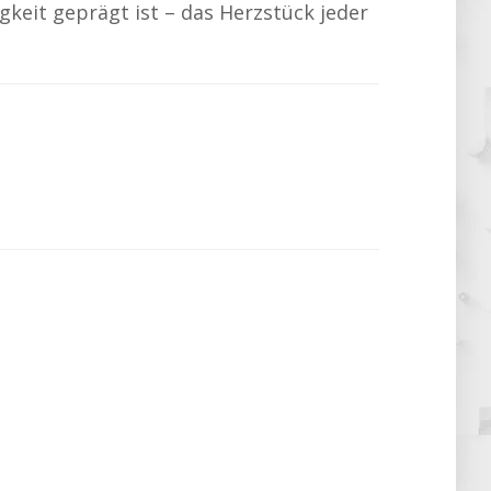
gkeit geprägt ist – das Herzstück jeder