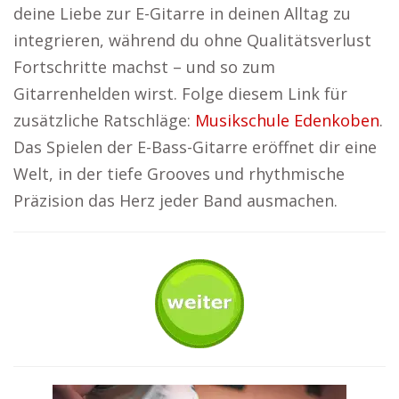
deine Liebe zur E-Gitarre in deinen Alltag zu
integrieren, während du ohne Qualitätsverlust
Fortschritte machst – und so zum
Gitarrenhelden wirst. Folge diesem Link für
zusätzliche Ratschläge:
Musikschule Edenkoben
.
Das Spielen der E-Bass-Gitarre eröffnet dir eine
Welt, in der tiefe Grooves und rhythmische
Präzision das Herz jeder Band ausmachen.