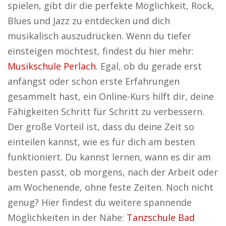
spielen, gibt dir die perfekte Möglichkeit, Rock,
Blues und Jazz zu entdecken und dich
musikalisch auszudrücken. Wenn du tiefer
einsteigen möchtest, findest du hier mehr:
Musikschule Perlach
. Egal, ob du gerade erst
anfängst oder schon erste Erfahrungen
gesammelt hast, ein Online-Kurs hilft dir, deine
Fähigkeiten Schritt für Schritt zu verbessern.
Der große Vorteil ist, dass du deine Zeit so
einteilen kannst, wie es für dich am besten
funktioniert. Du kannst lernen, wann es dir am
besten passt, ob morgens, nach der Arbeit oder
am Wochenende, ohne feste Zeiten. Noch nicht
genug? Hier findest du weitere spannende
Möglichkeiten in der Nähe:
Tanzschule Bad