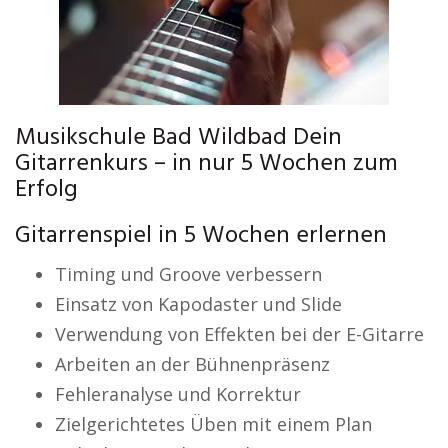
Musikschule Bad Wildbad Dein
Gitarrenkurs – in nur 5 Wochen zum
Erfolg
Gitarrenspiel in 5 Wochen erlernen
Timing und Groove verbessern
Einsatz von Kapodaster und Slide
Verwendung von Effekten bei der E-Gitarre
Arbeiten an der Bühnenpräsenz
Fehleranalyse und Korrektur
Zielgerichtetes Üben mit einem Plan