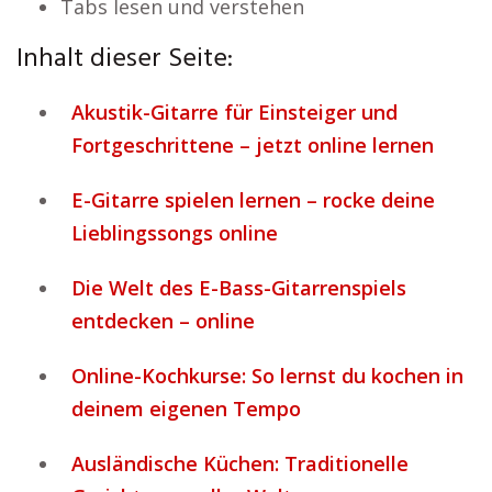
Tabs lesen und verstehen
Inhalt dieser Seite:
Akustik-Gitarre für Einsteiger und
Fortgeschrittene – jetzt online lernen
E-Gitarre spielen lernen – rocke deine
Lieblingssongs online
Die Welt des E-Bass-Gitarrenspiels
entdecken – online
Online-Kochkurse: So lernst du kochen in
deinem eigenen Tempo
Ausländische Küchen: Traditionelle