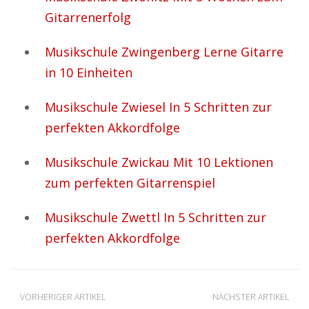
Gitarrenerfolg
Musikschule Zwingenberg Lerne Gitarre
in 10 Einheiten
Musikschule Zwiesel In 5 Schritten zur
perfekten Akkordfolge
Musikschule Zwickau Mit 10 Lektionen
zum perfekten Gitarrenspiel
Musikschule Zwettl In 5 Schritten zur
perfekten Akkordfolge
VORHERIGER ARTIKEL
NÄCHSTER ARTIKEL