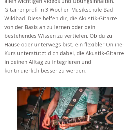
allen wichtigen Videos und Übungsinhalten.
Gitarrenprofi in 3 Wochen Musikschule Bad
Wildbad. Diese helfen dir, die Akustik-Gitarre
von der Basis an zu lernen oder dein
bestehendes Wissen zu vertiefen. Ob du zu
Hause oder unterwegs bist, ein flexibler Online-
Kurs unterstützt dich dabei, die Akustik-Gitarre
in deinen Alltag zu integrieren und
kontinuierlich besser zu werden.