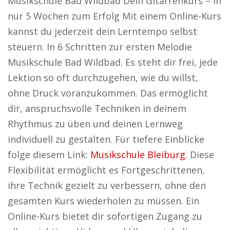
Musikschule Bad Wildbad Dein Gitarrenkurs – in
nur 5 Wochen zum Erfolg Mit einem Online-Kurs
kannst du jederzeit dein Lerntempo selbst
steuern. In 6 Schritten zur ersten Melodie
Musikschule Bad Wildbad. Es steht dir frei, jede
Lektion so oft durchzugehen, wie du willst,
ohne Druck voranzukommen. Das ermöglicht
dir, anspruchsvolle Techniken in deinem
Rhythmus zu üben und deinen Lernweg
individuell zu gestalten. Für tiefere Einblicke
folge diesem Link:
Musikschule Bleiburg
. Diese
Flexibilität ermöglicht es Fortgeschrittenen,
ihre Technik gezielt zu verbessern, ohne den
gesamten Kurs wiederholen zu müssen. Ein
Online-Kurs bietet dir sofortigen Zugang zu