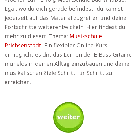
Egal, wo du dich gerade befindest, du kannst
jederzeit auf das Material zugreifen und deine
Fortschritte weiterentwickeln. Hier findest du
mehr zu diesem Thema:
Musikschule
Prichsenstadt
. Ein flexibler Online-Kurs
ermöglicht es dir, das Lernen der E-Bass-Gitarre
mühelos in deinen Alltag einzubauen und deine
musikalischen Ziele Schritt für Schritt zu
erreichen.