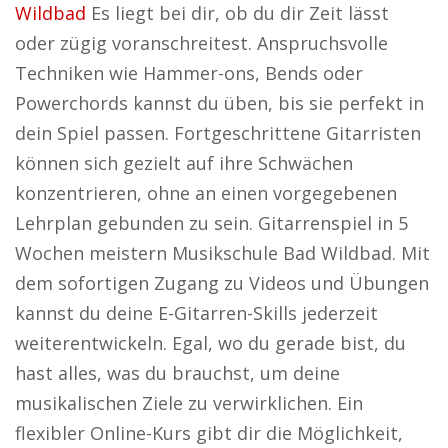
Wildbad
Es liegt bei dir, ob du dir Zeit lässt
oder zügig voranschreitest. Anspruchsvolle
Techniken wie Hammer-ons, Bends oder
Powerchords kannst du üben, bis sie perfekt in
dein Spiel passen. Fortgeschrittene Gitarristen
können sich gezielt auf ihre Schwächen
konzentrieren, ohne an einen vorgegebenen
Lehrplan gebunden zu sein. Gitarrenspiel in 5
Wochen meistern Musikschule Bad Wildbad. Mit
dem sofortigen Zugang zu Videos und Übungen
kannst du deine E-Gitarren-Skills jederzeit
weiterentwickeln. Egal, wo du gerade bist, du
hast alles, was du brauchst, um deine
musikalischen Ziele zu verwirklichen. Ein
flexibler Online-Kurs gibt dir die Möglichkeit,