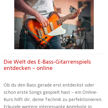
Die Welt des E-Bass-Gitarrenspiels
entdecken – online
Ob du den Bass gerade erst entdeckst oder
schon erste Songs gespielt hast – ein Online-
Kurs hilft dir, deine Technik zu perfektionieren.
Erkunde weitere interessante Angebote in