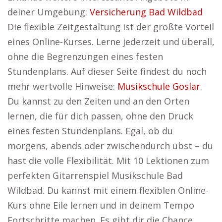
deiner Umgebung:
Versicherung Bad Wildbad
Die flexible Zeitgestaltung ist der größte Vorteil
eines Online-Kurses. Lerne jederzeit und überall,
ohne die Begrenzungen eines festen
Stundenplans. Auf dieser Seite findest du noch
mehr wertvolle Hinweise:
Musikschule Goslar
.
Du kannst zu den Zeiten und an den Orten
lernen, die für dich passen, ohne den Druck
eines festen Stundenplans. Egal, ob du
morgens, abends oder zwischendurch übst – du
hast die volle Flexibilität. Mit 10 Lektionen zum
perfekten Gitarrenspiel Musikschule Bad
Wildbad. Du kannst mit einem flexiblen Online-
Kurs ohne Eile lernen und in deinem Tempo
Fortschritte machen. Es gibt dir die Chance,