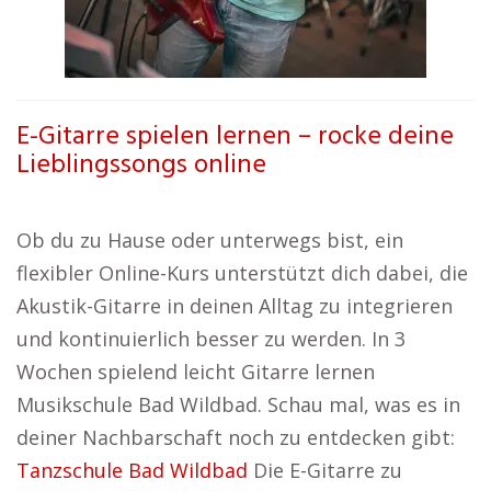
E-Gitarre spielen lernen – rocke deine
Lieblingssongs online
Ob du zu Hause oder unterwegs bist, ein
flexibler Online-Kurs unterstützt dich dabei, die
Akustik-Gitarre in deinen Alltag zu integrieren
und kontinuierlich besser zu werden. In 3
Wochen spielend leicht Gitarre lernen
Musikschule Bad Wildbad. Schau mal, was es in
deiner Nachbarschaft noch zu entdecken gibt:
Tanzschule Bad Wildbad
Die E-Gitarre zu