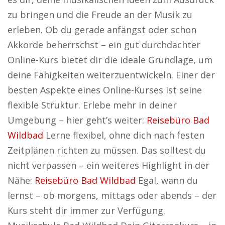
zu bringen und die Freude an der Musik zu
erleben. Ob du gerade anfängst oder schon
Akkorde beherrschst – ein gut durchdachter
Online-Kurs bietet dir die ideale Grundlage, um
deine Fähigkeiten weiterzuentwickeln. Einer der
besten Aspekte eines Online-Kurses ist seine
flexible Struktur. Erlebe mehr in deiner
Umgebung – hier geht’s weiter:
Reisebüro Bad
Wildbad
Lerne flexibel, ohne dich nach festen
Zeitplänen richten zu müssen. Das solltest du
nicht verpassen – ein weiteres Highlight in der
Nähe:
Reisebüro Bad Wildbad
Egal, wann du
lernst – ob morgens, mittags oder abends – der
Kurs steht dir immer zur Verfügung.