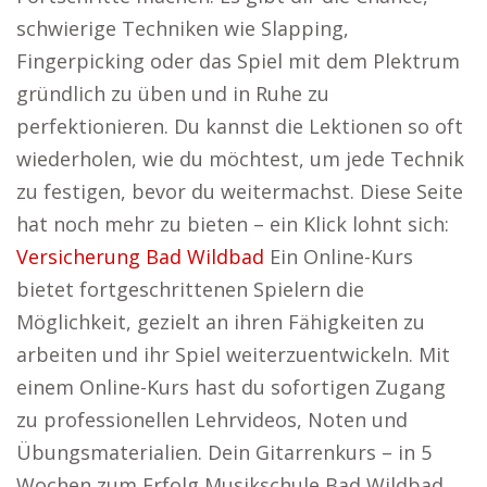
schwierige Techniken wie Slapping,
Fingerpicking oder das Spiel mit dem Plektrum
gründlich zu üben und in Ruhe zu
perfektionieren. Du kannst die Lektionen so oft
wiederholen, wie du möchtest, um jede Technik
zu festigen, bevor du weitermachst. Diese Seite
hat noch mehr zu bieten – ein Klick lohnt sich:
Versicherung Bad Wildbad
Ein Online-Kurs
bietet fortgeschrittenen Spielern die
Möglichkeit, gezielt an ihren Fähigkeiten zu
arbeiten und ihr Spiel weiterzuentwickeln. Mit
einem Online-Kurs hast du sofortigen Zugang
zu professionellen Lehrvideos, Noten und
Übungsmaterialien. Dein Gitarrenkurs – in 5
Wochen zum Erfolg Musikschule Bad Wildbad.