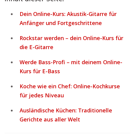
Dein Online-Kurs: Akustik-Gitarre für
Anfänger und Fortgeschrittene
Rockstar werden – dein Online-Kurs für
die E-Gitarre
Werde Bass-Profi – mit deinem Online-
Kurs für E-Bass
Koche wie ein Chef: Online-Kochkurse
für jedes Niveau
Ausländische Küchen: Traditionelle
Gerichte aus aller Welt