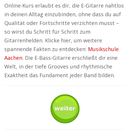
Online-Kurs erlaubt es dir, die E-Gitarre nahtlos
in deinen Alltag einzubinden, ohne dass du auf
Qualität oder Fortschritte verzichten musst –
so wirst du Schritt für Schritt zum
Gitarrenhelden. Klicke hier, um weitere
spannende Fakten zu entdecken:
Musikschule
Aachen
. Die E-Bass-Gitarre erschließt dir eine
Welt, in der tiefe Grooves und rhythmische
Exaktheit das Fundament jeder Band bilden.