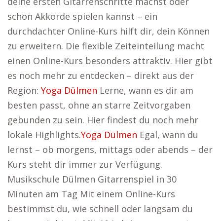
deine ersten Gitarrenschritte machst oder
schon Akkorde spielen kannst – ein
durchdachter Online-Kurs hilft dir, dein Können
zu erweitern. Die flexible Zeiteinteilung macht
einen Online-Kurs besonders attraktiv. Hier gibt
es noch mehr zu entdecken – direkt aus der
Region:
Yoga Dülmen
Lerne, wann es dir am
besten passt, ohne an starre Zeitvorgaben
gebunden zu sein. Hier findest du noch mehr
lokale Highlights.
Yoga Dülmen
Egal, wann du
lernst – ob morgens, mittags oder abends – der
Kurs steht dir immer zur Verfügung.
Musikschule Dülmen Gitarrenspiel in 30
Minuten am Tag Mit einem Online-Kurs
bestimmst du, wie schnell oder langsam du