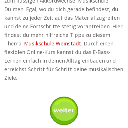
zum flüssigen Akkordwechsel Musikschule
Dülmen. Egal, wo du dich gerade befindest, du
kannst zu jeder Zeit auf das Material zugreifen
und deine Fortschritte stetig vorantreiben. Hier
findest du mehr hilfreiche Tipps zu diesem
Thema:
Musikschule Weinstadt
. Durch einen
flexiblen Online-Kurs kannst du das E-Bass-
Lernen einfach in deinen Alltag einbauen und
erreichst Schritt für Schritt deine musikalischen
Ziele.