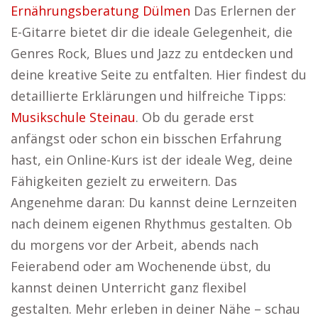
Ernährungsberatung Dülmen
Das Erlernen der
E-Gitarre bietet dir die ideale Gelegenheit, die
Genres Rock, Blues und Jazz zu entdecken und
deine kreative Seite zu entfalten. Hier findest du
detaillierte Erklärungen und hilfreiche Tipps:
Musikschule Steinau
. Ob du gerade erst
anfängst oder schon ein bisschen Erfahrung
hast, ein Online-Kurs ist der ideale Weg, deine
Fähigkeiten gezielt zu erweitern. Das
Angenehme daran: Du kannst deine Lernzeiten
nach deinem eigenen Rhythmus gestalten. Ob
du morgens vor der Arbeit, abends nach
Feierabend oder am Wochenende übst, du
kannst deinen Unterricht ganz flexibel
gestalten. Mehr erleben in deiner Nähe – schau