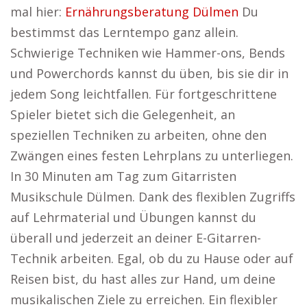
mal hier:
Ernährungsberatung Dülmen
Du
bestimmst das Lerntempo ganz allein.
Schwierige Techniken wie Hammer-ons, Bends
und Powerchords kannst du üben, bis sie dir in
jedem Song leichtfallen. Für fortgeschrittene
Spieler bietet sich die Gelegenheit, an
speziellen Techniken zu arbeiten, ohne den
Zwängen eines festen Lehrplans zu unterliegen.
In 30 Minuten am Tag zum Gitarristen
Musikschule Dülmen. Dank des flexiblen Zugriffs
auf Lehrmaterial und Übungen kannst du
überall und jederzeit an deiner E-Gitarren-
Technik arbeiten. Egal, ob du zu Hause oder auf
Reisen bist, du hast alles zur Hand, um deine
musikalischen Ziele zu erreichen. Ein flexibler