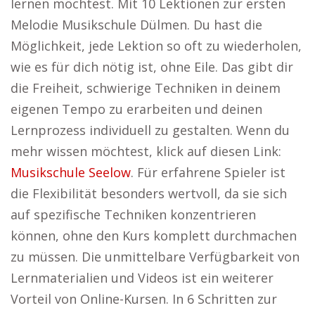
lernen möchtest. Mit 10 Lektionen zur ersten
Melodie Musikschule Dülmen. Du hast die
Möglichkeit, jede Lektion so oft zu wiederholen,
wie es für dich nötig ist, ohne Eile. Das gibt dir
die Freiheit, schwierige Techniken in deinem
eigenen Tempo zu erarbeiten und deinen
Lernprozess individuell zu gestalten. Wenn du
mehr wissen möchtest, klick auf diesen Link:
Musikschule Seelow
. Für erfahrene Spieler ist
die Flexibilität besonders wertvoll, da sie sich
auf spezifische Techniken konzentrieren
können, ohne den Kurs komplett durchmachen
zu müssen. Die unmittelbare Verfügbarkeit von
Lernmaterialien und Videos ist ein weiterer
Vorteil von Online-Kursen. In 6 Schritten zur