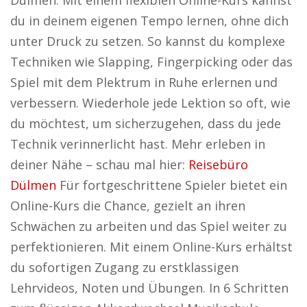
Dülmen. Mit einem flexiblen Online-Kurs kannst
du in deinem eigenen Tempo lernen, ohne dich
unter Druck zu setzen. So kannst du komplexe
Techniken wie Slapping, Fingerpicking oder das
Spiel mit dem Plektrum in Ruhe erlernen und
verbessern. Wiederhole jede Lektion so oft, wie
du möchtest, um sicherzugehen, dass du jede
Technik verinnerlicht hast. Mehr erleben in
deiner Nähe – schau mal hier:
Reisebüro
Dülmen
Für fortgeschrittene Spieler bietet ein
Online-Kurs die Chance, gezielt an ihren
Schwächen zu arbeiten und das Spiel weiter zu
perfektionieren. Mit einem Online-Kurs erhältst
du sofortigen Zugang zu erstklassigen
Lehrvideos, Noten und Übungen. In 6 Schritten