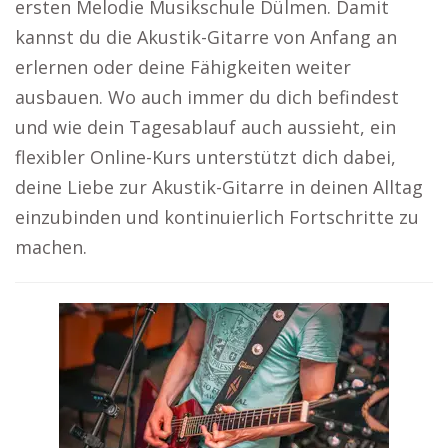
ersten Melodie Musikschule Dülmen. Damit
kannst du die Akustik-Gitarre von Anfang an
erlernen oder deine Fähigkeiten weiter
ausbauen. Wo auch immer du dich befindest
und wie dein Tagesablauf auch aussieht, ein
flexibler Online-Kurs unterstützt dich dabei,
deine Liebe zur Akustik-Gitarre in deinen Alltag
einzubinden und kontinuierlich Fortschritte zu
machen.