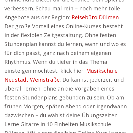
verbessern. Schau mal rein – noch mehr tolle
Angebote aus der Region:
Reisebüro Dülmen
Der große Vorteil eines Online-Kurses besteht
in der flexiblen Zeitgestaltung. Ohne festen
Stundenplan kannst du lernen, wann und wo es
für dich passt, ganz nach deinem eigenen
Rhythmus. Wenn du tiefer in das Thema
einsteigen möchtest, klick hier:
Musikschule
Neustadt Weinstraße
. Du kannst jederzeit und
überall lernen, ohne an die Vorgaben eines
festen Stundenplans gebunden zu sein. Ob am
frühen Morgen, späten Abend oder irgendwann
dazwischen – du wählst deine Übungszeiten.
Lerne Gitarre in 10 Einheiten Musikschule