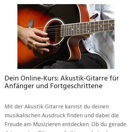
Dein Online-Kurs: Akustik-Gitarre für
Anfänger und Fortgeschrittene
Mit der Akustik-Gitarre kannst du deinen
musikalischen Ausdruck finden und dabei die
Freude am Musizieren entdecken. Ob du gerade