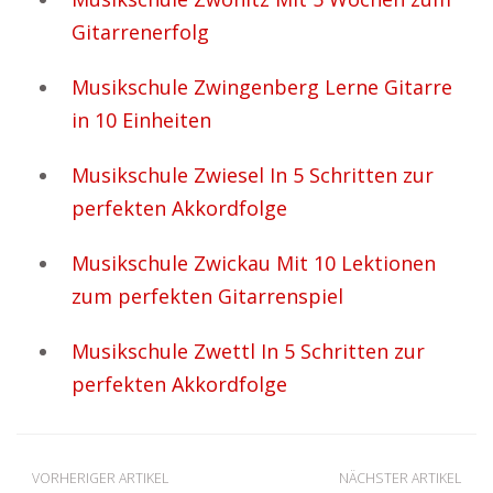
Gitarrenerfolg
Musikschule Zwingenberg Lerne Gitarre
in 10 Einheiten
Musikschule Zwiesel In 5 Schritten zur
perfekten Akkordfolge
Musikschule Zwickau Mit 10 Lektionen
zum perfekten Gitarrenspiel
Musikschule Zwettl In 5 Schritten zur
perfekten Akkordfolge
VORHERIGER ARTIKEL
NÄCHSTER ARTIKEL