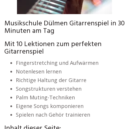
Musikschule Dülmen Gitarrenspiel in 30
Minuten am Tag
Mit 10 Lektionen zum perfekten
Gitarrenspiel
Fingerstretching und Aufwärmen
Notenlesen lernen
Richtige Haltung der Gitarre
Songstrukturen verstehen
Palm Muting-Techniken
Eigene Songs komponieren
Spielen nach Gehör trainieren
Inhalt dieser Seite: