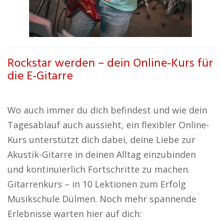
Rockstar werden – dein Online-Kurs für
die E-Gitarre
Wo auch immer du dich befindest und wie dein
Tagesablauf auch aussieht, ein flexibler Online-
Kurs unterstützt dich dabei, deine Liebe zur
Akustik-Gitarre in deinen Alltag einzubinden
und kontinuierlich Fortschritte zu machen.
Gitarrenkurs – in 10 Lektionen zum Erfolg
Musikschule Dülmen. Noch mehr spannende
Erlebnisse warten hier auf dich: