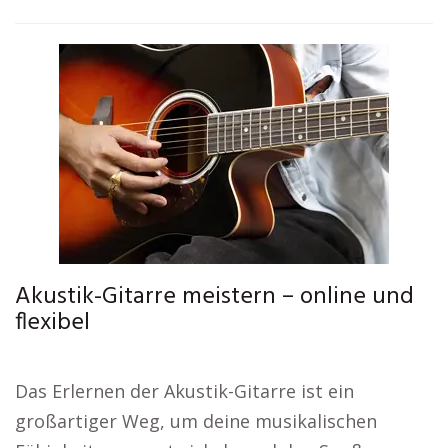
Akustik-Gitarre meistern – online und
flexibel
Das Erlernen der Akustik-Gitarre ist ein
großartiger Weg, um deine musikalischen