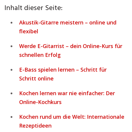
Inhalt dieser Seite:
Akustik-Gitarre meistern – online und
flexibel
Werde E-Gitarrist – dein Online-Kurs für
schnellen Erfolg
E-Bass spielen lernen – Schritt für
Schritt online
Kochen lernen war nie einfacher: Der
Online-Kochkurs
Kochen rund um die Welt: Internationale
Rezeptideen