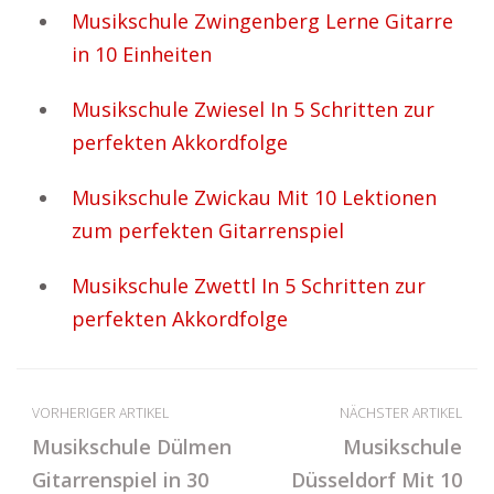
Musikschule Zwingenberg Lerne Gitarre
in 10 Einheiten
Musikschule Zwiesel In 5 Schritten zur
perfekten Akkordfolge
Musikschule Zwickau Mit 10 Lektionen
zum perfekten Gitarrenspiel
Musikschule Zwettl In 5 Schritten zur
perfekten Akkordfolge
VORHERIGER ARTIKEL
NÄCHSTER ARTIKEL
Musikschule Dülmen
Musikschule
Gitarrenspiel in 30
Düsseldorf Mit 10