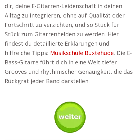
dir, deine E-Gitarren-Leidenschaft in deinen
Alltag zu integrieren, ohne auf Qualität oder
Fortschritt zu verzichten, und so Stück für
Stück zum Gitarrenhelden zu werden. Hier
findest du detaillierte Erklärungen und
hilfreiche Tipps:
Musikschule Buxtehude
. Die E-
Bass-Gitarre führt dich in eine Welt tiefer
Grooves und rhythmischer Genauigkeit, die das
Rückgrat jeder Band darstellen.