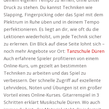
deinem eigenen Tempo zu lernen, ohne unter
Druck zu stehen. Du kannst Techniken wie
Slapping, Fingerpicking oder das Spiel mit dem
Plektrum in Ruhe üben und in deinem Tempo
perfektionieren. Es liegt an dir, wie oft du die
Lektionen wiederholst, um jede Technik sicher
zu erlernen. Ein Blick auf diese Seite lohnt sich –
noch mehr Angebote vor Ort:
Tanzschule Düren
Auch erfahrene Spieler profitieren von einem
Online-Kurs, um gezielt an bestimmten
Techniken zu arbeiten und das Spiel zu
verbessern. Der schnelle Zugriff auf exzellente
Lehrvideos, Noten und Übungen ist ein großer
Vorteil eines Online-Kurses. Gitarrenspiel in 3
Schritten erklärt Musikschule Düren. Wo auch