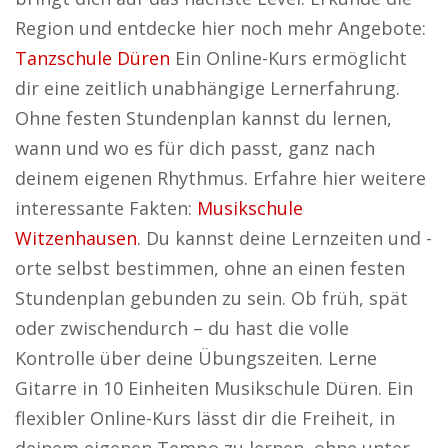
Region und entdecke hier noch mehr Angebote:
Tanzschule Düren
Ein Online-Kurs ermöglicht
dir eine zeitlich unabhängige Lernerfahrung.
Ohne festen Stundenplan kannst du lernen,
wann und wo es für dich passt, ganz nach
deinem eigenen Rhythmus. Erfahre hier weitere
interessante Fakten:
Musikschule
Witzenhausen
. Du kannst deine Lernzeiten und -
orte selbst bestimmen, ohne an einen festen
Stundenplan gebunden zu sein. Ob früh, spät
oder zwischendurch – du hast die volle
Kontrolle über deine Übungszeiten. Lerne
Gitarre in 10 Einheiten Musikschule Düren. Ein
flexibler Online-Kurs lässt dir die Freiheit, in