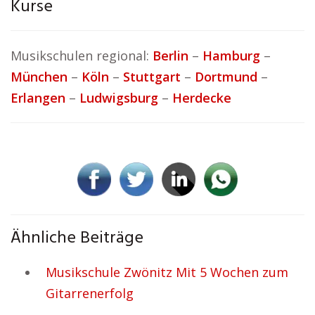
Kurse
Musikschulen regional:
Berlin
–
Hamburg
–
München
–
Köln
–
Stuttgart
–
Dortmund
–
Erlangen
–
Ludwigsburg
–
Herdecke
Ähnliche Beiträge
Musikschule Zwönitz Mit 5 Wochen zum
Gitarrenerfolg