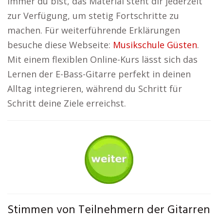
immer du bist, das Material steht dir jederzeit
zur Verfügung, um stetig Fortschritte zu
machen. Für weiterführende Erklärungen
besuche diese Webseite:
Musikschule Güsten
.
Mit einem flexiblen Online-Kurs lässt sich das
Lernen der E-Bass-Gitarre perfekt in deinen
Alltag integrieren, während du Schritt für
Schritt deine Ziele erreichst.
Stimmen von Teilnehmern der Gitarren