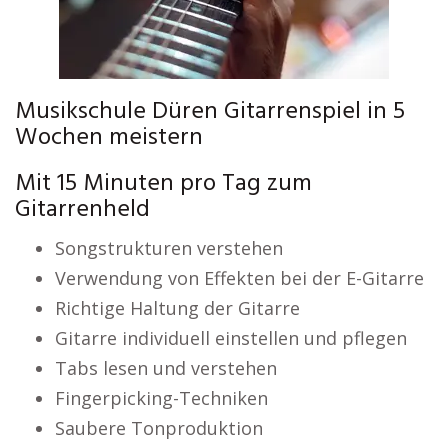
Musikschule Düren Gitarrenspiel in 5
Wochen meistern
Mit 15 Minuten pro Tag zum
Gitarrenheld
Songstrukturen verstehen
Verwendung von Effekten bei der E-Gitarre
Richtige Haltung der Gitarre
Gitarre individuell einstellen und pflegen
Tabs lesen und verstehen
Fingerpicking-Techniken
Saubere Tonproduktion