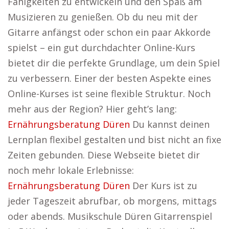
Fähigkeiten zu entwickeln und den Spaß am
Musizieren zu genießen. Ob du neu mit der
Gitarre anfängst oder schon ein paar Akkorde
spielst – ein gut durchdachter Online-Kurs
bietet dir die perfekte Grundlage, um dein Spiel
zu verbessern. Einer der besten Aspekte eines
Online-Kurses ist seine flexible Struktur. Noch
mehr aus der Region? Hier geht’s lang:
Ernährungsberatung Düren
Du kannst deinen
Lernplan flexibel gestalten und bist nicht an fixe
Zeiten gebunden. Diese Webseite bietet dir
noch mehr lokale Erlebnisse:
Ernährungsberatung Düren
Der Kurs ist zu
jeder Tageszeit abrufbar, ob morgens, mittags
oder abends. Musikschule Düren Gitarrenspiel