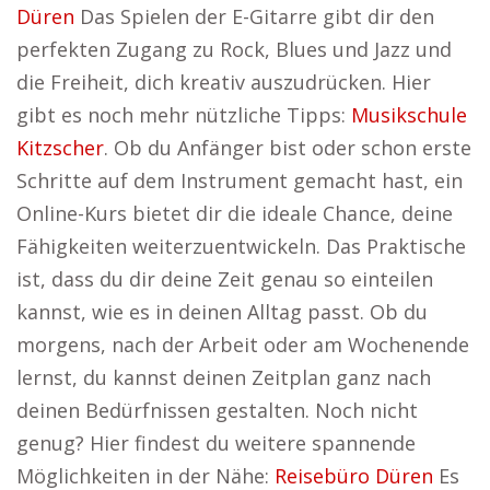
Düren
Das Spielen der E-Gitarre gibt dir den
perfekten Zugang zu Rock, Blues und Jazz und
die Freiheit, dich kreativ auszudrücken. Hier
gibt es noch mehr nützliche Tipps:
Musikschule
Kitzscher
. Ob du Anfänger bist oder schon erste
Schritte auf dem Instrument gemacht hast, ein
Online-Kurs bietet dir die ideale Chance, deine
Fähigkeiten weiterzuentwickeln. Das Praktische
ist, dass du dir deine Zeit genau so einteilen
kannst, wie es in deinen Alltag passt. Ob du
morgens, nach der Arbeit oder am Wochenende
lernst, du kannst deinen Zeitplan ganz nach
deinen Bedürfnissen gestalten. Noch nicht
genug? Hier findest du weitere spannende
Möglichkeiten in der Nähe:
Reisebüro Düren
Es