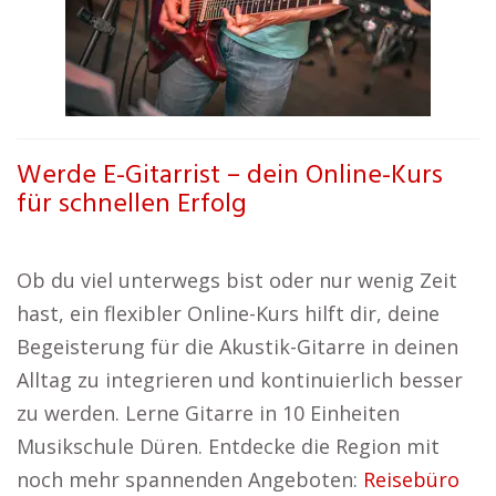
Werde E-Gitarrist – dein Online-Kurs
für schnellen Erfolg
Ob du viel unterwegs bist oder nur wenig Zeit
hast, ein flexibler Online-Kurs hilft dir, deine
Begeisterung für die Akustik-Gitarre in deinen
Alltag zu integrieren und kontinuierlich besser
zu werden. Lerne Gitarre in 10 Einheiten
Musikschule Düren. Entdecke die Region mit
noch mehr spannenden Angeboten:
Reisebüro