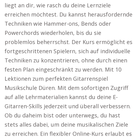
liegt an dir, wie rasch du deine Lernziele
erreichen möchtest. Du kannst herausfordernde
Techniken wie Hammer-ons, Bends oder
Powerchords wiederholen, bis du sie
problemlos beherrschst. Der Kurs ermöglicht es
fortgeschrittenen Spielern, sich auf individuelle
Techniken zu konzentrieren, ohne durch einen
festen Plan eingeschränkt zu werden. Mit 10
Lektionen zum perfekten Gitarrenspiel
Musikschule Düren. Mit dem sofortigen Zugriff
auf alle Lehrmaterialien kannst du deine E-
Gitarren-Skills jederzeit und überall verbessern.
Ob du daheim bist oder unterwegs, du hast
stets alles dabei, um deine musikalischen Ziele
zu erreichen. Ein flexibler Online-Kurs erlaubt es