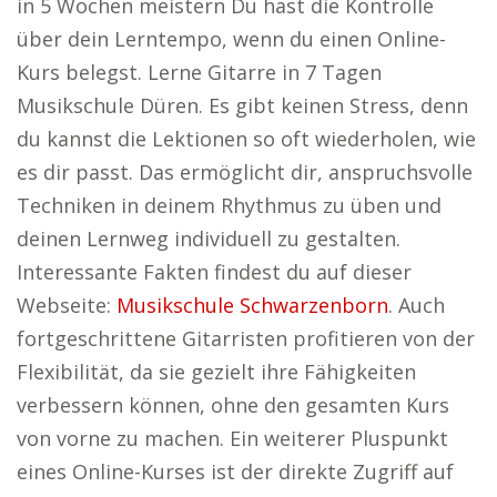
in 5 Wochen meistern Du hast die Kontrolle
über dein Lerntempo, wenn du einen Online-
Kurs belegst. Lerne Gitarre in 7 Tagen
Musikschule Düren. Es gibt keinen Stress, denn
du kannst die Lektionen so oft wiederholen, wie
es dir passt. Das ermöglicht dir, anspruchsvolle
Techniken in deinem Rhythmus zu üben und
deinen Lernweg individuell zu gestalten.
Interessante Fakten findest du auf dieser
Webseite:
Musikschule Schwarzenborn
. Auch
fortgeschrittene Gitarristen profitieren von der
Flexibilität, da sie gezielt ihre Fähigkeiten
verbessern können, ohne den gesamten Kurs
von vorne zu machen. Ein weiterer Pluspunkt
eines Online-Kurses ist der direkte Zugriff auf