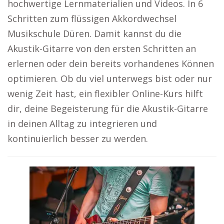
hochwertige Lernmaterialien und Videos. In 6
Schritten zum flüssigen Akkordwechsel
Musikschule Düren. Damit kannst du die
Akustik-Gitarre von den ersten Schritten an
erlernen oder dein bereits vorhandenes Können
optimieren. Ob du viel unterwegs bist oder nur
wenig Zeit hast, ein flexibler Online-Kurs hilft
dir, deine Begeisterung für die Akustik-Gitarre
in deinen Alltag zu integrieren und
kontinuierlich besser zu werden.